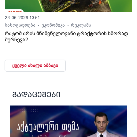
23-06-2026 13:51
საზოგადოება
ეკონომიკა
რეკლამა
•
•
რატომ არის მნიშვნელოვანი ტრაქტორის სწორად
შერჩევა?
ყველა ახალი ამბავი
გადაცემები