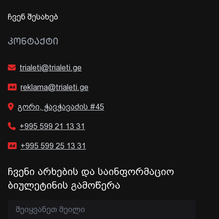
ჩვენ შესახებ
ᲙᲝᲜᲢᲐᲥᲢᲘ
trialeti@trialeti.ge
reklama@trialeti.ge
გორი, ჭავჭავაძის #45
+995 599 21 13 31
+995 599 25 13 31
ჩვენი არხების და საინფორმაციო
ბიულეტინის გამოწერა