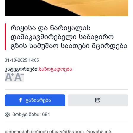
რიყისა და ნარიყალას
დამაკავშირებელი საბაგირო
გზის სამუშაო საათები მცირდება
31-10-2025 14:05
კატეგორიები:
საზოგადოება
გაზიარება
პოსტი ნახა: 681
თბილისის მერიის ინფორმაციით, რიყისა და