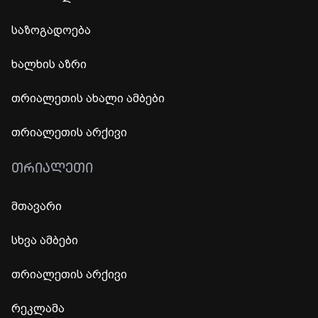
საზოგადოება
ხალხის აზრი
თრიალეთის ახალი ამბები
თრიალეთის არქივი
ᲗᲠᲘᲐᲚᲔᲗᲘ
მთავარი
სხვა ამბები
თრიალეთის არქივი
რეკლამა