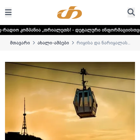
ა „თრიალეთს! - დეტალური ინფორმაციისთვის დააკლიკეთ ლ
მთავარი
ახალი-ამბები
რიყისა და ნარიყალას...