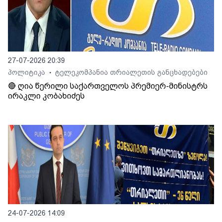
27-07-2026 20:39
პოლიტიკა
ტელეკომპანია თრიალეთის განცხადებები
•
🔴 ღია წერილი საქართველოს პრემიერ-მინისტრს
ირაკლი კობახიძეს
24-07-2026 14:09