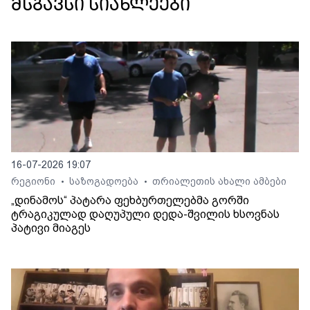
მსგავსი სიახლეები
16-07-2026 19:07
რეგიონი
საზოგადოება
თრიალეთის ახალი ამბები
•
•
„დინამოს“ პატარა ფეხბურთელებმა გორში
ტრაგიკულად დაღუპული დედა-შვილის ხსოვნას
პატივი მიაგეს