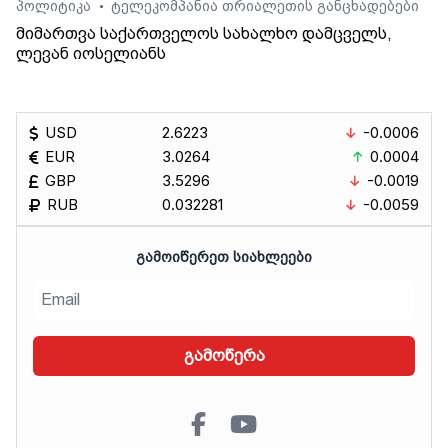
პოლიტიკა
ტელეკომპანია თრიალეთის განცხადებები
•
მიმართვა საქართველოს სახალხო დამცველს,
ლევან იოსელიანს
USD
2.6223
-0.0006
EUR
3.0264
0.0004
GBP
3.5296
-0.0019
RUB
0.032281
-0.0059
ᲒᲐᲛᲝᲘᲬᲔᲠᲔᲗ ᲡᲘᲐᲮᲚᲔᲔᲑᲘ
გამოწერა