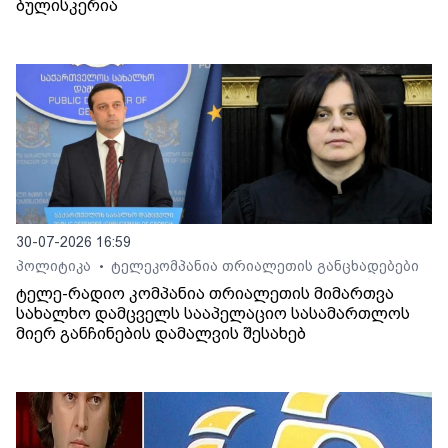
ბულისკერია
30-07-2026 16:59
პოლიტიკა
ტელეკომპანია თრიალეთის განცხადებები
•
ტელე-რადიო კომპანია თრიალეთის მიმართვა
სახალხო დამცველს სააპელაციო სასამართლოს
მიერ განჩინების დამალვის შესახებ