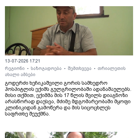
13-07-2026 17:21
რეგიონი
საზოგადოება
შემთხვევა
თრიალეთის
•
•
•
ახალი ამბები
გოდერძი ხეჩიკაშვილი გორის სამხედრო
ჰოსპიტლის ექიმს გულგრილობაში ადანაშაულებს.
მისი თქმით, ექიმმა მის 17 წლის შვილს დიაგნოზი
არასწორად დაუსვა, მძიმე მდგომარეობაში მყოფი
კლინიკიდან გამოწერა და მის სიცოცხლეს
საფრთხე შეუქმნა.