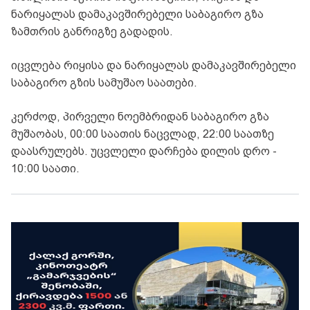
ნარიყალას დამაკავშირებელი საბაგირო გზა
ზამთრის განრიგზე გადადის.
იცვლება რიყისა და ნარიყალას დამაკავშირებელი
საბაგირო გზის სამუშაო საათები.
კერძოდ, პირველი ნოემბრიდან საბაგირო გზა
მუშაობას, 00:00 საათის ნაცვლად, 22:00 საათზე
დაასრულებს. უცვლელი დარჩება დილის დრო -
10:00 საათი.