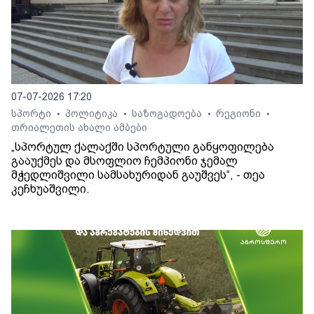
07-07-2026 17:20
სპორტი
პოლიტიკა
საზოგადოება
რეგიონი
•
•
•
•
თრიალეთის ახალი ამბები
„სპორტულ ქალაქში სპორტული განყოფილება
გააუქმეს და მსოფლიო ჩემპიონი ჯემალ
მჭედლიშვილი სამსახურიდან გაუშვეს“, - თეა
კეჩხუაშვილი.