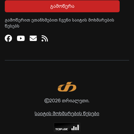
გამოწერა
გამოწერით ეთანხმებით ჩვენი საიტის მოხმარების
წესებს
Facebook
Youtube
Email
RSS
2026 თრიალეთი.
საიტის მოხმარების წესები