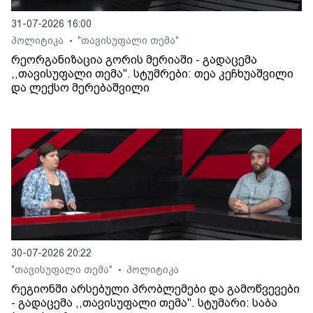
31-07-2026 16:00
პოლიტიკა
"თავისუფალი თემა"
•
რეორგანიზაცია გორის მერიაში - გადაცემა
,,თავისუფალი თემა". სტუმრები: თეა კეჩხუაშვილი
და ლექსო მერებაშვილი
30-07-2026 20:22
"თავისუფალი თემა"
პოლიტიკა
•
რეგიონში არსებული პრობლემები და გამოწვევები
- გადაცემა ,,თავისუფალი თემა". სტუმარი: საბა