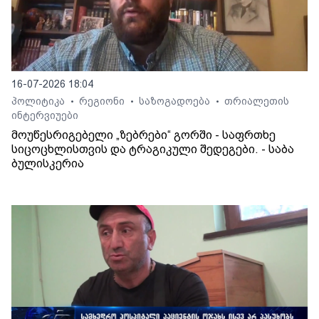
16-07-2026 18:04
პოლიტიკა
რეგიონი
საზოგადოება
თრიალეთის
•
•
•
ინტერვიუები
მოუწესრიგებელი „ზებრები“ გორში - საფრთხე
სიცოცხლისთვის და ტრაგიკული შედეგები. - საბა
ბულისკერია