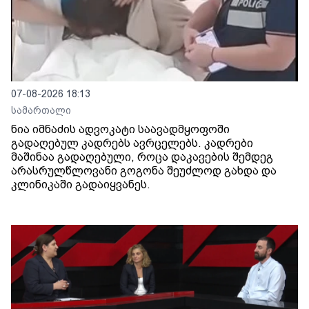
07-08-2026 18:13
სამართალი
ნია იმნაძის ადვოკატი საავადმყოფოში
გადაღებულ კადრებს ავრცელებს. კადრები
მაშინაა გადაღებული, როცა დაკავების შემდეგ
არასრულწლოვანი გოგონა შეუძლოდ გახდა და
კლინიკაში გადაიყვანეს.