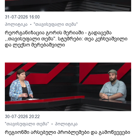
31-07-2026 16:00
პოლიტიკა
"თავისუფალი თემა"
•
რეორგანიზაცია გორის მერიაში - გადაცემა
,,თავისუფალი თემა". სტუმრები: თეა კეჩხუაშვილი
და ლექსო მერებაშვილი
30-07-2026 20:22
"თავისუფალი თემა"
პოლიტიკა
•
რეგიონში არსებული პრობლემები და გამოწვევები