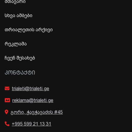
მთავარი
სხვა ამბები
თრიალეთის არქივი
რეკლამა
ჩვენ შესახებ
ᲙᲝᲜᲢᲐᲥᲢᲘ
trialeti@trialeti.ge
reklama@trialeti.ge
გორი, ჭავჭავაძის #45
+995 599 21 13 31