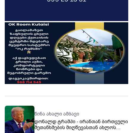
წინა ახალი ამბავი
დონალდ ტრამპი - ირანთან ბირთვული
შეთანხმების მიღწევასთან ახლოს