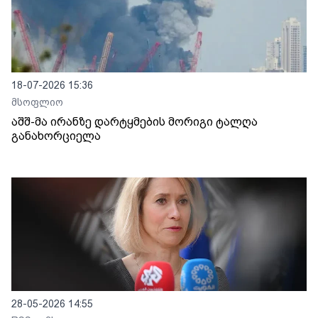
18-07-2026 15:36
მსოფლიო
აშშ-მა ირანზე დარტყმების მორიგი ტალღა
განახორციელა
28-05-2026 14:55