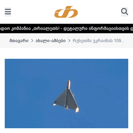
„თრიალეთს! - დეტალური ინფორმაციისთვის დააკლიკეთ ლინკ
მთავარი
ახალი-ამბები
რუსეთმა უკრაინას 109...