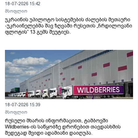
18-07-2026 15:42
მსოფლიო
უკრაინის უპილოტო სისტემების ძალების მეთაური
-უკრაინელებმა შავ ზღვაში რუსეთის „ჩრდილოვანი
ფლოტის“ 13 გემს შეუტიეს.
18-07-2026 15:39
მსოფლიო
რუსული მხარის ინფორმაციით, ტამბოვში
Wildberries-ის საწყობზე დრონებით თავდასხმის
შედეგად შვიდი ადამიანი დაიღუპა.