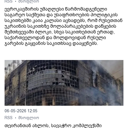
RSS
მსოფლიო
•
ევროკავშირის უმაღლესი წარმომადგენელი
საგარეო საქმეთა და უსაფრთხოების პოლიტიკის
საკითხებში კაია კალასი აცხადებს, რომ რუსეთთან
უკრაინის საკითხზე მოლაპარაკებების დაწყების
შემთხვევაში ბლოკი, სხვა საკითხებთან ერთად,
საქართველოდან და მოლდოვიდან რუსული
ჯარების გაყვანის საკითხსაც დააყენებს.
06-05-2026 12:05
RSS
მსოფლიო
•
თეირანთან ახლოს, სავაჭრო კომპლექსში