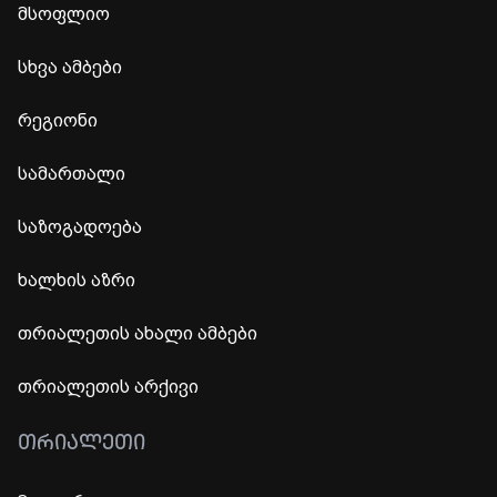
მსოფლიო
სხვა ამბები
რეგიონი
სამართალი
საზოგადოება
ხალხის აზრი
თრიალეთის ახალი ამბები
თრიალეთის არქივი
ᲗᲠᲘᲐᲚᲔᲗᲘ