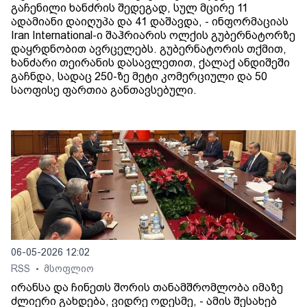
გაჩენილი ხანძრის შედეგად, სულ მცირე 11
ადამიანი დაიღუპა და 41 დაშავდა, - ინფორმაციას
Iran International-ი შაჰრიარის ოლქის გუბერნატორზე
დაყრდნობით ავრცელებს. გუბერნატორის თქმით,
ხანძარი თეირანის დასავლეთით, ქალაქ ანდიშეში
გაჩნდა, სადაც 250-ზე მეტი კომერციული და 50
საოფისე ფართია განთავსებული.
06-05-2026 12:02
RSS
მსოფლიო
•
ირანსა და ჩინეთს შორის თანამშრომლობა იმაზე
ძლიერი გახდება, ვიდრე ოდესმე, - ამის შესახებ