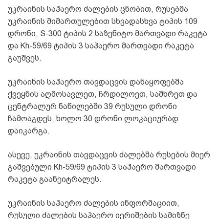
უკრაინის საჰაერო ძალების ცნობით, რუსებმა
უკრაინის მიმართულებით სხვადასხვა ტიპის 109
დრონი, S-300 ტიპის 2 საზენიტო მართვადი რაკეტა
და Kh-59/69 ტიპის 3 საჰაერო მართვადი რაკეტა
გაუშვეს.
უკრაინის საჰაერო თავდაცვის დანაყოფებმა
ქვეყნის აღმოსავლეთ, ჩრდილოეთ, სამხრეთ და
ცენტრალურ ნაწილებში 39 რუსული დრონი
ჩამოაგდეს, ხოლო 30 დრონი ლოკაციურად
დაიკარგა.
ასევე, უკრაინის თავდაცვის ძალებმა რუსების მიერ
გაშვებული Kh-59/69 ტიპის 3 საჰაერო მართვადი
რაკეტა გაანეიტრალეს.
უკრაინის საჰაერო ძალების ინფორმაციით,
რუსული ძალების საჰაერო იერიშების სამიზნე