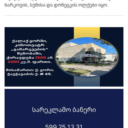
ხარკოვის, სუმისა და დონეცკის ოლქები იყო.