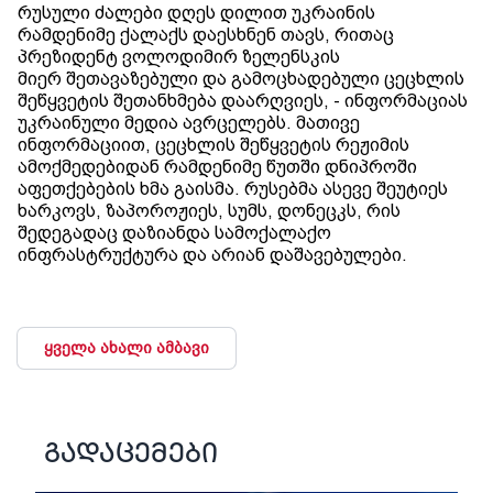
რუსული ძალები დღეს დილით უკრაინის
რამდენიმე ქალაქს დაესხნენ თავს, რითაც
პრეზიდენტ ვოლოდიმირ ზელენსკის
მიერ შეთავაზებული და გამოცხადებული ცეცხლის
შეწყვეტის შეთანხმება დაარღვიეს, - ინფორმაციას
უკრაინული მედია ავრცელებს. მათივე
ინფორმაციით, ცეცხლის შეწყვეტის რეჟიმის
ამოქმედებიდან რამდენიმე წუთში დნიპროში
აფეთქებების ხმა გაისმა. რუსებმა ასევე შეუტიეს
ხარკოვს, ზაპოროჟიეს, სუმს, დონეცკს, რის
შედეგადაც დაზიანდა სამოქალაქო
ინფრასტრუქტურა და არიან დაშავებულები.
ყველა ახალი ამბავი
გადაცემები