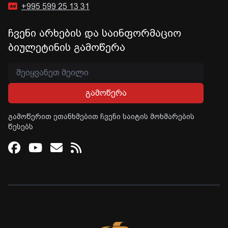
+995 599 25 13 31
ჩვენი არხების და საინფორმაციო
ბიულეტინის გამოწერა
გამოწერა
გამოწერით ეთანხმებით ჩვენი საიტის მოხმარების
წესებს
Facebook
Youtube
Email
RSS