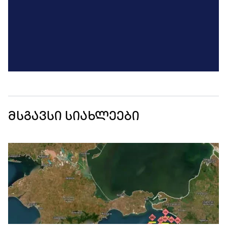
მსგავსი სიახლეები