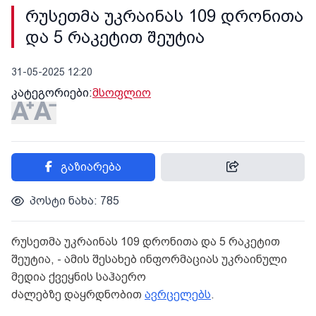
რუსეთმა უკრაინას 109 დრონითა
და 5 რაკეტით შეუტია
31-05-2025 12:20
კატეგორიები:
მსოფლიო
გაზიარება
პოსტი ნახა: 785
რუსეთმა უკრაინას 109 დრონითა და 5 რაკეტით
შეუტია, - ამის შესახებ ინფორმაციას უკრაინული
მედია ქვეყნის საჰაერო
ძალებზე დაყრდნობით
ავრცელებს
.