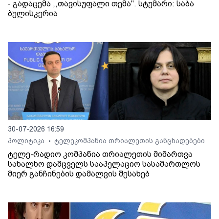
- გადაცემა ,,თავისუფალი თემა". სტუმარი: საბა
ბულისკერია
30-07-2026 16:59
პოლიტიკა
ტელეკომპანია თრიალეთის განცხადებები
•
ტელე-რადიო კომპანია თრიალეთის მიმართვა
სახალხო დამცველს სააპელაციო სასამართლოს
მიერ განჩინების დამალვის შესახებ