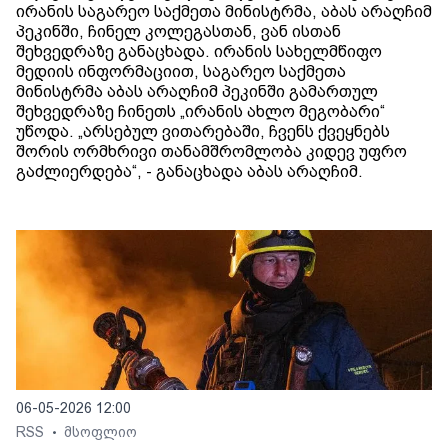
ირანის საგარეო საქმეთა მინისტრმა, აბას არაღჩიმ
პეკინში, ჩინელ კოლეგასთან, ვან ისთან
შეხვედრაზე განაცხადა. ირანის სახელმწიფო
მედიის ინფორმაციით, საგარეო საქმეთა
მინისტრმა აბას არაღჩიმ პეკინში გამართულ
შეხვედრაზე ჩინეთს „ირანის ახლო მეგობარი“
უწოდა. „არსებულ ვითარებაში, ჩვენს ქვეყნებს
შორის ორმხრივი თანამშრომლობა კიდევ უფრო
გაძლიერდება“, - განაცხადა აბას არაღჩიმ.
06-05-2026 12:00
RSS
მსოფლიო
•