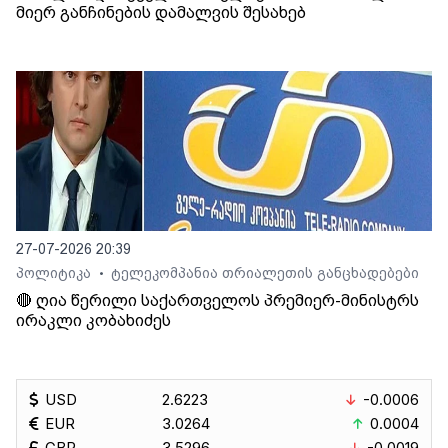
მიერ განჩინების დამალვის შესახებ
27-07-2026 20:39
პოლიტიკა
ტელეკომპანია თრიალეთის განცხადებები
•
🔴 ღია წერილი საქართველოს პრემიერ-მინისტრს
ირაკლი კობახიძეს
USD
2.6223
-0.0006
EUR
3.0264
0.0004
GBP
3.5296
-0.0019