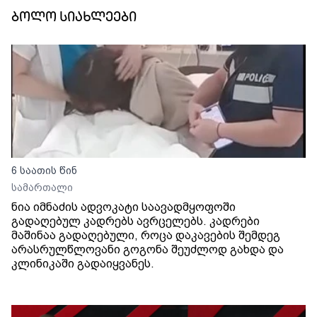
ბოლო სიახლეები
6 საათის წინ
სამართალი
ნია იმნაძის ადვოკატი საავადმყოფოში
გადაღებულ კადრებს ავრცელებს. კადრები
მაშინაა გადაღებული, როცა დაკავების შემდეგ
არასრულწლოვანი გოგონა შეუძლოდ გახდა და
კლინიკაში გადაიყვანეს.