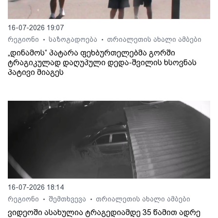
16-07-2026 19:07
რეგიონი
საზოგადოება
თრიალეთის ახალი ამბები
•
•
„დინამოს“ პატარა ფეხბურთელებმა გორში
ტრაგიკულად დაღუპული დედა-შვილის ხსოვნას
პატივი მიაგეს
16-07-2026 18:14
რეგიონი
შემთხვევა
თრიალეთის ახალი ამბები
•
•
ვიდეოში ასახულია ტრაგედიამდე 35 წამით ადრე