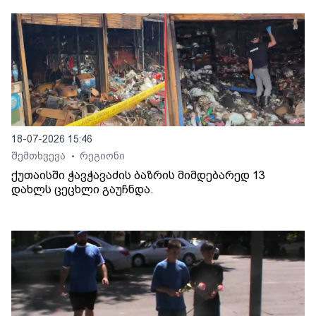
18-07-2026 15:46
შემთხვევა
რეგიონი
•
ქუთაისში ჭავჭავაძის ბაზრის მიმდებარედ 13
დახლს ცეცხლი გაუჩნდა.