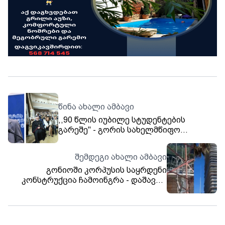
წინა ახალი ამბავი
,,90 წლის იუბილე სტუდენტების
გარეშე'' - გორის სახელმწიფო
უნივერისტეტის სტუდენტი, ოთო
მღებრიშვილი
შემდეგი ახალი ამბავი
გონიოში კორპუსის საყრდენი
კონსტრუქცია ჩამოინგრა - დაშავდა
ერთი ადამიანი