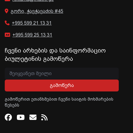
გორი, ჭავჭავაძის #45
+995 599 21 13 31
+995 599 25 13 31
ჩვენი არხების და საინფორმაციო
ბიულეტინის გამოწერა
გამოწერა
გამოწერით ეთანხმებით ჩვენი საიტის მოხმარების
წესებს
Facebook
Youtube
Email
RSS