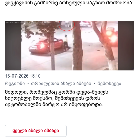
ჭავჭავაძის გამზირზე არსებული საგზაო მოძრაობა.
16-07-2026 18:10
რეგიონი
თრიალეთის ახალი ამბები
შემთხვევა
•
•
მძღოლი, რომელმაც გორში დედა-შვილს
სიცოცხლე მოუსპო, შემთხვევის დროს
ავტომობილში მარტო არ იმყოფებოდა.
ყველა ახალი ამბავი