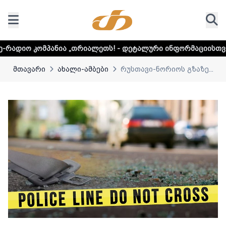
ა „თრიალეთს! - დეტალური ინფორმაციისთვის დააკლიკეთ ლი
მთავარი
ახალი-ამბები
რუსთავი-ნორიოს გზაზე...