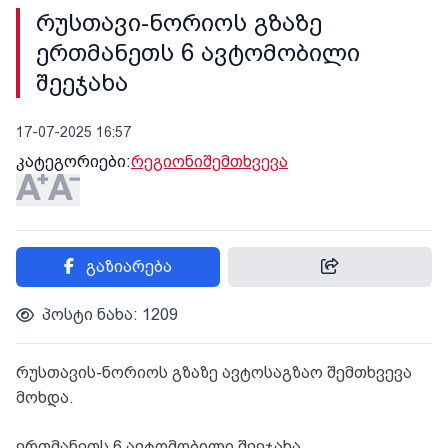
რუსთავი-ნორიოს გზაზე
ერთმანეთს 6 ავტომობილი
შეეჯახა
17-07-2025 16:57
კატეგორიები:
რეგიონი
შემთხვევა
გაზიარება
პოსტი ნახა: 1209
რუსთავის-ნორიოს გზაზე ავტოსაგზაო შემთხვევა
მოხდა.
ერთმანეთს 6 ავტომობილი შეეჯახა.