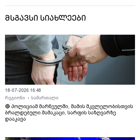
მსგავსი სიახლეები
18-07-2026 16:48
რეგიონი
სამართალი
•
🔴 პოლიციამ მარნეულში, მამის მკვლელობისთვის
ბრალდებული მამაკაცი, სარფის საზღვარზე
დააკავა