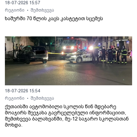
18-07-2026 15:57
რეგიონი
შემთხვევა
•
ხაშურში 70 წლის კაცს კასტეტით სცემეს
18-07-2026 15:54
რეგიონი
შემთხვევა
•
ქუთაისში ავტომობილი სკოლის წინ მდებარე
მოაჯირს შეეჯახა გავრცელებული ინფორმაციით,
შემთხვევა ბალახვანში, მე-12 საჯარო სკოლასთან
მოხდა.