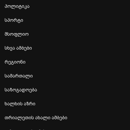
პოლიტიკა
სპორტი
მსოფლიო
სხვა ამბები
რეგიონი
სამართალი
საზოგადოება
ხალხის აზრი
თრიალეთის ახალი ამბები