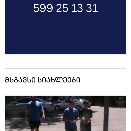
მსგავსი სიახლეები