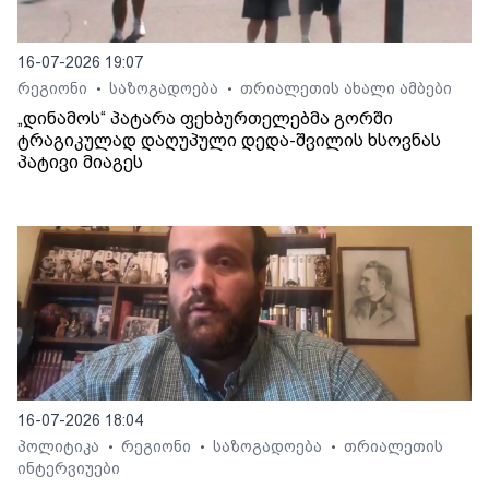
16-07-2026 19:07
რეგიონი
საზოგადოება
თრიალეთის ახალი ამბები
•
•
„დინამოს“ პატარა ფეხბურთელებმა გორში
ტრაგიკულად დაღუპული დედა-შვილის ხსოვნას
პატივი მიაგეს
16-07-2026 18:04
პოლიტიკა
რეგიონი
საზოგადოება
თრიალეთის
•
•
•
ინტერვიუები