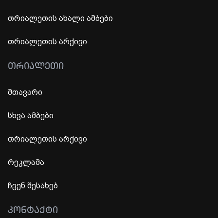
თრიალეთის ახალი ამბები
თრიალეთის არქივი
ᲗᲠᲘᲐᲚᲔᲗᲘ
მთავარი
სხვა ამბები
თრიალეთის არქივი
რეკლამა
ჩვენ შესახებ
ᲙᲝᲜᲢᲐᲥᲢᲘ