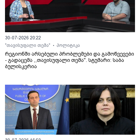
30-07-2026 20:22
"თავისუფალი თემა"
პოლიტიკა
•
რეგიონში არსებული პრობლემები და გამოწვევები
- გადაცემა ,,თავისუფალი თემა". სტუმარი: საბა
ბულისკერია