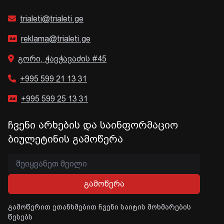
trialeti@trialeti.ge
reklama@trialeti.ge
გორი, ჭავჭავაძის #45
+995 599 21 13 31
+995 599 25 13 31
ჩვენი არხების და საინფორმაციო
ბიულეტინის გამოწერა
გამოწერა
გამოწერით ეთანხმებით ჩვენი საიტის მოხმარების
წესებს