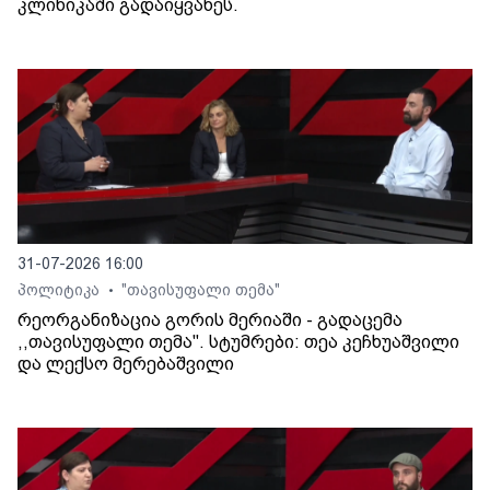
კლინიკაში გადაიყვანეს.
31-07-2026 16:00
პოლიტიკა
"თავისუფალი თემა"
•
რეორგანიზაცია გორის მერიაში - გადაცემა
,,თავისუფალი თემა". სტუმრები: თეა კეჩხუაშვილი
და ლექსო მერებაშვილი