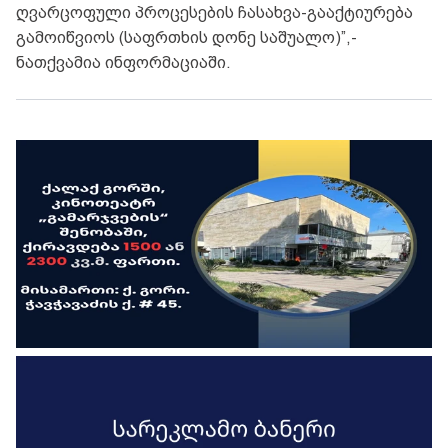
ღვარცოფული პროცესების ჩასახვა-გააქტიურება
გამოიწვიოს (საფრთხის დონე საშუალო)”,-
ნათქვამია ინფორმაციაში.