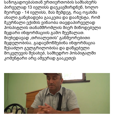
საზოგადოებასთან ურთიერთობის სამსახურს
პირველად 13 ივლისს დაუკავშირდნენ, ხოლო
მეორედ - 14 ივლისს, მას შემდეგ, რაც ოჯახმა
ახალი განცხადება გააკეთა და დააზუსტა, რომ
მკურნალი ექიმის ვინაობა თავდაპირველად
ჰოსპიტლის თანამშრომლის მიერ მიწოდებული
მცდარი ინფორმაციის გამო შეეშალათ.
მიუხედავად „თრიალეთის“ განმეორებითი
მცდელობისა, გადაემოწმებინა ინფორმაცია
შესაძლო გულგრილობისა და დაწყებული
მოკვლევის შესახებ, სამხედრო ჰოსპიტალში
კომენტარი არც ამჯერად გააკეთეს