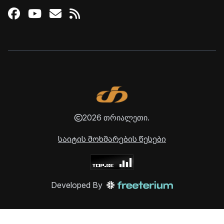
Facebook
Youtube
Email
RSS
2026 თრიალეთი.
საიტის მოხმარების წესები
Developed By