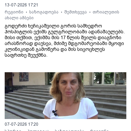
13-07-2026 17:21
რეგიონი
საზოგადოება
შემთხვევა
თრიალეთის
•
•
•
ახალი ამბები
გოდერძი ხეჩიკაშვილი გორის სამხედრო
ჰოსპიტლის ექიმს გულგრილობაში ადანაშაულებს.
მისი თქმით, ექიმმა მის 17 წლის შვილს დიაგნოზი
არასწორად დაუსვა, მძიმე მდგომარეობაში მყოფი
კლინიკიდან გამოწერა და მის სიცოცხლეს
საფრთხე შეუქმნა.
07-07-2026 17:20