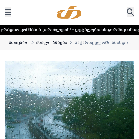
ია „თრიალეთს! - დეტალური ინფორმაციისთვის დააკლიკეთ ლ
მთავარი
ახალი-ამბები
საქართველოში ამინდი...