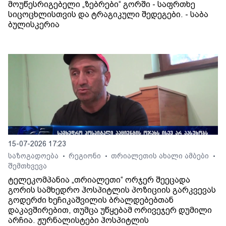
მოუწესრიგებელი „ზებრები“ გორში - საფრთხე
სიცოცხლისთვის და ტრაგიკული შედეგები. - საბა
ბულისკერია
15-07-2026 17:23
საზოგადოება
რეგიონი
თრიალეთის ახალი ამბები
•
•
•
შემთხვევა
ტელეკომპანია „თრიალეთი“ ორჯერ შეეცადა
გორის სამხედრო ჰოსპიტლის პოზიციის გარკვევას
გოდერძი ხეჩიკაშვილის ბრალდებებთან
დაკავშირებით, თუმცა უწყებამ ორივეჯერ დუმილი
არჩია. ჟურნალისტები ჰოსპიტლის