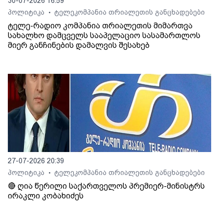
30-07-2026 16:59
პოლიტიკა
ტელეკომპანია თრიალეთის განცხადებები
•
ტელე-რადიო კომპანია თრიალეთის მიმართვა
სახალხო დამცველს სააპელაციო სასამართლოს
მიერ განჩინების დამალვის შესახებ
27-07-2026 20:39
პოლიტიკა
ტელეკომპანია თრიალეთის განცხადებები
•
🔴 ღია წერილი საქართველოს პრემიერ-მინისტრს
ირაკლი კობახიძეს