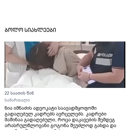
ბოლო სიახლეები
22 საათის წინ
სამართალი
ნია იმნაძის ადვოკატი საავადმყოფოში
გადაღებულ კადრებს ავრცელებს. კადრები
მაშინაა გადაღებული, როცა დაკავების შემდეგ
არასრულწლოვანი გოგონა შეუძლოდ გახდა და