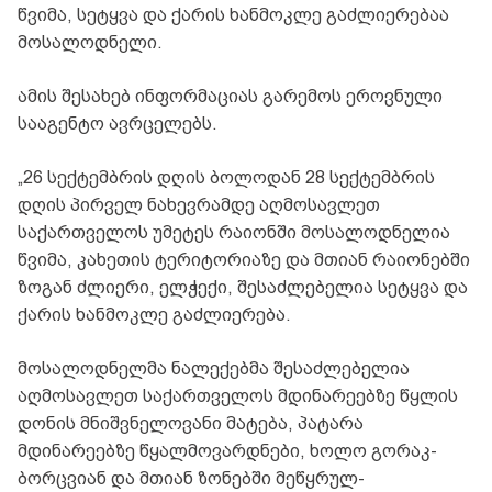
წვიმა, სეტყვა და ქარის ხანმოკლე გაძლიერებაა
მოსალოდნელი.
ამის შესახებ ინფორმაციას გარემოს ეროვნული
სააგენტო ავრცელებს.
„26 სექტემბრის დღის ბოლოდან 28 სექტემბრის
დღის პირველ ნახევრამდე აღმოსავლეთ
საქართველოს უმეტეს რაიონში მოსალოდნელია
წვიმა, კახეთის ტერიტორიაზე და მთიან რაიონებში
ზოგან ძლიერი, ელჭექი, შესაძლებელია სეტყვა და
ქარის ხანმოკლე გაძლიერება.
მოსალოდნელმა ნალექებმა შესაძლებელია
აღმოსავლეთ საქართველოს მდინარეებზე წყლის
დონის მნიშვნელოვანი მატება, პატარა
მდინარეებზე წყალმოვარდნები, ხოლო გორაკ-
ბორცვიან და მთიან ზონებში მეწყრულ-