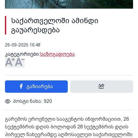
საქართველოში ამინდი
გაუარესდება
26-09-2025 16:48
კატეგორიები:
საზოგადოება
გაზიარება
პოსტი ნახა: 920
გარემოს ეროვნული სააგენტოს ინფორმაციით, 26
სექტემბრის დღის ბოლოდან 28 სექტემბრის დღის
პირველ ნახევრამდე აღმოსავლეთ საქართველოში