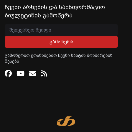
ჩვენი არხების და საინფორმაციო
ბიულეტინის გამოწერა
გამოწერა
გამოწერით ეთანხმებით ჩვენი საიტის მოხმარების
წესებს
Facebook
Youtube
Email
RSS