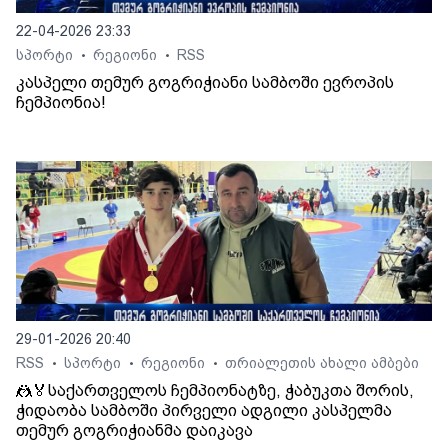
22-04-2026 23:33
სპორტი
რეგიონი
RSS
•
•
კასპელი თემურ გოგრიჭიანი სამბოში ევროპის
ჩემპიონია!
29-01-2026 20:40
RSS
სპორტი
რეგიონი
თრიალეთის ახალი ამბები
•
•
•
🤼🏅საქართველოს ჩემპიონატზე, ჭაბუკთა შორის,
ჭიდაობა სამბოში პირველი ადგილი კასპელმა
თემურ გოგრიჭიანმა დაიკავა