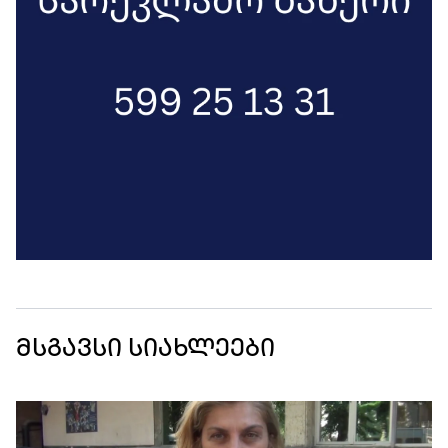
მსგავსი სიახლეები