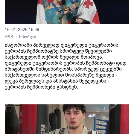
16-01-2026 15:38
RSS
სპორტი
•
ისტორიაში პირველად ფიგურული ციგურაობის
ევროპის ჩემპიონატზე სპორტულ წყვილებში
საქართველომ ოქროს მედალი მოიპოვა.
ფიგურული ციგურაობის ევროპის ჩემპიონატი დიდ
ბრიტანეთში მიმდინარეობს. სპორტულ ცეკვებში
საქართველოს სახელით მოასპარეზე წყვილი -
ლუკა ბერულავა და ანასტასია მეტელკინა -
ევროპის ჩემპიონები გახდნენ.