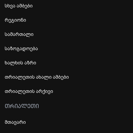
სხვა ამბები
რეგიონი
სამართალი
საზოგადოება
ხალხის აზრი
თრიალეთის ახალი ამბები
თრიალეთის არქივი
ᲗᲠᲘᲐᲚᲔᲗᲘ
მთავარი