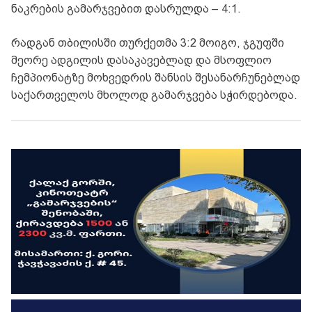
ნაკრების გამარჯვებით დასრულდა – 4:1.
რადგან თბილისში თურქეთმა 3:2 მოიგო, ჯგუფში
მეორე ადგილის დასაკავებლად და მსოფლიო
ჩემპიონატზე მოხვედრის შანსის შესანარჩუნებლად
საქართველოს მხოლოდ გამარჯვება სჭირდებოდა.