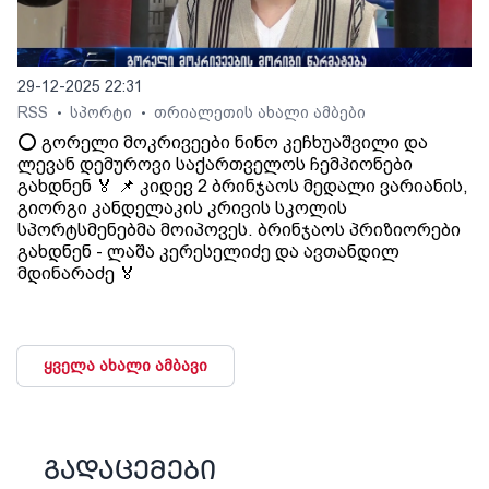
29-12-2025 22:31
RSS
სპორტი
თრიალეთის ახალი ამბები
•
•
⭕️ გორელი მოკრივეები ნინო კეჩხუაშვილი და
ლევან დემუროვი საქართველოს ჩემპიონები
გახდნენ 🏅 📌 კიდევ 2 ბრინჯაოს მედალი ვარიანის,
გიორგი კანდელაკის კრივის სკოლის
სპორტსმენებმა მოიპოვეს. ბრინჯაოს პრიზიორები
გახდნენ - ლაშა კერესელიძე და ავთანდილ
მდინარაძე 🏅
ყველა ახალი ამბავი
გადაცემები