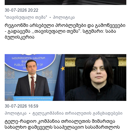
30-07-2026 20:22
"თავისუფალი თემა"
პოლიტიკა
•
რეგიონში არსებული პრობლემები და გამოწვევები
- გადაცემა ,,თავისუფალი თემა". სტუმარი: საბა
ბულისკერია
30-07-2026 16:59
პოლიტიკა
ტელეკომპანია თრიალეთის განცხადებები
•
ტელე-რადიო კომპანია თრიალეთის მიმართვა
სახალხო დამცველს სააპელაციო სასამართლოს