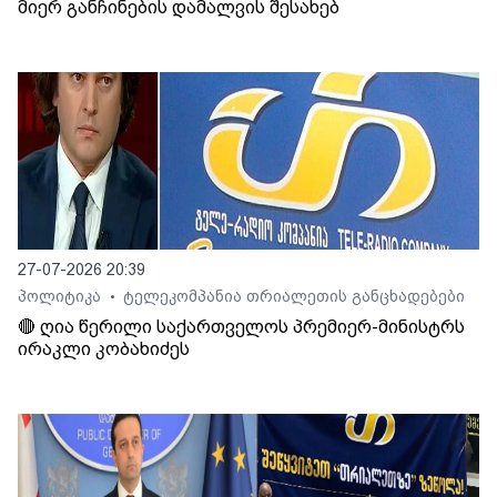
მიერ განჩინების დამალვის შესახებ
27-07-2026 20:39
პოლიტიკა
ტელეკომპანია თრიალეთის განცხადებები
•
🔴 ღია წერილი საქართველოს პრემიერ-მინისტრს
ირაკლი კობახიძეს