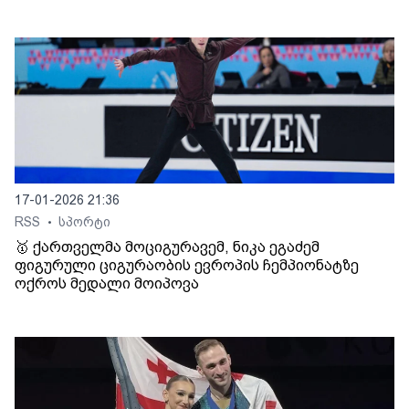
17-01-2026 21:36
RSS
სპორტი
•
🥇 ქართველმა მოციგურავემ, ნიკა ეგაძემ
ფიგურული ციგურაობის ევროპის ჩემპიონატზე
ოქროს მედალი მოიპოვა