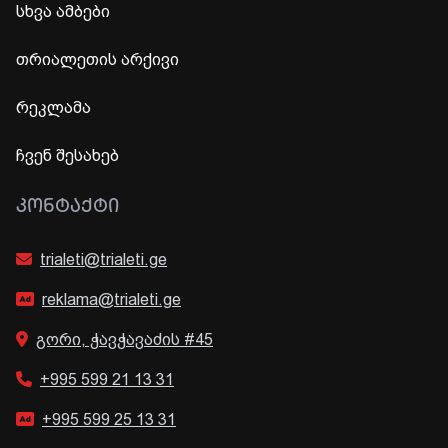
სხვა ამბები
თრიალეთის არქივი
რეკლამა
ჩვენ შესახებ
ᲙᲝᲜᲢᲐᲥᲢᲘ
trialeti@trialeti.ge
reklama@trialeti.ge
გორი, ჭავჭავაძის #45
+995 599 21 13 31
+995 599 25 13 31