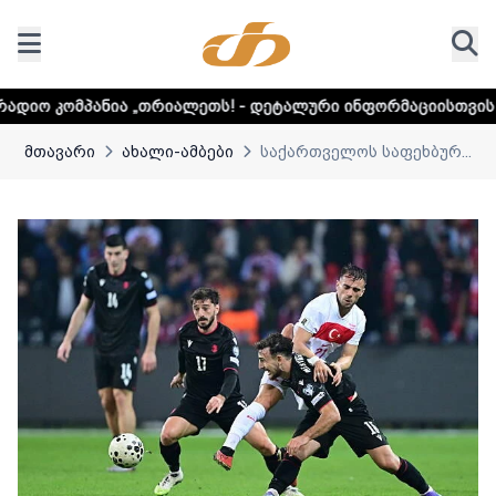
„თრიალეთს! - დეტალური ინფორმაციისთვის დააკლიკეთ ლინკ
მთავარი
ახალი-ამბები
საქართველოს საფეხბურ...