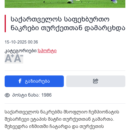
საქართველოს საფეხბურთო
ნაკრები თურქეთთან დამარცხდა
15-10-2025 00:36
კატეგორიები:
სპორტი
გაზიარება
პოსტი ნახა: 1986
საქართველოს ნაკრებმა მსოფლიო ჩემპიონატის
შესარჩევი ეტაპის მატჩი თურქეთთან გამართა.
შეხვედრა იზმითში ჩატარდა და თურქეთის