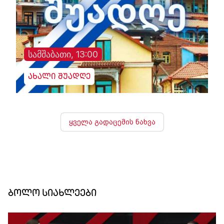
სამშაბათი, 13:00
ახალი შუადღე
ყველა გადაცემის ნახვა
ბოლო სიახლეები