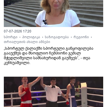
07-07-2026 17:20
სპორტი
პოლიტიკა
საზოგადოება
რეგიონი
•
•
•
•
თრიალეთის ახალი ამბები
„სპორტულ ქალაქში სპორტული განყოფილება
გააუქმეს და მსოფლიო ჩემპიონი ჯემალ
მჭედლიშვილი სამსახურიდან გაუშვეს“, - თეა
კეჩხუაშვილი.