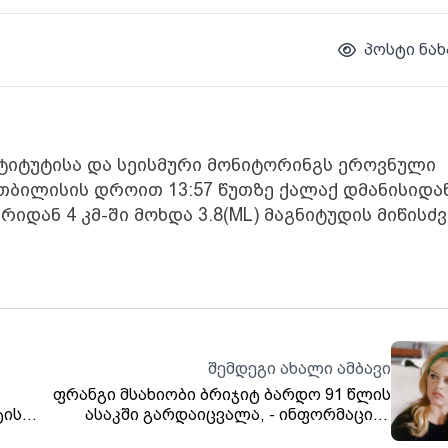
პოსტი ნახ
ტიტუტისა და სეისმური მონიტორინგს ეროვნული
ბილისის დროით 13:57 წუთზე ქალაქ დმანისიდა
იდან 4 კმ-ში მოხდა 3.8(ML) მაგნიტუდის მიწისძ
შემდეგი ახალი ამბავი
ფრანგი მსახიობი ბრიჯიტ ბარდო 91 წლის
ტის
ასაკში გარდაიცვალა, - ინფორმაციას
მედია საშუალები ბრიჯიტ ბარდოს