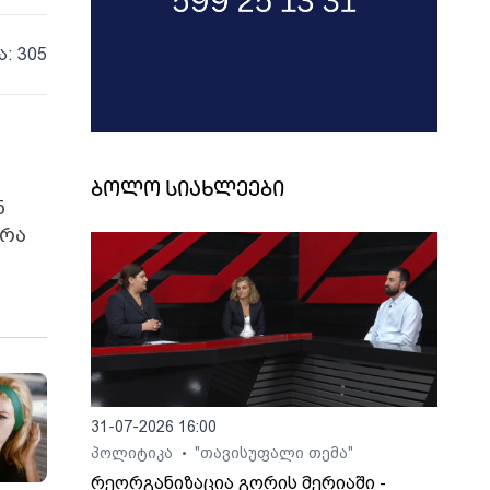
ა: 305
ბოლო სიახლეები
ნ
ვრა
31-07-2026 16:00
პოლიტიკა
"თავისუფალი თემა"
•
რეორგანიზაცია გორის მერიაში -