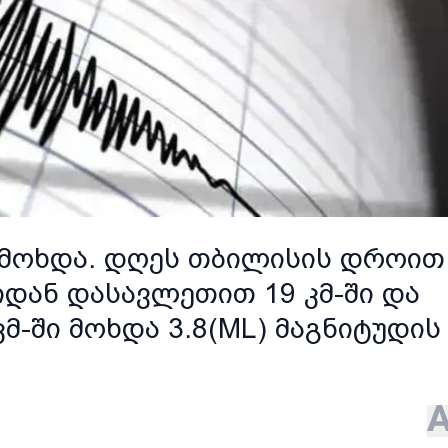
 მოხდა. დღეს თბილისის დროით
იდან დასავლეთით 19 კმ-ში და
-ში მოხდა 3.8(ML) მაგნიტუდის