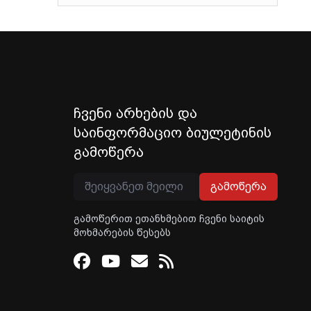
ჩვენი არხების და
საინფორმაციო ბიულეტინის
გამოწერა
გამოწერა
გამოწერით ეთანხმებით ჩვენი საიტის
მოხმარების წესებს
Facebook
Youtube
Email
RSS