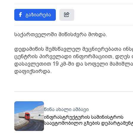
გაზიარება
საქართველოში მიწისძვრა მოხდა.
დედამიწის შემსწავლელ მეცნიერებათა ინს
ცენტრის პირველადი ინფორმაციით, დღეს თ
დასავლეთით 19 კმ-ში და სოფელი მამიშლარ
დაფიქსირდა.
წინა ახალი ამბავი
ინფრასტრუქტურის სამინისტროს
საავტომობილო გზების დეპარტამენ
ინფორმაციით, საერთაშორისო