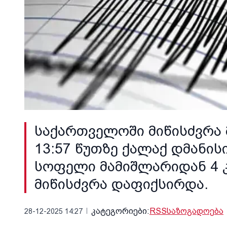
საქართველოში მიწისძვრა
13:57 წუთზე ქალაქ დმანის
სოფელი მამიშლარიდან 4 კმ
მიწისძვრა დაფიქსირდა.
კატეგორიები:
RSS
საზოგადოება
28-12-2025 14:27