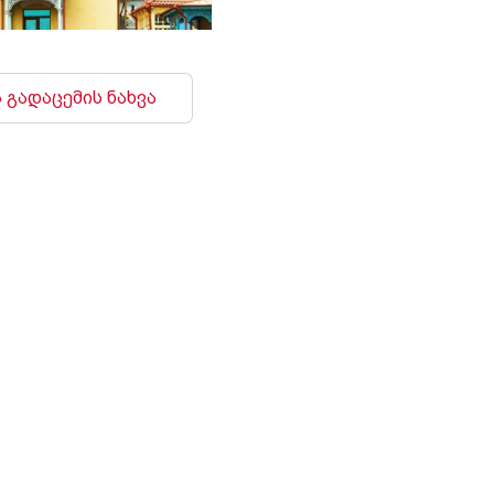
 გადაცემის ნახვა