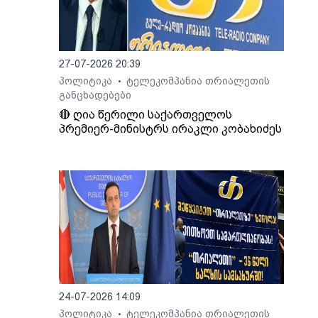
27-07-2026 20:39
პოლიტიკა
ტელეკომპანია თრიალეთის
•
განცხადებები
🔴 ღია წერილი საქართველოს
პრემიერ-მინისტრს ირაკლი კობახიძეს
24-07-2026 14:09
პოლიტიკა
ტელეკომპანია თრიალეთის
•