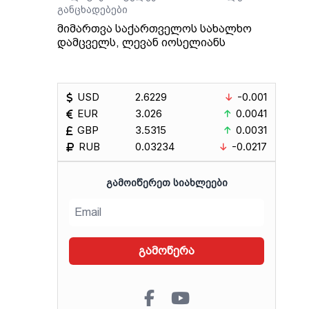
განცხადებები
მიმართვა საქართველოს სახალხო
დამცველს, ლევან იოსელიანს
USD
2.6229
-0.001
EUR
3.026
0.0041
GBP
3.5315
0.0031
RUB
0.03234
-0.0217
ᲒᲐᲛᲝᲘᲬᲔᲠᲔᲗ ᲡᲘᲐᲮᲚᲔᲔᲑᲘ
გამოწერა