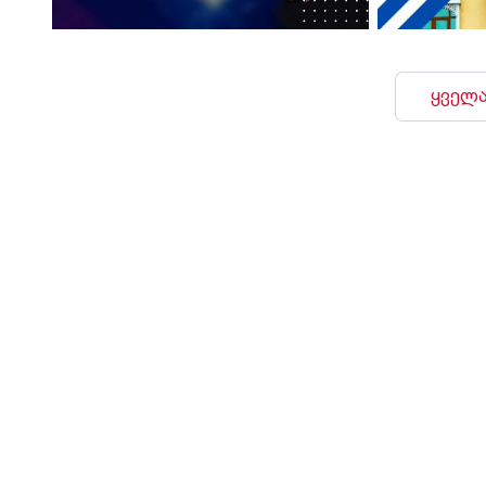
ყველა