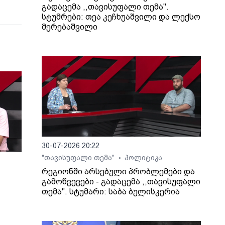
გადაცემა ,,თავისუფალი თემა".
სტუმრები: თეა კეჩხუაშვილი და ლექსო
მერებაშვილი
30-07-2026 20:22
"თავისუფალი თემა"
პოლიტიკა
•
რეგიონში არსებული პრობლემები და
გამოწვევები - გადაცემა ,,თავისუფალი
თემა". სტუმარი: საბა ბულისკერია