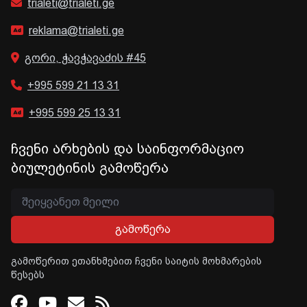
trialeti@trialeti.ge
reklama@trialeti.ge
გორი, ჭავჭავაძის #45
+995 599 21 13 31
+995 599 25 13 31
ჩვენი არხების და საინფორმაციო
ბიულეტინის გამოწერა
გამოწერა
გამოწერით ეთანხმებით ჩვენი საიტის მოხმარების
წესებს
Facebook
Youtube
Email
RSS