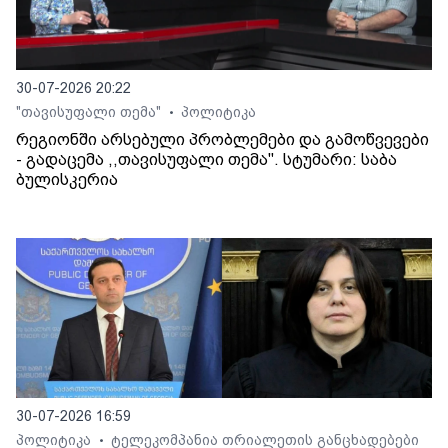
30-07-2026 20:22
"თავისუფალი თემა"
პოლიტიკა
•
რეგიონში არსებული პრობლემები და გამოწვევები
- გადაცემა ,,თავისუფალი თემა". სტუმარი: საბა
ბულისკერია
30-07-2026 16:59
პოლიტიკა
ტელეკომპანია თრიალეთის განცხადებები
•