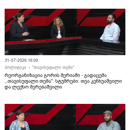
31-07-2026 16:00
პოლიტიკა
"თავისუფალი თემა"
•
რეორგანიზაცია გორის მერიაში - გადაცემა
,,თავისუფალი თემა". სტუმრები: თეა კეჩხუაშვილი
და ლექსო მერებაშვილი