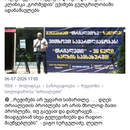
კლინიკა „გორმედის“ ექიმებს გულგრილობაში
ადანაშაულებს
06-07-2026 17:00
RSS
პოლიტიკა
საზოგადოება
რეგიონი
•
•
•
•
სოლიდარობა "თრიალეთს"
🔴 ,,რეჟიმებს არ უყვართ სიმართლე...... დღეს
თრიალეთის პრობლემა არ არის მხოლოდ მათი
პრობლემა, თუ გაუვათ და დახურავენ.....
მიადგებიან სხვა ტელევიზიებს და რადიო
მაუწყებლებს". - ვატო სურგულაძე, ლელო.