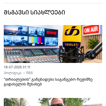
მსგავსი სიახლეები
18-07-2026 01:11
პოლიტიკა
RSS
•
"თრიალეთის" განცხადება საგანგებო რეჟიმზე
გადასვლის შესახებ