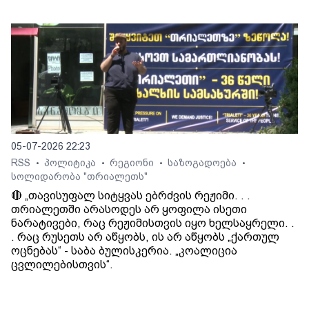
05-07-2026 22:23
RSS
პოლიტიკა
რეგიონი
საზოგადოება
•
•
•
•
სოლიდარობა "თრიალეთს"
🔴 „თავისუფალ სიტყვას ებრძვის რეჟიმი. . .
თრიალეთში არასოდეს არ ყოფილა ისეთი
ნარატივები, რაც რეჟიმისთვის იყო ხელსაყრელი. .
. რაც რუსეთს არ აწყობს, ის არ აწყობს „ქართულ
ოცნებას“ - საბა ბულისკერია. „კოალიცია
ცვლილებისთვის“.