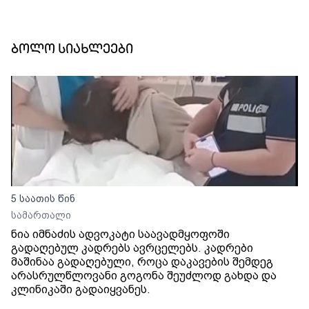
ბოლო სიახლეები
5 საათის წინ
სამართალი
ნია იმნაძის ადვოკატი საავადმყოფოში
გადაღებულ კადრებს ავრცელებს. კადრები
მაშინაა გადაღებული, როცა დაკავების შემდეგ
არასრულწლოვანი გოგონა შეუძლოდ გახდა და
კლინიკაში გადაიყვანეს.