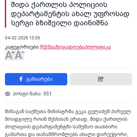
შიდა ქართლის პოლიციის
დეპარტამენტის ახალ უფროსად
სერგი ბზიშვილი დაინიშნა
04-02-2026 15:09
კატეგორიები:
RSS
საზოგადოება
პოლიტიკა
გაზიარება
პოსტი ნახა: 551
შინაგან საქმეთა მინისტრმა გეკა გელაძემ პირველ
მოადგილე როინ მესხთან ერთად, შიდა ქართლის
პოლიციის დეპარტამენტში სამუშაო თათბირი
გამართა და თანამშრომლებს ახალი დირექტორი,