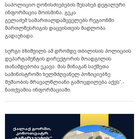
საპოლიციო ღონისძიებების შესახებ დეტალური
ინფორმაცია მოისმინა. გეკა
გელაძემ სამართალდამცველებს რეგიონში
მართლწესრიგის დაცვისთვის მადლობა
გადაუხადა.
სერგი ბზიშვილს ამ დრომდე თბილისის პოლიციის
დეპარტამენტის დირექტორის მოადგილის
თანამდებობა ეკავა. მას შინაგან საქმეთა
სამინისტროში ხელმძღვანელ პოზიციებზე
მუშაობის მრავალწლიანი გამოცდილება აქვს”,-
ნათქვამია ინფორმაციაში.