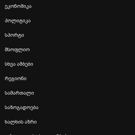
ეკონომიკა
პოლიტიკა
სპორტი
მსოფლიო
სხვა ამბები
რეგიონი
სამართალი
საზოგადოება
ხალხის აზრი