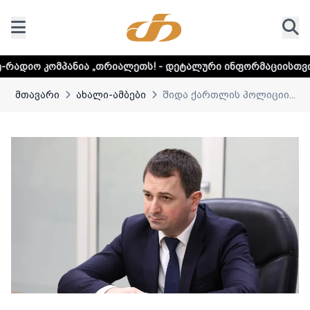
ია „თრიალეთს! - დეტალური ინფორმაციისთვის დააკლიკეთ ლ
მთავარი
ახალი-ამბები
შიდა ქართლის პოლიციი...