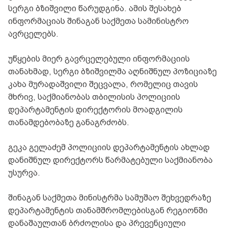
სერგი ბზიშვილი წარუდგინა. ამის შესახებ
ინფორმაციას შინაგან საქმეთა სამინისტრო
ავრცელებს.
უწყების მიერ გავრცელებული ინფორმაციის
თანახმად, სერგი ბზიშვილმა აღნიშნულ პოზიციაზე
კახა მურადაშვილი შეცვალა, რომელიც თავის
მხრივ, საქმიანობას თბილისის პოლიციის
დეპარტამენტის დირექტორის მოადგილის
თანამდებობაზე განაგრძობს.
გეკა გელაძემ პოლიციის დეპარტამენტის ახლად
დანიშნულ დირექტორს წარმატებული საქმიანობა
უსურვა.
შინაგან საქმეთა მინისტრმა სამუშაო შეხვედრაზე
დეპარტამენტის თანამშრომლებისგან რეგიონში
დანაშაულთან ბრძოლისა და პრევენციული