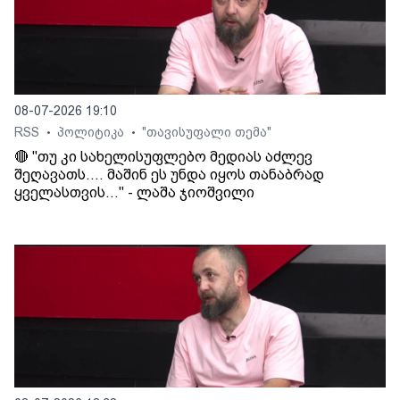
08-07-2026 19:10
RSS
პოლიტიკა
"თავისუფალი თემა"
•
•
🔴 "თუ კი სახელისუფლებო მედიას აძლევ
შეღავათს.... მაშინ ეს უნდა იყოს თანაბრად
ყველასთვის..." - ლაშა ჯიოშვილი