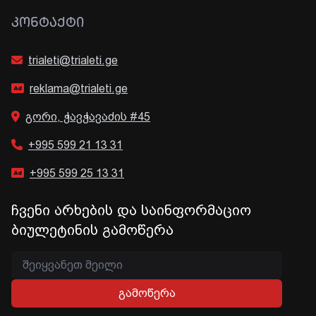
ᲙᲝᲜᲢᲐᲥᲢᲘ
trialeti@trialeti.ge
reklama@trialeti.ge
გორი, ჭავჭავაძის #45
+995 599 21 13 31
+995 599 25 13 31
ჩვენი არხების და საინფორმაციო
ბიულეტინის გამოწერა
გამოწერა