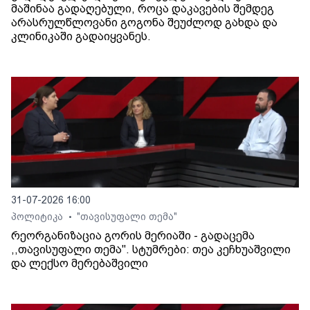
მაშინაა გადაღებული, როცა დაკავების შემდეგ
არასრულწლოვანი გოგონა შეუძლოდ გახდა და
კლინიკაში გადაიყვანეს.
31-07-2026 16:00
პოლიტიკა
"თავისუფალი თემა"
•
რეორგანიზაცია გორის მერიაში - გადაცემა
,,თავისუფალი თემა". სტუმრები: თეა კეჩხუაშვილი
და ლექსო მერებაშვილი