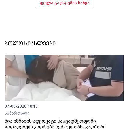
ყველა გადაცემის ნახვა
ბოლო სიახლეები
07-08-2026 18:13
სამართალი
ნია იმნაძის ადვოკატი საავადმყოფოში
გადაღებულ კადრებს ავრცელებს. კადრები