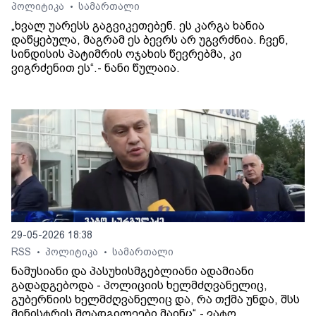
პოლიტიკა
სამართალი
•
„ხვალ უარესს გაგვიკეთებენ. ეს კარგა ხანია
დაწყებულა, მაგრამ ეს ბევრს არ უგვრძნია. ჩვენ,
სინდისის პატიმრის ოჯახის წევრებმა, კი
ვიგრძენით ეს“.- ნანი წულაია.
29-05-2026 18:38
RSS
პოლიტიკა
სამართალი
•
•
ნამუსიანი და პასუხისმგებლიანი ადამიანი
გადადგებოდა - პოლიციის ხელმძღვანელიც,
გუბერნიის ხელმძღვანელიც და, რა თქმა უნდა, შსს
მინისტრის მოადგილეები მაინც“.- ვატო