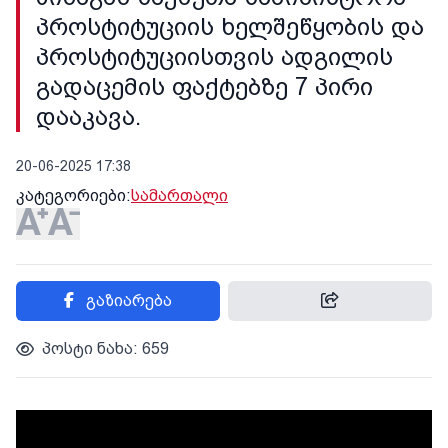
პროსტიტუციის ხელშეწყობის და
პროსტიტუციისთვის ადგილის
გადაცემის ფაქტებზე 7 პირი
დააკავა.
20-06-2025 17:38
კატეგორიები:
სამართალი
გაზიარება
პოსტი ნახა: 659