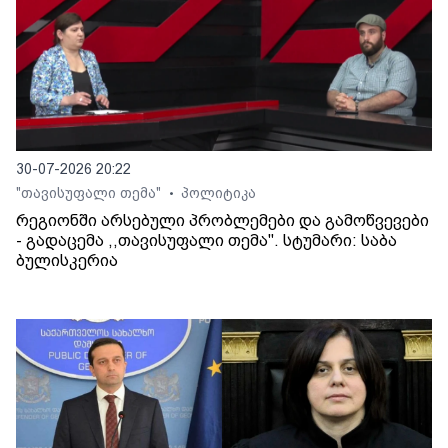
30-07-2026 20:22
"თავისუფალი თემა"
პოლიტიკა
•
რეგიონში არსებული პრობლემები და გამოწვევები
- გადაცემა ,,თავისუფალი თემა". სტუმარი: საბა
ბულისკერია