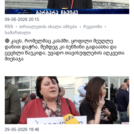
09-06-2026 20:15
RSS
თრიალეთის ახალი ამბები
რეგიონი
•
•
•
სამართალი
🔴 კაცს, რომელმაც კასპში, ყოფილი მეუღლე
დანით დაჭრა, შემდეგ კი ბენზინი გადაასხა და
ცეცხლი წაუკიდა, უვადო თავისუფლების აღკვეთა
მიესაჯა
29-05-2026 18:46