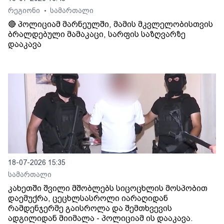
რეგიონი
სამართალი
•
🔴 პოლიციამ მარნეულში, მამის მკვლელობისთვის
ბრალდებული მამაკაცი, სარფის საზღვარზე
დააკავა
18-07-2026 15:35
სამართალი
კახეთში შვილი მშობლებს სიცოცხლის მოსპობით
დაემუქრა, ცეცხლსასროლი იარაღიდან
რამდენჯერმე გაისროლა და შემთხვევის
ადგილიდან მიიმალა - პოლიციამ ის დააკავა.