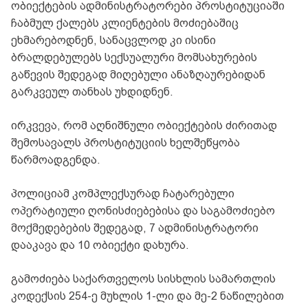
ობიექტების ადმინისტრატორები პროსტიტუციაში
ჩაბმულ ქალებს კლიენტების მოძიებაშიც
ეხმარებოდნენ, სანაცვლოდ კი ისინი
ბრალდებულებს სექსუალური მომსახურების
გაწევის შედეგად მიღებული ანაზღაურებიდან
გარკვეულ თანხას უხდიდნენ.
ირკვევა, რომ აღნიშნული ობიექტების ძირითად
შემოსავალს პროსტიტუციის ხელშეწყობა
წარმოადგენდა.
პოლიციამ კომპლექსურად ჩატარებული
ოპერატიული ღონისძიებებისა და საგამოძიებო
მოქმედებების შედეგად, 7 ადმინისტრატორი
დააკავა და 10 ობიექტი დახურა.
გამოძიება საქართველოს სისხლის სამართლის
კოდექსის 254-ე მუხლის 1-ლი და მე-2 ნაწილებით