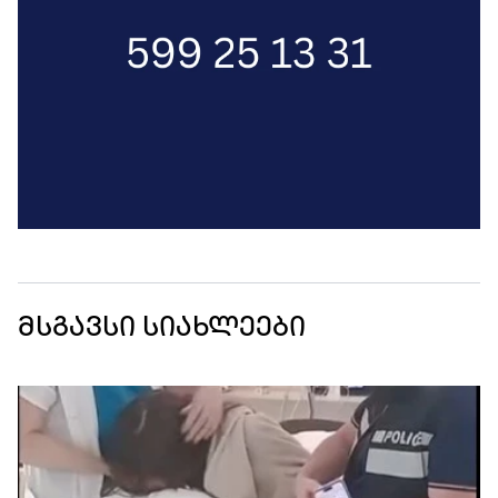
მსგავსი სიახლეები