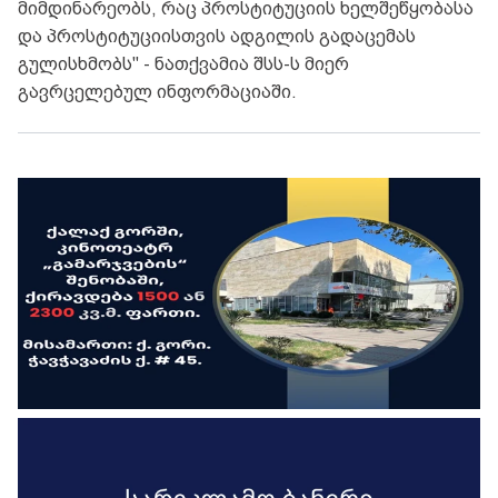
მიმდინარეობს, რაც პროსტიტუციის ხელშეწყობასა
და პროსტიტუციისთვის ადგილის გადაცემას
გულისხმობს" - ნათქვამია შსს-ს მიერ
გავრცელებულ ინფორმაციაში.