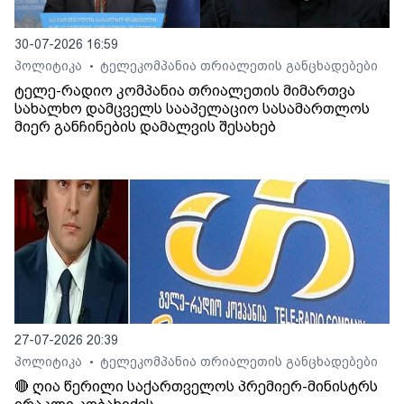
30-07-2026 16:59
პოლიტიკა
ტელეკომპანია თრიალეთის განცხადებები
•
ტელე-რადიო კომპანია თრიალეთის მიმართვა
სახალხო დამცველს სააპელაციო სასამართლოს
მიერ განჩინების დამალვის შესახებ
27-07-2026 20:39
პოლიტიკა
ტელეკომპანია თრიალეთის განცხადებები
•
🔴 ღია წერილი საქართველოს პრემიერ-მინისტრს