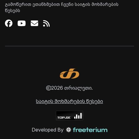
გამოწერით ეთანხმებით ჩვენი საიტის მოხმარების
წესებს
Facebook
Youtube
Email
RSS
2026 თრიალეთი.
საიტის მოხმარების წესები
Developed By