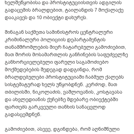
ხელშეწყობისა და პროსტიტუციისთვის ადგილის
გადაცემის ბრალდებით, ტაილანდის 7 მოქალაქე
დააკავეს და 10 ობიექტი დახურეს.
შინაგან საქმეთა სამინისტროს ცენტრალური
კრიმინალური პოლიციის დეპარტამენტის
თანამშრომლების მიერ ჩატარებული გამოძიებით,
მათ შორის მოსამართლის განჩინების საფუძველზე
განხორციელებული ფარული საგამოძიებო
მოქმედებების შედეგად დადგინდა, რომ
ბრალდებულები პროსტიტუციაში ჩაბმულ ქალებს
სისტემატურად ხელს უწყობდნენ. კერძოდ, მათ
თბილისში, ნიკოლაძის, ვაშლოვანის, კოსტავასა
და ახვლედიანის ქუჩებზე მდებარე ობიექტებში
ფართებს გარკვეული თანხის სანაცვლოდ
გადასცემდნენ.
გამოძიებით, ასევე, დგინდება, რომ აღნიშნული