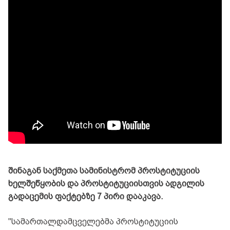
შინაგან საქმეთა სამინისტრომ პროსტიტუციის
ხელშეწყობის და პროსტიტუციისთვის ადგილის
გადაცემის ფაქტებზე 7 პირი დააკავა.
"სამართალდამცველებმა პროსტიტუციის