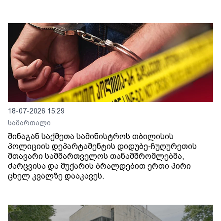
18-07-2026 15:29
სამართალი
შინაგან საქმეთა სამინისტროს თბილისის
პოლიციის დეპარტამენტის დიდუბე-ჩუღურეთის
მთავარი სამმართველოს თანამშრომლებმა,
ძარცვისა და მუქარის ბრალდებით ერთი პირი
ცხელ კვალზე დააკავეს.