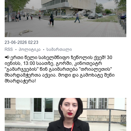
23-06-2026 02:23
RSS
პოლიტიკა
სამართალი
•
•
📢 ერთი წელი სახელმწიფო ზეწოლის ქვეშ! 30
ივნისს, 13:00 საათზე, გორში, კინოთეატრ
"გამარჯვების" წინ გაიმართება "თრიალეთის"
მხარდამჭერთა აქცია. მოდი და გამოხატე შენი
მხარდაჭერა!