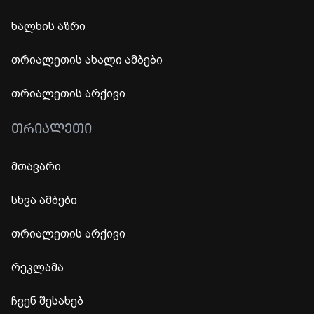
ხალხის აზრი
თრიალეთის ახალი ამბები
თრიალეთის არქივი
ᲗᲠᲘᲐᲚᲔᲗᲘ
მთავარი
სხვა ამბები
თრიალეთის არქივი
რეკლამა
ჩვენ შესახებ