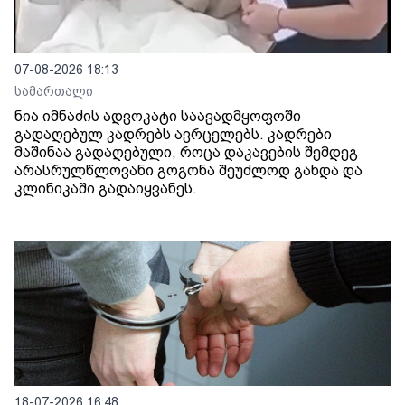
07-08-2026 18:13
სამართალი
ნია იმნაძის ადვოკატი საავადმყოფოში
გადაღებულ კადრებს ავრცელებს. კადრები
მაშინაა გადაღებული, როცა დაკავების შემდეგ
არასრულწლოვანი გოგონა შეუძლოდ გახდა და
კლინიკაში გადაიყვანეს.
18-07-2026 16:48