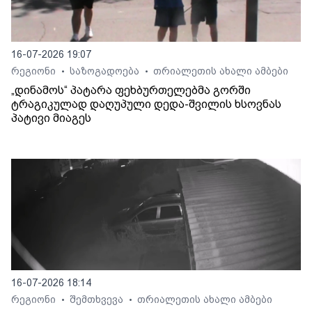
16-07-2026 19:07
რეგიონი
საზოგადოება
თრიალეთის ახალი ამბები
•
•
„დინამოს“ პატარა ფეხბურთელებმა გორში
ტრაგიკულად დაღუპული დედა-შვილის ხსოვნას
პატივი მიაგეს
16-07-2026 18:14
რეგიონი
შემთხვევა
თრიალეთის ახალი ამბები
•
•