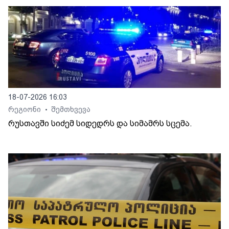
18-07-2026 16:03
რეგიონი
შემთხვევა
•
რუსთავში სიძემ სიდედრს და სიმამრს სცემა.