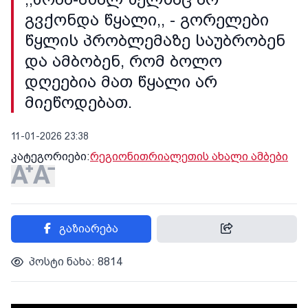
გვქონდა წყალი,, - გორელები
წყლის პრობლემაზე საუბრობენ
და ამბობენ, რომ ბოლო
დღეებია მათ წყალი არ
მიეწოდებათ.
11-01-2026 23:38
კატეგორიები:
რეგიონი
თრიალეთის ახალი ამბები
გაზიარება
პოსტი ნახა: 8814