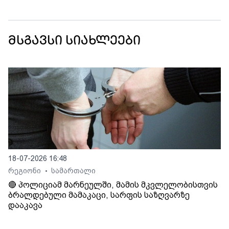
მსგავსი სიახლეები
18-07-2026 16:48
რეგიონი
სამართალი
•
🔴 პოლიციამ მარნეულში, მამის მკვლელობისთვის
ბრალდებული მამაკაცი, სარფის საზღვარზე
დააკავა