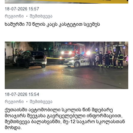
18-07-2026 15:57
რეგიონი
შემთხვევა
•
ხაშურში 70 წლის კაცს კასტეტით სცემეს
18-07-2026 15:54
რეგიონი
შემთხვევა
•
ქუთაისში ავტომობილი სკოლის წინ მდებარე
მოაჯირს შეეჯახა გავრცელებული ინფორმაციით,
შემთხვევა ბალახვანში, მე-12 საჯარო სკოლასთან
მოხდა.