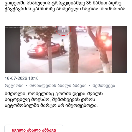
ვიდეოში ასახულია ტრაგედიამდე 35 წამით ადრე
ჭავჭავაძის გამზირზე არსებული საგზაო მოძრაობა.
16-07-2026 18:10
რეგიონი
თრიალეთის ახალი ამბები
შემთხვევა
•
•
მძღოლი, რომელმაც გორში დედა-შვილს
სიცოცხლე მოუსპო, შემთხვევის დროს
ავტომობილში მარტო არ იმყოფებოდა.
ყველა ახალი ამბავი