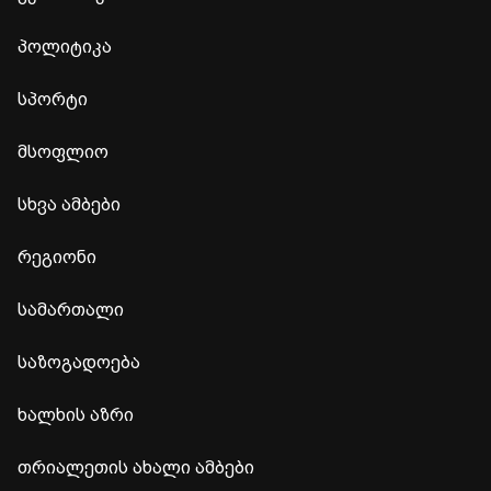
პოლიტიკა
სპორტი
მსოფლიო
სხვა ამბები
რეგიონი
სამართალი
საზოგადოება
ხალხის აზრი
თრიალეთის ახალი ამბები