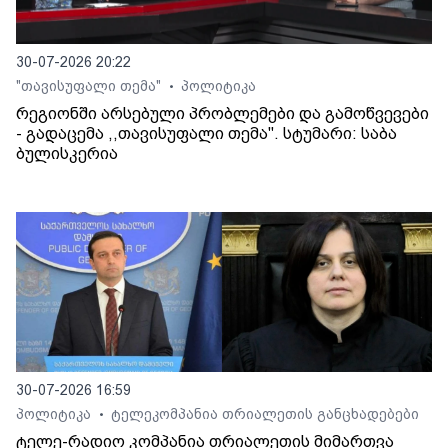
30-07-2026 20:22
"თავისუფალი თემა"
პოლიტიკა
•
რეგიონში არსებული პრობლემები და გამოწვევები
- გადაცემა ,,თავისუფალი თემა". სტუმარი: საბა
ბულისკერია
30-07-2026 16:59
პოლიტიკა
ტელეკომპანია თრიალეთის განცხადებები
•
ტელე-რადიო კომპანია თრიალეთის მიმართვა