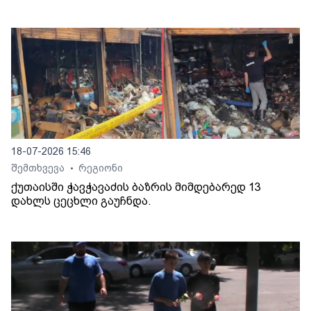
18-07-2026 15:46
შემთხვევა
რეგიონი
•
ქუთაისში ჭავჭავაძის ბაზრის მიმდებარედ 13
დახლს ცეცხლი გაუჩნდა.