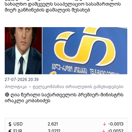
სახალხო დამცველს სააპელაციო სასამართლოს
მიერ განჩინების დამალვის შესახებ
27-07-2026 20:39
პოლიტიკა
ტელეკომპანია თრიალეთის განცხადებები
•
🔴 ღია წერილი საქართველოს პრემიერ-მინისტრს
ირაკლი კობახიძეს
USD
2.621
-0.0013
EUR
3.0212
-0.0052