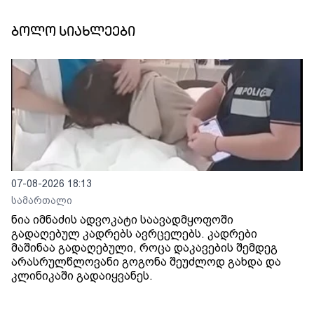
ბოლო სიახლეები
07-08-2026 18:13
სამართალი
ნია იმნაძის ადვოკატი საავადმყოფოში
გადაღებულ კადრებს ავრცელებს. კადრები
მაშინაა გადაღებული, როცა დაკავების შემდეგ
არასრულწლოვანი გოგონა შეუძლოდ გახდა და
კლინიკაში გადაიყვანეს.