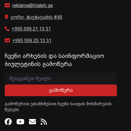
reklama@trialeti.ge
გორი, ჭავჭავაძის #45
+995 599 21 13 31
+995 599 25 13 31
ჩვენი არხების და საინფორმაციო
ბიულეტინის გამოწერა
გამოწერა
გამოწერით ეთანხმებით ჩვენი საიტის მოხმარების
წესებს
Facebook
Youtube
Email
RSS