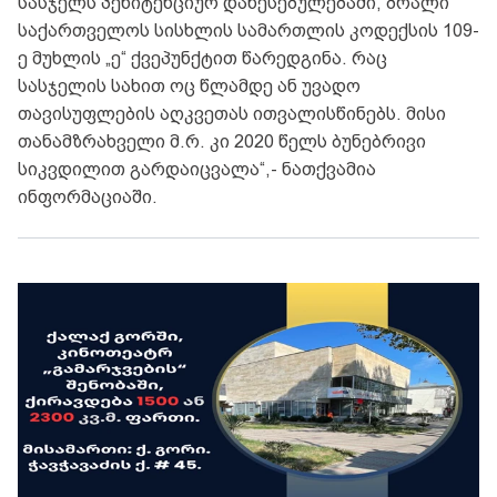
სასჯელს პენიტენციურ დაწესებულებაში, ბრალი
საქართველოს სისხლის სამართლის კოდექსის 109-
ე მუხლის „ე“ ქვეპუნქტით წარედგინა. რაც
სასჯელის სახით ოც წლამდე ან უვადო
თავისუფლების აღკვეთას ითვალისწინებს. მისი
თანამზრახველი მ.რ. კი 2020 წელს ბუნებრივი
სიკვდილით გარდაიცვალა“,- ნათქვამია
ინფორმაციაში.