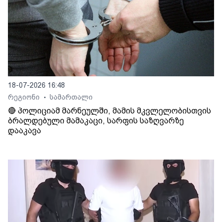
18-07-2026 16:48
რეგიონი
სამართალი
•
🔴 პოლიციამ მარნეულში, მამის მკვლელობისთვის
ბრალდებული მამაკაცი, სარფის საზღვარზე
დააკავა