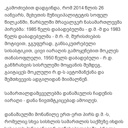
„გამოძიებით დადგინდა, რომ 2014 წლის 26
იანვარს, მცხეთის მუნიციპალიტეტის სოფელ
წილკანში, წარსულში მრავალჯერ ნასამართლევმა
პირებმა: 1985 წელს დაბადებულმა - დ.მ.-მ და 1983
წელს დაბადებულმა - მ.რ.-მ, შურისძიების
მოტივით, ჯგუფურად, განსაკუთრებული
სისასტიკით, ცივი იარაღის გამოყენებით მოკლეს
თანასოფლელი, 1950 წელს დაბადებული - რ.დ.
განზრახვის სისრულეში მოყვანის შემდეგ,
გაიტაცეს მოკლული რ.დ-ს ავტომანქანა და
შემთხვევის ადგილიდან მიიმალნენ.
სამართალდამცველებმა დანაშაულის ჩადენის
იარაღი - დანა ნივთმტკიცებად ამოიღეს.
დანაშაულში მონაწილე ერთ-ერთ პირს დ.მ.-ს,
რომელიც სხვა სისხლის სამართლის საქმეზე იხდის