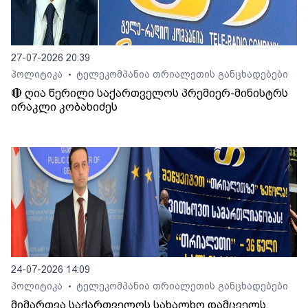
27-07-2026 20:39
პოლიტიკა
ტელეკომპანია თრიალეთის განცხადებები
•
🔴 ღია წერილი საქართველოს პრემიერ-მინისტრს
ირაკლი კობახიძეს
24-07-2026 14:09
პოლიტიკა
ტელეკომპანია თრიალეთის განცხადებები
•
მიმართვა საქართველოს სახალხო დამცველს,