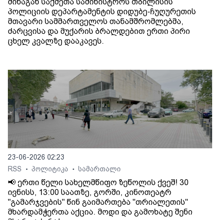
შინაგან საქმეთა სამინისტროს თბილისის
პოლიციის დეპარტამენტის დიდუბე-ჩუღურეთის
მთავარი სამმართველოს თანამშრომლებმა,
ძარცვისა და მუქარის ბრალდებით ერთი პირი
ცხელ კვალზე დააკავეს.
23-06-2026 02:23
RSS
პოლიტიკა
სამართალი
•
•
📢 ერთი წელი სახელმწიფო ზეწოლის ქვეშ! 30
ივნისს, 13:00 საათზე, გორში, კინოთეატრ
"გამარჯვების" წინ გაიმართება "თრიალეთის"
მხარდამჭერთა აქცია. მოდი და გამოხატე შენი