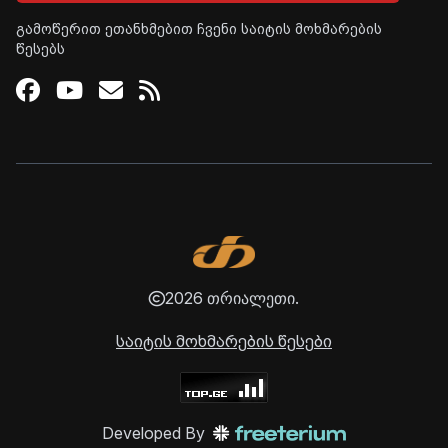
გამოწერით ეთანხმებით ჩვენი საიტის მოხმარების
წესებს
Facebook
Youtube
Email
RSS
2026 თრიალეთი.
საიტის მოხმარების წესები
Developed By