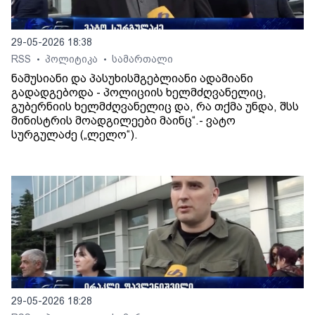
29-05-2026 18:38
RSS
პოლიტიკა
სამართალი
•
•
ნამუსიანი და პასუხისმგებლიანი ადამიანი
გადადგებოდა - პოლიციის ხელმძღვანელიც,
გუბერნიის ხელმძღვანელიც და, რა თქმა უნდა, შსს
მინისტრის მოადგილეები მაინც“.- ვატო
სურგულაძე („ლელო“).
29-05-2026 18:28