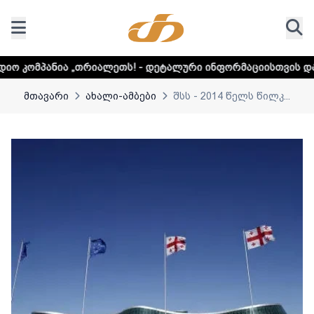
იალეთს! - დეტალური ინფორმაციისთვის დააკლიკეთ ლინკს
მთავარი
ახალი-ამბები
შსს - 2014 წელს წილკ...