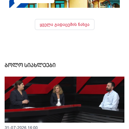
ყველა გადაცემის ნახვა
ბოლო სიახლეები
31-07-2026 16:00