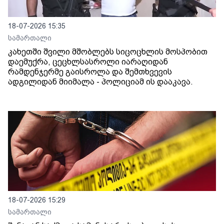
18-07-2026 15:35
სამართალი
კახეთში შვილი მშობლებს სიცოცხლის მოსპობით
დაემუქრა, ცეცხლსასროლი იარაღიდან
რამდენჯერმე გაისროლა და შემთხვევის
ადგილიდან მიიმალა - პოლიციამ ის დააკავა.
18-07-2026 15:29
სამართალი