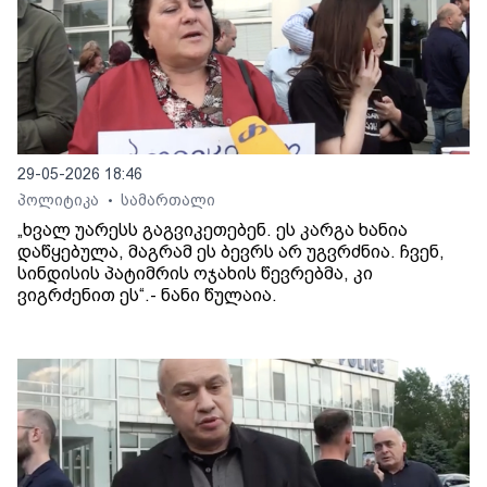
29-05-2026 18:46
პოლიტიკა
სამართალი
•
„ხვალ უარესს გაგვიკეთებენ. ეს კარგა ხანია
დაწყებულა, მაგრამ ეს ბევრს არ უგვრძნია. ჩვენ,
სინდისის პატიმრის ოჯახის წევრებმა, კი
ვიგრძენით ეს“.- ნანი წულაია.