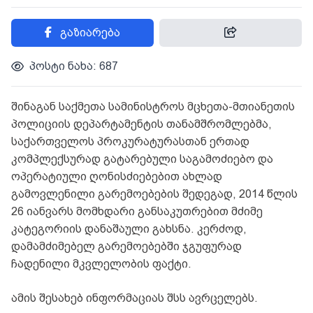
გაზიარება
პოსტი ნახა: 687
შინაგან საქმეთა სამინისტროს მცხეთა-მთიანეთის
პოლიციის დეპარტამენტის თანამშრომლებმა,
საქართველოს პროკურატურასთან ერთად
კომპლექსურად გატარებული საგამოძიებო და
ოპერატიული ღონისძიებებით ახლად
გამოვლენილი გარემოებების შედეგად, 2014 წლის
26 იანვარს მომხდარი განსაკუთრებით მძიმე
კატეგორიის დანაშაული გახსნა. კერძოდ,
დამამძიმებელ გარემოებებში ჯგუფურად
ჩადენილი მკვლელობის ფაქტი.
ამის შესახებ ინფორმაციას შსს ავრცელებს.