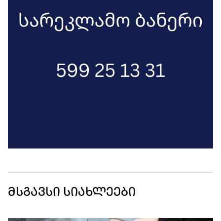
მსგავსი სიახლეები