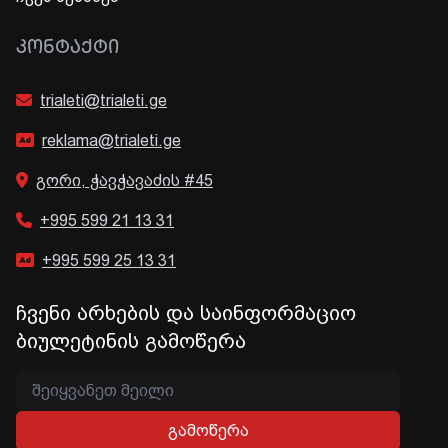
ᲙᲝᲜᲢᲐᲥᲢᲘ
trialeti@trialeti.ge
reklama@trialeti.ge
გორი, ჭავჭავაძის #45
+995 599 21 13 31
+995 599 25 13 31
ჩვენი არხების და საინფორმაციო
ბიულეტინის გამოწერა
გამოწერა