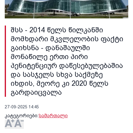
შსს - 2014 წელს წილკანში
მომხდარი მკვლელობის ფაქტი
გაიხსნა - დანაშაულში
მონაწილე ერთი პირი
პენიტენციურ დაწესებულებაშია
და სასჯელს სხვა საქმეზე
იხდის, მეორე კი 2020 წელს
გარდაიცვალა
27-09-2025 14:45
კატეგორიები:
სამართალი