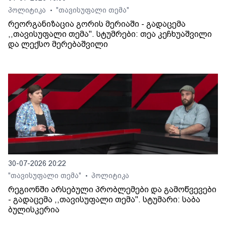
პოლიტიკა
"თავისუფალი თემა"
•
რეორგანიზაცია გორის მერიაში - გადაცემა
,,თავისუფალი თემა". სტუმრები: თეა კეჩხუაშვილი
და ლექსო მერებაშვილი
30-07-2026 20:22
"თავისუფალი თემა"
პოლიტიკა
•
რეგიონში არსებული პრობლემები და გამოწვევები
- გადაცემა ,,თავისუფალი თემა". სტუმარი: საბა
ბულისკერია