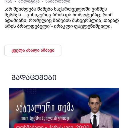
RSS
პოლიტიკა
სამართალი
•
•
„არ შეიძლება წამება საქართველოში ვინმეს
შერჩეს… ცინიკურიც არის და ბოროტებაც, რომ
ადამიანი, რომელიც წამების მსხვერპლია, თავად
არის ბრალდებული“- ირაკლი ფავლენიშვილი.
ყველა ახალი ამბავი
გადაცემები
ოთხშაბათი - პარასკევი, 20:00