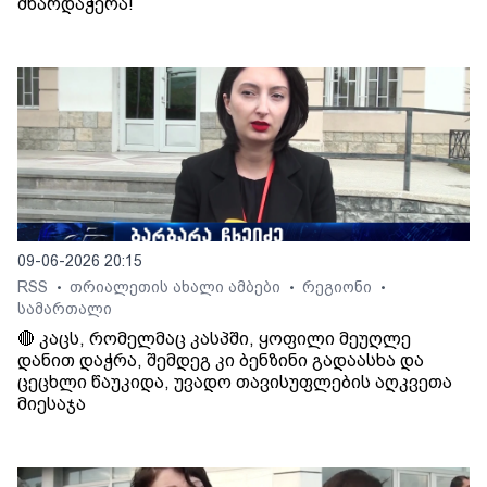
მხარდაჭერა!
09-06-2026 20:15
RSS
თრიალეთის ახალი ამბები
რეგიონი
•
•
•
სამართალი
🔴 კაცს, რომელმაც კასპში, ყოფილი მეუღლე
დანით დაჭრა, შემდეგ კი ბენზინი გადაასხა და
ცეცხლი წაუკიდა, უვადო თავისუფლების აღკვეთა
მიესაჯა