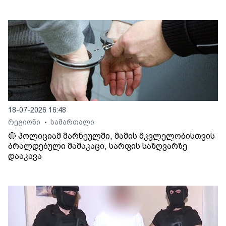
18-07-2026 16:48
რეგიონი
სამართალი
•
🔴 პოლიციამ მარნეულში, მამის მკვლელობისთვის
ბრალდებული მამაკაცი, სარფის საზღვარზე
დააკავა