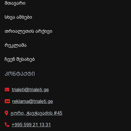
მთავარი
სხვა ამბები
თრიალეთის არქივი
რეკლამა
ჩვენ შესახებ
ᲙᲝᲜᲢᲐᲥᲢᲘ
trialeti@trialeti.ge
reklama@trialeti.ge
გორი, ჭავჭავაძის #45
+995 599 21 13 31