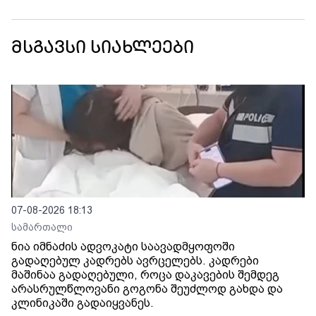
მსგავსი სიახლეები
07-08-2026 18:13
სამართალი
ნია იმნაძის ადვოკატი საავადმყოფოში
გადაღებულ კადრებს ავრცელებს. კადრები
მაშინაა გადაღებული, როცა დაკავების შემდეგ
არასრულწლოვანი გოგონა შეუძლოდ გახდა და
კლინიკაში გადაიყვანეს.