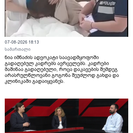
07-08-2026 18:13
სამართალი
ნია იმნაძის ადვოკატი საავადმყოფოში
გადაღებულ კადრებს ავრცელებს. კადრები
მაშინაა გადაღებული, როცა დაკავების შემდეგ
არასრულწლოვანი გოგონა შეუძლოდ გახდა და
კლინიკაში გადაიყვანეს.