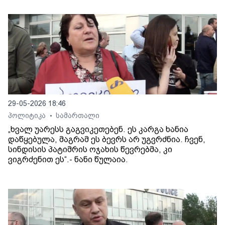
29-05-2026 18:46
პოლიტიკა
სამართალი
•
„ხვალ უარესს გაგვიკეთებენ. ეს კარგა ხანია
დაწყებულა, მაგრამ ეს ბევრს არ უგვრძნია. ჩვენ,
სინდისის პატიმრის ოჯახის წევრებმა, კი
ვიგრძენით ეს“.- ნანი წულაია.