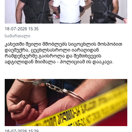
18-07-2026 15:35
სამართალი
კახეთში შვილი მშობლებს სიცოცხლის მოსპობით
დაემუქრა, ცეცხლსასროლი იარაღიდან
რამდენჯერმე გაისროლა და შემთხვევის
ადგილიდან მიიმალა - პოლიციამ ის დააკავა.
18-07-2026 15:29