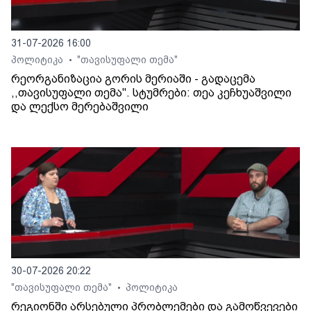
31-07-2026 16:00
პოლიტიკა
"თავისუფალი თემა"
•
რეორგანიზაცია გორის მერიაში - გადაცემა
,,თავისუფალი თემა". სტუმრები: თეა კეჩხუაშვილი
და ლექსო მერებაშვილი
30-07-2026 20:22
"თავისუფალი თემა"
პოლიტიკა
•
რეგიონში არსებული პრობლემები და გამოწვევები