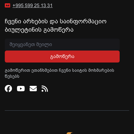
+995 599 25 13 31
ჩვენი არხების და საინფორმაციო
ბიულეტინის გამოწერა
გამოწერა
გამოწერით ეთანხმებით ჩვენი საიტის მოხმარების
წესებს
Facebook
Youtube
Email
RSS