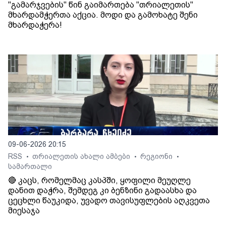
"გამარჯვების" წინ გაიმართება "თრიალეთის"
მხარდამჭერთა აქცია. მოდი და გამოხატე შენი
მხარდაჭერა!
09-06-2026 20:15
RSS
თრიალეთის ახალი ამბები
რეგიონი
•
•
•
სამართალი
🔴 კაცს, რომელმაც კასპში, ყოფილი მეუღლე
დანით დაჭრა, შემდეგ კი ბენზინი გადაასხა და
ცეცხლი წაუკიდა, უვადო თავისუფლების აღკვეთა
მიესაჯა