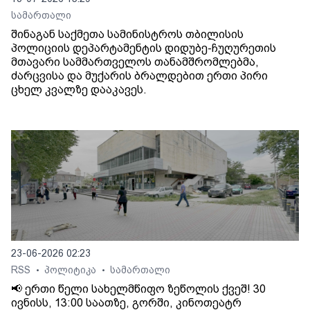
სამართალი
შინაგან საქმეთა სამინისტროს თბილისის
პოლიციის დეპარტამენტის დიდუბე-ჩუღურეთის
მთავარი სამმართველოს თანამშრომლებმა,
ძარცვისა და მუქარის ბრალდებით ერთი პირი
ცხელ კვალზე დააკავეს.
23-06-2026 02:23
RSS
პოლიტიკა
სამართალი
•
•
📢 ერთი წელი სახელმწიფო ზეწოლის ქვეშ! 30
ივნისს, 13:00 საათზე, გორში, კინოთეატრ