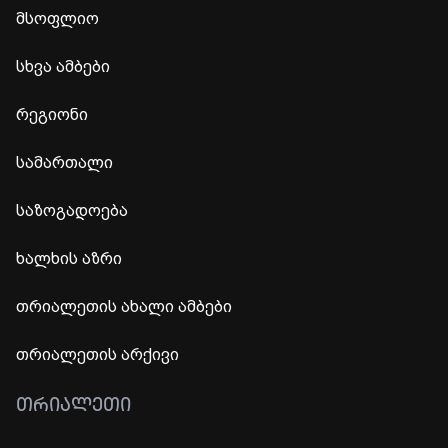
მსოფლიო
სხვა ამბები
რეგიონი
სამართალი
საზოგადოება
ხალხის აზრი
თრიალეთის ახალი ამბები
თრიალეთის არქივი
ᲗᲠᲘᲐᲚᲔᲗᲘ