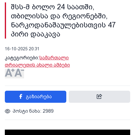
შსს-მ ბოლო 24 საათში,
თბილისსა და რეგიონებში,
ნარკოდანაშაულებისთვის 47
პირი დააკავა
16-10-2025 20:31
კატეგორიები:
სამართალი
თრიალეთის ახალი ამბები
გაზიარება
პოსტი ნახა: 2989