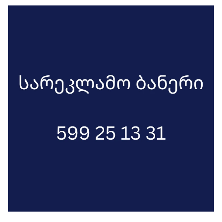
სასწავლო პროგრამაზე