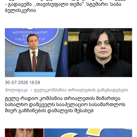
- გადაცემა ,,თავისუფალი თემა". სტუმარი: საბა
ბულისკერია
30-07-2026 16:59
პოლიტიკა
ტელეკომპანია თრიალეთის განცხადებები
•
ტელე-რადიო კომპანია თრიალეთის მიმართვა
სახალხო დამცველს სააპელაციო სასამართლოს
მიერ განჩინების დამალვის შესახებ