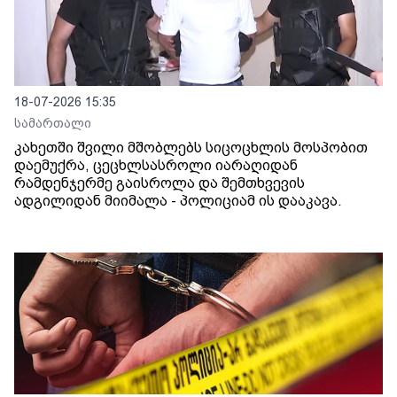
18-07-2026 15:35
სამართალი
კახეთში შვილი მშობლებს სიცოცხლის მოსპობით
დაემუქრა, ცეცხლსასროლი იარაღიდან
რამდენჯერმე გაისროლა და შემთხვევის
ადგილიდან მიიმალა - პოლიციამ ის დააკავა.