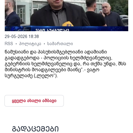
29-05-2026 18:38
RSS
პოლიტიკა
სამართალი
•
•
ნამუსიანი და პასუხისმგებლიანი ადამიანი
გადადგებოდა - პოლიციის ხელმძღვანელიც,
გუბერნიის ხელმძღვანელიც და, რა თქმა უნდა, შსს
მინისტრის მოადგილეები მაინც“.- ვატო
სურგულაძე („ლელო“).
ყველა ახალი ამბავი
გადაცემები