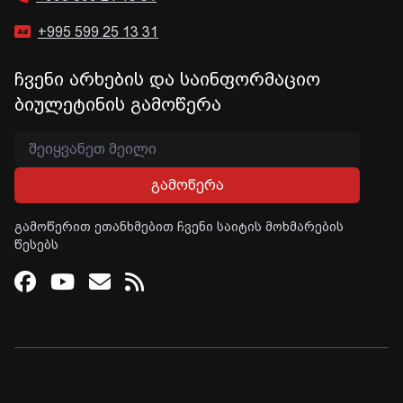
+995 599 25 13 31
ჩვენი არხების და საინფორმაციო
ბიულეტინის გამოწერა
გამოწერა
გამოწერით ეთანხმებით ჩვენი საიტის მოხმარების
წესებს
Facebook
Youtube
Email
RSS