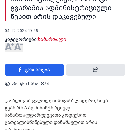
გვარამია ადმინისტრაციული
წესით არის დაკავებული
04-12-2024 17:36
კატეგორიები:
სამართალი
გაზიარება
პოსტი ნახა: 874
„კოალიცია ცვლილებისთვის“ ლიდერი, ნიკა
გვარამია ადმინისტრაციულ
სამართალდარღვევათა კოდექსით
გათვალისწინებული დანაშაულით არის
დაკავებული.