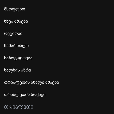
მსოფლიო
სხვა ამბები
რეგიონი
სამართალი
საზოგადოება
ხალხის აზრი
თრიალეთის ახალი ამბები
თრიალეთის არქივი
ᲗᲠᲘᲐᲚᲔᲗᲘ