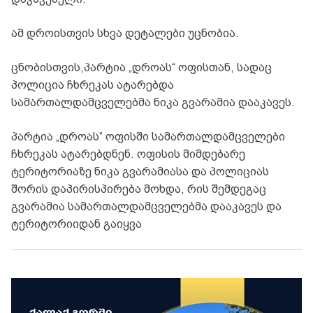
ამ დროისთვის სხვა დეტალები უცნობია.
ცნობისთვის,პარტია „დროას“ ოფისთან, სადაც
პოლიცია ჩხრეკას ატარებდა
სამართალდამცველებმა ნიკა გვარამია დააკავეს.
პარტია „დროას“ ოფისში სამართალდამცველები
ჩხრეკას ატარებდნენ. ოფისის მიმდებარე
ტერიტორიაზე ნიკა გვარამიასა და პოლიციას
შორის დაპირისპირება მოხდა, რის შემდეგაც
გვარამია სამართალდამცველებმა დააკავეს და
ტერიტორიიდან გაიყვა