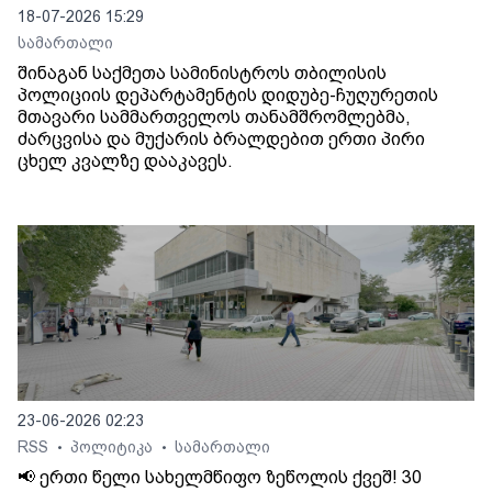
18-07-2026 15:29
სამართალი
შინაგან საქმეთა სამინისტროს თბილისის
პოლიციის დეპარტამენტის დიდუბე-ჩუღურეთის
მთავარი სამმართველოს თანამშრომლებმა,
ძარცვისა და მუქარის ბრალდებით ერთი პირი
ცხელ კვალზე დააკავეს.
23-06-2026 02:23
RSS
პოლიტიკა
სამართალი
•
•
📢 ერთი წელი სახელმწიფო ზეწოლის ქვეშ! 30