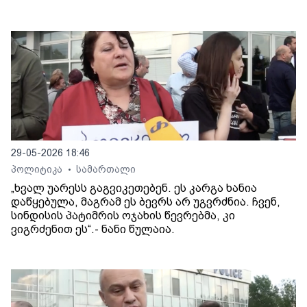
29-05-2026 18:46
პოლიტიკა
სამართალი
•
„ხვალ უარესს გაგვიკეთებენ. ეს კარგა ხანია
დაწყებულა, მაგრამ ეს ბევრს არ უგვრძნია. ჩვენ,
სინდისის პატიმრის ოჯახის წევრებმა, კი
ვიგრძენით ეს“.- ნანი წულაია.