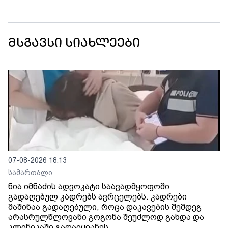
მსგავსი სიახლეები
07-08-2026 18:13
სამართალი
ნია იმნაძის ადვოკატი საავადმყოფოში
გადაღებულ კადრებს ავრცელებს. კადრები
მაშინაა გადაღებული, როცა დაკავების შემდეგ
არასრულწლოვანი გოგონა შეუძლოდ გახდა და
კლინიკაში გადაიყვანეს.