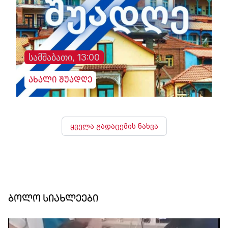
სამშაბათი, 13:00
ახალი შუადღე
ყველა გადაცემის ნახვა
ბოლო სიახლეები