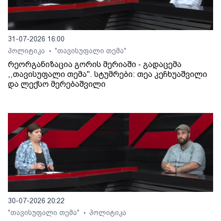
31-07-2026 16:00
პოლიტიკა
"თავისუფალი თემა"
•
რეორგანიზაცია გორის მერიაში - გადაცემა
,,თავისუფალი თემა". სტუმრები: თეა კეჩხუაშვილი
და ლექსო მერებაშვილი
30-07-2026 20:22
"თავისუფალი თემა"
პოლიტიკა
•