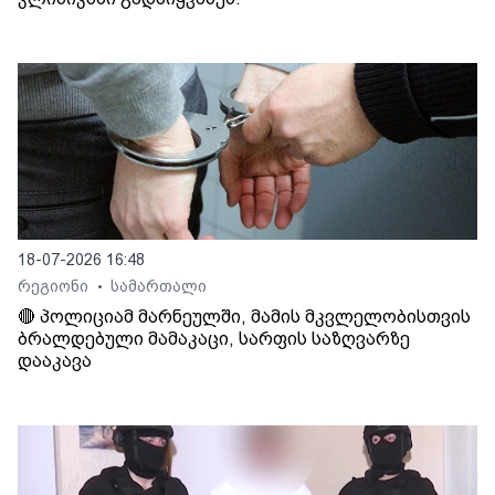
18-07-2026 16:48
რეგიონი
სამართალი
•
🔴 პოლიციამ მარნეულში, მამის მკვლელობისთვის
ბრალდებული მამაკაცი, სარფის საზღვარზე
დააკავა