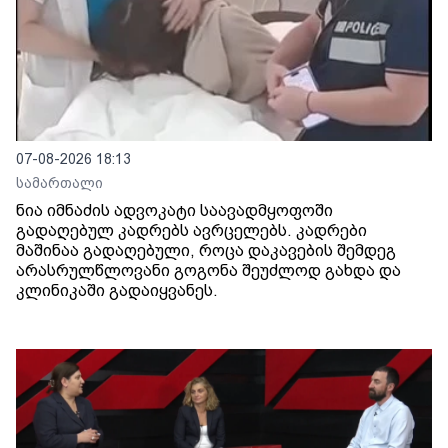
07-08-2026 18:13
სამართალი
ნია იმნაძის ადვოკატი საავადმყოფოში
გადაღებულ კადრებს ავრცელებს. კადრები
მაშინაა გადაღებული, როცა დაკავების შემდეგ
არასრულწლოვანი გოგონა შეუძლოდ გახდა და
კლინიკაში გადაიყვანეს.