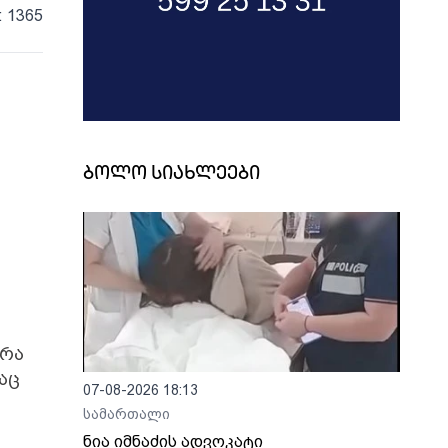
: 1365
ი
ბოლო სიახლეები
 რა
აც
07-08-2026 18:13
სამართალი
ნია იმნაძის ადვოკატი