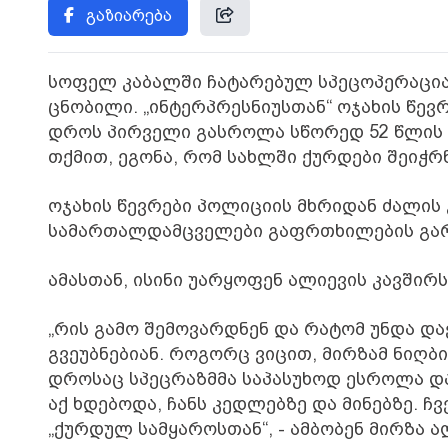
გაზიარება
სოფელ კაბალში ჩატარებულ სპეცოპერაცია
ცნობილი. „ინტერპრესნიუსთან“ ოჯახის წევ
დროს პირველი გასროლა სწორედ 52 წლის 
თქმით, ეგონა, რომ სახლში ქურდები შეიჭრნ
ოჯახის წევრები პოლიციის მხრიდან ძალის 
სამართალდამცველები გაფრთხილების გარ
ამასთან, ისინი უარყოფენ ალიევის კავშირ
„რის გამო შემოვარდნენ და რატომ უნდა და
გვეუბნებიან. როგორც ვიცით, მირზამ ნიღბ
დროსაც სპეცრაზმმა საპასუხოდ ესროლა და
აქ ხდებოდა, ჩანს კედლებზე და მინებზე. ჩ
„ქურდულ სამყაროსთან“, - ამბობენ მირზა ა