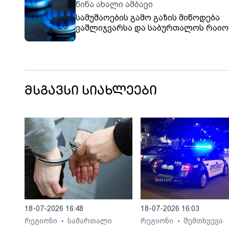
წინა ახალი ამბავი
სამუშაოების გამო გაზის მიწოდება
ვაშლიჯვარსა და საბურთალოს რაიო
19 000 აბონენტს შეუწყდება
მსგავსი სიახლეები
18-07-2026 16:48
18-07-2026 16:03
რეგიონი
სამართალი
რეგიონი
შემთხვევა
•
•