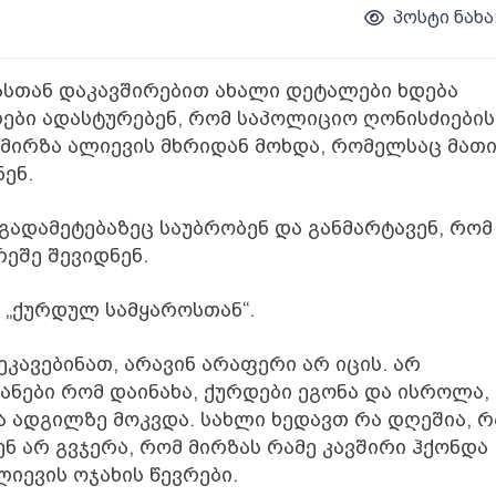
პოსტი ნახა
სთან დაკავშირებით ახალი დეტალები ხდება
რები ადასტურებენ, რომ საპოლიციო ღონისძიების
მირზა ალიევის მხრიდან მოხდა, რომელსაც მათ
ენ.
გადამეტებაზეც საუბრობენ და განმარტავენ, რომ
ეშე შევიდნენ.
ს „ქურდულ სამყაროსთან“.
ეკავებინათ, არავინ არაფერი არ იცის. არ
იანები რომ დაინახა, ქურდები ეგონა და ისროლა,
 ადგილზე მოკვდა. სახლი ხედავთ რა დღეშია, რ
ვენ არ გვჯერა, რომ მირზას რამე კავშირი ჰქონდა
ლიევის ოჯახის წევრები.