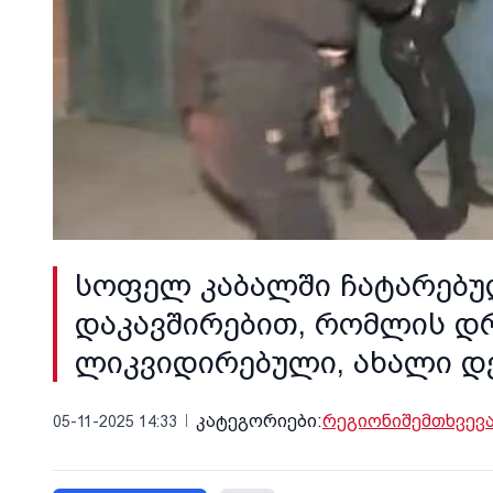
სოფელ კაბალში ჩატარებუ
დაკავშირებით, რომლის დრ
ლიკვიდირებული, ახალი დ
კატეგორიები:
რეგიონი
შემთხვევ
05-11-2025 14:33