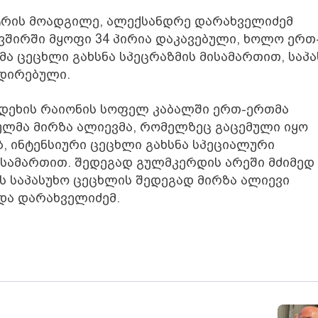
ისტრის მოადგილე, ალექსანდრე დარახველიძემ
ვშირში მყოფი 34 პირია დაკავებული, ხოლო ერთ
მა ცეცხლი გახსნა სპეცრაზმის მისამართით, საპ
იდირებული.
ოდეხის რაიონის სოფელ კაბალში ერთ-ერთმა
ბულმა მირზა ალიევმა, რომელზეც გაცემული იყო
ბ, ინტენსიური ცეცხლი გახსნა სპეციალური
სამართით. შედეგად გულმკერდის არეში მძიმედ
 საპასუხო ცეცხლის შედეგად მირზა ალიევი
ადა დარახველიძემ.