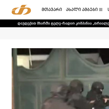
მთავარი
ახალი ამბები
ქით მხარში ტელე-რადიო კომპანია „თრიალეთს! - დეტალური