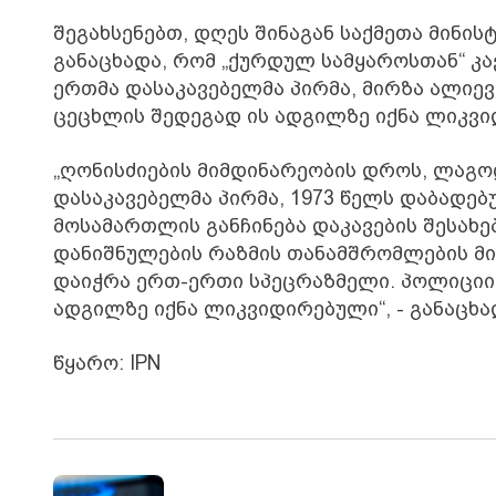
შეგახსენებთ, დღეს შინაგან საქმეთა მინ
განაცხადა, რომ „ქურდულ სამყაროსთან“ კა
ერთმა დასაკავებელმა პირმა, მირზა ალიევ
ცეცხლის შედეგად ის ადგილზე იქნა ლიკვ
„ღონისძიების მიმდინარეობის დროს, ლაგ
დასაკავებელმა პირმა, 1973 წელს დაბადე
მოსამართლის განჩინება დაკავების შესახე
დანიშნულების რაზმის თანამშრომლების მი
დაიჭრა ერთ-ერთი სპეცრაზმელი. პოლიციის
ადგილზე იქნა ლიკვიდირებული“, - განაცხ
წყარო: IPN