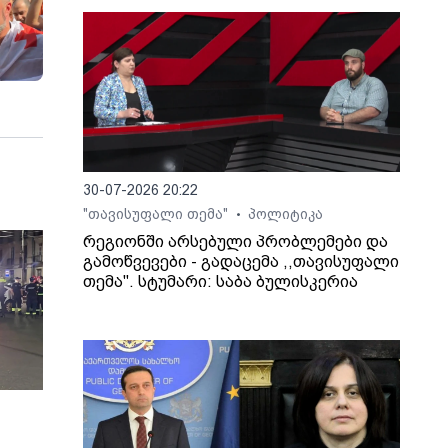
30-07-2026 20:22
"თავისუფალი თემა"
პოლიტიკა
•
რეგიონში არსებული პრობლემები და
გამოწვევები - გადაცემა ,,თავისუფალი
თემა". სტუმარი: საბა ბულისკერია