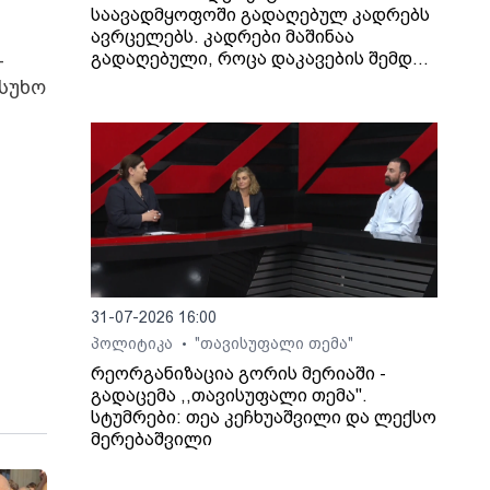
საავადმყოფოში გადაღებულ კადრებს
ავრცელებს. კადრები მაშინაა
-
გადაღებული, როცა დაკავების შემდეგ
არასრულწლოვანი გოგონა შეუძლოდ
ასუხო
გახდა და კლინიკაში გადაიყვანეს.
31-07-2026 16:00
პოლიტიკა
"თავისუფალი თემა"
•
რეორგანიზაცია გორის მერიაში -
გადაცემა ,,თავისუფალი თემა".
სტუმრები: თეა კეჩხუაშვილი და ლექსო
მერებაშვილი