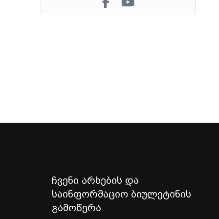
ჩვენი არხების და
საინფორმაციო ბიულეტინის
გამოწერა