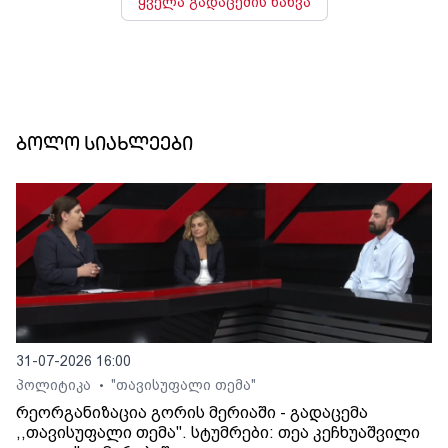
ყველა გადაცემის ნახვა
ბოლო სიახლეები
31-07-2026 16:00
პოლიტიკა
"თავისუფალი თემა"
•
რეორგანიზაცია გორის მერიაში - გადაცემა
,,თავისუფალი თემა". სტუმრები: თეა კეჩხუაშვილი