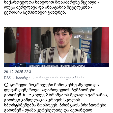
საქართველოს სახელით მოასპარეზე წყვილი -
ლუკა ბერულავა და ანასტასია მეტელკინა -
ევროპის ჩემპიონები გახდნენ.
29-12-2025 22:31
RSS
სპორტი
თრიალეთის ახალი ამბები
•
•
⭕️ გორელი მოკრივეები ნინო კეჩხუაშვილი და
ლევან დემუროვი საქართველოს ჩემპიონები
გახდნენ 🏅 📌 კიდევ 2 ბრინჯაოს მედალი ვარიანის,
გიორგი კანდელაკის კრივის სკოლის
სპორტსმენებმა მოიპოვეს. ბრინჯაოს პრიზიორები
გახდნენ - ლაშა კერესელიძე და ავთანდილ