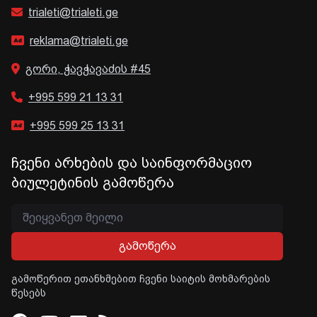
trialeti@trialeti.ge
reklama@trialeti.ge
გორი, ჭავჭავაძის #45
+995 599 21 13 31
+995 599 25 13 31
ჩვენი არხების და საინფორმაციო
ბიულეტინის გამოწერა
გამოწერა
გამოწერით ეთანხმებით ჩვენი საიტის მოხმარების
წესებს