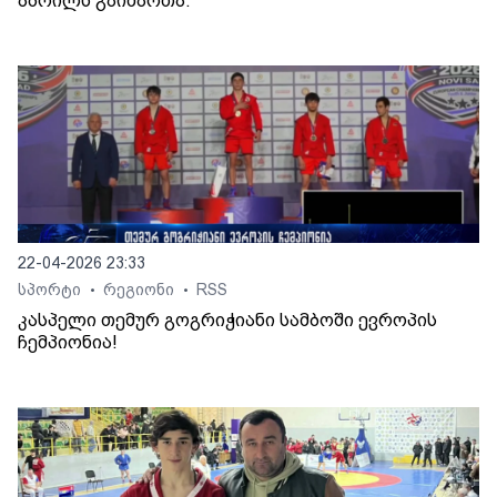
აპრილს გაიმართა.
22-04-2026 23:33
სპორტი
რეგიონი
RSS
•
•
კასპელი თემურ გოგრიჭიანი სამბოში ევროპის
ჩემპიონია!