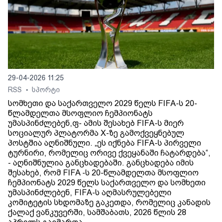
29-04-2026 11:25
RSS
სპორტი
•
სომხეთი და საქართველო 2029 წელს FIFA-ს 20-
წლამდელთა მსოფლიო ჩემპიონატს
უმასპინძლებენ,ფ- ამის შესახებ FIFA-ს მიერ
სოციალურ პლატორმა X-ზე გამოქვეყნებულ
პოსტშია აღნიშნული. „ეს იქნება FIFA-ს პირველი
ტურნირი, რომელიც ორივე ქვეყანაში ჩატარდება“,
- აღნიშნულია განცხადებაში. განცხადება იმის
შესახებ, რომ FIFA -ს 20-წლამდელთა მსოფლიო
ჩემპიონატს 2029 წელს საქართველო და სომხეთი
უმასპინძლებენ, FIFA-ს აღმასრულებელი
კომიტეტის სხდომაზე გაკეთდა, რომელიც კანადის
ქალაქ ვანკუვერში, სამშაბათს, 2026 წლის 28