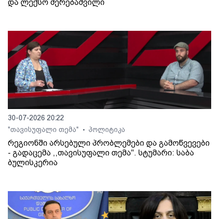
და ლექსო მერებაშვილი
30-07-2026 20:22
"თავისუფალი თემა"
პოლიტიკა
•
რეგიონში არსებული პრობლემები და გამოწვევები
- გადაცემა ,,თავისუფალი თემა". სტუმარი: საბა
ბულისკერია