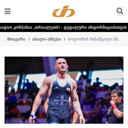
თრიალეთს! - დეტალური ინფორმაციისთვის დააკლიკეთ ლინკ
მთავარი
ახალი-ამბები
სოლომონ მანაშვილი მს...