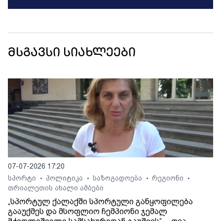
მსგავსი სიახლეები
07-07-2026 17:20
სპორტი
პოლიტიკა
საზოგადოება
რეგიონი
•
•
•
•
თრიალეთის ახალი ამბები
„სპორტულ ქალაქში სპორტული განყოფილება
გააუქმეს და მსოფლიო ჩემპიონი ჯემალ