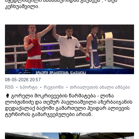
მჭედლიშვილი სამსახურიდან გაუშვეს“, - თეა
კეჩხუაშვილი.
08-05-2026 20:57
RSS
სპორტი
რეგიონი
თრიალეთის ახალი ამბები
•
•
•
🥊 გორელი მოკრივეების წარმატება - ლიზა
ლობჟანიძე და თემურ პავლიაშვილი აზერბაიჯანის
დედაქალაქ ბაქოში გამართული ჰეიდარ ალიევის
ტურნირის გამარჯვებულები არიან.