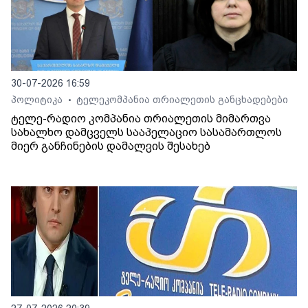
30-07-2026 16:59
პოლიტიკა
ტელეკომპანია თრიალეთის განცხადებები
•
ტელე-რადიო კომპანია თრიალეთის მიმართვა
სახალხო დამცველს სააპელაციო სასამართლოს
მიერ განჩინების დამალვის შესახებ