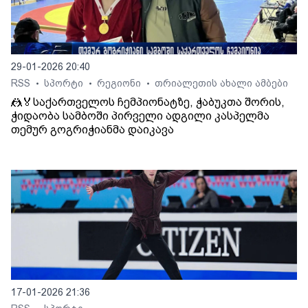
29-01-2026 20:40
RSS
სპორტი
რეგიონი
თრიალეთის ახალი ამბები
•
•
•
🤼🏅საქართველოს ჩემპიონატზე, ჭაბუკთა შორის,
ჭიდაობა სამბოში პირველი ადგილი კასპელმა
თემურ გოგრიჭიანმა დაიკავა
17-01-2026 21:36