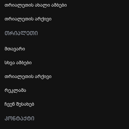
თრიალეთის ახალი ამბები
თრიალეთის არქივი
ᲗᲠᲘᲐᲚᲔᲗᲘ
მთავარი
სხვა ამბები
თრიალეთის არქივი
რეკლამა
ჩვენ შესახებ
ᲙᲝᲜᲢᲐᲥᲢᲘ