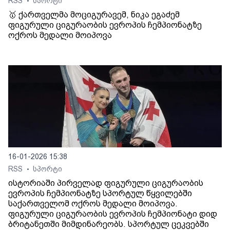
RSS
სპორტი
•
🥇 ქართველმა მოციგურავემ, ნიკა ეგაძემ
ფიგურული ციგურაობის ევროპის ჩემპიონატზე
ოქროს მედალი მოიპოვა
16-01-2026 15:38
RSS
სპორტი
•
ისტორიაში პირველად ფიგურული ციგურაობის
ევროპის ჩემპიონატზე სპორტულ წყვილებში
საქართველომ ოქროს მედალი მოიპოვა.
ფიგურული ციგურაობის ევროპის ჩემპიონატი დიდ
ბრიტანეთში მიმდინარეობს. სპორტულ ცეკვებში