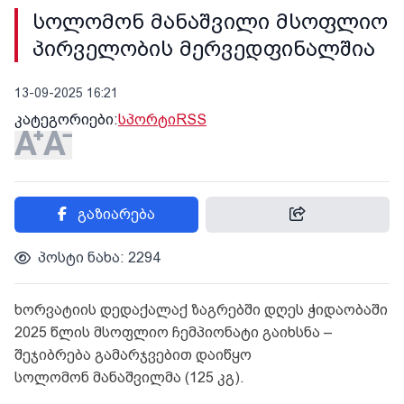
სოლომონ მანაშვილი მსოფლიო
პირველობის მერვედფინალშია
13-09-2025 16:21
კატეგორიები:
სპორტი
RSS
გაზიარება
პოსტი ნახა: 2294
ხორვატიის დედაქალაქ ზაგრებში დღეს ჭიდაობაში
2025 წლის მსოფლიო ჩემპიონატი გაიხსნა –
შეჯიბრება გამარჯვებით დაიწყო
სოლომონ
მანაშვილმა
(125 კგ).