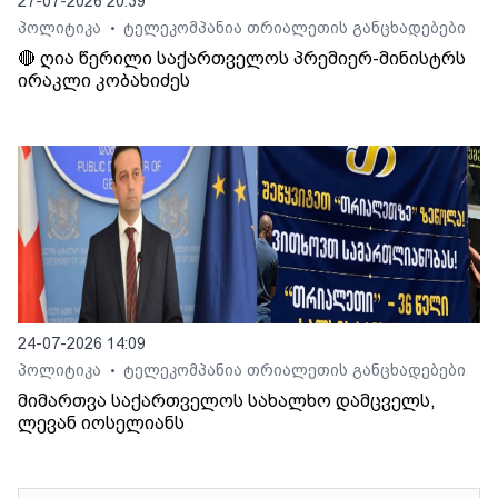
27-07-2026 20:39
პოლიტიკა
ტელეკომპანია თრიალეთის განცხადებები
•
🔴 ღია წერილი საქართველოს პრემიერ-მინისტრს
ირაკლი კობახიძეს
24-07-2026 14:09
პოლიტიკა
ტელეკომპანია თრიალეთის განცხადებები
•
მიმართვა საქართველოს სახალხო დამცველს,
ლევან იოსელიანს