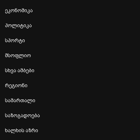
ეკონომიკა
პოლიტიკა
სპორტი
მსოფლიო
სხვა ამბები
რეგიონი
სამართალი
საზოგადოება
ხალხის აზრი