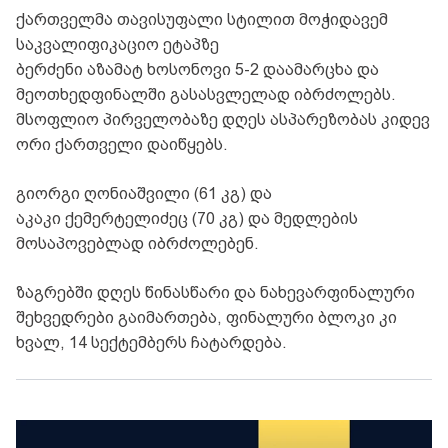
ქართველმა თავისუფალი სტილით მოჭიდავემ
საკვალიფიკაციო ეტაპზე
ბერძენი
აზამატ
ხოსონოვი
5-2 დაამარცხა და
მეოთხედფინალში გასასვლელად იბრძოლებს.
მსოფლიო პირველობაზე დღეს ასპარეზობას კიდევ
ორი ქართველი დაიწყებს.
გიორგი ღონიაშვილი (61 კგ) და
აკაკი
ქემერტელიძეც
(70 კგ) და მედლების
მოსაპოვებლად იბრძოლებენ.
ზაგრებში დღეს წინასწარი და ნახევარფინალური
შეხვედრები გაიმართება, ფინალური ბლოკი კი
ხვალ, 14 სექტემბერს ჩატარდება.