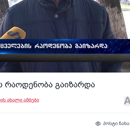
 რაოდენობა გაიზარდა
ს ახალი ამბები
პოსტი ნახა