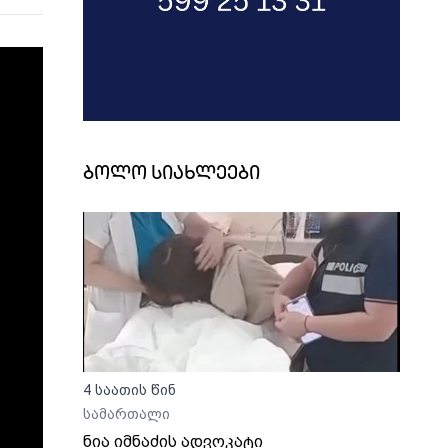
ბოლო სიახლეები
4 საათის წინ
სამართალი
ნია იმნაძის ადვოკატი