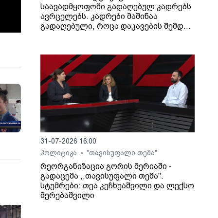
საავადმყოფოში გადაღებულ კადრებს
ავრცელებს. კადრები მაშინაა
გადაღებული, როცა დაკავების შემდეგ
არასრულწლოვანი გოგონა შეუძლოდ
გახდა და კლინიკაში გადაიყვანეს.
31-07-2026 16:00
პოლიტიკა
"თავისუფალი თემა"
•
რეორგანიზაცია გორის მერიაში -
გადაცემა ,,თავისუფალი თემა".
სტუმრები: თეა კეჩხუაშვილი და ლექსო
მერებაშვილი