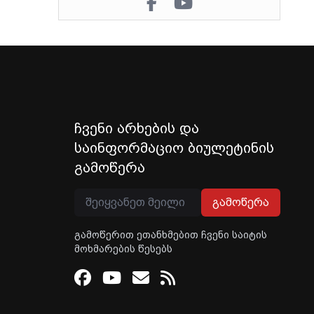
ჩვენი არხების და
საინფორმაციო ბიულეტინის
გამოწერა
გამოწერა
გამოწერით ეთანხმებით ჩვენი საიტის
მოხმარების წესებს
Facebook
Youtube
Email
RSS