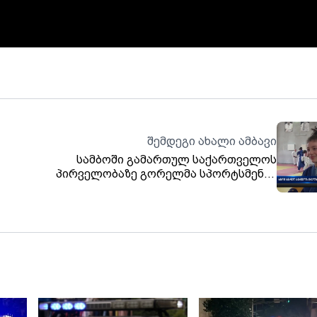
შემდეგი ახალი ამბავი
სამბოში გამართულ საქართველოს
პირველობაზე გორელმა სპორტსმენმა
გოგონებმა ორი მედალი მოიპოვეს