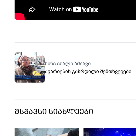
წინა ახალი ამბავი
ავარიების გაზრდილი შემთხვევები
მსგავსი სიახლეები