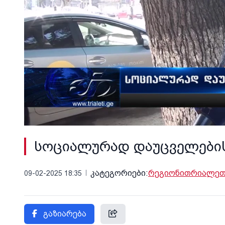
სოციალურად დაუცველების
კატეგორიები:
რეგიონი
თრიალეთი
09-02-2025 18:35
გაზიარება