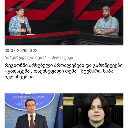
30-07-2026 20:22
"თავისუფალი თემა"
პოლიტიკა
•
რეგიონში არსებული პრობლემები და გამოწვევები
- გადაცემა ,,თავისუფალი თემა". სტუმარი: საბა
ბულისკერია