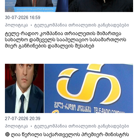
30-07-2026 16:59
პოლიტიკა
ტელეკომპანია თრიალეთის განცხადებები
•
ტელე-რადიო კომპანია თრიალეთის მიმართვა
სახალხო დამცველს სააპელაციო სასამართლოს
მიერ განჩინების დამალვის შესახებ
27-07-2026 20:39
პოლიტიკა
ტელეკომპანია თრიალეთის განცხადებები
•
🔴 ღია წერილი საქართველოს პრემიერ-მინისტრს