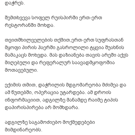
დაჭრეს.
შემთხვევა სოფელ რუისპირში ერთ-ერთ
რესტორანში მოხდა.
თვითმხილველების თქმით,ერთ-ერთ სუფრასთან
მყოფი პირის ჰაერში გასროლილი ტყვია შუახნის
მამაკაცს მოხვდა. მას დაზიანება თავის არეში აქვს
მიღებული და რეფერალურ საავადმყოფოშია
მოთავებული.
ექიმის თმით, დაჭრილის მდგომარეობა მძიმეა და
ამ წუთებში, ოპერაცია უტარდება. ამ დროის
ინფორმაციით, ადგილზე მანამდე რაიმე ტიპის
დაპირისპირება არ მომხდარა.
ადგილზე საგამოძიებო მოქმედებები
მიმდინარეობს.