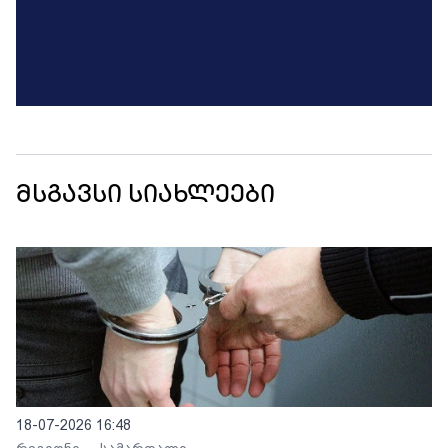
მსგავსი სიახლეები
18-07-2026 16:48