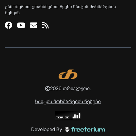
გამოწერით ეთანხმებით ჩვენი საიტის მოხმარების
წესებს
Facebook
Youtube
Email
RSS
2026 თრიალეთი.
საიტის მოხმარების წესები
Developed By