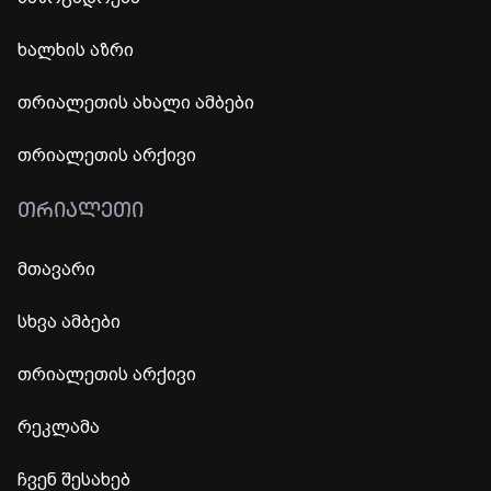
ხალხის აზრი
თრიალეთის ახალი ამბები
თრიალეთის არქივი
ᲗᲠᲘᲐᲚᲔᲗᲘ
მთავარი
სხვა ამბები
თრიალეთის არქივი
რეკლამა
ჩვენ შესახებ