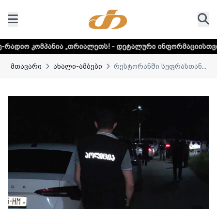
ა „თრიალეთს! - დეტალური ინფორმაციისთვის დააკლიკეთ ლი
მთავარი
ახალი-ამბები
რესტორანში სუფრასთან...