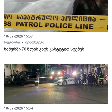
18-07-2026 15:57
რეგიონი
შემთხვევა
•
ხაშურში 70 წლის კაცს კასტეტით სცემეს
18-07-2026 15:54