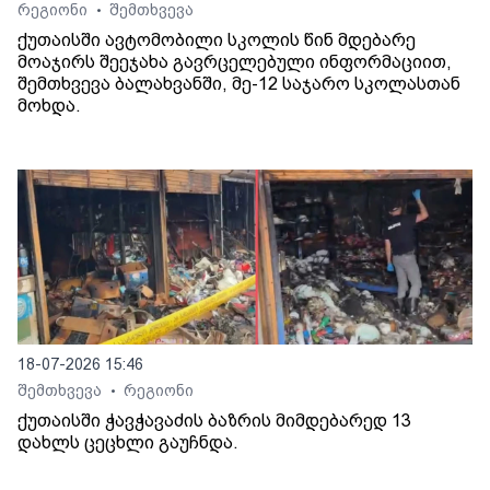
რეგიონი
შემთხვევა
•
ქუთაისში ავტომობილი სკოლის წინ მდებარე
მოაჯირს შეეჯახა გავრცელებული ინფორმაციით,
შემთხვევა ბალახვანში, მე-12 საჯარო სკოლასთან
მოხდა.
18-07-2026 15:46
შემთხვევა
რეგიონი
•
ქუთაისში ჭავჭავაძის ბაზრის მიმდებარედ 13
დახლს ცეცხლი გაუჩნდა.