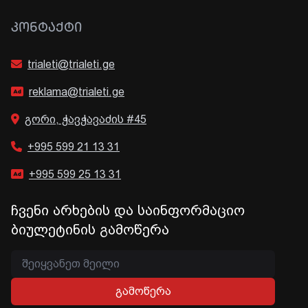
ᲙᲝᲜᲢᲐᲥᲢᲘ
trialeti@trialeti.ge
reklama@trialeti.ge
გორი, ჭავჭავაძის #45
+995 599 21 13 31
+995 599 25 13 31
ჩვენი არხების და საინფორმაციო
ბიულეტინის გამოწერა
გამოწერა