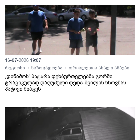
16-07-2026 19:07
რეგიონი
საზოგადოება
თრიალეთის ახალი ამბები
•
•
„დინამოს“ პატარა ფეხბურთელებმა გორში
ტრაგიკულად დაღუპული დედა-შვილის ხსოვნას
პატივი მიაგეს