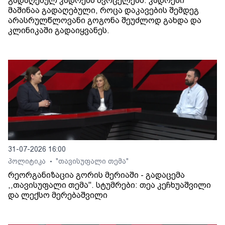
გადაღებულ კადრებს ავრცელებს. კადრები
მაშინაა გადაღებული, როცა დაკავების შემდეგ
არასრულწლოვანი გოგონა შეუძლოდ გახდა და
კლინიკაში გადაიყვანეს.
31-07-2026 16:00
პოლიტიკა
"თავისუფალი თემა"
•
რეორგანიზაცია გორის მერიაში - გადაცემა
,,თავისუფალი თემა". სტუმრები: თეა კეჩხუაშვილი
და ლექსო მერებაშვილი