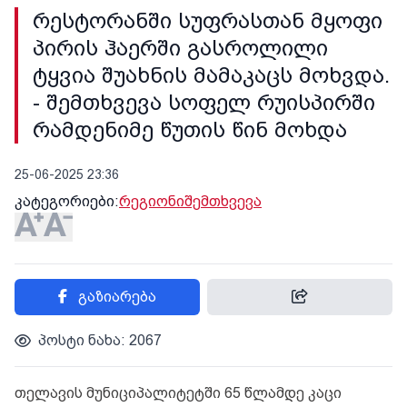
რესტორანში სუფრასთან მყოფი
პირის ჰაერში გასროლილი
ტყვია შუახნის მამაკაცს მოხვდა.
- შემთხვევა სოფელ რუისპირში
რამდენიმე წუთის წინ მოხდა
25-06-2025 23:36
კატეგორიები:
რეგიონი
შემთხვევა
გაზიარება
პოსტი ნახა: 2067
თელავის მუნიციპალიტეტში 65 წლამდე კაცი