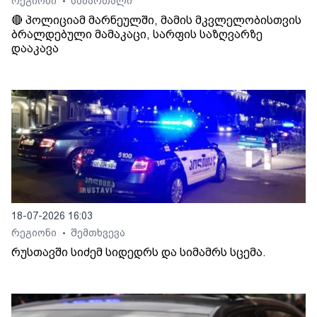
რეგიონი
სამართალი
•
🔴 პოლიციამ მარნეულში, მამის მკვლელობისთვის
ბრალდებული მამაკაცი, სარფის საზღვარზე
დააკავა
18-07-2026 16:03
რეგიონი
შემთხვევა
•
რუსთავში სიძემ სიდედრს და სიმამრს სცემა.