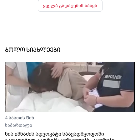
ყველა გადაცემის ნახვა
ბოლო სიახლეები
4 საათის წინ
სამართალი
ნია იმნაძის ადვოკატი საავადმყოფოში