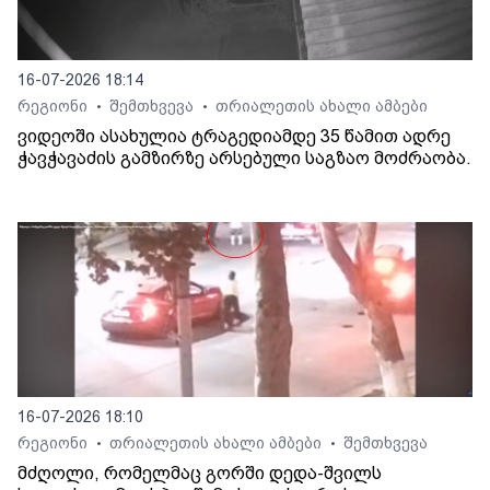
16-07-2026 18:14
რეგიონი
შემთხვევა
თრიალეთის ახალი ამბები
•
•
ვიდეოში ასახულია ტრაგედიამდე 35 წამით ადრე
ჭავჭავაძის გამზირზე არსებული საგზაო მოძრაობა.
16-07-2026 18:10
რეგიონი
თრიალეთის ახალი ამბები
შემთხვევა
•
•
მძღოლი, რომელმაც გორში დედა-შვილს