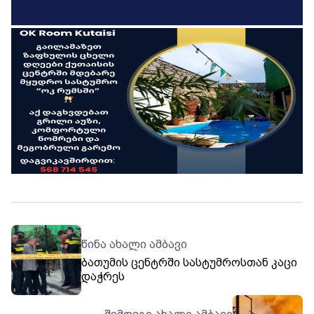
წინა ახალი ამბავი
ბათუმის ცენტრში სასტუმროსთან კაცი
დაჭრეს