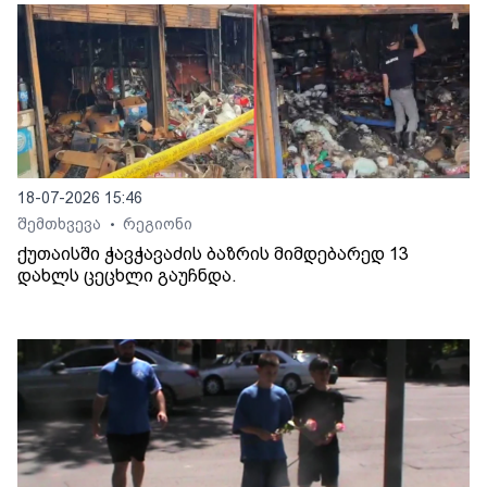
18-07-2026 15:46
შემთხვევა
რეგიონი
•
ქუთაისში ჭავჭავაძის ბაზრის მიმდებარედ 13
დახლს ცეცხლი გაუჩნდა.