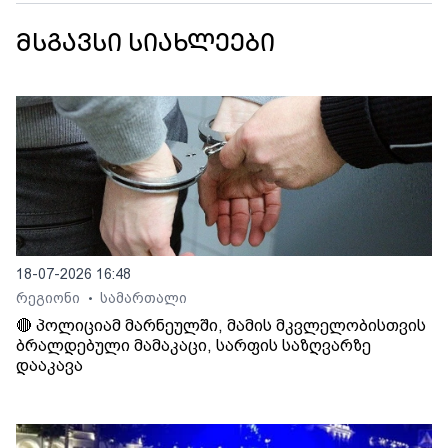
მსგავსი სიახლეები
18-07-2026 16:48
რეგიონი
სამართალი
•
🔴 პოლიციამ მარნეულში, მამის მკვლელობისთვის
ბრალდებული მამაკაცი, სარფის საზღვარზე
დააკავა