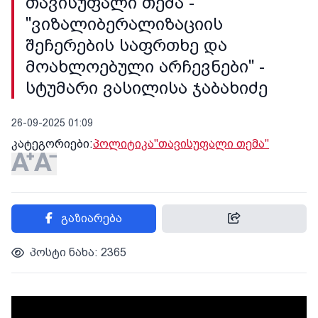
თავისუფალი თემა -
"ვიზალიბერალიზაციის
შეჩერების საფრთხე და
მოახლოებული არჩევნები" -
სტუმარი ვასილისა ჯაბახიძე
26-09-2025 01:09
კატეგორიები:
პოლიტიკა
"თავისუფალი თემა"
გაზიარება
პოსტი ნახა: 2365