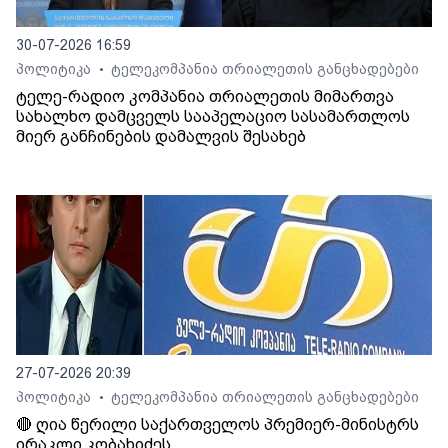
30-07-2026 16:59
პოლიტიკა
ტელეკომპანია თრიალეთის განცხადებები
•
ტელე-რადიო კომპანია თრიალეთის მიმართვა
სახალხო დამცველს სააპელაციო სასამართლოს
მიერ განჩინების დამალვის შესახებ
27-07-2026 20:39
პოლიტიკა
ტელეკომპანია თრიალეთის განცხადებები
•
🔴 ღია წერილი საქართველოს პრემიერ-მინისტრს
ირაკლი კობახიძეს