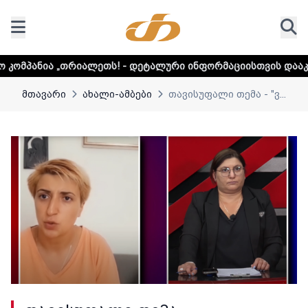
ალეთს! - დეტალური ინფორმაციისთვის დააკლიკეთ ლინკს
მთავარი
ახალი-ამბები
თავისუფალი თემა - "ვ...