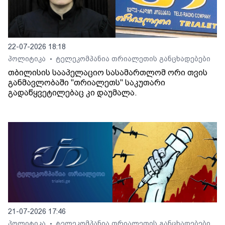
22-07-2026 18:18
პოლიტიკა
ტელეკომპანია თრიალეთის განცხადებები
•
თბილისის სააპელაციო სასამართლომ ორი თვის
განმავლობაში "თრიალეთს" საკუთარი
გადაწყვეტილებაც კი დაუმალა.
21-07-2026 17:46
პოლიტიკა
ტელეკომპანია თრიალეთის განცხადებები
•