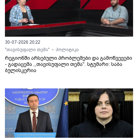
30-07-2026 20:22
"თავისუფალი თემა"
პოლიტიკა
•
რეგიონში არსებული პრობლემები და გამოწვევები
- გადაცემა ,,თავისუფალი თემა". სტუმარი: საბა
ბულისკერია