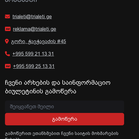
ᲙᲝᲜᲢᲐᲥᲢᲘ
trialeti@trialeti.ge
reklama@trialeti.ge
გორი, ჭავჭავაძის #45
+995 599 21 13 31
+995 599 25 13 31
ჩვენი არხების და საინფორმაციო
ბიულეტინის გამოწერა
გამოწერა
გამოწერით ეთანხმებით ჩვენი საიტის მოხმარების