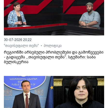
30-07-2026 20:22
"თავისუფალი თემა"
პოლიტიკა
•
რეგიონში არსებული პრობლემები და გამოწვევები
- გადაცემა ,,თავისუფალი თემა". სტუმარი: საბა
ბულისკერია