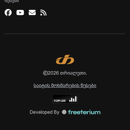
წესებს
Facebook
Youtube
Email
RSS
2026 თრიალეთი.
საიტის მოხმარების წესები
Developed By