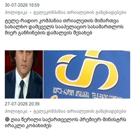
30-07-2026 16:59
პოლიტიკა
ტელეკომპანია თრიალეთის განცხადებები
•
ტელე-რადიო კომპანია თრიალეთის მიმართვა
სახალხო დამცველს სააპელაციო სასამართლოს
მიერ განჩინების დამალვის შესახებ
27-07-2026 20:39
პოლიტიკა
ტელეკომპანია თრიალეთის განცხადებები
•
🔴 ღია წერილი საქართველოს პრემიერ-მინისტრს
ირაკლი კობახიძეს