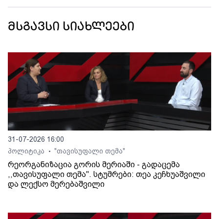
მსგავსი სიახლეები
31-07-2026 16:00
პოლიტიკა
"თავისუფალი თემა"
•
რეორგანიზაცია გორის მერიაში - გადაცემა
,,თავისუფალი თემა". სტუმრები: თეა კეჩხუაშვილი
და ლექსო მერებაშვილი