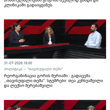
არასრულწლოვანი გოგონა შეუძლოდ გახდა და
კლინიკაში გადაიყვანეს.
31-07-2026 16:00
პოლიტიკა
"თავისუფალი თემა"
•
რეორგანიზაცია გორის მერიაში - გადაცემა
,,თავისუფალი თემა". სტუმრები: თეა კეჩხუაშვილი
და ლექსო მერებაშვილი