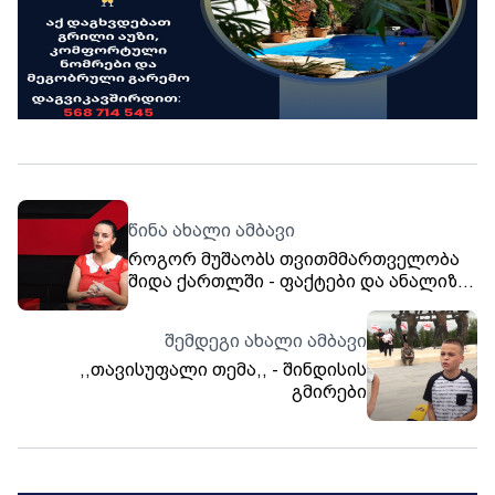
წინა ახალი ამბავი
როგორ მუშაობს თვითმმართველობა
შიდა ქართლში - ფაქტები და ანალიზი.
თოქ-შოუ „თავისუფალი თემა“
შემდეგი ახალი ამბავი
,,თავისუფალი თემა,, - შინდისის
გმირები