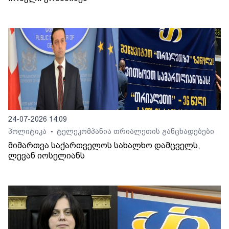
24-07-2026 14:09
პოლიტიკა
ტელეკომპანია თრიალეთის განცხადებები
•
მიმართვა საქართველოს სახალხო დამცველს,
ლევან იოსელიანს