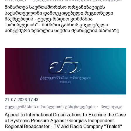
მიმართვა საერთაშორისო ორგანიზაციებს
საქართველოში დამოუკიდებელი რეგიონული
მაუწყებლის - ტელე-რადიო კომპანია
"თრიალეთის" - მიმართ განხორციელებული
სისტემური ზეწოლის საქმის შესწავლის თაობაზე
21-07-2026 17:43
ტელეკომპანია თრიალეთის განცხადებები
პოლიტიკა
•
Appeal to International Organizations to Examine the Case
of Systemic Pressure Against Georgia's Independent
Regional Broadcaster - TV and Radio Company "Trialeti"