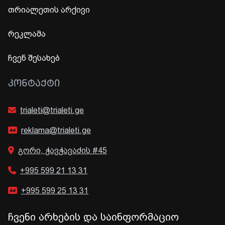
თრიალეთის არქივი
რეკლამა
ჩვენ შესახებ
ᲙᲝᲜᲢᲐᲥᲢᲘ
trialeti@trialeti.ge
reklama@trialeti.ge
გორი, ჭავჭავაძის #45
+995 599 21 13 31
+995 599 25 13 31
ჩვენი არხების და საინფორმაციო