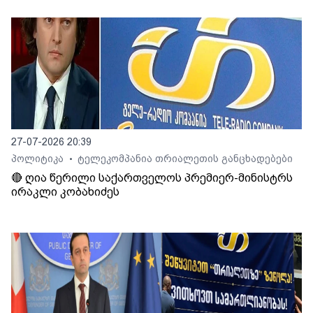
27-07-2026 20:39
პოლიტიკა
ტელეკომპანია თრიალეთის განცხადებები
•
🔴 ღია წერილი საქართველოს პრემიერ-მინისტრს
ირაკლი კობახიძეს