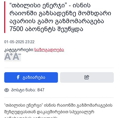
“თბილისი ენერჯი” - ისნის
რაიონში გაზსადენზე მომხდარი
ავარიის გამო გაზმომარაგება
7500 აბონენტს შეუწყდა
01-05-2025 23:22
კატეგორიები:
საზოგადოება
გაზიარება
პოსტი ნახა: 847
“თბილისი ენერჯი” ისნის რაიონში გაზმომარაგების
შეზღუდვასთან დაკავშირებით სპეციალურ