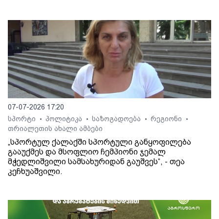
07-07-2026 17:20
სპორტი
პოლიტიკა
საზოგადოება
რეგიონი
•
•
•
•
თრიალეთის ახალი ამბები
„სპორტულ ქალაქში სპორტული განყოფილება
გააუქმეს და მსოფლიო ჩემპიონი ჯემალ
მჭედლიშვილი სამსახურიდან გაუშვეს“, - თეა
კეჩხუაშვილი.