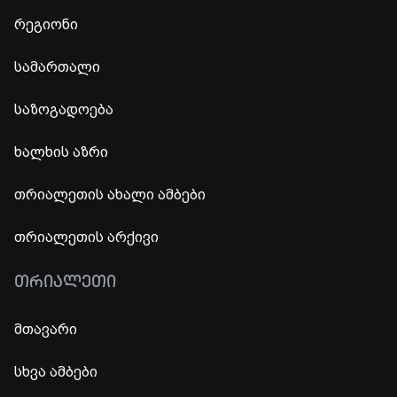
რეგიონი
სამართალი
საზოგადოება
ხალხის აზრი
თრიალეთის ახალი ამბები
თრიალეთის არქივი
ᲗᲠᲘᲐᲚᲔᲗᲘ
მთავარი
სხვა ამბები