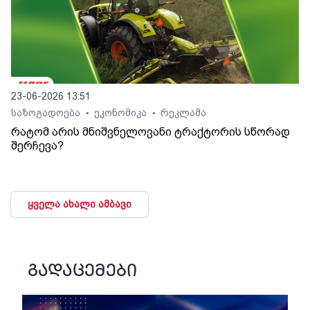
23-06-2026 13:51
საზოგადოება
ეკონომიკა
რეკლამა
•
•
რატომ არის მნიშვნელოვანი ტრაქტორის სწორად
შერჩევა?
ყველა ახალი ამბავი
გადაცემები