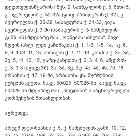
დედოფლისწყაროს I შეს. 2, საინგილოს ქ. 5, ჩიხი 5,
ვ. ივერიელის ქ. 32-32ა (ყოფ. საბადურის ქ. 32), ვ.
ივერიელის ქ. 36-38, საბადურის ქ. 31-33, ვაჟა
ივერიელის ქ. 3-ში (საბადურის ქ. 3-წამებულის
გამზ. 46) მდებარე შპს ,,ოცნების სახლის", შავი
ზღვის (ახლ. ლეხ კაჩინსკის) ქ. 1, 1-3, 1-5, 1ა, 1ც, 6,
8, 9, 10/3, 11, 13, შირაქის ქ. 3, 11, 13, კასპის ქ. 3ა, 3ბ,
3ვ, 5, 11, 13, 15, გარე-კახეთის ქ. 2, 3, 4, 6, აწყურის
ქ. 3, 3-3 (იგივე 3ზ), 3ა, 3ბ, 3ვ, 3დ, 4ა, 4ბ, 45, 70, 76,
ირბახის ქ. 17, 18-ში, ირბახისა და წურწუმიას
ქუჩების კვეთა, ნაკვ. 50/025, 50/026-ში, ასევე ნაკვ.
50/029-ში მდებარე შპს ,,მოედანი"-ს საცხოვრებელი
კორპუსების მოსახლეობას.
აგრეთვე:
არტემ ლუსინიანის ქ. 5, ქ. წამებულის გამზ. 10, 12,
32, 42, 47/49, 49/8, 52, 53ა, 53ბ, 64/66, 68, 76ბ, 77დ,