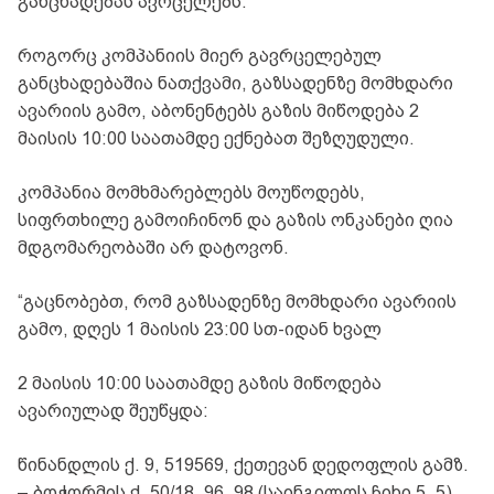
განცხადებას ავრცელებს.
როგორც კომპანიის მიერ გავრცელებულ
განცხადებაშია ნათქვამი, გაზსადენზე მომხდარი
ავარიის გამო, აბონენტებს გაზის მიწოდება 2
მაისის 10:00 საათამდე ექნებათ შეზღუდული.
კომპანია მომხმარებლებს მოუწოდებს,
სიფრთხილე გამოიჩინონ და გაზის ონკანები ღია
მდგომარეობაში არ დატოვონ.
“გაცნობებთ, რომ გაზსადენზე მომხდარი ავარიის
გამო, დღეს 1 მაისის 23:00 სთ-იდან ხვალ
2 მაისის 10:00 საათამდე გაზის მიწოდება
ავარიულად შეუწყდა:
წინანდლის ქ. 9, 519569, ქეთევან დედოფლის გამზ.
– ბოჭორმის ქ. 50/18, 96, 98 (საინგილოს ჩიხი 5, 5),