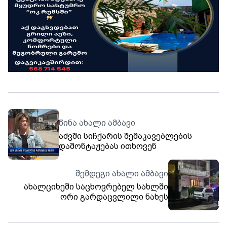
წინა ახალი ამბავი
აძვში სიჩქარის შემაკავებლების
დამონტაჟებას ითხოვენ
შემდეგი ახალი ამბავი
ახალციხეში საცხოვრებელ სახლში
ორი გარდაცვლილი ნახეს