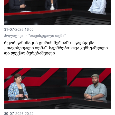
31-07-2026 16:00
პოლიტიკა
"თავისუფალი თემა"
•
რეორგანიზაცია გორის მერიაში - გადაცემა
,,თავისუფალი თემა". სტუმრები: თეა კეჩხუაშვილი
და ლექსო მერებაშვილი
30-07-2026 20:22