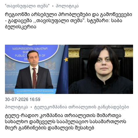
"თავისუფალი თემა"
პოლიტიკა
•
რეგიონში არსებული პრობლემები და გამოწვევები
- გადაცემა ,,თავისუფალი თემა". სტუმარი: საბა
ბულისკერია
30-07-2026 16:59
პოლიტიკა
ტელეკომპანია თრიალეთის განცხადებები
•
ტელე-რადიო კომპანია თრიალეთის მიმართვა
სახალხო დამცველს სააპელაციო სასამართლოს
მიერ განჩინების დამალვის შესახებ