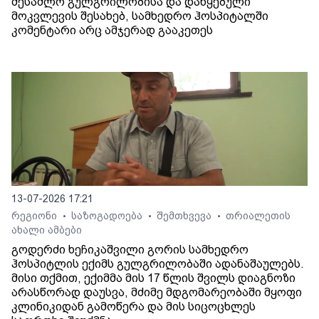
შესაძლო გულგრილობისა და დაწყებული
მოკვლევის შესახებ, სამხედრო ჰოსპიტალში
კომენტარი არც ამჯერად გააკეთეს
13-07-2026 17:21
რეგიონი
საზოგადოება
შემთხვევა
თრიალეთის
•
•
•
ახალი ამბები
გოდერძი ხეჩიკაშვილი გორის სამხედრო
ჰოსპიტლის ექიმს გულგრილობაში ადანაშაულებს.
მისი თქმით, ექიმმა მის 17 წლის შვილს დიაგნოზი
არასწორად დაუსვა, მძიმე მდგომარეობაში მყოფი
კლინიკიდან გამოწერა და მის სიცოცხლეს