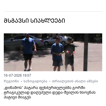
მსგავსი სიახლეები
16-07-2026 19:07
რეგიონი
საზოგადოება
თრიალეთის ახალი ამბები
•
•
„დინამოს“ პატარა ფეხბურთელებმა გორში
ტრაგიკულად დაღუპული დედა-შვილის ხსოვნას
პატივი მიაგეს