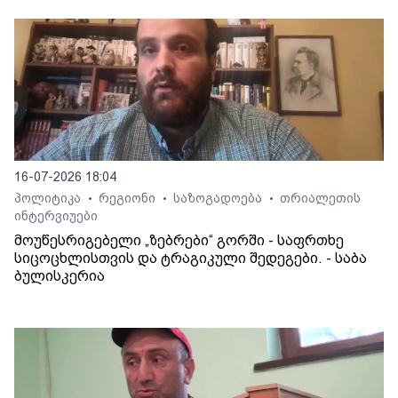
16-07-2026 18:04
პოლიტიკა
რეგიონი
საზოგადოება
თრიალეთის
•
•
•
ინტერვიუები
მოუწესრიგებელი „ზებრები“ გორში - საფრთხე
სიცოცხლისთვის და ტრაგიკული შედეგები. - საბა
ბულისკერია