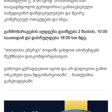
წინანდლის ქ. 9-ში (ყოფ. არამიანცის სახ.
საავადმყოფოს ტერიტორია) განთავსებული
სამედიცინო დაწესებულებები და მცირე
კომერციულ ობიექტებს და სხვა.
გაზმომარაგების აღდგენა დაიწყება 2 მაისის, 10:00
საათიდან და დასრულდება 18:00 სთ-მდე.
"თბილისი ენერჯი" ბოდიშს გიხდით აბონენტებს
შექმნილი დისკომფორტისთვის.
გთხოვთ ყურადღებით იყოთ და არ დატოვოთ გაზის
ონკანები ღია მდგომარეობაში”, - ნათქვამია
განცხადებაში.