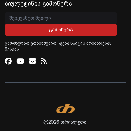
ბიულეტინის გამოწერა
გამოწერა
გამოწერით ეთანხმებით ჩვენი საიტის მოხმარების
წესებს
Facebook
Youtube
Email
RSS
2026 თრიალეთი.