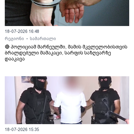
18-07-2026 16:48
რეგიონი
სამართალი
•
🔴 პოლიციამ მარნეულში, მამის მკვლელობისთვის
ბრალდებული მამაკაცი, სარფის საზღვარზე
დააკავა
18-07-2026 15:35