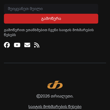
გამოწერა
გამოწერით ეთანხმებით ჩვენი საიტის მოხმარების
წესებს
Facebook
Youtube
Email
RSS
2026 თრიალეთი.
საიტის მოხმარების წესები