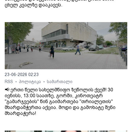
ცხელ კვალზე დააკავეს.
23-06-2026 02:23
RSS
პოლიტიკა
სამართალი
•
•
📢 ერთი წელი სახელმწიფო ზეწოლის ქვეშ! 30
ივნისს, 13:00 საათზე, გორში, კინოთეატრ
"გამარჯვების" წინ გაიმართება "თრიალეთის"
მხარდამჭერთა აქცია. მოდი და გამოხატე შენი
მხარდაჭერა!