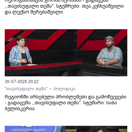
რეორგანიზაცია გორის მერიაში - გადაცემა
,,თავისუფალი თემა". სტუმრები: თეა კეჩხუაშვილი
და ლექსო მერებაშვილი
30-07-2026 20:22
"თავისუფალი თემა"
პოლიტიკა
•
რეგიონში არსებული პრობლემები და გამოწვევები
- გადაცემა ,,თავისუფალი თემა". სტუმარი: საბა
ბულისკერია