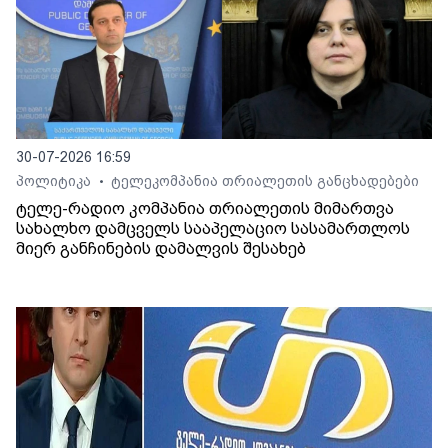
30-07-2026 16:59
პოლიტიკა
ტელეკომპანია თრიალეთის განცხადებები
•
ტელე-რადიო კომპანია თრიალეთის მიმართვა
სახალხო დამცველს სააპელაციო სასამართლოს
მიერ განჩინების დამალვის შესახებ