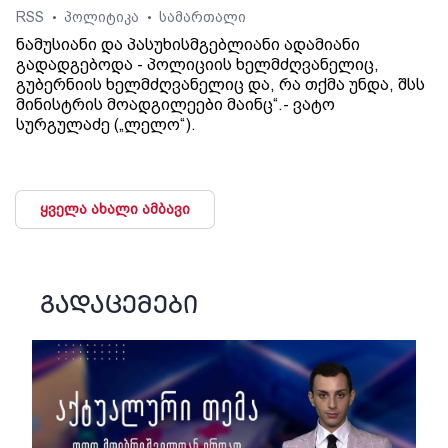
RSS
პოლიტიკა
სამართალი
•
•
ნამუსიანი და პასუხისმგებლიანი ადამიანი
გადადგებოდა - პოლიციის ხელმძღვანელიც,
გუბერნიის ხელმძღვანელიც და, რა თქმა უნდა, შსს
მინისტრის მოადგილეები მაინც“.- ვატო
სურგულაძე („ლელო“).
ყველა ახალი ამბავი
გადაცემები