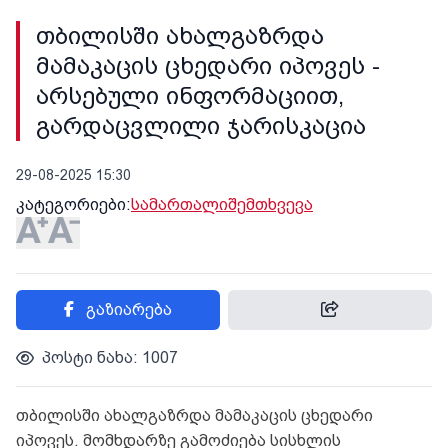
თბილისში ახალგაზრდა
მამაკაცის ცხედარი იპოვეს -
არსებული ინფორმაციით,
გარდაცვლილი ჯარისკაცია
29-08-2025 15:30
კატეგორიები:
სამართალი
შემთხვევა
გაზიარება
პოსტი ნახა: 1007
თბილისში ახალგაზრდა მამაკაცის ცხედარი
იპოვეს. მომხდარზე გამოძიება სისხლის