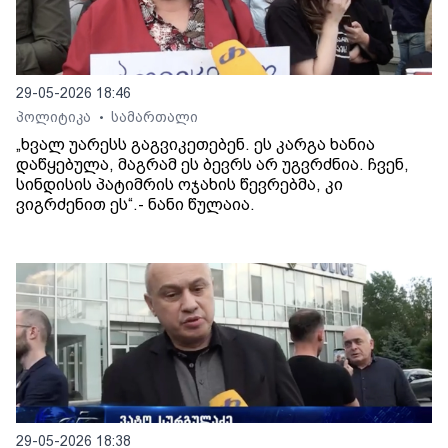
29-05-2026 18:46
პოლიტიკა
სამართალი
•
„ხვალ უარესს გაგვიკეთებენ. ეს კარგა ხანია
დაწყებულა, მაგრამ ეს ბევრს არ უგვრძნია. ჩვენ,
სინდისის პატიმრის ოჯახის წევრებმა, კი
ვიგრძენით ეს“.- ნანი წულაია.
29-05-2026 18:38