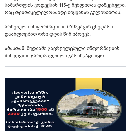
სამართლის კოდექსის 115-ე მუხლითაა დაწყებული,
რაც თვითმკვლელობამდე მიყვანას გულისხმობს.
არსებული ინფორმაციით, მამაკაცის ცხედარი
დაახლოებით ორი დღის წინ იპოვეს.
ამასთან, მედიაში გავრცელებული ინფორმაციის
მიხედვით, გარდაცვლილი ჯარისკაცი იყო.