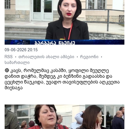
09-06-2026 20:15
RSS
თრიალეთის ახალი ამბები
რეგიონი
•
•
•
სამართალი
🔴 კაცს, რომელმაც კასპში, ყოფილი მეუღლე
დანით დაჭრა, შემდეგ კი ბენზინი გადაასხა და
ცეცხლი წაუკიდა, უვადო თავისუფლების აღკვეთა
მიესაჯა