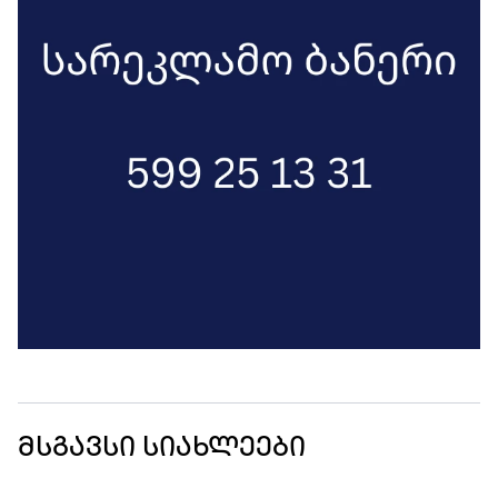
მსგავსი სიახლეები