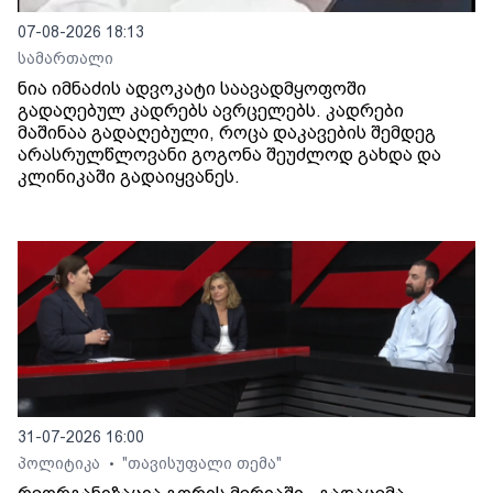
07-08-2026 18:13
სამართალი
ნია იმნაძის ადვოკატი საავადმყოფოში
გადაღებულ კადრებს ავრცელებს. კადრები
მაშინაა გადაღებული, როცა დაკავების შემდეგ
არასრულწლოვანი გოგონა შეუძლოდ გახდა და
კლინიკაში გადაიყვანეს.
31-07-2026 16:00
პოლიტიკა
"თავისუფალი თემა"
•