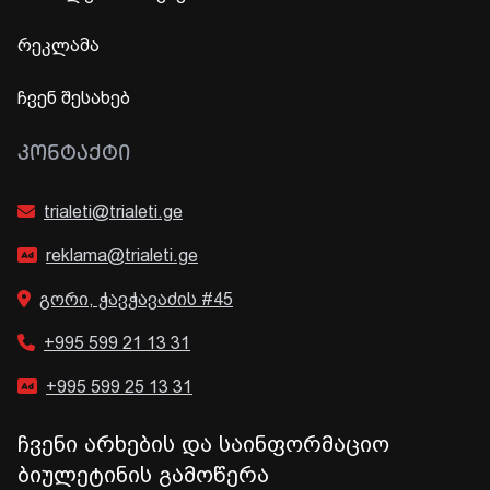
რეკლამა
ჩვენ შესახებ
ᲙᲝᲜᲢᲐᲥᲢᲘ
trialeti@trialeti.ge
reklama@trialeti.ge
გორი, ჭავჭავაძის #45
+995 599 21 13 31
+995 599 25 13 31
ჩვენი არხების და საინფორმაციო
ბიულეტინის გამოწერა