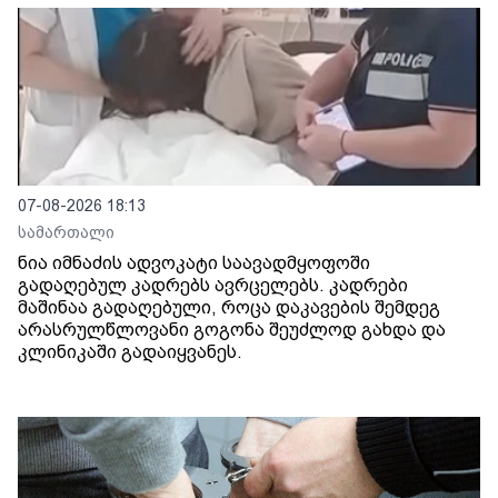
07-08-2026 18:13
სამართალი
ნია იმნაძის ადვოკატი საავადმყოფოში
გადაღებულ კადრებს ავრცელებს. კადრები
მაშინაა გადაღებული, როცა დაკავების შემდეგ
არასრულწლოვანი გოგონა შეუძლოდ გახდა და
კლინიკაში გადაიყვანეს.