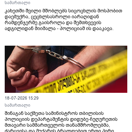
სამართალი
კახეთში შვილი მშობლებს სიცოცხლის მოსპობით
დაემუქრა, ცეცხლსასროლი იარაღიდან
რამდენჯერმე გაისროლა და შემთხვევის
ადგილიდან მიიმალა - პოლიციამ ის დააკავა.
18-07-2026 15:29
სამართალი
შინაგან საქმეთა სამინისტროს თბილისის
პოლიციის დეპარტამენტის დიდუბე-ჩუღურეთის
მთავარი სამმართველოს თანამშრომლებმა,
ძარცვისა და მუქარის ბრალდებით ერთი პირი