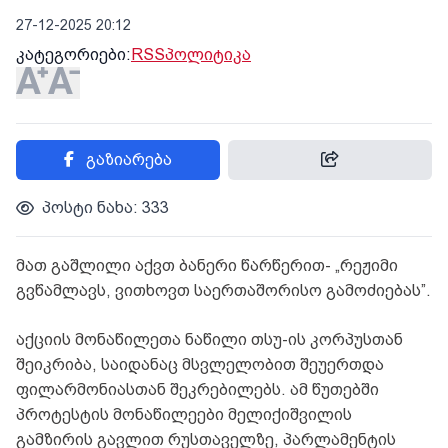
27-12-2025 20:12
კატეგორიები:
RSS
პოლიტიკა
გაზიარება
პოსტი ნახა: 333
მათ გაშლილი აქვთ ბანერი წარწერით- „რეჟიმი
გვწამლავს, ვითხოვთ საერთაშორისო გამოძიებას”.
აქციის მონაწილეთა ნაწილი თსუ-ის კორპუსთან
შეიკრიბა, საიდანაც მსვლელობით შეუერთდა
ფილარმონიასთან შეკრებილებს. ამ წუთებში
პროტესტის მონაწილეები მელიქიშვილის
გამზირის გავლით რუსთაველზე, პარლამენტის