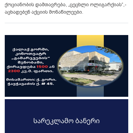
ქოციანობის დამთავრება, „ცეცხლი ოლიგარქიას“,-
აცხადებენ აქციის მონაწილეები.