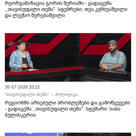
რეორგანიზაცია გორის მერიაში - გადაცემა
,,თავისუფალი თემა". სტუმრები: თეა კეჩხუაშვილი
და ლექსო მერებაშვილი
30-07-2026 20:22
"თავისუფალი თემა"
პოლიტიკა
•
რეგიონში არსებული პრობლემები და გამოწვევები
- გადაცემა ,,თავისუფალი თემა". სტუმარი: საბა
ბულისკერია