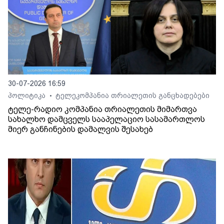
30-07-2026 16:59
პოლიტიკა
ტელეკომპანია თრიალეთის განცხადებები
•
ტელე-რადიო კომპანია თრიალეთის მიმართვა
სახალხო დამცველს სააპელაციო სასამართლოს
მიერ განჩინების დამალვის შესახებ