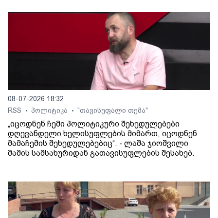
08-07-2026 18:32
RSS
პოლიტიკა
"თავისუფალი თემა"
•
•
„იცოდნენ ჩემი პოლიტიკური შეხედულებები
დღევანდელი ხელისუფლების მიმართ, იცოდნენ
მამაჩემის შეხედულებებიც“. - ლაშა ჯიოშვილი
მამის სამსახურიდან გათავისუფლების შესახებ.