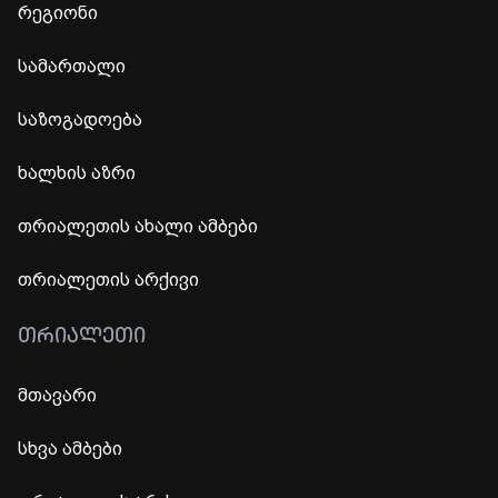
რეგიონი
სამართალი
საზოგადოება
ხალხის აზრი
თრიალეთის ახალი ამბები
თრიალეთის არქივი
ᲗᲠᲘᲐᲚᲔᲗᲘ
მთავარი
სხვა ამბები