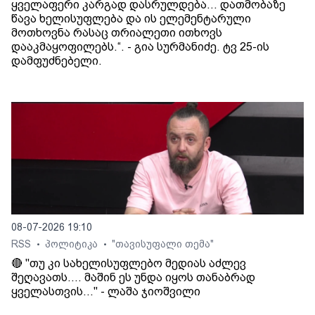
ყველაფერი კარგად დასრულდება... დათმობაზე
წავა ხელისუფლება და ის ელემენტარული
მოთხოვნა რასაც თრიალეთი ითხოვს
დააკმაყოფილებს.“. - გია სურმანიძე. ტვ 25-ის
დამფუძნებელი.
08-07-2026 19:10
RSS
პოლიტიკა
"თავისუფალი თემა"
•
•
🔴 "თუ კი სახელისუფლებო მედიას აძლევ
შეღავათს.... მაშინ ეს უნდა იყოს თანაბრად
ყველასთვის..." - ლაშა ჯიოშვილი