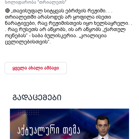
სოლიდარობა "თრიალეთს"
🔴 „თავისუფალ სიტყვას ებრძვის რეჟიმი. . .
თრიალეთში არასოდეს არ ყოფილა ისეთი
ნარატივები, რაც რეჟიმისთვის იყო ხელსაყრელი. .
. რაც რუსეთს არ აწყობს, ის არ აწყობს „ქართულ
ოცნებას“ - საბა ბულისკერია. „კოალიცია
ცვლილებისთვის“.
ყველა ახალი ამბავი
გადაცემები