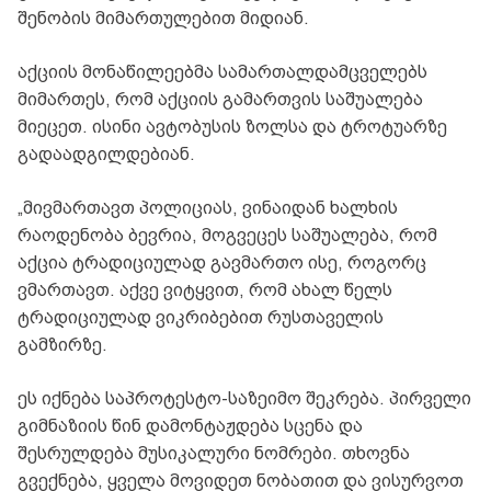
შენობის მიმართულებით მიდიან.
აქციის მონაწილეებმა სამართალდამცველებს
მიმართეს, რომ აქციის გამართვის საშუალება
მიეცეთ. ისინი ავტობუსის ზოლსა და ტროტუარზე
გადაადგილდებიან.
„მივმართავთ პოლიციას, ვინაიდან ხალხის
რაოდენობა ბევრია, მოგვეცეს საშუალება, რომ
აქცია ტრადიციულად გავმართო ისე, როგორც
ვმართავთ. აქვე ვიტყვით, რომ ახალ წელს
ტრადიციულად ვიკრიბებით რუსთაველის
გამზირზე.
ეს იქნება საპროტესტო-საზეიმო შეკრება. პირველი
გიმნაზიის წინ დამონტაჟდება სცენა და
შესრულდება მუსიკალური ნომრები. თხოვნა
გვექნება, ყველა მოვიდეთ ნობათით და ვისურვოთ