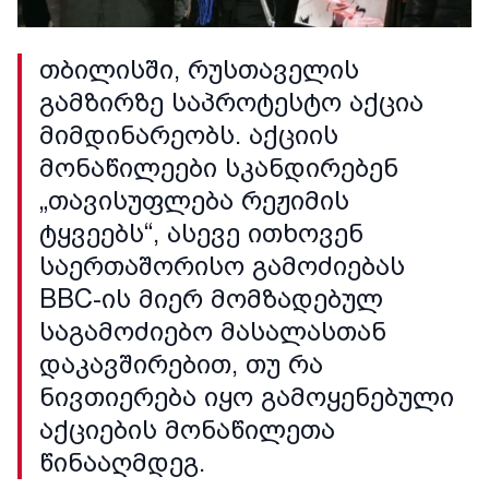
თბილისში, რუსთაველის
გამზირზე საპროტესტო აქცია
მიმდინარეობს. აქციის
მონაწილეები სკანდირებენ
„თავისუფლება რეჟიმის
ტყვეებს“, ასევე ითხოვენ
საერთაშორისო გამოძიებას
BBC-ის მიერ მომზადებულ
საგამოძიებო მასალასთან
დაკავშირებით, თუ რა
ნივთიერება იყო გამოყენებული
აქციების მონაწილეთა
წინააღმდეგ.