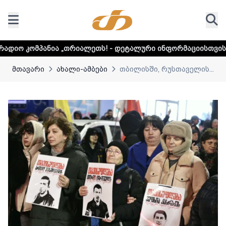
 „თრიალეთს! - დეტალური ინფორმაციისთვის დააკლიკეთ ლინ
მთავარი
ახალი-ამბები
თბილისში, რუსთაველის...