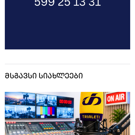
მსგავსი სიახლეები