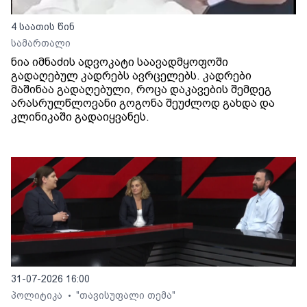
4 საათის წინ
სამართალი
ნია იმნაძის ადვოკატი საავადმყოფოში
გადაღებულ კადრებს ავრცელებს. კადრები
მაშინაა გადაღებული, როცა დაკავების შემდეგ
არასრულწლოვანი გოგონა შეუძლოდ გახდა და
კლინიკაში გადაიყვანეს.
31-07-2026 16:00
პოლიტიკა
"თავისუფალი თემა"
•