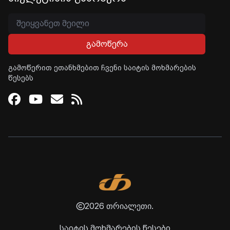
გამოწერა
გამოწერით ეთანხმებით ჩვენი საიტის მოხმარების
წესებს
Facebook
Youtube
Email
RSS
2026 თრიალეთი.
საიტის მოხმარების წესები