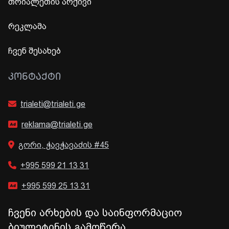
თრიალეთის არქივი
რეკლამა
ჩვენ შესახებ
ᲙᲝᲜᲢᲐᲥᲢᲘ
trialeti@trialeti.ge
reklama@trialeti.ge
გორი, ჭავჭავაძის #45
+995 599 21 13 31
+995 599 25 13 31
ჩვენი არხების და საინფორმაციო
ბიულეტინის გამოწერა