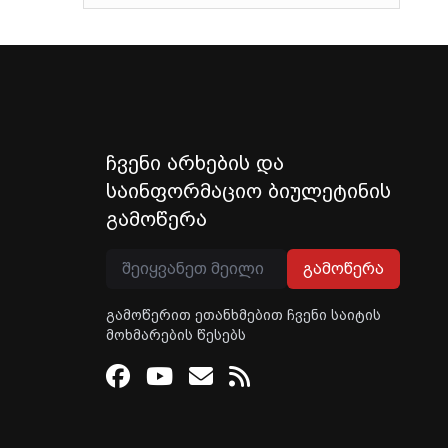
ჩვენი არხების და
საინფორმაციო ბიულეტინის
გამოწერა
გამოწერა
გამოწერით ეთანხმებით ჩვენი საიტის
მოხმარების წესებს
Facebook
Youtube
Email
RSS