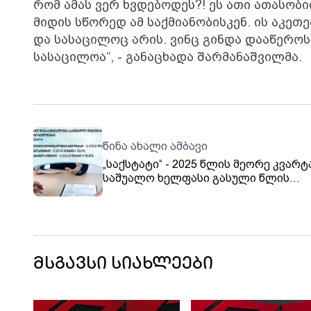
რომ ამას ვერ ხვდებოდეს?! ეს ათი ათასო
მიდის სწორედ ამ საქმიანობისკენ. ის აკეთე
და სასაცილოც არის. ვინც გინდა დააწეროს
სასაცილოა“, - განაცხადა შარმანაშვილმა.
წინა ახალი ამბავი
„საქსტატი“ - 2025 წლის მეორე კვარ
საშუალო ხელფასი გასული წლის
შესაბამის პერიოდთან შედარებით, 2
ლარით გაიზარდა და 2 212.0 ლარი
შეადგინა
მსგავსი სიახლეები