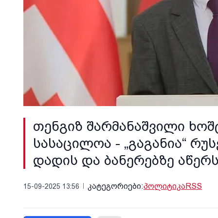
თენგიზ შარმანაშვილი ხოშ
სასაცილოა - „გაგანია“ რუ
დადის და ბანერებზე აწერს
კატეგორიები:
პოლიტიკა
RSS
15-09-2025 13:56