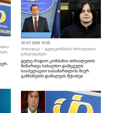
30-07-2026 16:59
ანია
პოლიტიკა
ტელეკომპანია თრიალეთის
•
ბები
განცხადებები
ტელე-რადიო კომპანია თრიალეთის
იერ-
მიმართვა სახალხო დამცველს
სააპელაციო სასამართლოს მიერ
განჩინების დამალვის შესახებ