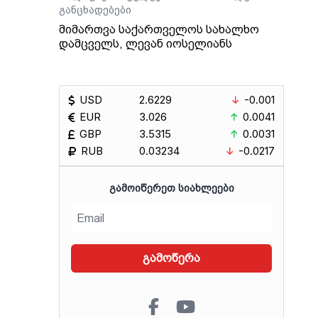
განცხადებები
მიმართვა საქართველოს სახალხო
დამცველს, ლევან იოსელიანს
USD
2.6229
-0.001
EUR
3.026
0.0041
GBP
3.5315
0.0031
RUB
0.03234
-0.0217
ᲒᲐᲛᲝᲘᲬᲔᲠᲔᲗ ᲡᲘᲐᲮᲚᲔᲔᲑᲘ
გამოწერა