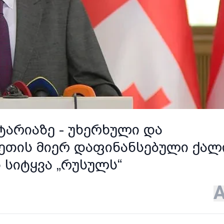
ტარიაზე - უხერხული და
სეთის მიერ დაფინანსებული ქალ
 სიტყვა „რუსულს“