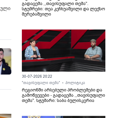
გადაცემა ,,თავისუფალი თემა".
რხული
სტუმრები: თეა კეჩხუაშვილი და ლექსო
მერებაშვილი
30-07-2026 20:22
"თავისუფალი თემა"
პოლიტიკა
•
რეგიონში არსებული პრობლემები და
გამოწვევები - გადაცემა ,,თავისუფალი
თემა". სტუმარი: საბა ბულისკერია