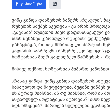
გაზიარება
ვინც გინდა დააწეროს ბანერს „რუსული“, მა
რუსეთის საქმეს აკეთებს - ეს არის პროვო
„გაგანია“ რუსეთის მიერ დაფინანსებული ქა
ამის შესახებ „ქართული ოცნების“ დეპუტატ
განაცხადა, რითაც მმართველი პარტიის მერ
კალაძის საარჩევნო ბანერზე, „კოალიცია 
ხოშტარიას მიერ გაკეთებულ წარწერას - „რ
მისივე თქმით, ხოშტარიას მიმართ კანონი
„რასაც გინდა, ვინც გინდა დააწეროს სიტყ
სასაცილო და მიუღებელია. პუტინი ვინმეს 
ის მტრად მიაჩნია, ან თუ მიაჩნია, რომ ი
ანტირუსულ პოლიტიკას ატარებს?! იმის ხ
აღმოჩნდება?! მართლა სულელები ვგონივა