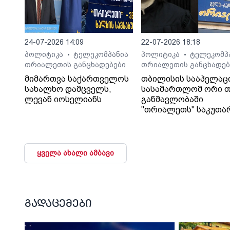
24-07-2026 14:09
22-07-2026 18:18
პოლიტიკა
ტელეკომპანია
პოლიტიკა
ტელეკომპ
•
•
თრიალეთის განცხადებები
თრიალეთის განცხადებ
მიმართვა საქართველოს
თბილისის სააპელაც
სახალხო დამცველს,
სასამართლომ ორი თ
ლევან იოსელიანს
განმავლობაში
"თრიალეთს" საკუთა
გადაწყვეტილებაც კი
დაუმალა.
ყველა ახალი ამბავი
გადაცემები