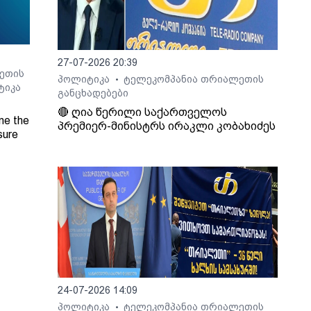
27-07-2026 20:39
ეთის
პოლიტიკა
ტელეკომპანია თრიალეთის
•
ტიკა
განცხადებები
🔴 ღია წერილი საქართველოს
ne the
პრემიერ-მინისტრს ირაკლი კობახიძეს
sure
Radio
24-07-2026 14:09
პოლიტიკა
ტელეკომპანია თრიალეთის
•