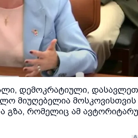
ფალი, დემოკრატიული, დასავლეთ
ლო მიუღებელია მოსკოვისთვის 
ია გზა, რომელიც ამ ავტორიტარ