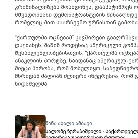
კრიმინალიზება მოახდინეს, დააპატიმრეს 
მშვიდობიანი დემონსტრანტების წინააღმდეგ
რომელიც მათ საარჩევნო ურნასთან გამოხა
“ქართულმა ოცნებამ” კავშირები გააღრმავ
დაუძახეს, მაშინ როდესაც ამერიკული კომპ
შესაძლებლობებისთვის. “ქართულმა ოცნება
ანაკლიის პორტზე, საიდანაც ამერიკულ-ქა
მიეცა პირობა, რომ მოსულიყო. საბედნიერო
მხრიდან ძალიან ძლიერი ინტერესია, რომ გზა
ხიდაშელმა.
წინა ახალი ამბავი
სალომე ზურაბიშვილი - საქართვვე
ვითარება უკიდურესად რთულია -