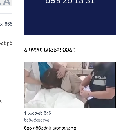
ა: 865
სახებ
ბოლო სიახლეები
,
1 საათის წინ
სამართალი
ნია იმნაძის ადვოკატი