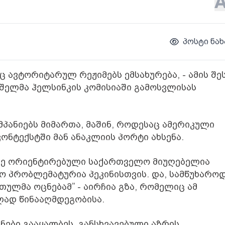
პოსტი ნახ
ც ავტორიტარულ რეჟიმებს ემსახურება, - ამის შე
შელმა ჰელსინკის კომისიაში გამოსვლისას
მპანიებს მიმართა, მაშინ, როდესაც ამერიკული
კონტექსტში მან ანაკლიის პორტი ახსენა.
ზე ორიენტირებული საქართველო მიუღებელია
ო პრობლემატურია პეკინისთვის. და, სამწუხაროდ
ულმა ოცნებამ” - აირჩია გზა, რომელიც ამ
ლად წინააღმდეგობისა.
ნები გააყალბეს, განსხვავებული აზრის