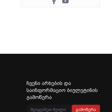
ჩვენი არხების და
საინფორმაციო ბიულეტინის
გამოწერა
გამოწერა