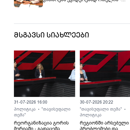
“ქართული ოცნება” სულ უფრო
ანტიამერიკული და პრორუსული გახ
მსგავსი სიახლეები
31-07-2026 16:00
30-07-2026 20:22
პოლიტიკა
"თავისუფალი
"თავისუფალი თემა"
•
•
თემა"
პოლიტიკა
რეორგანიზაცია გორის
რეგიონში არსებული
მერიაში - გადაცემა
პრობლემები და