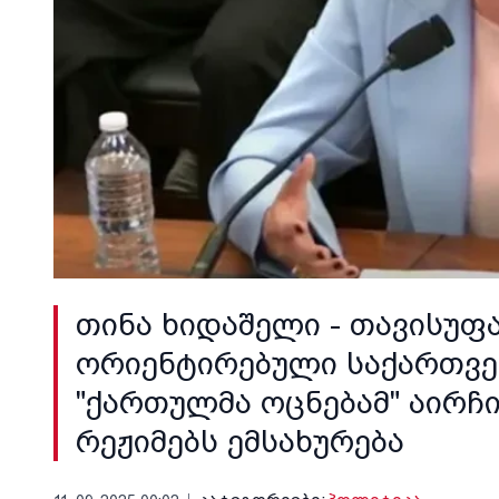
თინა ხიდაშელი - თავისუ
ორიენტირებული საქართვე
"ქართულმა ოცნებამ" აირჩ
რეჟიმებს ემსახურება