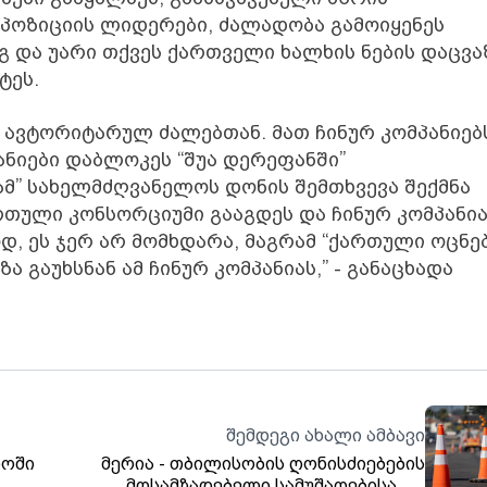
ოპოზიციის ლიდერები, ძალადობა გამოიყენეს
 და უარი თქვეს ქართველი ხალხის ნების დაცვა
ტეს.
ა ავტორიტარულ ძალებთან. მათ ჩინურ კომპანიებ
ანიები დაბლოკეს “შუა დერეფანში”
მ” სახელმძღვანელოს დონის შემთხვევა შექმნა
რთული კონსორციუმი გააგდეს და ჩინურ კომპანი
დ, ეს ჯერ არ მომხდარა, მაგრამ “ქართული ოცნებ
 გაუხსნან ამ ჩინურ კომპანიას,” - განაცხადა
შემდეგი ახალი ამბავი
ლოში
მერია - თბილისობის ღონისძიებების
მოსამზადებელი სამუშაოებისა და