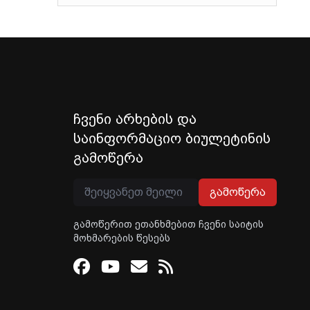
ჩვენი არხების და
საინფორმაციო ბიულეტინის
გამოწერა
გამოწერა
გამოწერით ეთანხმებით ჩვენი საიტის
მოხმარების წესებს
Facebook
Youtube
Email
RSS