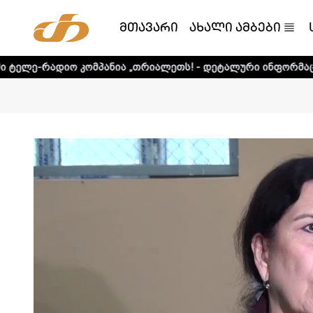
მთავარი
ახალი ამბები
ომპანია „თრიალეთს! - დეტალური ინფორმაციისთვის დააკლ