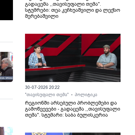
გადაცემა ,,თავისუფალი თემა".
სტუმრები: თეა კეჩხუაშვილი და ლექსო
მერებაშვილი
30-07-2026 20:22
"თავისუფალი თემა"
პოლიტიკა
•
რეგიონში არსებული პრობლემები და
გამოწვევები - გადაცემა ,,თავისუფალი
თემა". სტუმარი: საბა ბულისკერია