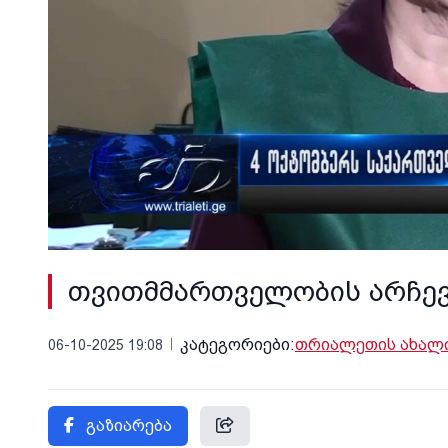
თვითმმართველობის არჩევ
კატეგორიები:
თრიალეთის ახალი
06-10-2025 19:08
გაზიარება