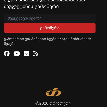
ბიულეტინის გამოწერა
გამოწერა
გამოწერით ეთანხმებით ჩვენი საიტის მოხმარების
წესებს
Facebook
Youtube
Email
RSS
2026 თრიალეთი.