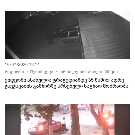
16-07-2026 18:14
რეგიონი
შემთხვევა
თრიალეთის ახალი ამბები
•
•
ვიდეოში ასახულია ტრაგედიამდე 35 წამით ადრე
ჭავჭავაძის გამზირზე არსებული საგზაო მოძრაობა.