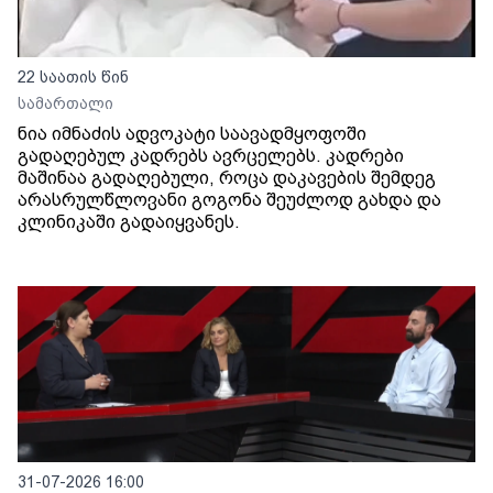
22 საათის წინ
სამართალი
ნია იმნაძის ადვოკატი საავადმყოფოში
გადაღებულ კადრებს ავრცელებს. კადრები
მაშინაა გადაღებული, როცა დაკავების შემდეგ
არასრულწლოვანი გოგონა შეუძლოდ გახდა და
კლინიკაში გადაიყვანეს.
31-07-2026 16:00