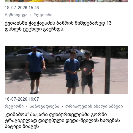
18-07-2026 15:46
შემთხვევა
რეგიონი
•
ქუთაისში ჭავჭავაძის ბაზრის მიმდებარედ 13
დახლს ცეცხლი გაუჩნდა.
16-07-2026 19:07
რეგიონი
საზოგადოება
თრიალეთის ახალი ამბები
•
•
„დინამოს“ პატარა ფეხბურთელებმა გორში
ტრაგიკულად დაღუპული დედა-შვილის ხსოვნას
პატივი მიაგეს