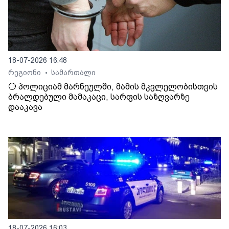
18-07-2026 16:48
რეგიონი
სამართალი
•
🔴 პოლიციამ მარნეულში, მამის მკვლელობისთვის
ბრალდებული მამაკაცი, სარფის საზღვარზე
დააკავა
18-07-2026 16:03