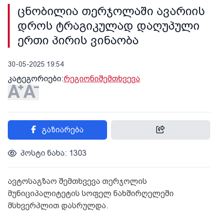
ცნობილია თერჯოლაში ავარიის
დროს ტრაგიკულად დაღუპული
ერთი პირის ვინაობა
30-05-2025 19:54
კატეგორიები:
რეგიონი
შემთხვევა
გაზიარება
პოსტი ნახა: 1303
ავტოსაგზაო შემთხვევა თერჯოლის
მუნიციპალიტეტის სოფელ ნახშირღელეში
მსხვერპლით დასრულდა.