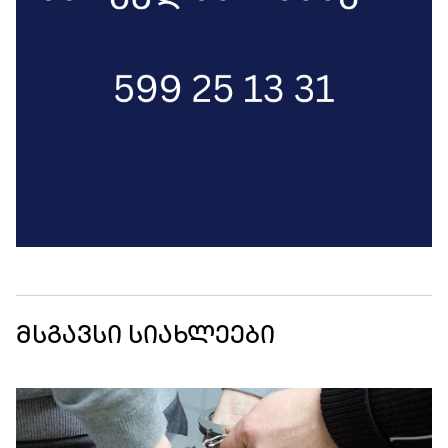
მსგავსი სიახლეები