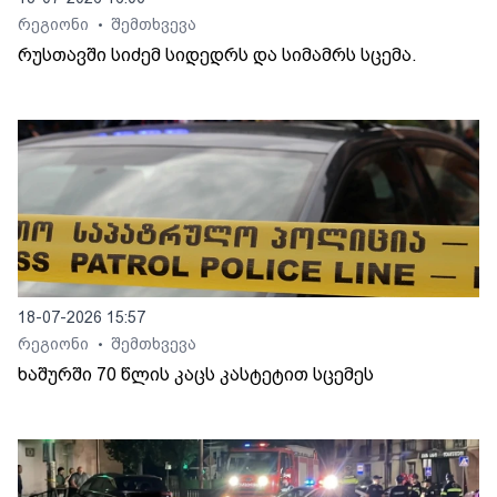
რეგიონი
შემთხვევა
•
რუსთავში სიძემ სიდედრს და სიმამრს სცემა.
18-07-2026 15:57
რეგიონი
შემთხვევა
•
ხაშურში 70 წლის კაცს კასტეტით სცემეს