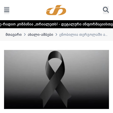
ა „თრიალეთს! - დეტალური ინფორმაციისთვის დააკლიკეთ ლ
მთავარი
ახალი-ამბები
ცნობილია თერჯოლაში ა...