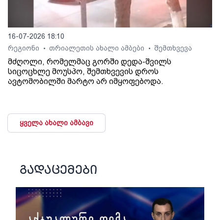
16-07-2026 18:10
რეგიონი
თრიალეთის ახალი ამბები
შემთხვევა
•
•
მძღოლი, რომელმაც გორში დედა-შვილს
სიცოცხლე მოუსპო, შემთხვევის დროს
ავტომობილში მარტო არ იმყოფებოდა.
ყველა ახალი ამბავი
გადაცემები