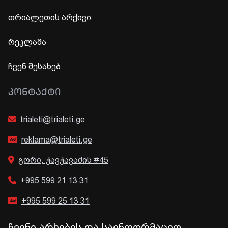
თრიალეთის არქივი
რეკლამა
ჩვენ შესახებ
ᲙᲝᲜᲢᲐᲥᲢᲘ
trialeti@trialeti.ge
reklama@trialeti.ge
გორი, ჭავჭავაძის #45
+995 599 21 13 31
+995 599 25 13 31
ჩვენი არხების და საინფორმაციო