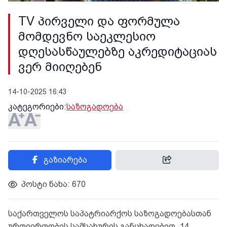
TV პირველი და ფორმულა
მომდევნო საეკლესიო
დღესასწაულებზე აკრედიტაციას
ვერ მიიღებენ
14-10-2025 16:43
კატეგორიები:
საზოგადოება
გაზიარება
პოსტი ნახა: 670
საქართველოს საპატრიარქოს საზოგადოებასთან
ურთიერთობის სამსახურის განცხადებით, 14