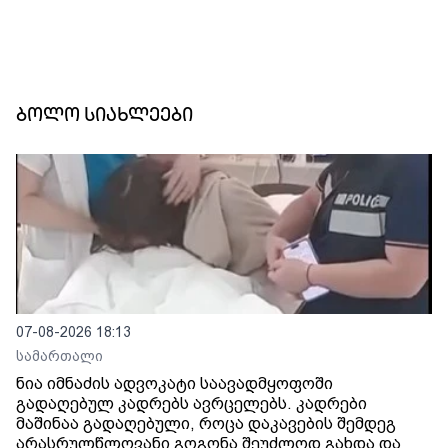
ბოლო სიახლეები
07-08-2026 18:13
სამართალი
ნია იმნაძის ადვოკატი საავადმყოფოში
გადაღებულ კადრებს ავრცელებს. კადრები
მაშინაა გადაღებული, როცა დაკავების შემდეგ
არასრულწლოვანი გოგონა შეუძლოდ გახდა და