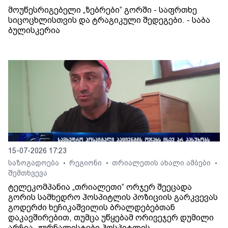
მოუწესრიგებელი „ზებრები“ გორში - საფრთხე
სიცოცხლისთვის და ტრაგიკული შედეგები. - საბა
ბულისკერია
15-07-2026 17:23
საზოგადოება
რეგიონი
თრიალეთის ახალი ამბები
•
•
•
შემთხვევა
ტელეკომპანია „თრიალეთი“ ორჯერ შეეცადა
გორის სამხედრო ჰოსპიტლის პოზიციის გარკვევას
გოდერძი ხეჩიკაშვილის ბრალდებებთან
დაკავშირებით, თუმცა უწყებამ ორივეჯერ დუმილი
არჩია. ჟურნალისტები ჰოსპიტლის