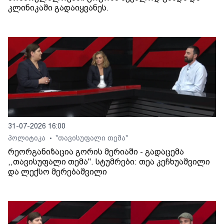
კლინიკაში გადაიყვანეს.
31-07-2026 16:00
პოლიტიკა
"თავისუფალი თემა"
•
რეორგანიზაცია გორის მერიაში - გადაცემა
,,თავისუფალი თემა". სტუმრები: თეა კეჩხუაშვილი
და ლექსო მერებაშვილი