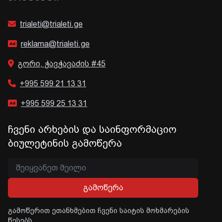
trialeti@trialeti.ge
reklama@trialeti.ge
გორი, ჭავჭავაძის #45
+995 599 21 13 31
+995 599 25 13 31
ჩვენი არხების და საინფორმაციო
ბიულეტინის გამოწერა
გამოწერა
გამოწერით ეთანხმებით ჩვენი საიტის მოხმარების
წესებს