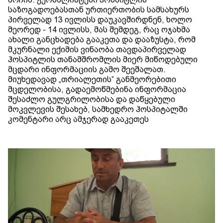
საზოგადოებასთან ურთიერთობის სამსახურს
პირველად 13 ივლისს დაუკავშირდნენ, ხოლო
მეორედ - 14 ივლისს, მას შემდეგ, რაც ოჯახმა
ახალი განცხადება გააკეთა და დააზუსტა, რომ
მკურნალი ექიმის ვინაობა თავდაპირველად
ჰოსპიტლის თანამშრომლის მიერ მიწოდებული
მცდარი ინფორმაციის გამო შეეშალათ.
მიუხედავად „თრიალეთის“ განმეორებითი
მცდელობისა, გადაემოწმებინა ინფორმაცია
შესაძლო გულგრილობისა და დაწყებული
მოკვლევის შესახებ, სამხედრო ჰოსპიტალში
კომენტარი არც ამჯერად გააკეთეს