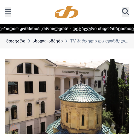
ია „თრიალეთს! - დეტალური ინფორმაციისთვის დააკლიკეთ ლ
მთავარი
ახალი-ამბები
TV პირველი და ფორმულ...