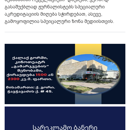
გასაშუქბლად ჟურნალისტებს სპეციალური
აკრედიტაციის მიღება სჭირდებათ, ასევე,
გამოყოფილია სპეიცალური ზონა მედიისთვის.