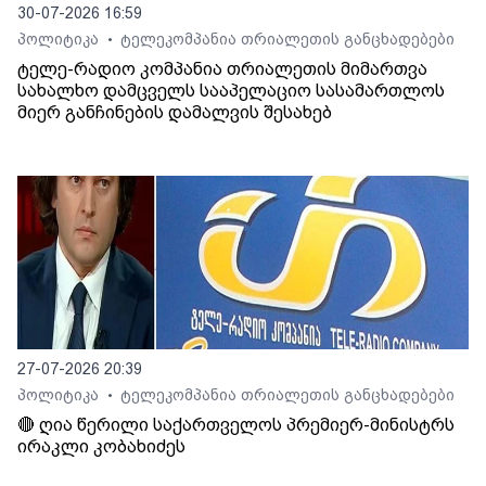
30-07-2026 16:59
პოლიტიკა
ტელეკომპანია თრიალეთის განცხადებები
•
ტელე-რადიო კომპანია თრიალეთის მიმართვა
სახალხო დამცველს სააპელაციო სასამართლოს
მიერ განჩინების დამალვის შესახებ
27-07-2026 20:39
პოლიტიკა
ტელეკომპანია თრიალეთის განცხადებები
•
🔴 ღია წერილი საქართველოს პრემიერ-მინისტრს
ირაკლი კობახიძეს