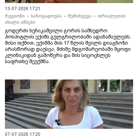
13-07-2026 17:21
რეგიონი
საზოგადოება
შემთხვევა
თრიალეთის
•
•
•
ახალი ამბები
გოდერძი ხეჩიკაშვილი გორის სამხედრო
ჰოსპიტლის ექიმს გულგრილობაში ადანაშაულებს.
მისი თქმით, ექიმმა მის 17 წლის შვილს დიაგნოზი
არასწორად დაუსვა, მძიმე მდგომარეობაში მყოფი
კლინიკიდან გამოწერა და მის სიცოცხლეს
საფრთხე შეუქმნა.
07-07-2026 17:20