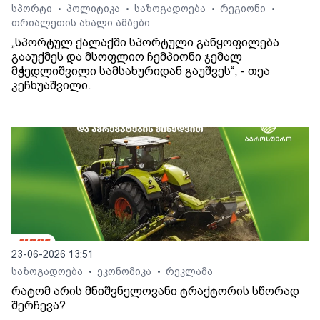
სპორტი
პოლიტიკა
საზოგადოება
რეგიონი
•
•
•
•
თრიალეთის ახალი ამბები
„სპორტულ ქალაქში სპორტული განყოფილება
გააუქმეს და მსოფლიო ჩემპიონი ჯემალ
მჭედლიშვილი სამსახურიდან გაუშვეს“, - თეა
კეჩხუაშვილი.
23-06-2026 13:51
საზოგადოება
ეკონომიკა
რეკლამა
•
•
რატომ არის მნიშვნელოვანი ტრაქტორის სწორად
შერჩევა?