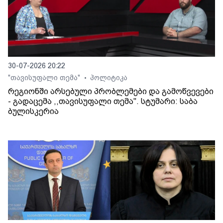
30-07-2026 20:22
"თავისუფალი თემა"
პოლიტიკა
•
რეგიონში არსებული პრობლემები და გამოწვევები
- გადაცემა ,,თავისუფალი თემა". სტუმარი: საბა
ბულისკერია