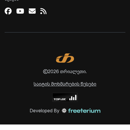
Facebook
Youtube
Email
RSS
2026 თრიალეთი.
საიტის მოხმარების წესები
Developed By