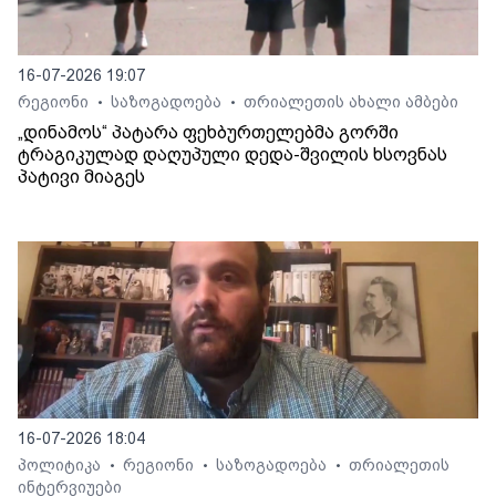
16-07-2026 19:07
რეგიონი
საზოგადოება
თრიალეთის ახალი ამბები
•
•
„დინამოს“ პატარა ფეხბურთელებმა გორში
ტრაგიკულად დაღუპული დედა-შვილის ხსოვნას
პატივი მიაგეს
16-07-2026 18:04
პოლიტიკა
რეგიონი
საზოგადოება
თრიალეთის
•
•
•
ინტერვიუები