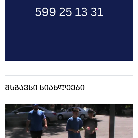
მსგავსი სიახლეები