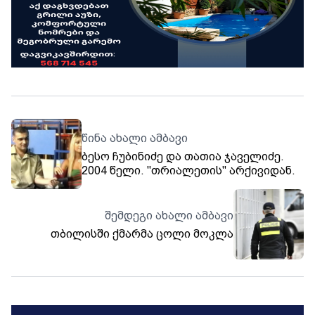
წინა ახალი ამბავი
ბესო ჩუბინიძე და თათია ჯაველიძე.
2004 წელი. "თრიალეთის" არქივიდან.
შემდეგი ახალი ამბავი
თბილისში ქმარმა ცოლი მოკლა