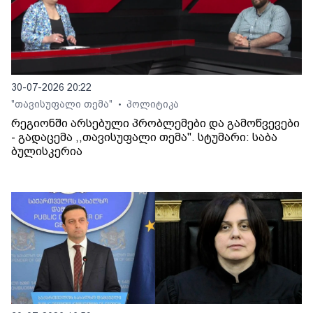
30-07-2026 20:22
"თავისუფალი თემა"
პოლიტიკა
•
რეგიონში არსებული პრობლემები და გამოწვევები
- გადაცემა ,,თავისუფალი თემა". სტუმარი: საბა
ბულისკერია