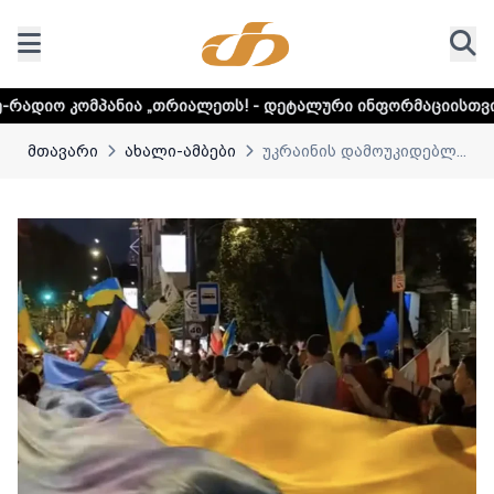
ა „თრიალეთს! - დეტალური ინფორმაციისთვის დააკლიკეთ ლი
მთავარი
ახალი-ამბები
უკრაინის დამოუკიდებლ...