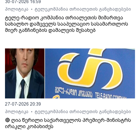
30-07-2026 16:59
პოლიტიკა
ტელეკომპანია თრიალეთის განცხადებები
•
ტელე-რადიო კომპანია თრიალეთის მიმართვა
სახალხო დამცველს სააპელაციო სასამართლოს
მიერ განჩინების დამალვის შესახებ
27-07-2026 20:39
პოლიტიკა
ტელეკომპანია თრიალეთის განცხადებები
•
🔴 ღია წერილი საქართველოს პრემიერ-მინისტრს
ირაკლი კობახიძეს