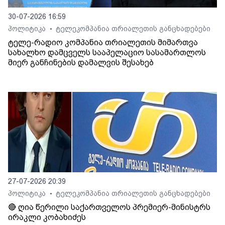
30-07-2026 16:59
პოლიტიკა
ტელეკომპანია თრიალეთის განცხადებები
•
ტელე-რადიო კომპანია თრიალეთის მიმართვა
სახალხო დამცველს სააპელაციო სასამართლოს
მიერ განჩინების დამალვის შესახებ
27-07-2026 20:39
პოლიტიკა
ტელეკომპანია თრიალეთის განცხადებები
•
🔴 ღია წერილი საქართველოს პრემიერ-მინისტრს
ირაკლი კობახიძეს