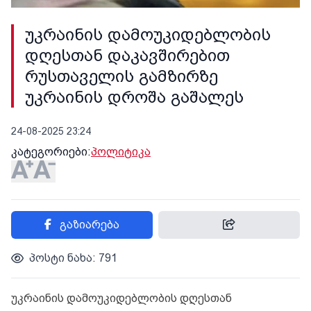
უკრაინის დამოუკიდებლობის
დღესთან დაკავშირებით
რუსთაველის გამზირზე
უკრაინის დროშა გაშალეს
24-08-2025 23:24
კატეგორიები:
პოლიტიკა
გაზიარება
პოსტი ნახა: 791
უკრაინის დამოუკიდებლობის დღესთან