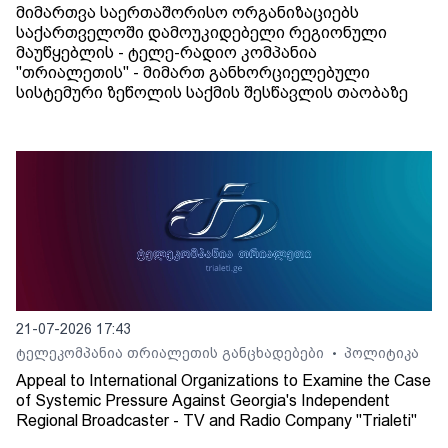
მიმართვა საერთაშორისო ორგანიზაციებს
საქართველოში დამოუკიდებელი რეგიონული
მაუწყებლის - ტელე-რადიო კომპანია
"თრიალეთის" - მიმართ განხორციელებული
სისტემური ზეწოლის საქმის შესწავლის თაობაზე
21-07-2026 17:43
ტელეკომპანია თრიალეთის განცხადებები
პოლიტიკა
•
Appeal to International Organizations to Examine the Case
of Systemic Pressure Against Georgia's Independent
Regional Broadcaster - TV and Radio Company "Trialeti"