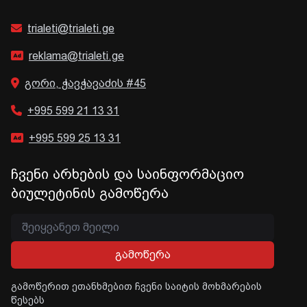
trialeti@trialeti.ge
reklama@trialeti.ge
გორი, ჭავჭავაძის #45
+995 599 21 13 31
+995 599 25 13 31
ჩვენი არხების და საინფორმაციო
ბიულეტინის გამოწერა
გამოწერა
გამოწერით ეთანხმებით ჩვენი საიტის მოხმარების
წესებს