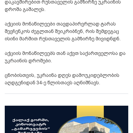
დაკავშირებით რუსთაველის გამზირზე უკრაინის
დროშა გაშალეს.
აქციის მონაწილეები თავდაპირვრლად ტარას
შევჩენკოს ძეგლთან შეიკრიბნენ, რის შემდეგაც
ისინი მარშით რუსთაველის გამზირზე მივიდნდნ.
აქციის მონაწილეებს თან აქვთ საქართველოსა და
უკრაინის დროშები.
ცნობისთვის, უკრაინა დღეს დამოუკიდებლობის
აღდგენიდან 34-ე წლისთავს აღნიშნავს.