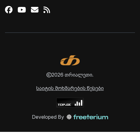
Facebook
Youtube
Email
RSS
2026 თრიალეთი.
საიტის მოხმარების წესები
Developed By