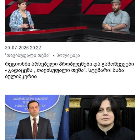
30-07-2026 20:22
"თავისუფალი თემა"
პოლიტიკა
•
რეგიონში არსებული პრობლემები და გამოწვევები
- გადაცემა ,,თავისუფალი თემა". სტუმარი: საბა
ბულისკერია