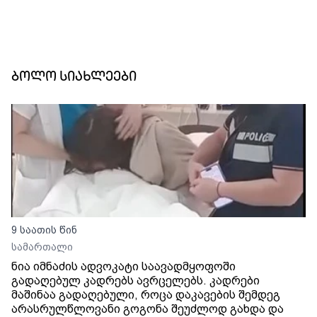
ბოლო სიახლეები
9 საათის წინ
სამართალი
ნია იმნაძის ადვოკატი საავადმყოფოში
გადაღებულ კადრებს ავრცელებს. კადრები
მაშინაა გადაღებული, როცა დაკავების შემდეგ
არასრულწლოვანი გოგონა შეუძლოდ გახდა და