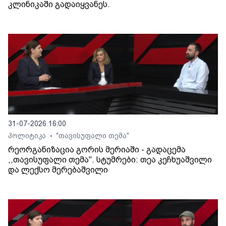
კლინიკაში გადაიყვანეს.
31-07-2026 16:00
პოლიტიკა
"თავისუფალი თემა"
•
რეორგანიზაცია გორის მერიაში - გადაცემა
,,თავისუფალი თემა". სტუმრები: თეა კეჩხუაშვილი
და ლექსო მერებაშვილი