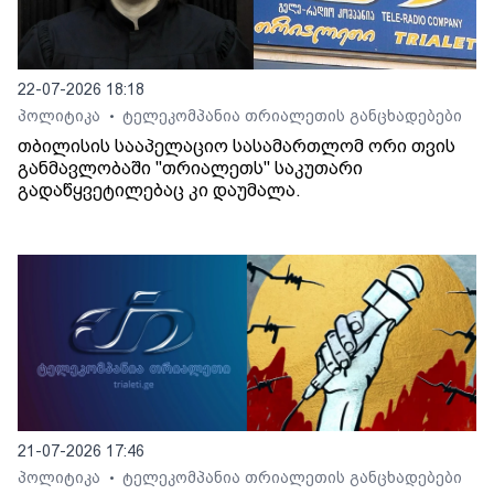
22-07-2026 18:18
პოლიტიკა
ტელეკომპანია თრიალეთის განცხადებები
•
თბილისის სააპელაციო სასამართლომ ორი თვის
განმავლობაში "თრიალეთს" საკუთარი
გადაწყვეტილებაც კი დაუმალა.
21-07-2026 17:46
პოლიტიკა
ტელეკომპანია თრიალეთის განცხადებები
•