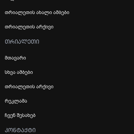
თრიალეთის ახალი ამბები
თრიალეთის არქივი
ᲗᲠᲘᲐᲚᲔᲗᲘ
მთავარი
სხვა ამბები
თრიალეთის არქივი
რეკლამა
ჩვენ შესახებ
ᲙᲝᲜᲢᲐᲥᲢᲘ