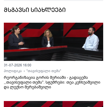
მსგავსი სიახლეები
31-07-2026 16:00
პოლიტიკა
"თავისუფალი თემა"
•
რეორგანიზაცია გორის მერიაში - გადაცემა
,,თავისუფალი თემა". სტუმრები: თეა კეჩხუაშვილი
და ლექსო მერებაშვილი