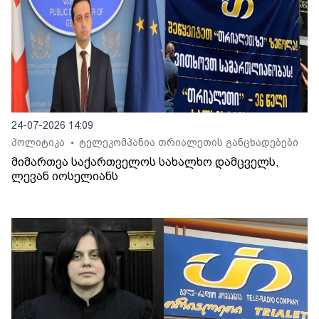
24-07-2026 14:09
პოლიტიკა
ტელეკომპანია თრიალეთის განცხადებები
•
მიმართვა საქართველოს სახალხო დამცველს,
ლევან იოსელიანს