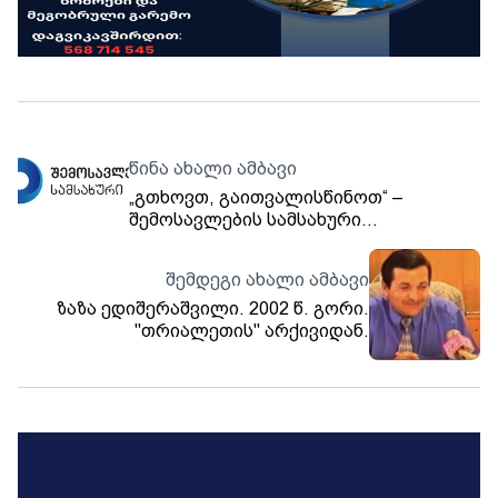
წინა ახალი ამბავი
„გთხოვთ, გაითვალისწინოთ“ –
შემოსავლების სამსახური
განცხადებას ავრცელებს
შემდეგი ახალი ამბავი
ზაზა ედიშერაშვილი. 2002 წ. გორი.
"თრიალეთის" არქივიდან.