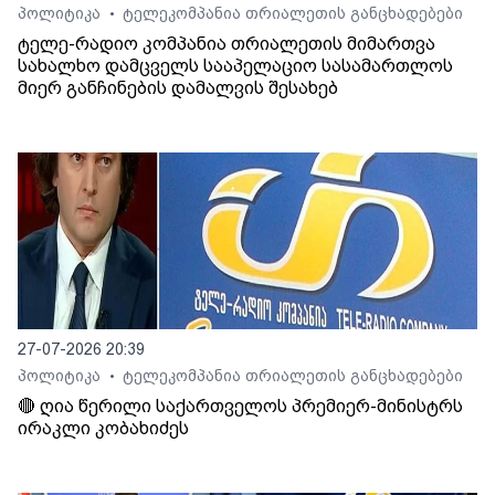
პოლიტიკა
ტელეკომპანია თრიალეთის განცხადებები
•
ტელე-რადიო კომპანია თრიალეთის მიმართვა
სახალხო დამცველს სააპელაციო სასამართლოს
მიერ განჩინების დამალვის შესახებ
27-07-2026 20:39
პოლიტიკა
ტელეკომპანია თრიალეთის განცხადებები
•
🔴 ღია წერილი საქართველოს პრემიერ-მინისტრს
ირაკლი კობახიძეს