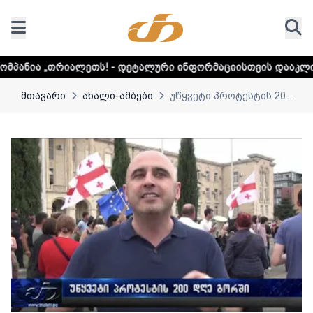
ეთს! - დეტალური ინფორმაციისთვის დააკლიკეთ ლინკს
მთავარი
ახალი-ამბები
უწყვეტი პროტესტის 20...