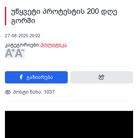
უწყვეტი პროტესტის 200 დღე
გორში
27-08-2025 20:02
კატეგორიები:
პოლიტიკა
გაზიარება
პოსტი ნახა: 1037