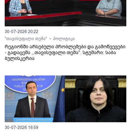
30-07-2026 20:22
"თავისუფალი თემა"
პოლიტიკა
•
რეგიონში არსებული პრობლემები და გამოწვევები
- გადაცემა ,,თავისუფალი თემა". სტუმარი: საბა
ბულისკერია
30-07-2026 16:59