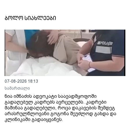
ბოლო სიახლეები
07-08-2026 18:13
სამართალი
ნია იმნაძის ადვოკატი საავადმყოფოში
გადაღებულ კადრებს ავრცელებს. კადრები
მაშინაა გადაღებული, როცა დაკავების შემდეგ
არასრულწლოვანი გოგონა შეუძლოდ გახდა და
კლინიკაში გადაიყვანეს.