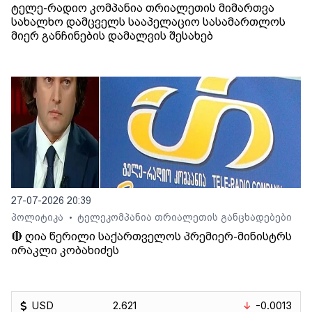
ტელე-რადიო კომპანია თრიალეთის მიმართვა
სახალხო დამცველს სააპელაციო სასამართლოს
მიერ განჩინების დამალვის შესახებ
27-07-2026 20:39
პოლიტიკა
ტელეკომპანია თრიალეთის განცხადებები
•
🔴 ღია წერილი საქართველოს პრემიერ-მინისტრს
ირაკლი კობახიძეს
USD
2.621
-0.0013