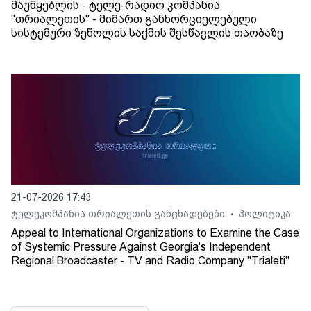
მაუწყებლის - ტელე-რადიო კომპანია
"თრიალეთის" - მიმართ განხორციელებული
სისტემური ზეწოლის საქმის შესწავლის თაობაზე
21-07-2026 17:43
ტელეკომპანია თრიალეთის განცხადებები
პოლიტიკა
•
Appeal to International Organizations to Examine the Case
of Systemic Pressure Against Georgia's Independent
Regional Broadcaster - TV and Radio Company "Trialeti"