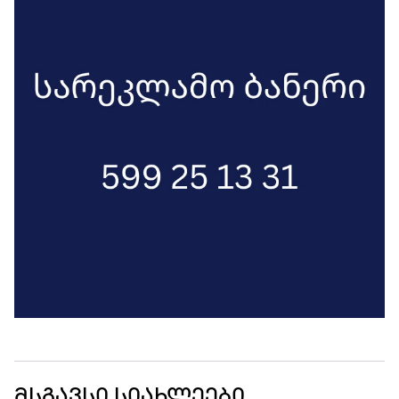
მსგავსი სიახლეები