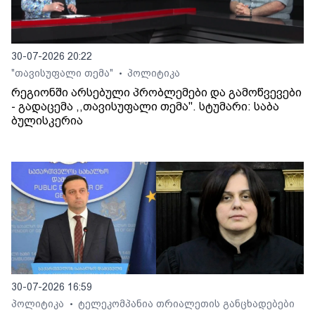
30-07-2026 20:22
"თავისუფალი თემა"
პოლიტიკა
•
რეგიონში არსებული პრობლემები და გამოწვევები
- გადაცემა ,,თავისუფალი თემა". სტუმარი: საბა
ბულისკერია
30-07-2026 16:59
პოლიტიკა
ტელეკომპანია თრიალეთის განცხადებები
•