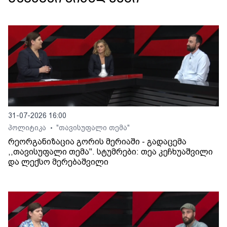
31-07-2026 16:00
პოლიტიკა
"თავისუფალი თემა"
•
რეორგანიზაცია გორის მერიაში - გადაცემა
,,თავისუფალი თემა". სტუმრები: თეა კეჩხუაშვილი
და ლექსო მერებაშვილი