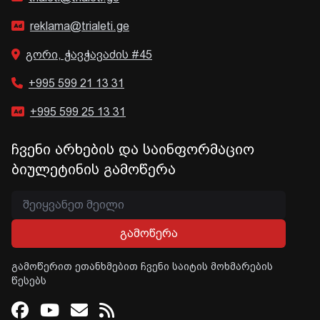
reklama@trialeti.ge
გორი, ჭავჭავაძის #45
+995 599 21 13 31
+995 599 25 13 31
ჩვენი არხების და საინფორმაციო
ბიულეტინის გამოწერა
გამოწერა
გამოწერით ეთანხმებით ჩვენი საიტის მოხმარების
წესებს
Facebook
Youtube
Email
RSS