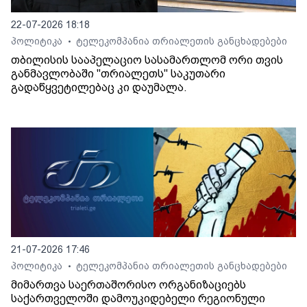
22-07-2026 18:18
პოლიტიკა
ტელეკომპანია თრიალეთის განცხადებები
•
თბილისის სააპელაციო სასამართლომ ორი თვის
განმავლობაში "თრიალეთს" საკუთარი
გადაწყვეტილებაც კი დაუმალა.
21-07-2026 17:46
პოლიტიკა
ტელეკომპანია თრიალეთის განცხადებები
•
მიმართვა საერთაშორისო ორგანიზაციებს
საქართველოში დამოუკიდებელი რეგიონული