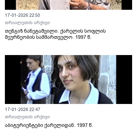
17-01-2026 22:50
თრიალეთის არქივი
თენგიზ ნანეტაშვილი. ქარელის სოფლის
მეურნეობის სამმართველო. 1997 წ.
17-01-2026 22:47
თრიალეთის არქივი
აბიტურიენტები ქარელიდან. 1997 წ.