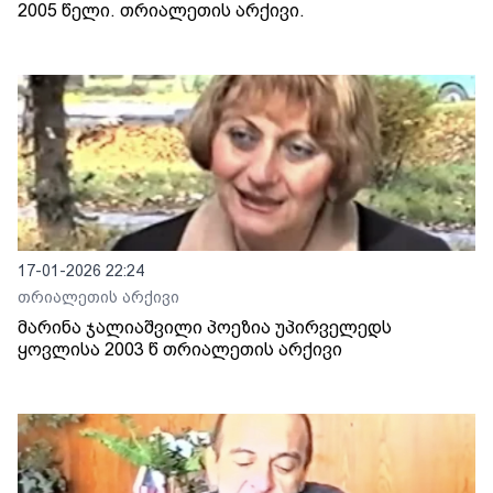
2005 წელი. თრიალეთის არქივი.
17-01-2026 22:24
თრიალეთის არქივი
მარინა ჯალიაშვილი პოეზია უპირველედს
ყოვლისა 2003 წ თრიალეთის არქივი