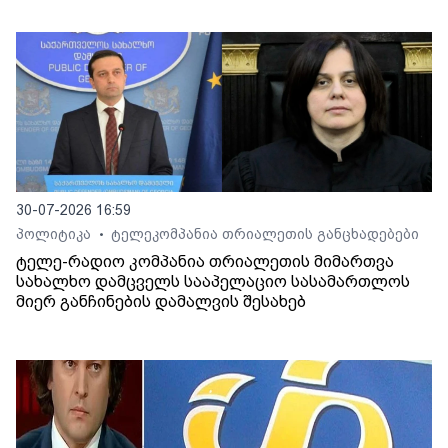
30-07-2026 16:59
პოლიტიკა
ტელეკომპანია თრიალეთის განცხადებები
•
ტელე-რადიო კომპანია თრიალეთის მიმართვა
სახალხო დამცველს სააპელაციო სასამართლოს
მიერ განჩინების დამალვის შესახებ