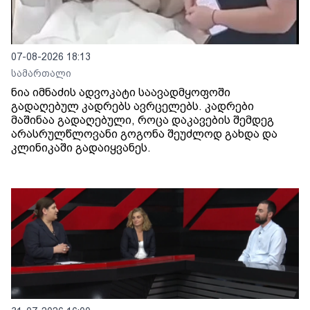
07-08-2026 18:13
სამართალი
ნია იმნაძის ადვოკატი საავადმყოფოში
გადაღებულ კადრებს ავრცელებს. კადრები
მაშინაა გადაღებული, როცა დაკავების შემდეგ
არასრულწლოვანი გოგონა შეუძლოდ გახდა და
კლინიკაში გადაიყვანეს.