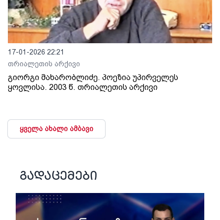
17-01-2026 22:21
თრიალეთის არქივი
გიორგი მახარობლიძე. პოეზია უპირველეს
ყოვლისა. 2003 წ. თრიალეთის არქივი
ყველა ახალი ამბავი
გადაცემები