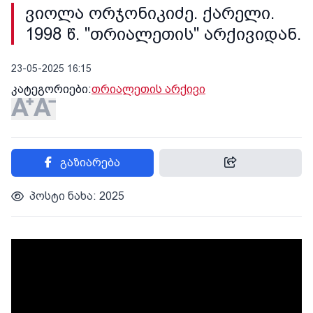
ვიოლა ორჯონიკიძე. ქარელი.
1998 წ. "თრიალეთის" არქივიდან.
23-05-2025 16:15
კატეგორიები:
თრიალეთის არქივი
გაზიარება
პოსტი ნახა: 2025