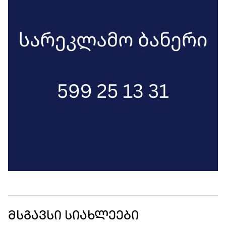
მსგავსი სიახლეები