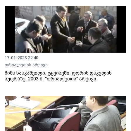
17-01-2026 22:40
თრიალეთის არქივი
მიშა სააკაშვილი, ტყვიავში, ღორის დაკვლის
სუფრაზე. 2003 წ. "თრიალეთის" არქივი.