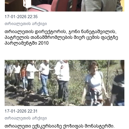
17-01-2026 22:35
თრიალეთის არქივი
თრიალეთის დირექტორის, ჯონი ნანეტაშვილის,
პატრულის თანამშრომლების მიერ ცემის ფაქტზე
პარლამენტში 2010
17-01-2026 22:31
თრიალეთის არქივი
თრიალეთი ექსკურსიაზე ქოზიფას მონასტერში.