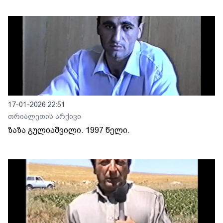
17-01-2026 22:51
თრიალეთის არქივი
ზაზა გულიაშვილი. 1997 წელი.