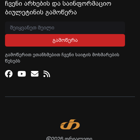
ჩვენი არხების და საინფორმაციო
ბიულეტინის გამოწერა
გამოწერა
გამოწერით ეთანხმებით ჩვენი საიტის მოხმარების
წესებს
Facebook
Youtube
Email
RSS
2026 თრიალეთი.