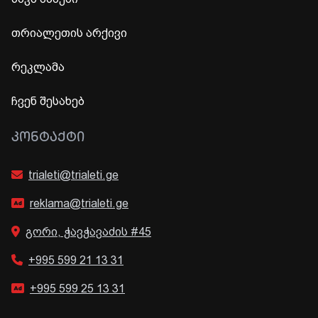
თრიალეთის არქივი
რეკლამა
ჩვენ შესახებ
ᲙᲝᲜᲢᲐᲥᲢᲘ
trialeti@trialeti.ge
reklama@trialeti.ge
გორი, ჭავჭავაძის #45
+995 599 21 13 31
+995 599 25 13 31