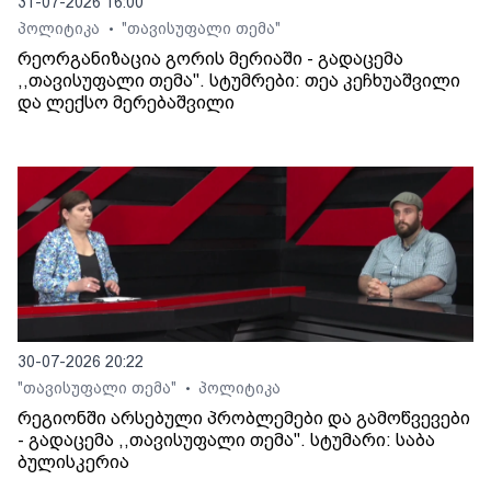
31-07-2026 16:00
პოლიტიკა
"თავისუფალი თემა"
•
რეორგანიზაცია გორის მერიაში - გადაცემა
,,თავისუფალი თემა". სტუმრები: თეა კეჩხუაშვილი
და ლექსო მერებაშვილი
30-07-2026 20:22
"თავისუფალი თემა"
პოლიტიკა
•
რეგიონში არსებული პრობლემები და გამოწვევები
- გადაცემა ,,თავისუფალი თემა". სტუმარი: საბა
ბულისკერია