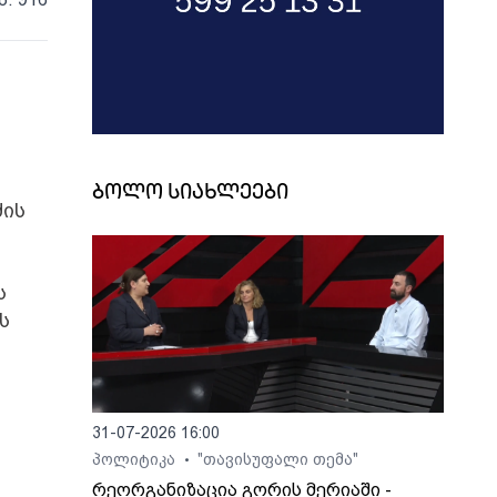
ბოლო სიახლეები
ძის
ს
ს
31-07-2026 16:00
პოლიტიკა
"თავისუფალი თემა"
•
რეორგანიზაცია გორის მერიაში -