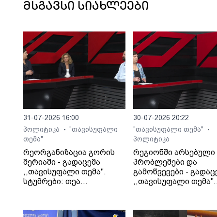
მსგავსი სიახლეები
31-07-2026 16:00
30-07-2026 20:22
პოლიტიკა
"თავისუფალი
"თავისუფალი თემა"
•
•
თემა"
პოლიტიკა
რეორგანიზაცია გორის
რეგიონში არსებული
მერიაში - გადაცემა
პრობლემები და
,,თავისუფალი თემა".
გამოწვევები - გადაც
სტუმრები: თეა
,,თავისუფალი თემა".
კეჩხუაშვილი და ლექსო
სტუმარი: საბა
მერებაშვილი
ბულისკერია