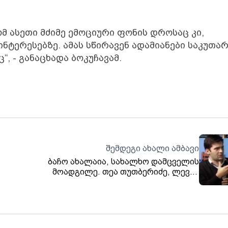
მ ასეთი მძიმე ემოციური ფონის დროსაც კი,
ნტერესებზე. ამას სწირავენ ადამიანები საკუთა
, - განაცხადა ბოკუჩავამ.
შემდეგი ახალი ამბავი
.
ბაჩო ახალაია, სახალხო დამცველის
მოადგილე. თეა თუთბერიძე, ლევან
რამიშვილი, გიორგი მელაძე...
"თავისუფლების ინსტიტუტუტი" .