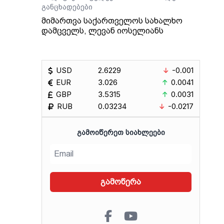
განცხადებები
მიმართვა საქართველოს სახალხო
დამცველს, ლევან იოსელიანს
USD
2.6229
-0.001
EUR
3.026
0.0041
GBP
3.5315
0.0031
RUB
0.03234
-0.0217
ᲒᲐᲛᲝᲘᲬᲔᲠᲔᲗ ᲡᲘᲐᲮᲚᲔᲔᲑᲘ
გამოწერა