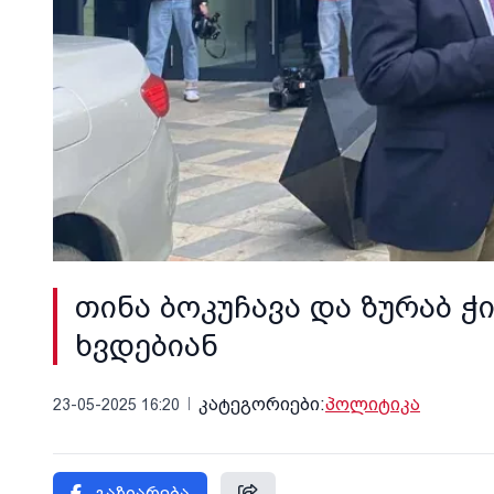
თინა ბოკუჩავა და ზურაბ ჭ
ხვდებიან
კატეგორიები:
პოლიტიკა
23-05-2025 16:20
გაზიარება