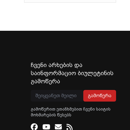
ჩვენი არხების და
საინფორმაციო ბიულეტინის
გამოწერა
გამოწერა
გამოწერით ეთანხმებით ჩვენი საიტის
მოხმარების წესებს
Facebook
Youtube
Email
RSS