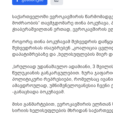
საქართველოში ევროკავშირის წარმომადგე
მოძრაობის“ თავმჯდომარე თინა ბოკუჩავა,
ჭიაბერაშვილთან ერთად, ევროკავშირის ელ
როგორც თინა ბოკუჩავამ შეხვედრის დაწყე
შეხვედრისას ისაუბრებენ „კოალიცია ცვლი
დაპატიმრებაზე და „ხელისუფლების მიერ დ
„სრულიად უდანაშაულო ადამიანი, 3 შვილის
წულუკიანის განკარგულებით. ზურა ჯაფარიძი
პოლიტიკური რეპრესიები, რომელსაც ივანიშ
ამავდროულად, უმნიშვნელოვანესია ჩვენი 
-განაცხადა ბოკუჩავამ.
მისი განმარტებით, ევროკავშირის ელჩთან 
სირიის ხელისუფლების მხრიდან საქართვე