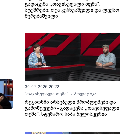
გადაცემა ,,თავისუფალი თემა".
სტუმრები: თეა კეჩხუაშვილი და ლექსო
მერებაშვილი
რ
30-07-2026 20:22
"თავისუფალი თემა"
პოლიტიკა
•
რეგიონში არსებული პრობლემები და
გამოწვევები - გადაცემა ,,თავისუფალი
თემა". სტუმარი: საბა ბულისკერია