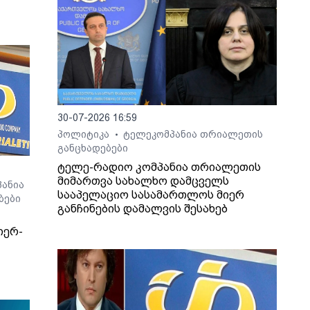
30-07-2026 16:59
პოლიტიკა
ტელეკომპანია თრიალეთის
•
განცხადებები
ტელე-რადიო კომპანია თრიალეთის
მიმართვა სახალხო დამცველს
ანია
სააპელაციო სასამართლოს მიერ
ბები
განჩინების დამალვის შესახებ
იერ-