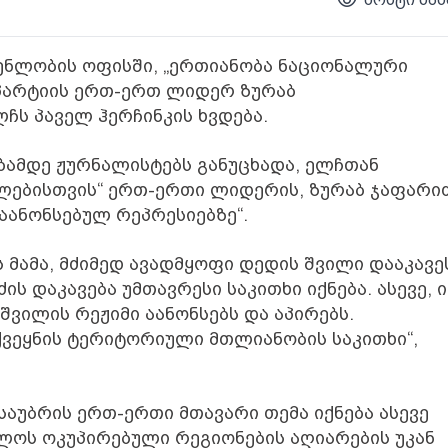
ნლობის ოფისში, „ერთიანობა ნაციონალური
 პარტიის ერთ-ერთ ლიდერ ზურაბ
ჩს პაველ ჰერჩინკის ხვდება.
ბამდე ჟურნალისტებს განუცხადა, ელჩთან
ლებისთვის“ ერთ-ერთი ლიდერის, ზურაბ ჯაფარი
აანონსებულ რეპრესიებზე“.
 მამა, მძიმედ ავადმყოფი დედის შვილი დააკავე
ს დაკავება უმთავრესი საკითხი იქნება. ასევე, ი
ვილის რეჟიმი აანონსებს და აპირებს.
ქვეყნის ტერიტორიული მთლიანობის საკითხი“,
საუბრის ერთ-ერთი მთავარი თემა იქნება ასევე
ლოს ოკუპირებული რეგიონების აღიარების უკან