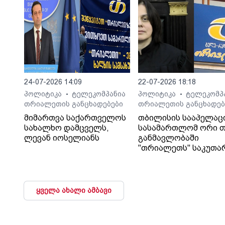
24-07-2026 14:09
22-07-2026 18:18
პოლიტიკა
ტელეკომპანია
პოლიტიკა
ტელეკომპ
•
•
თრიალეთის განცხადებები
თრიალეთის განცხადებ
მიმართვა საქართველოს
თბილისის სააპელაც
სახალხო დამცველს,
სასამართლომ ორი თ
ლევან იოსელიანს
განმავლობაში
"თრიალეთს" საკუთა
გადაწყვეტილებაც კი
დაუმალა.
ყველა ახალი ამბავი