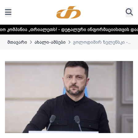
იალეთს! - დეტალური ინფორმაციისთვის დააკლიკეთ ლინკს
მთავარი
ახალი-ამბები
ვოლოდიმირ ზელენსკი -...