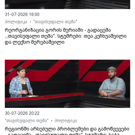
31-07-2026 16:00
პოლიტიკა
"თავისუფალი თემა"
•
რეორგანიზაცია გორის მერიაში - გადაცემა
,,თავისუფალი თემა". სტუმრები: თეა კეჩხუაშვილი
და ლექსო მერებაშვილი
30-07-2026 20:22
"თავისუფალი თემა"
პოლიტიკა
•
რეგიონში არსებული პრობლემები და გამოწვევები
- გადაცემა ,,თავისუფალი თემა". სტუმარი: საბა