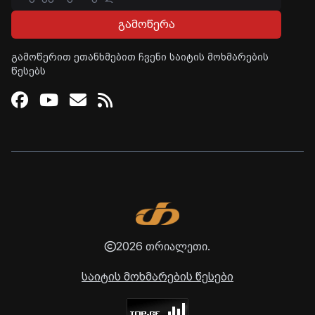
გამოწერა
გამოწერით ეთანხმებით ჩვენი საიტის მოხმარების
წესებს
Facebook
Youtube
Email
RSS
2026 თრიალეთი.
საიტის მოხმარების წესები