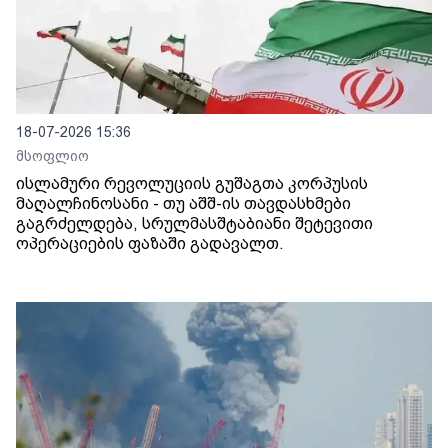
18-07-2026 15:36
მსოფლიო
ისლამური რევოლუციის გუშაგთა კორპუსის
მაღალჩინოსანი - თუ აშშ-ის თავდასხმები
გაგრძელდება, სრულმასშტაბიანი შეტევითი
ოპერაციების ფაზაში გადავალთ.