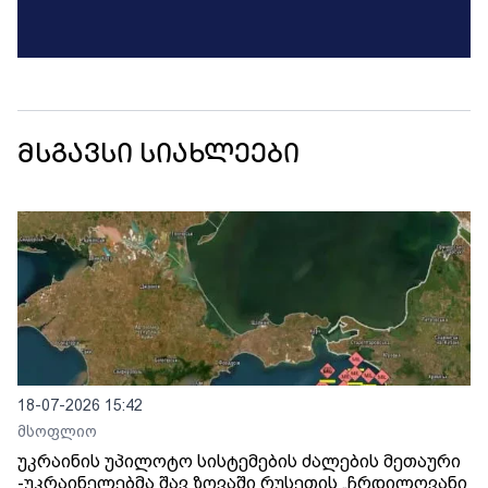
მსგავსი სიახლეები
18-07-2026 15:42
მსოფლიო
უკრაინის უპილოტო სისტემების ძალების მეთაური
-უკრაინელებმა შავ ზღვაში რუსეთის „ჩრდილოვანი