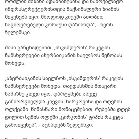
რომლის მიზანი ადამიანებისა და სამოქალაქო
ინფრასტრუქტურისთვის მაქსიმალური ზიანის
მიყენება იყო. მხოლოდ კიევში ათობით
საცხოვრებელი კორპუსი დაზიანდა“, - წერს
ზელენსკი.
მისი განცხადებით, „ისკანდერის“ რაკეტის
ნამსხვრევები აზერბაიჯანის საელჩოს შენობას
მოხვდა.
„აზერბაიჯანის საელჩოს „ისკანდერის“ რაკეტის
ნამსხვრევები მოხვდა. თავდასხმის მთავარი
სამიზნე კიევი იყო. დარტყმები ასევე
განხორციელდა კიევის, ხარკოვისა და ოდესის
ოლქებში. წინასწარი მონაცემებით, რუსებმა დღეს
დილით სუმის ოლქში „ცირკონის“ ტიპის რაკეტა
გამოიყენეს“, - აცხადებს ზელენსკი.