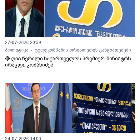
27-07-2026 20:39
პოლიტიკა
ტელეკომპანია თრიალეთის განცხადებები
•
🔴 ღია წერილი საქართველოს პრემიერ-მინისტრს
ირაკლი კობახიძეს
24-07-2026 14:09