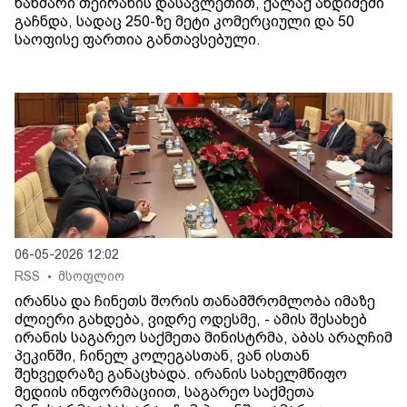
ხანძარი თეირანის დასავლეთით, ქალაქ ანდიშეში
გაჩნდა, სადაც 250-ზე მეტი კომერციული და 50
საოფისე ფართია განთავსებული.
06-05-2026 12:02
RSS
მსოფლიო
•
ირანსა და ჩინეთს შორის თანამშრომლობა იმაზე
ძლიერი გახდება, ვიდრე ოდესმე, - ამის შესახებ
ირანის საგარეო საქმეთა მინისტრმა, აბას არაღჩიმ
პეკინში, ჩინელ კოლეგასთან, ვან ისთან
შეხვედრაზე განაცხადა. ირანის სახელმწიფო
მედიის ინფორმაციით, საგარეო საქმეთა