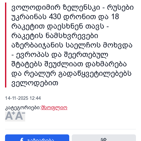
ვოლოდიმირ ზელენსკი - რუსები
უკრაინას 430 დრონით და 18
რაკეტით დაესხნენ თავს -
რაკეტის ნამსხვრევები
აზერბაიჯანის საელჩოს მოხვდა
- ევროპას და შეერთებულ
შტატებს შეუძლიათ დახმარება
და რეალურ გადაწყვეტილებებს
ველოდებით
14-11-2025 12:44
კატეგორიები:
მსოფლიო
გაზიარება