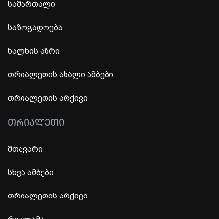
სამართალი
საზოგადოება
ხალხის აზრი
თრიალეთის ახალი ამბები
თრიალეთის არქივი
ᲗᲠᲘᲐᲚᲔᲗᲘ
მთავარი
სხვა ამბები
თრიალეთის არქივი