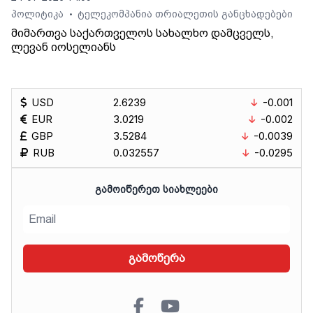
პოლიტიკა
ტელეკომპანია თრიალეთის განცხადებები
•
მიმართვა საქართველოს სახალხო დამცველს,
ლევან იოსელიანს
USD
2.6239
-0.001
EUR
3.0219
-0.002
GBP
3.5284
-0.0039
RUB
0.032557
-0.0295
ᲒᲐᲛᲝᲘᲬᲔᲠᲔᲗ ᲡᲘᲐᲮᲚᲔᲔᲑᲘ
გამოწერა