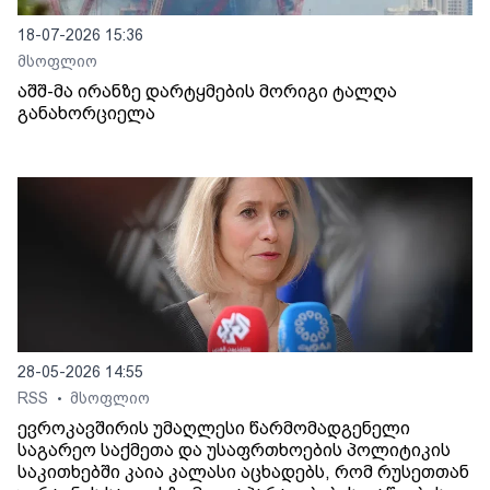
18-07-2026 15:36
მსოფლიო
აშშ-მა ირანზე დარტყმების მორიგი ტალღა
განახორციელა
28-05-2026 14:55
RSS
მსოფლიო
•
ევროკავშირის უმაღლესი წარმომადგენელი
საგარეო საქმეთა და უსაფრთხოების პოლიტიკის
საკითხებში კაია კალასი აცხადებს, რომ რუსეთთან