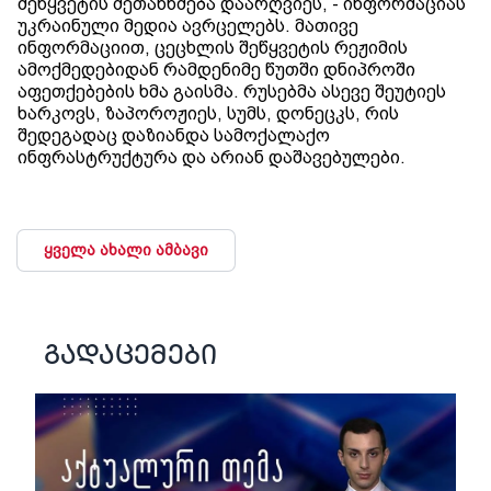
შეწყვეტის შეთანხმება დაარღვიეს, - ინფორმაციას
უკრაინული მედია ავრცელებს. მათივე
ინფორმაციით, ცეცხლის შეწყვეტის რეჟიმის
ამოქმედებიდან რამდენიმე წუთში დნიპროში
აფეთქებების ხმა გაისმა. რუსებმა ასევე შეუტიეს
ხარკოვს, ზაპოროჟიეს, სუმს, დონეცკს, რის
შედეგადაც დაზიანდა სამოქალაქო
ინფრასტრუქტურა და არიან დაშავებულები.
ყველა ახალი ამბავი
გადაცემები