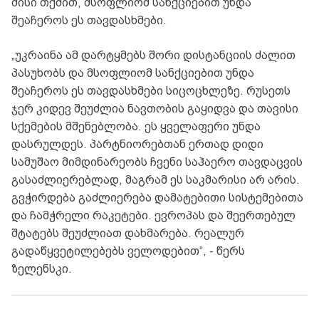
მისი თქმით, მსოფლიომ სანქციებით უნდა
შეაჩეროს ეს თავდასხმები.
„უკრაინა ამ დარტყმებს შორი დისტანციის ძალით
პასუხობს და მსოფლიომ სანქციებით უნდა
შეაჩეროს ეს თავდასხმები სიცოცხლეზე. რუსეთს
ჯერ კიდევ შეუძლია ნავთობის გაყიდვა და თავისი
სქემების მშენებლობა. ეს ყველაფერი უნდა
დასრულდეს. პარტნიორებთან ერთად დიდი
სამუშაო მიმდინარეობს ჩვენი საჰაერო თავდაცვის
გასაძლიერებლად, მაგრამ ეს საკმარისი არ არის.
გვჭირდება გაძლიერება დამატებითი სისტემებითა
და ჩამჭრელი რაკეტები. ევროპას და შეერთებულ
შტატებს შეუძლიათ დახმარება. რეალურ
გადაწყვეტილებებს ველოდებით“, - წერს
ზელენსკი.