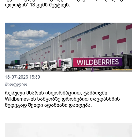
ფლოტის“ 13 გემს შეუტიეს.
18-07-2026 15:39
მსოფლიო
რუსული მხარის ინფორმაციით, ტამბოვში
Wildberries-ის საწყობზე დრონებით თავდასხმის
შედეგად შვიდი ადამიანი დაიღუპა.