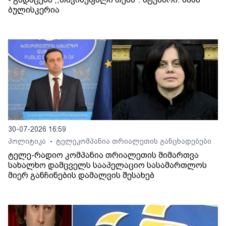
ბულისკერია
30-07-2026 16:59
პოლიტიკა
ტელეკომპანია თრიალეთის განცხადებები
•
ტელე-რადიო კომპანია თრიალეთის მიმართვა
სახალხო დამცველს სააპელაციო სასამართლოს
მიერ განჩინების დამალვის შესახებ