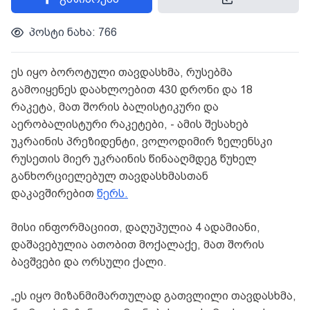
პოსტი ნახა: 766
ეს იყო ბოროტული თავდასხმა, რუსებმა
გამოიყენეს დაახლოებით 430 დრონი და 18
რაკეტა, მათ შორის ბალისტიკური და
აერობალისტური რაკეტები, - ამის შესახებ
უკრაინის პრეზიდენტი, ვოლოდიმირ ზელენსკი
რუსეთის მიერ უკრაინის წინააღმდეგ წუხელ
განხორციელებულ თავდასხმასთან
დაკავშირებით
წერს.
მისი ინფორმაციით, დაღუპულია 4 ადამიანი,
დაშავებულია ათობით მოქალაქე, მათ შორის
ბავშვები და ორსული ქალი.
„ეს იყო მიზანმიმართულად გათვლილი თავდასხმა,