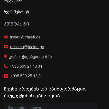
რეკლამა
ჩვენ შესახებ
ᲙᲝᲜᲢᲐᲥᲢᲘ
trialeti@trialeti.ge
reklama@trialeti.ge
გორი, ჭავჭავაძის #45
+995 599 21 13 31
+995 599 25 13 31
ჩვენი არხების და საინფორმაციო
ბიულეტინის გამოწერა