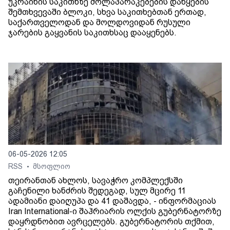
უკრაინის საკითხზე მოლაპარაკებების დაწყების
შემთხვევაში ბლოკი, სხვა საკითხებთან ერთად,
საქართველოდან და მოლდოვიდან რუსული
ჯარების გაყვანის საკითხსაც დააყენებს.
06-05-2026 12:05
RSS
მსოფლიო
•
თეირანთან ახლოს, სავაჭრო კომპლექსში
გაჩენილი ხანძრის შედეგად, სულ მცირე 11
ადამიანი დაიღუპა და 41 დაშავდა, - ინფორმაციას
Iran International-ი შაჰრიარის ოლქის გუბერნატორზე
დაყრდნობით ავრცელებს. გუბერნატორის თქმით,