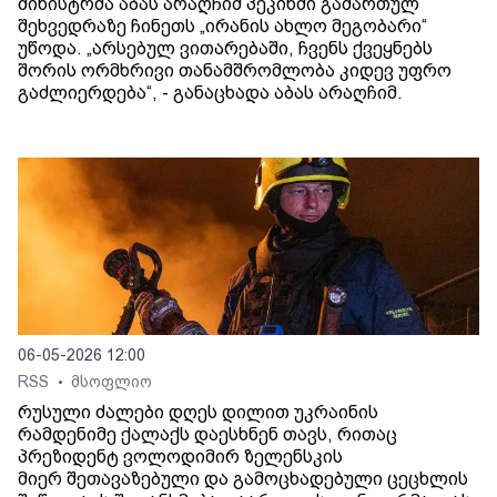
მინისტრმა აბას არაღჩიმ პეკინში გამართულ
შეხვედრაზე ჩინეთს „ირანის ახლო მეგობარი“
უწოდა. „არსებულ ვითარებაში, ჩვენს ქვეყნებს
შორის ორმხრივი თანამშრომლობა კიდევ უფრო
გაძლიერდება“, - განაცხადა აბას არაღჩიმ.
06-05-2026 12:00
RSS
მსოფლიო
•
რუსული ძალები დღეს დილით უკრაინის
რამდენიმე ქალაქს დაესხნენ თავს, რითაც
პრეზიდენტ ვოლოდიმირ ზელენსკის
მიერ შეთავაზებული და გამოცხადებული ცეცხლის