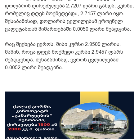
დოლარის ღირებულება 2.7207 ლარი გახდა. კურსი,
რომელიც დღეს მოქმედებდა, 2.7157 ლარი იყო.
შესაბამისად, დოლარის ცვლილებამ ეროვნულ
ვალუტასთან მიმართებაში 0.0050 ლარი შეადგინა.
რაც შეეხება ევროს, მისი კურსი 2.9509 ლარია.
მაშინ, როცა დღეს მოქმედი კურსი 2.9457 ლარს
შეადგენდა. შესაბამისად, ევროს ცვლილებამ
0.0052 ლარი შეადგინა.