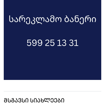
მსგავსი სიახლეები