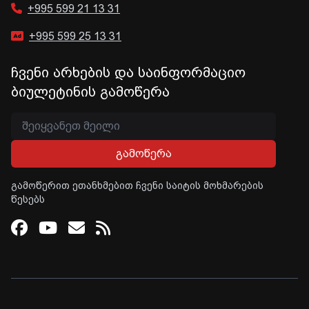
+995 599 21 13 31
+995 599 25 13 31
ჩვენი არხების და საინფორმაციო
ბიულეტინის გამოწერა
გამოწერა
გამოწერით ეთანხმებით ჩვენი საიტის მოხმარების
წესებს
Facebook
Youtube
Email
RSS