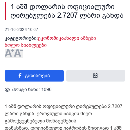
1 აშშ დოლარის ოფიციალური
ღირებულება 2.7207 ლარი გახდა
21-10-2024 10:07
კატეგორიები:
ეკონომიკა
ახალი ამბები
ბოლო სიახლეები
გაზიარება
პოსტი ნახა: 1096
1 აშშ დოლარის ოფიციალური ღირებულება 2.7207
ლარი გახდა. ეროვნული ბანკის მიერ
გამოქვეყნებული მონაცემების
თანახმად, დღევანდელი ვაჭრობის შედეგად 1 აშშ