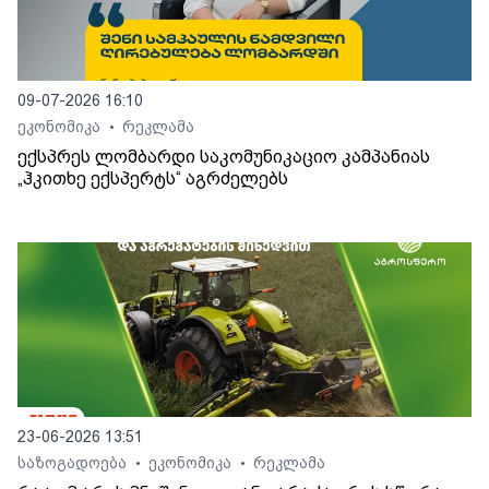
09-07-2026 16:10
ეკონომიკა
რეკლამა
•
ექსპრეს ლომბარდი საკომუნიკაციო კამპანიას
„ჰკითხე ექსპერტს“ აგრძელებს
23-06-2026 13:51
საზოგადოება
ეკონომიკა
რეკლამა
•
•