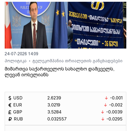
24-07-2026 14:09
პოლიტიკა
ტელეკომპანია თრიალეთის განცხადებები
•
მიმართვა საქართველოს სახალხო დამცველს,
ლევან იოსელიანს
USD
2.6239
-0.001
EUR
3.0219
-0.002
GBP
3.5284
-0.0039
RUB
0.032557
-0.0295