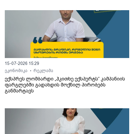
15-07-2026 15:29
ეკონომიკა
რეკლამა
•
ექსპრეს ლომბარდი „ჰკითხე ექსპერტს“ კამპანიის
ფარგლებში გადახდის მოქნილ პირობებს
განმარტავს