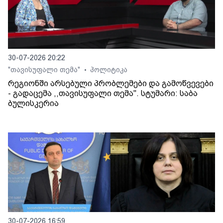
30-07-2026 20:22
"თავისუფალი თემა"
პოლიტიკა
•
რეგიონში არსებული პრობლემები და გამოწვევები
- გადაცემა ,,თავისუფალი თემა". სტუმარი: საბა
ბულისკერია
30-07-2026 16:59