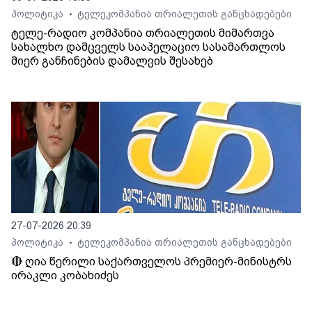
პოლიტიკა
ტელეკომპანია თრიალეთის განცხადებები
•
ტელე-რადიო კომპანია თრიალეთის მიმართვა
სახალხო დამცველს სააპელაციო სასამართლოს
მიერ განჩინების დამალვის შესახებ
27-07-2026 20:39
პოლიტიკა
ტელეკომპანია თრიალეთის განცხადებები
•
🔴 ღია წერილი საქართველოს პრემიერ-მინისტრს
ირაკლი კობახიძეს