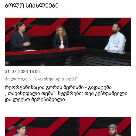
ბოლო სიახლეები
31-07-2026 16:00
პოლიტიკა
"თავისუფალი თემა"
•
რეორგანიზაცია გორის მერიაში - გადაცემა
,,თავისუფალი თემა". სტუმრები: თეა კეჩხუაშვილი
და ლექსო მერებაშვილი