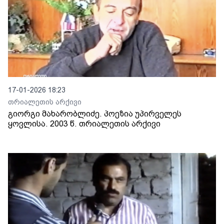
17-01-2026 18:23
თრიალეთის არქივი
გიორგი მახარობლიძე. პოეზია უპირველეს
ყოვლისა. 2003 წ. თრიალეთის არქივი