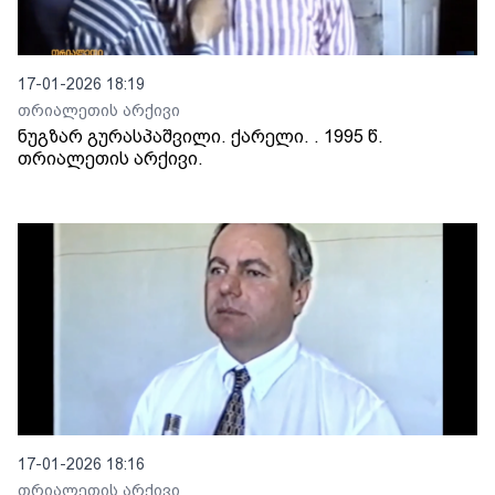
17-01-2026 18:19
თრიალეთის არქივი
ნუგზარ გურასპაშვილი. ქარელი. . 1995 წ.
თრიალეთის არქივი.
17-01-2026 18:16
თრიალეთის არქივი