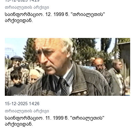
15-12-2025 14:29
თრიალეთის არქივი
საინფორმაციო. 12. 1999 წ. "თრიალეთის"
არქივიდან.
15-12-2025 14:26
თრიალეთის არქივი
საინფორმაციო. 11. 1999 წ. "თრიალეთის"
არქივიდან.