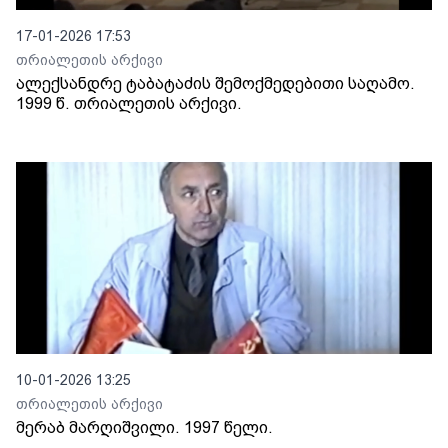
17-01-2026 17:53
თრიალეთის არქივი
ალექსანდრე ტაბატაძის შემოქმედებითი საღამო.
1999 წ. თრიალეთის არქივი.
10-01-2026 13:25
თრიალეთის არქივი
მერაბ მარღიშვილი. 1997 წელი.