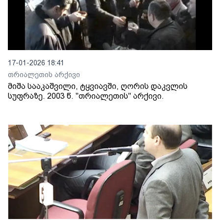
17-01-2026 18:41
თრიალეთის არქივი
მიშა სააკაშვილი, ტყვიავში, ღორის დაკვლის
სუფრაზე. 2003 წ. "თრიალეთის" არქივი.