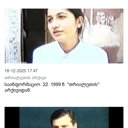
18-12-2025 17:47
თრიალეთის არქივი
საინფორმაციო. 22. 1999 წ. "თრიალეთის"
არქივიდან.