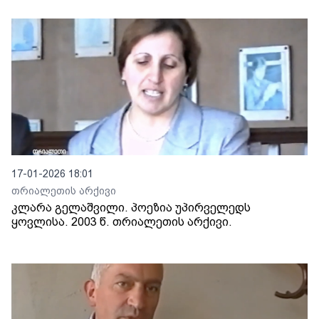
17-01-2026 18:01
თრიალეთის არქივი
კლარა გელაშვილი. პოეზია უპირველედს
ყოვლისა. 2003 წ. თრიალეთის არქივი.