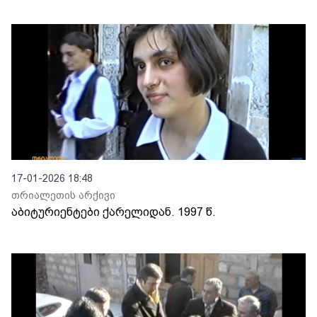
17-01-2026 18:48
თრიალეთის არქივი
აბიტურიენტები ქარელიდან. 1997 წ.