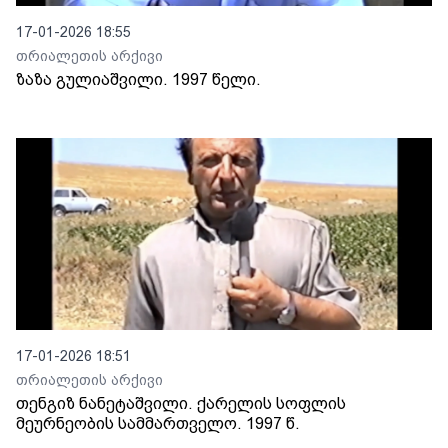
17-01-2026 18:55
თრიალეთის არქივი
ზაზა გულიაშვილი. 1997 წელი.
17-01-2026 18:51
თრიალეთის არქივი
თენგიზ ნანეტაშვილი. ქარელის სოფლის
მეურნეობის სამმართველო. 1997 წ.