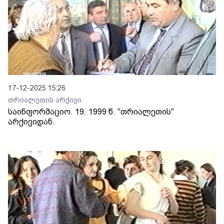
17-12-2025 15:26
თრიალეთის არქივი
საინფორმაციო. 19. 1999 წ. "თრიალეთის"
არქივიდან.