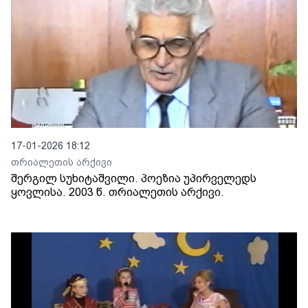
17-01-2026 18:12
თრიალეთის არქივი
შერგილ სუხიტაშვილი. პოეზია უპირველედს
ყოვლისა. 2003 წ. თრიალეთის არქივი.