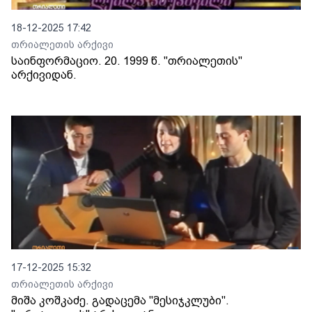
18-12-2025 17:42
თრიალეთის არქივი
საინფორმაციო. 20. 1999 წ. "თრიალეთის"
არქივიდან.
17-12-2025 15:32
თრიალეთის არქივი
მიშა კოშკაძე. გადაცემა "მესიჯკლუბი".