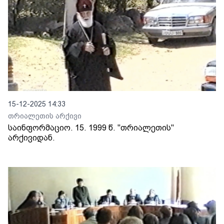
15-12-2025 14:33
თრიალეთის არქივი
საინფორმაციო. 15. 1999 წ. "თრიალეთის"
არქივიდან.