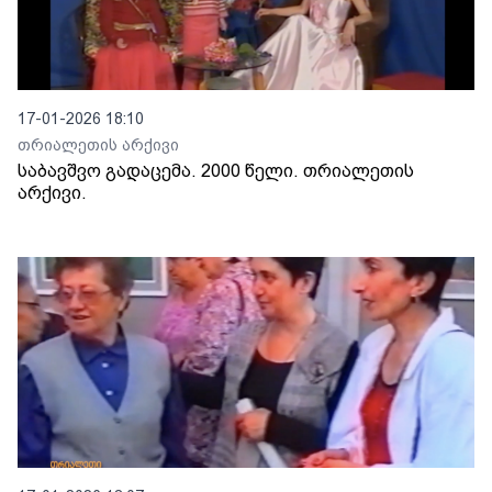
17-01-2026 18:10
თრიალეთის არქივი
საბავშვო გადაცემა. 2000 წელი. თრიალეთის
არქივი.