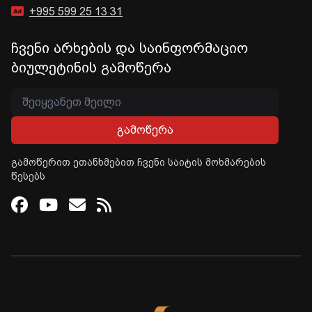
+995 599 25 13 31
ჩვენი არხების და საინფორმაციო
ბიულეტინის გამოწერა
გამოწერა
გამოწერით ეთანხმებით ჩვენი საიტის მოხმარების
წესებს
Facebook
Youtube
Email
RSS