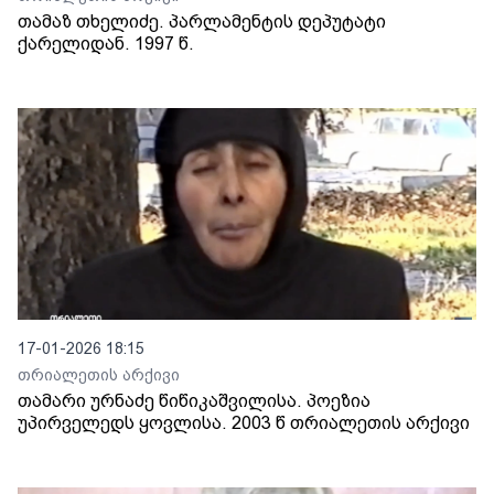
თამაზ თხელიძე. პარლამენტის დეპუტატი
ქარელიდან. 1997 წ.
17-01-2026 18:15
თრიალეთის არქივი
თამარი ურნაძე წიწიკაშვილისა. პოეზია
უპირველედს ყოვლისა. 2003 წ თრიალეთის არქივი