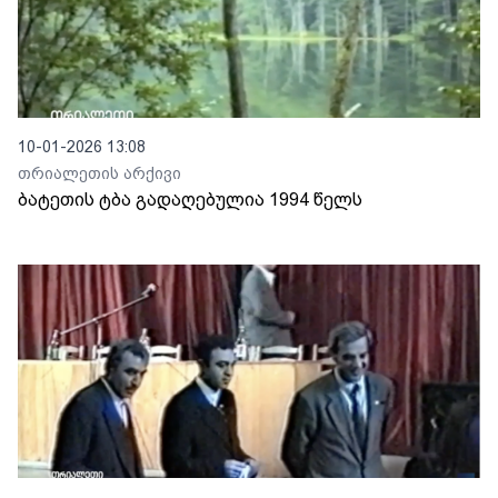
10-01-2026 13:08
თრიალეთის არქივი
ბატეთის ტბა გადაღებულია 1994 წელს