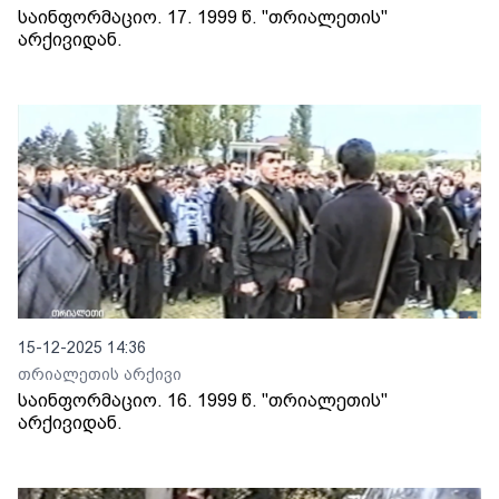
საინფორმაციო. 17. 1999 წ. "თრიალეთის"
არქივიდან.
15-12-2025 14:36
თრიალეთის არქივი
საინფორმაციო. 16. 1999 წ. "თრიალეთის"
არქივიდან.