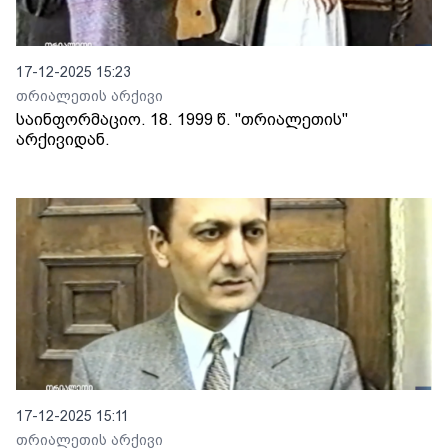
17-12-2025 15:23
თრიალეთის არქივი
საინფორმაციო. 18. 1999 წ. "თრიალეთის"
არქივიდან.
17-12-2025 15:11
თრიალეთის არქივი