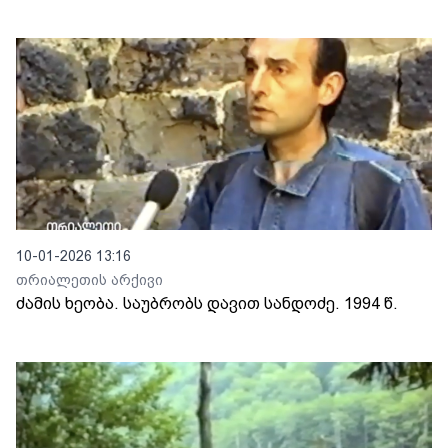
10-01-2026 13:16
თრიალეთის არქივი
ძამის ხეობა. საუბრობს დავით სანდოძე. 1994 წ.