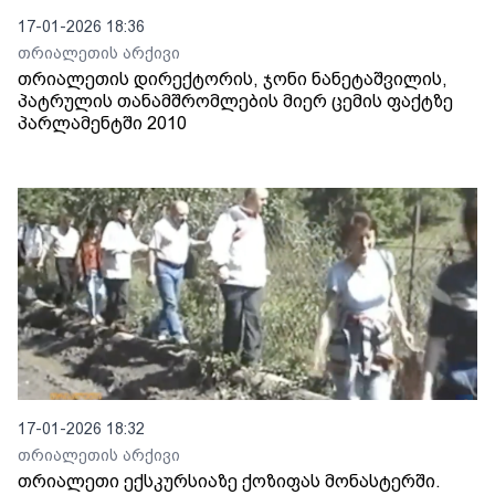
17-01-2026 18:36
თრიალეთის არქივი
თრიალეთის დირექტორის, ჯონი ნანეტაშვილის,
პატრულის თანამშრომლების მიერ ცემის ფაქტზე
პარლამენტში 2010
17-01-2026 18:32
თრიალეთის არქივი
თრიალეთი ექსკურსიაზე ქოზიფას მონასტერში.