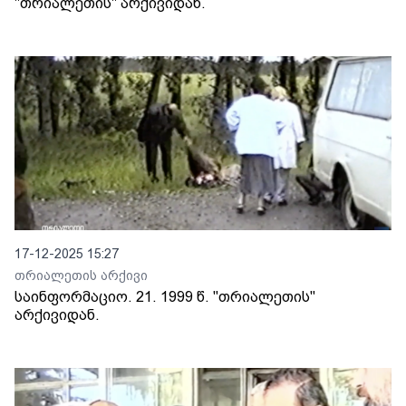
"თრიალეთის" არქივიდან.
17-12-2025 15:27
თრიალეთის არქივი
საინფორმაციო. 21. 1999 წ. "თრიალეთის"
არქივიდან.