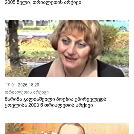
2005 წელი. თრიალეთის არქივი.
17-01-2026 18:26
თრიალეთის არქივი
მარინა ჯალიაშვილი პოეზია უპირველედს
ყოვლისა 2003 წ თრიალეთის არქივი