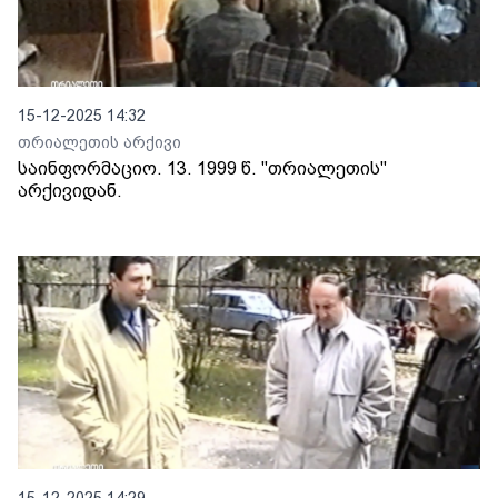
15-12-2025 14:32
თრიალეთის არქივი
საინფორმაციო. 13. 1999 წ. "თრიალეთის"
არქივიდან.