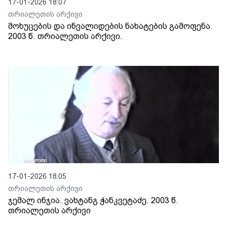
17-01-2026 18:07
თრიალეთის არქივი
მოხუცების და ინვალიდების ნახატების გამოფენა.
2003 წ. თრიალეთის არქივი.
17-01-2026 18:05
თრიალეთის არქივი
ჯემალ ინჯია. ვახტანგ ჭანკვეტაძე. 2003 წ.
თრიალეთის არქივი