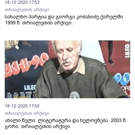
18-12-2025 17:53
თრიალეთის არქივი
სახალხო პარტია და გიორგი კობახიძე ქარელში.
1999 წ. თრიალეთის არქივი.
18-12-2025 17:50
თრიალეთის არქივი
ახალი წელი. ლიტერატურა და ხელოვნება. 2003 წ.
გორი. თრიალეთის არქივი.