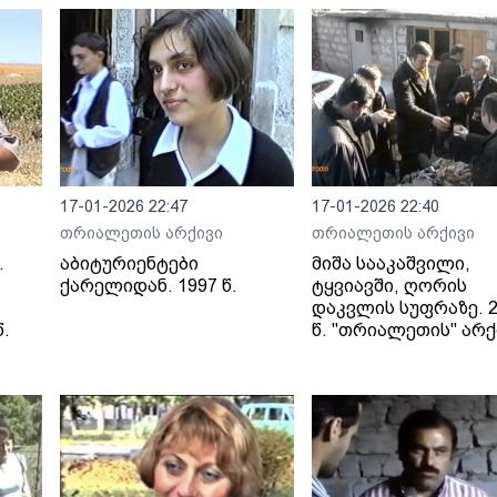
17-01-2026 22:47
17-01-2026 22:40
თრიალეთის არქივი
თრიალეთის არქივი
.
აბიტურიენტები
მიშა სააკაშვილი,
ქარელიდან. 1997 წ.
ტყვიავში, ღორის
დაკვლის სუფრაზე. 2
.
წ. "თრიალეთის" არქ