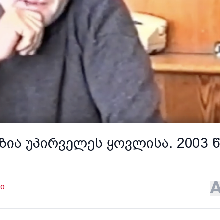
ია უპირველეს ყოვლისა. 2003 წ
ი