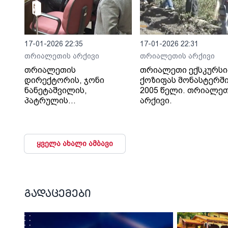
17-01-2026 22:35
17-01-2026 22:31
თრიალეთის არქივი
თრიალეთის არქივი
თრიალეთის
თრიალეთი ექსკურსი
დირექტორის, ჯონი
ქოზიფას მონასტერში
ნანეტაშვილის,
2005 წელი. თრიალე
პატრულის
არქივი.
თანამშრომლების მიერ
ცემის ფაქტზე
პარლამენტში 2010
ყველა ახალი ამბავი
გადაცემები