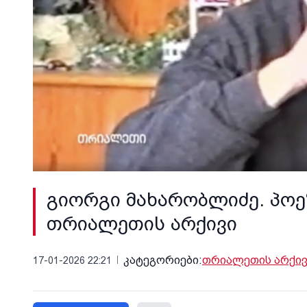
გიორგი მახარობლიძე. პოეზ
თრიალეთის არქივი
კატეგორიები:
თრიალეთის არქივ
17-01-2026 22:21