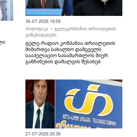
30-07-2026 16:59
პოლიტიკა
ტელეკომპანია თრიალეთის
•
განცხადებები
ლი.
ტელე-რადიო კომპანია თრიალეთის
მიმართვა სახალხო დამცველს
.
სააპელაციო სასამართლოს მიერ
განჩინების დამალვის შესახებ
27-07-2026 20:39