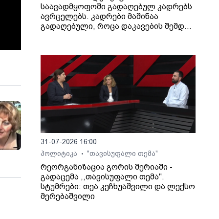
საავადმყოფოში გადაღებულ კადრებს
ავრცელებს. კადრები მაშინაა
გადაღებული, როცა დაკავების შემდეგ
არასრულწლოვანი გოგონა შეუძლოდ
გახდა და კლინიკაში გადაიყვანეს.
31-07-2026 16:00
პოლიტიკა
"თავისუფალი თემა"
•
რეორგანიზაცია გორის მერიაში -
გადაცემა ,,თავისუფალი თემა".
სტუმრები: თეა კეჩხუაშვილი და ლექსო
მერებაშვილი