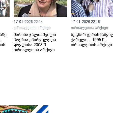
17-01-2026 22:24
17-01-2026 22:18
თრიალეთის არქივი
თრიალეთის არქივი
აზე
მარინა ჯალიაშვილი
ნუგზარ გურასპაშვი
.
პოეზია უპირველედს
ქარელი. . 1995 წ.
თის
ყოვლისა 2003 წ
თრიალეთის არქივი
თრიალეთის არქივი