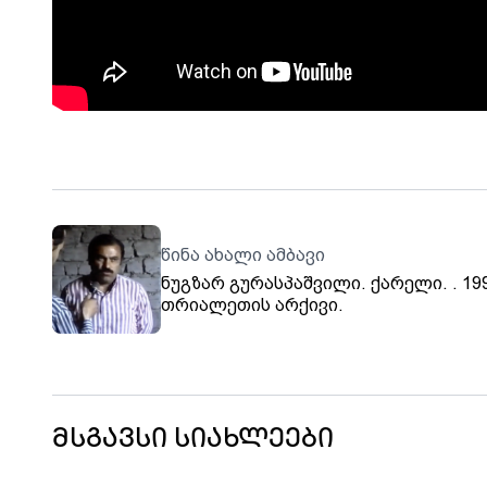
წინა ახალი ამბავი
ნუგზარ გურასპაშვილი. ქარელი. . 199
თრიალეთის არქივი.
მსგავსი სიახლეები