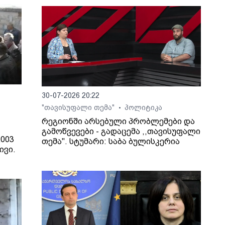
30-07-2026 20:22
"თავისუფალი თემა"
პოლიტიკა
•
რეგიონში არსებული პრობლემები და
გამოწვევები - გადაცემა ,,თავისუფალი
003
თემა". სტუმარი: საბა ბულისკერია
ივი.