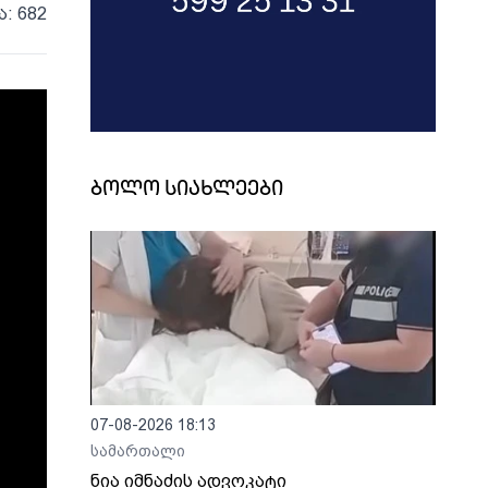
ა: 682
ბოლო სიახლეები
07-08-2026 18:13
სამართალი
ნია იმნაძის ადვოკატი