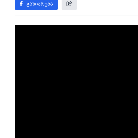
გაზიარება