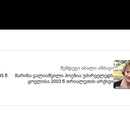
შემდეგი ახალი ამბავი
5 წ.
მარინა ჯალიაშვილი პოეზია უპირველედს
ყოვლისა 2003 წ თრიალეთის არქივი