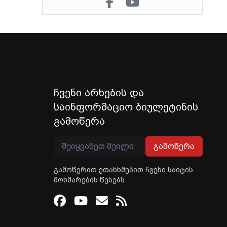
ჩვენი არხების და
საინფორმაციო ბიულეტინის
გამოწერა
გამოწერა
გამოწერით ეთანხმებით ჩვენი საიტის
მოხმარების წესებს
Facebook
Youtube
Email
RSS