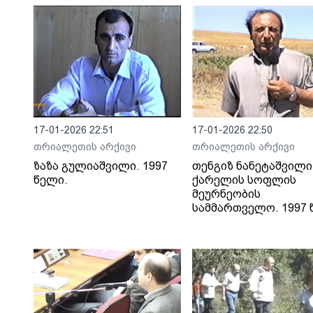
17-01-2026 22:51
17-01-2026 22:50
თრიალეთის არქივი
თრიალეთის არქივი
ზაზა გულიაშვილი. 1997
თენგიზ ნანეტაშვილი
წელი.
ქარელის სოფლის
მეურნეობის
სამმართველო. 1997 წ