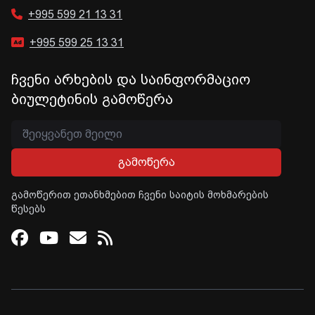
+995 599 21 13 31
+995 599 25 13 31
ჩვენი არხების და საინფორმაციო
ბიულეტინის გამოწერა
გამოწერა
გამოწერით ეთანხმებით ჩვენი საიტის მოხმარების
წესებს
Facebook
Youtube
Email
RSS