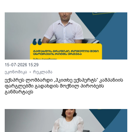
15-07-2026 15:29
ეკონომიკა
რეკლამა
•
ექსპრეს ლომბარდი „ჰკითხე ექსპერტს“ კამპანიის
ფარგლებში გადახდის მოქნილ პირობებს
განმარტავს