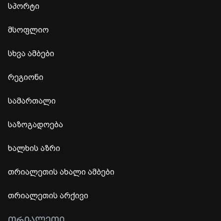
სპორტი
მსოფლიო
სხვა ამბები
რეგიონი
სამართალი
საზოგადოება
ხალხის აზრი
თრიალეთის ახალი ამბები
თრიალეთის არქივი