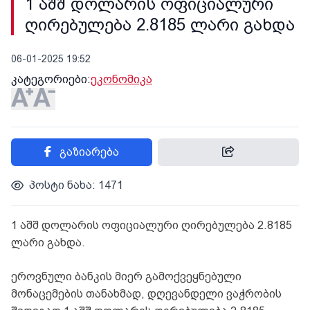
1 აშშ დოლარის ოფიციალური
ღირებულება 2.8185 ლარი გახდა
06-01-2025 19:52
კატეგორიები:
ეკონომიკა
გაზიარება
პოსტი ნახა: 1471
1 აშშ დოლარის ოფიციალური ღირებულება 2.8185
ლარი გახდა.
ეროვნული ბანკის მიერ გამოქვეყნებული
მონაცემების თანახმად, დღევანდელი ვაჭრობის