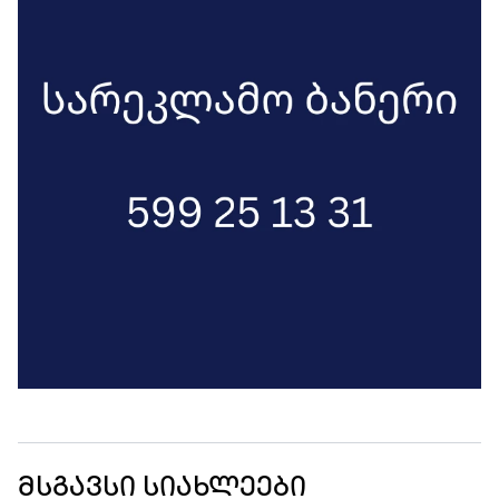
მსგავსი სიახლეები