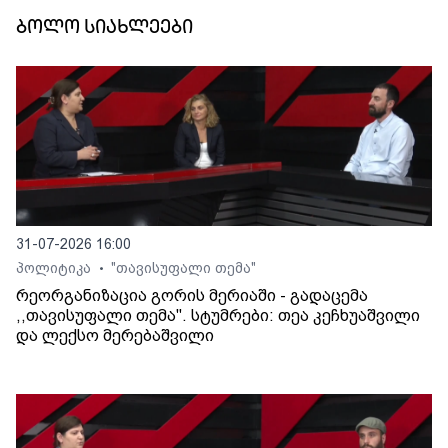
ბოლო სიახლეები
31-07-2026 16:00
პოლიტიკა
"თავისუფალი თემა"
•
რეორგანიზაცია გორის მერიაში - გადაცემა
,,თავისუფალი თემა". სტუმრები: თეა კეჩხუაშვილი
და ლექსო მერებაშვილი