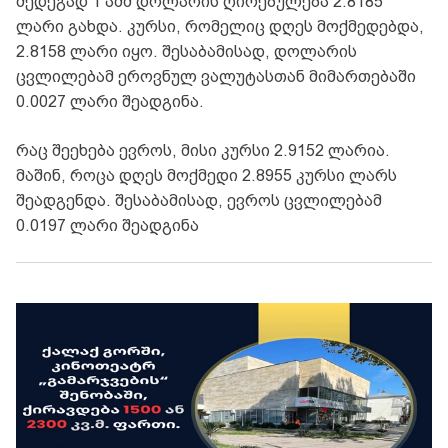
შედეგად 1 აშშ დოლარის ღირებულება 2.8185
ლარი გახდა. კურსი, რომელიც დღეს მოქმედებდა,
2.8158 ლარი იყო. შესაბამისად, დოლარის
ცვლილებამ ეროვნულ ვალუტასთან მიმართებაში
0.0027 ლარი შეადგინა.
რაც შეეხება ევროს, მისი კურსი 2.9152 ლარია.
მაშინ, როცა დღეს მოქმედი 2.8955 კურსი ლარს
შეადგენდა. შესაბამისად, ევროს ცვლილებამ
0.0197 ლარი შეადგინა