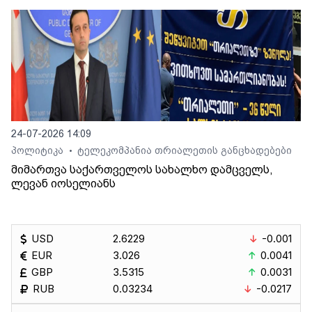
24-07-2026 14:09
პოლიტიკა
ტელეკომპანია თრიალეთის განცხადებები
•
მიმართვა საქართველოს სახალხო დამცველს,
ლევან იოსელიანს
USD
2.6229
-0.001
EUR
3.026
0.0041
GBP
3.5315
0.0031
RUB
0.03234
-0.0217