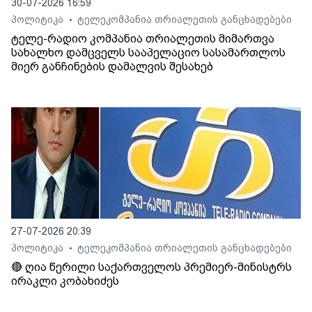
30-07-2026 16:59
პოლიტიკა
ტელეკომპანია თრიალეთის განცხადებები
•
ტელე-რადიო კომპანია თრიალეთის მიმართვა
სახალხო დამცველს სააპელაციო სასამართლოს
მიერ განჩინების დამალვის შესახებ
27-07-2026 20:39
პოლიტიკა
ტელეკომპანია თრიალეთის განცხადებები
•
🔴 ღია წერილი საქართველოს პრემიერ-მინისტრს
ირაკლი კობახიძეს