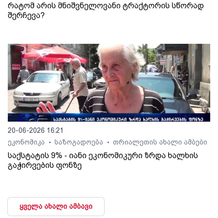
რატომ არის მნიშვნელოვანი ტრაქტორის სწორად
შერჩევა?
20-06-2026 16:21
ეკონომიკა
საზოგადოება
თრიალეთის ახალი ამბები
•
•
საქსტატის 9% - იანი ეკონომიკური ზრდა ხალხის
გაჭირვების ფონზე
ყველა ახალი ამბავი