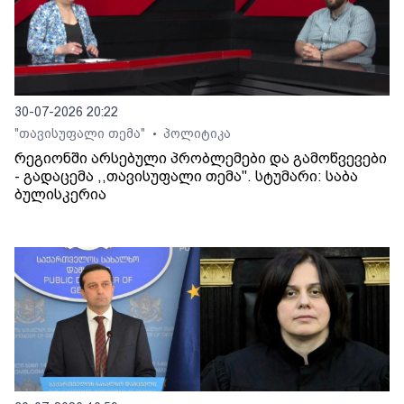
30-07-2026 20:22
"თავისუფალი თემა"
პოლიტიკა
•
რეგიონში არსებული პრობლემები და გამოწვევები
- გადაცემა ,,თავისუფალი თემა". სტუმარი: საბა
ბულისკერია