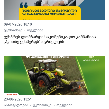
09-07-2026 16:10
ეკონომიკა
რეკლამა
•
ექსპრეს ლომბარდი საკომუნიკაციო კამპანიას
„ჰკითხე ექსპერტს“ აგრძელებს
23-06-2026 13:51
საზოგადოება
ეკონომიკა
რეკლამა
•
•