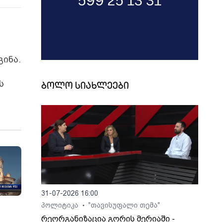
ინა.
ს
ბოლო სიახლეები
31-07-2026 16:00
პოლიტიკა
"თავისუფალი თემა"
•
რეორგანიზაცია გორის მერიაში -