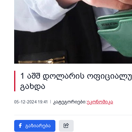
1 აშშ დოლარის ოფიციალუ
გახდა
კატეგორიები:
ეკონომიკა
05-12-2024 19:41
გაზიარება