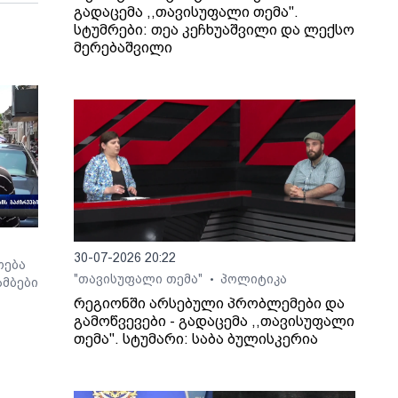
გადაცემა ,,თავისუფალი თემა".
სტუმრები: თეა კეჩხუაშვილი და ლექსო
მერებაშვილი
30-07-2026 20:22
ოება
"თავისუფალი თემა"
პოლიტიკა
•
მბები
რეგიონში არსებული პრობლემები და
გამოწვევები - გადაცემა ,,თავისუფალი
თემა". სტუმარი: საბა ბულისკერია