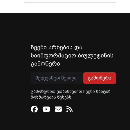
ჩვენი არხების და
საინფორმაციო ბიულეტინის
გამოწერა
გამოწერა
გამოწერით ეთანხმებით ჩვენი საიტის
მოხმარების წესებს
Facebook
Youtube
Email
RSS