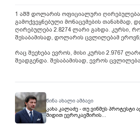
1 აშშ დოლარის ოფიციალური ღირებულება 2
გამოქვეყნებული მონაცემების თანახმად, 
ღირებულება 2.8274 ლარი გახდა. კურსი, რ
შესაბამისად, დოლარის ცვლილებამ ეროვნუ
რაც შეეხება ევროს, მისი კურსი 2.9767 ლარ
შეადგენდა. შესაბამისად, ევროს ცვლილება
წინა ახალი ამბავი
კახა კალაძე - თუ ვინმეს პროტესტი ა
მიდით ევროკავშირის
წარმომადგენლობის ოფისთან,
მოითხოვეთ, მიიღონ გადაწყვეტილე
მოლაპარაკებების გახსნა-არგახსნა