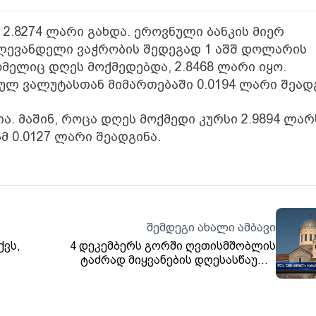
.8274 ლარი გახდა. ეროვნული ბანკის მიერ
დღევანდელი ვაჭრობის შედეგად 1 აშშ დოლარის
ომელიც დღეს მოქმედებდა, 2.8468 ლარი იყო.
ლ ვალუტასთან მიმართებაში 0.0194 ლარი შეადგ
ია. მაშინ, როცა დღეს მოქმედი კურსი 2.9894 ლარ
მ 0.0127 ლარი შეადგინა.
შემდეგი ახალი ამბავი
ქვს,
4 დეკემბერს გორში ღვთისმშობლის
ტაძრად მიყვანების დღესასწაული
აღნიშნეს
ბა
სთან