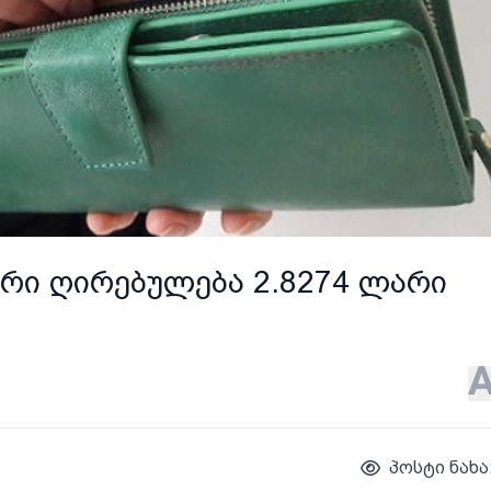
რი ღირებულება 2.8274 ლარი
პოსტი ნახა