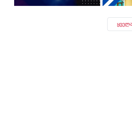
ყველა