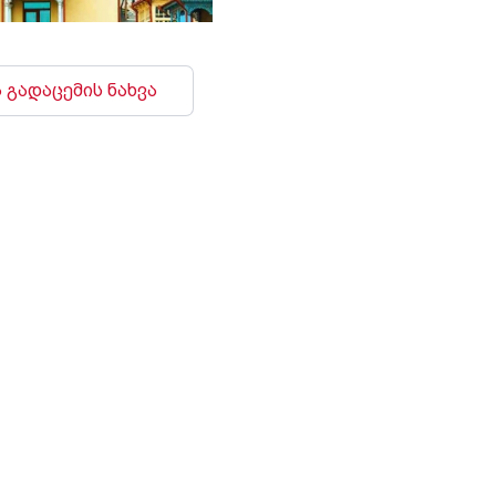
 გადაცემის ნახვა