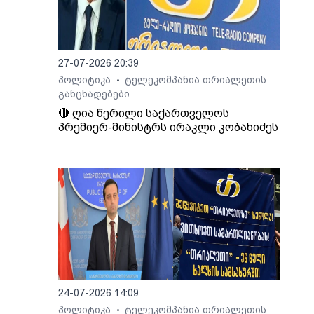
27-07-2026 20:39
პოლიტიკა
ტელეკომპანია თრიალეთის
•
განცხადებები
🔴 ღია წერილი საქართველოს
პრემიერ-მინისტრს ირაკლი კობახიძეს
24-07-2026 14:09
პოლიტიკა
ტელეკომპანია თრიალეთის
•