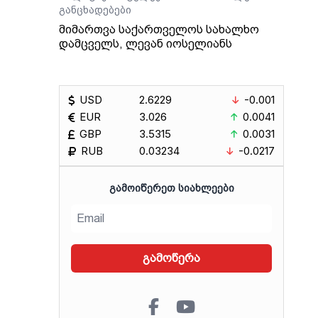
განცხადებები
მიმართვა საქართველოს სახალხო
დამცველს, ლევან იოსელიანს
USD
2.6229
-0.001
EUR
3.026
0.0041
GBP
3.5315
0.0031
RUB
0.03234
-0.0217
ᲒᲐᲛᲝᲘᲬᲔᲠᲔᲗ ᲡᲘᲐᲮᲚᲔᲔᲑᲘ
გამოწერა