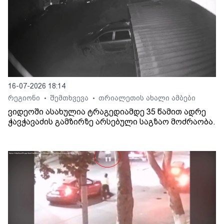
16-07-2026 18:14
რეგიონი
შემთხვევა
თრიალეთის ახალი ამბები
•
•
ვიდეოში ასახულია ტრაგედიამდე 35 წამით ადრე
ჭავჭავაძის გამზირზე არსებული საგზაო მოძრაობა.