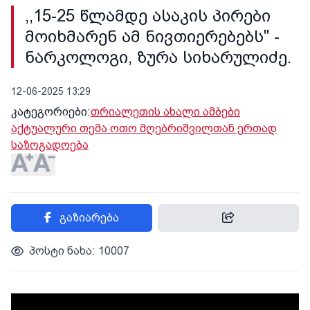
,,15-25 წლამდე ასაკის პირები
მოიხმარენ ამ ნივთიერებებს'' -
ნარკოლოგი, ზურა სიხარულიძე.
12-06-2025 13:29
კატეგორიები:
თრიალეთის ახალი ამბები
აქტუალური თემა ოთო მღებრიშვილთან ერთად
საზოგადოება
გაზიარება
პოსტი ნახა: 10007