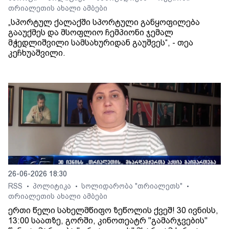
თრიალეთის ახალი ამბები
„სპორტულ ქალაქში სპორტული განყოფილება
გააუქმეს და მსოფლიო ჩემპიონი ჯემალ
მჭედლიშვილი სამსახურიდან გაუშვეს“, - თეა
კეჩხუაშვილი.
26-06-2026 18:30
RSS
პოლიტიკა
სოლიდარობა "თრიალეთს"
•
•
•
თრიალეთის ახალი ამბები
ერთი წელი სახელმწიფო ზეწოლის ქვეშ! 30 ივნისს,
13:00 საათზე, გორში, კინოთეატრ "გამარჯვების"