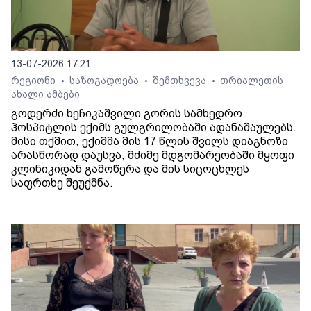
13-07-2026 17:21
რეგიონი
საზოგადოება
შემთხვევა
თრიალეთის
•
•
•
ახალი ამბები
გოდერძი ხეჩიკაშვილი გორის სამხედრო
ჰოსპიტლის ექიმს გულგრილობაში ადანაშაულებს.
მისი თქმით, ექიმმა მის 17 წლის შვილს დიაგნოზი
არასწორად დაუსვა, მძიმე მდგომარეობაში მყოფი
კლინიკიდან გამოწერა და მის სიცოცხლეს
საფრთხე შეუქმნა.