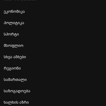
ეკონომიკა
პოლიტიკა
სპორტი
მსოფლიო
სხვა ამბები
რეგიონი
სამართალი
საზოგადოება
ხალხის აზრი