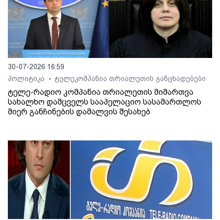
30-07-2026 16:59
პოლიტიკა
ტელეკომპანია თრიალეთის განცხადებები
•
ტელე-რადიო კომპანია თრიალეთის მიმართვა
სახალხო დამცველს სააპელაციო სასამართლოს
მიერ განჩინების დამალვის შესახებ