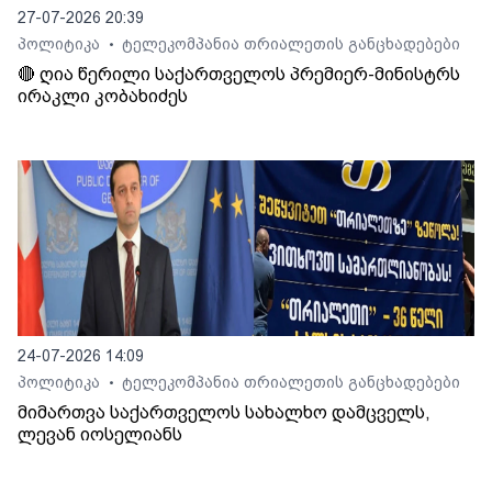
27-07-2026 20:39
პოლიტიკა
ტელეკომპანია თრიალეთის განცხადებები
•
🔴 ღია წერილი საქართველოს პრემიერ-მინისტრს
ირაკლი კობახიძეს
24-07-2026 14:09
პოლიტიკა
ტელეკომპანია თრიალეთის განცხადებები
•
მიმართვა საქართველოს სახალხო დამცველს,
ლევან იოსელიანს