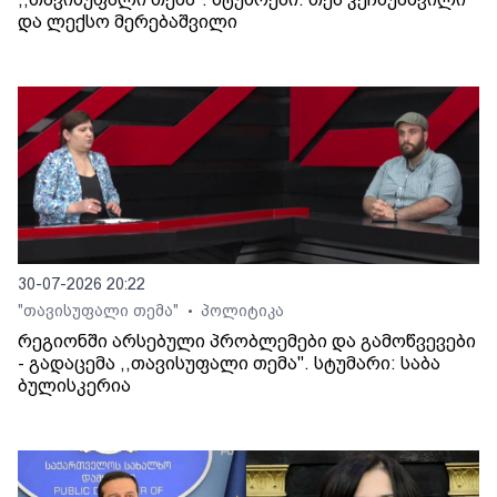
და ლექსო მერებაშვილი
30-07-2026 20:22
"თავისუფალი თემა"
პოლიტიკა
•
რეგიონში არსებული პრობლემები და გამოწვევები
- გადაცემა ,,თავისუფალი თემა". სტუმარი: საბა
ბულისკერია