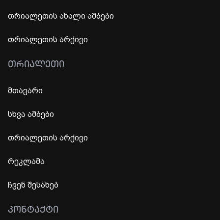
თრიალეთის ახალი ამბები
თრიალეთის არქივი
ᲗᲠᲘᲐᲚᲔᲗᲘ
მთავარი
სხვა ამბები
თრიალეთის არქივი
რეკლამა
ჩვენ შესახებ
ᲙᲝᲜᲢᲐᲥᲢᲘ