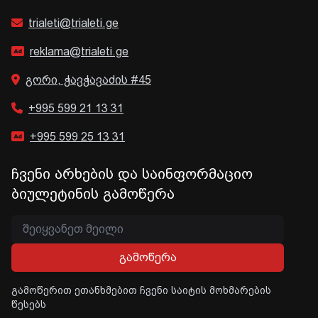
trialeti@trialeti.ge
reklama@trialeti.ge
გორი, ჭავჭავაძის #45
+995 599 21 13 31
+995 599 25 13 31
ჩვენი არხების და საინფორმაციო
ბიულეტინის გამოწერა
გამოწერა
გამოწერით ეთანხმებით ჩვენი საიტის მოხმარების
წესებს