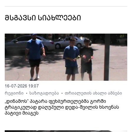
მსგავსი სიახლეები
16-07-2026 19:07
რეგიონი
საზოგადოება
თრიალეთის ახალი ამბები
•
•
„დინამოს“ პატარა ფეხბურთელებმა გორში
ტრაგიკულად დაღუპული დედა-შვილის ხსოვნას
პატივი მიაგეს