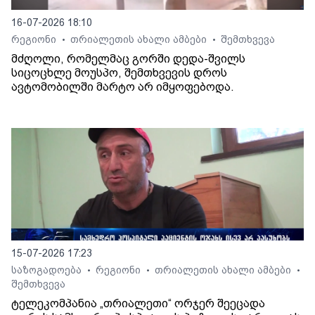
16-07-2026 18:10
რეგიონი
თრიალეთის ახალი ამბები
შემთხვევა
•
•
მძღოლი, რომელმაც გორში დედა-შვილს
სიცოცხლე მოუსპო, შემთხვევის დროს
ავტომობილში მარტო არ იმყოფებოდა.
15-07-2026 17:23
საზოგადოება
რეგიონი
თრიალეთის ახალი ამბები
•
•
•
შემთხვევა
ტელეკომპანია „თრიალეთი“ ორჯერ შეეცადა