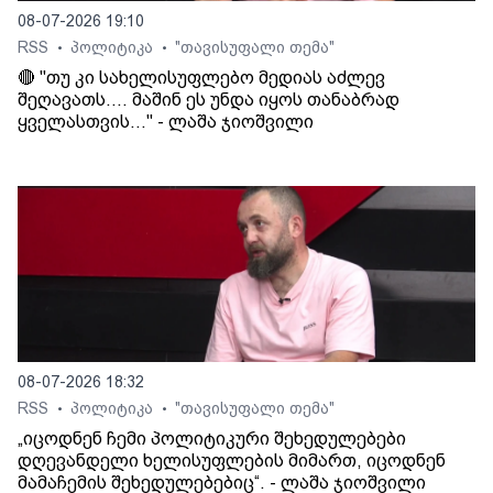
08-07-2026 19:10
RSS
პოლიტიკა
"თავისუფალი თემა"
•
•
🔴 "თუ კი სახელისუფლებო მედიას აძლევ
შეღავათს.... მაშინ ეს უნდა იყოს თანაბრად
ყველასთვის..." - ლაშა ჯიოშვილი
08-07-2026 18:32
RSS
პოლიტიკა
"თავისუფალი თემა"
•
•
„იცოდნენ ჩემი პოლიტიკური შეხედულებები
დღევანდელი ხელისუფლების მიმართ, იცოდნენ
მამაჩემის შეხედულებებიც“. - ლაშა ჯიოშვილი