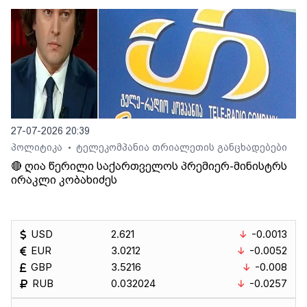
27-07-2026 20:39
პოლიტიკა
ტელეკომპანია თრიალეთის განცხადებები
•
🔴 ღია წერილი საქართველოს პრემიერ-მინისტრს
ირაკლი კობახიძეს
USD
2.621
-0.0013
EUR
3.0212
-0.0052
GBP
3.5216
-0.008
RUB
0.032024
-0.0257