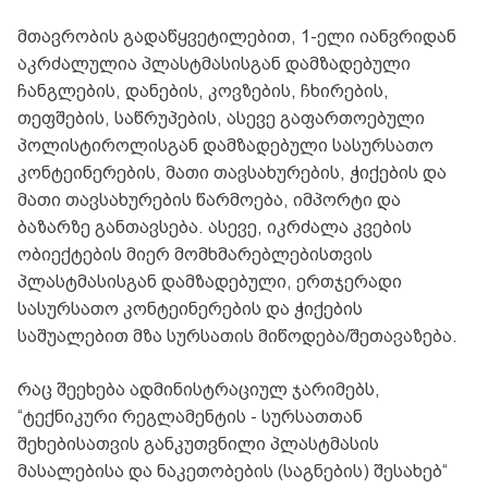
მთავრობის გადაწყვეტილებით, 1-ელი იანვრიდან
აკრძალულია პლასტმასისგან დამზადებული
ჩანგლების, დანების, კოვზების, ჩხირების,
თეფშების, საწრუპების, ასევე გაფართოებული
პოლისტიროლისგან დამზადებული სასურსათო
კონტეინერების, მათი თავსახურების, ჭიქების და
მათი თავსახურების წარმოება, იმპორტი და
ბაზარზე განთავსება. ასევე, იკრძალა კვების
ობიექტების მიერ მომხმარებლებისთვის
პლასტმასისგან დამზადებული, ერთჯერადი
სასურსათო კონტეინერების და ჭიქების
საშუალებით მზა სურსათის მიწოდება/შეთავაზება.
რაც შეეხება ადმინისტრაციულ ჯარიმებს,
“ტექნიკური რეგლამენტის - სურსათთან
შეხებისათვის განკუთვნილი პლასტმასის
მასალებისა და ნაკეთობების (საგნების) შესახებ“