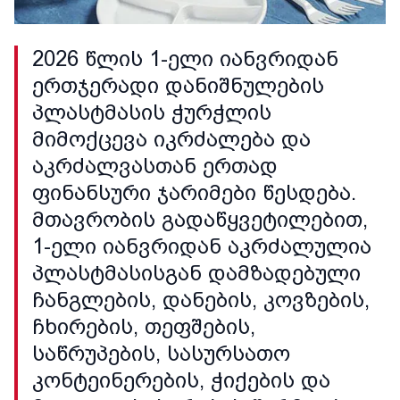
2026 წლის 1-ელი იანვრიდან
ერთჯერადი დანიშნულების
პლასტმასის ჭურჭლის
მიმოქცევა იკრძალება და
აკრძალვასთან ერთად
ფინანსური ჯარიმები წესდება.
მთავრობის გადაწყვეტილებით,
1-ელი იანვრიდან აკრძალულია
პლასტმასისგან დამზადებული
ჩანგლების, დანების, კოვზების,
ჩხირების, თეფშების,
საწრუპების, სასურსათო
კონტეინერების, ჭიქების და