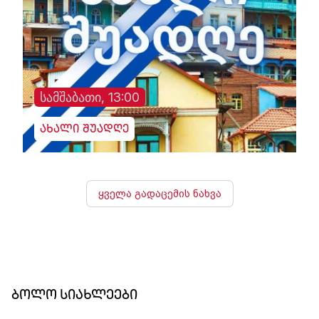
სამშაბათი, 13:00
ახალი შუადღე
ყველა გადაცემის ნახვა
ბოლო სიახლეები