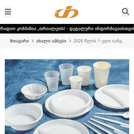
 „თრიალეთს! - დეტალური ინფორმაციისთვის დააკლიკეთ ლინ
მთავარი
ახალი-ამბები
2026 წლის 1-ელი იანვ...