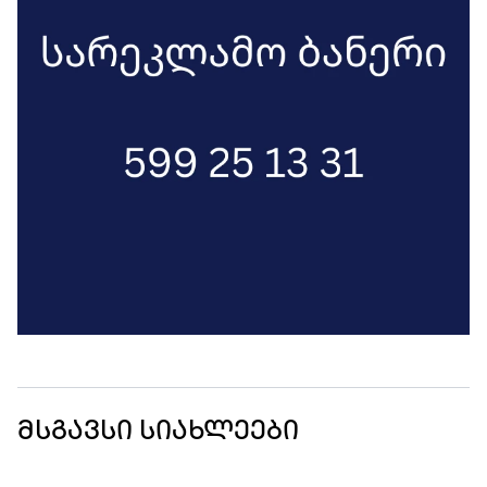
მსგავსი სიახლეები