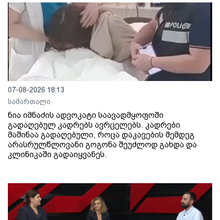
07-08-2026 18:13
სამართალი
ნია იმნაძის ადვოკატი საავადმყოფოში
გადაღებულ კადრებს ავრცელებს. კადრები
მაშინაა გადაღებული, როცა დაკავების შემდეგ
არასრულწლოვანი გოგონა შეუძლოდ გახდა და
კლინიკაში გადაიყვანეს.