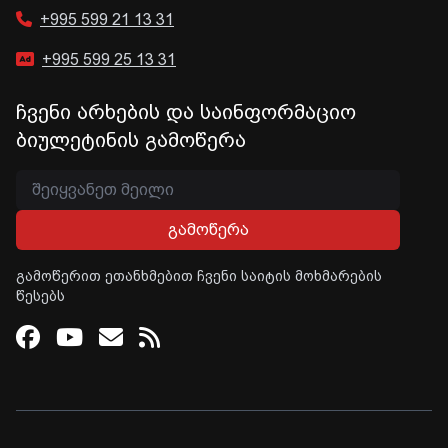
+995 599 21 13 31
+995 599 25 13 31
ჩვენი არხების და საინფორმაციო
ბიულეტინის გამოწერა
გამოწერა
გამოწერით ეთანხმებით ჩვენი საიტის მოხმარების
წესებს
Facebook
Youtube
Email
RSS