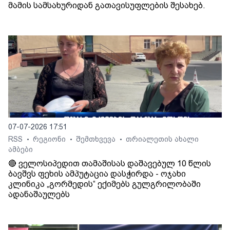
მამის სამსახურიდან გათავისუფლების შესახებ.
07-07-2026 17:51
RSS
რეგიონი
შემთხვევა
თრიალეთის ახალი
•
•
•
ამბები
🔴 ველოსიპედით თამაშისას დაშავებულ 10 წლის
ბავშვს ფეხის ამპუტაცია დასჭირდა - ოჯახი
კლინიკა „გორმედის“ ექიმებს გულგრილობაში
ადანაშაულებს