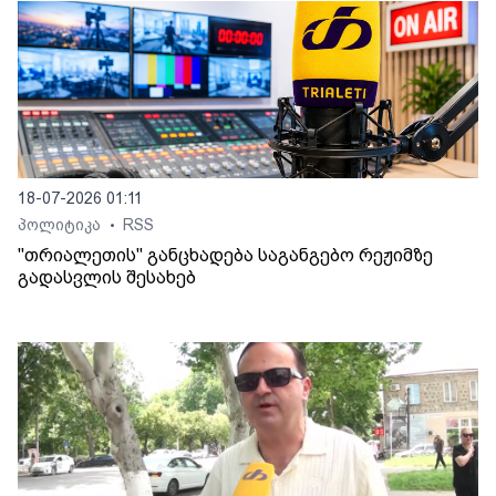
18-07-2026 01:11
პოლიტიკა
RSS
•
"თრიალეთის" განცხადება საგანგებო რეჟიმზე
გადასვლის შესახებ