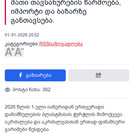
მათი თავსახურების წარმოება,
იმპორტი და ბაზარზე
განთავსება.
01-01-2026 20:52
კატეგორიები:
RSS
საზოგადოება
გაზიარება
პოსტი ნახა: 362
2026 წლის 1-ელი იანვრიდან ერთჯერადი
დანიშნულების პლასტმასის ჭურჭლის მიმოქცევა
იკრძალება და აკრძალვასთან ერთად ფინანსური
ჯარიმები წესდება.