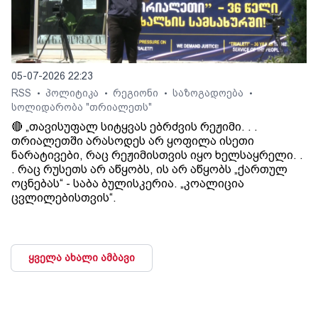
05-07-2026 22:23
RSS
პოლიტიკა
რეგიონი
საზოგადოება
•
•
•
•
სოლიდარობა "თრიალეთს"
🔴 „თავისუფალ სიტყვას ებრძვის რეჟიმი. . .
თრიალეთში არასოდეს არ ყოფილა ისეთი
ნარატივები, რაც რეჟიმისთვის იყო ხელსაყრელი. .
. რაც რუსეთს არ აწყობს, ის არ აწყობს „ქართულ
ოცნებას“ - საბა ბულისკერია. „კოალიცია
ცვლილებისთვის“.
ყველა ახალი ამბავი