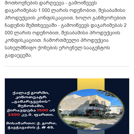
მოთხოვნების დარღვევა - გამოიწვევს
დაჯარიმებას 1 000 ლარის ოდენობით, შესაბამისი
პროდუქციის კონფისკაციით, ხოლო განმეორებით
ჩადენის შემთხვევაში - გამოიწვევს დაჯარიმებას 2
000 ლარის ოდენობით, შესაბამისი პროდუქციის
კონფისკაციით. ჩამორთმეული პროდუქცია
სახელმწიფო ქონების ეროვნულ სააგენტოს
გადაეცემა.