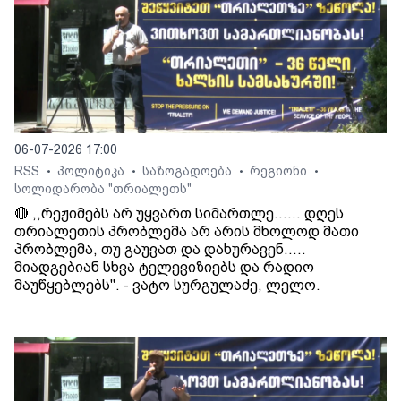
06-07-2026 17:00
RSS
პოლიტიკა
საზოგადოება
რეგიონი
•
•
•
•
სოლიდარობა "თრიალეთს"
🔴 ,,რეჟიმებს არ უყვართ სიმართლე...... დღეს
თრიალეთის პრობლემა არ არის მხოლოდ მათი
პრობლემა, თუ გაუვათ და დახურავენ.....
მიადგებიან სხვა ტელევიზიებს და რადიო
მაუწყებლებს". - ვატო სურგულაძე, ლელო.