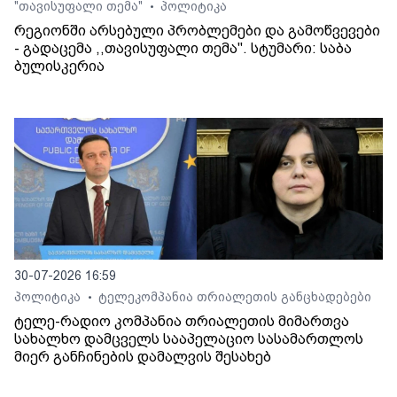
"თავისუფალი თემა"
პოლიტიკა
•
რეგიონში არსებული პრობლემები და გამოწვევები
- გადაცემა ,,თავისუფალი თემა". სტუმარი: საბა
ბულისკერია
30-07-2026 16:59
პოლიტიკა
ტელეკომპანია თრიალეთის განცხადებები
•
ტელე-რადიო კომპანია თრიალეთის მიმართვა
სახალხო დამცველს სააპელაციო სასამართლოს
მიერ განჩინების დამალვის შესახებ