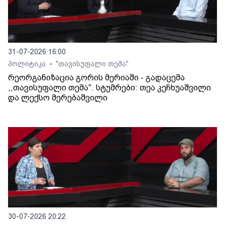
31-07-2026 16:00
პოლიტიკა
"თავისუფალი თემა"
•
რეორგანიზაცია გორის მერიაში - გადაცემა
,,თავისუფალი თემა". სტუმრები: თეა კეჩხუაშვილი
და ლექსო მერებაშვილი
30-07-2026 20:22