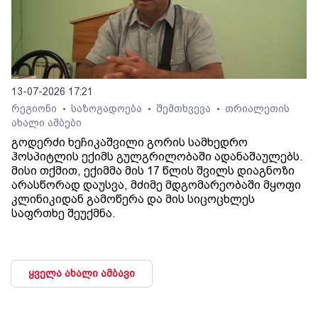
13-07-2026 17:21
რეგიონი
საზოგადოება
შემთხვევა
თრიალეთის
•
•
•
ახალი ამბები
გოდერძი ხეჩიკაშვილი გორის სამხედრო
ჰოსპიტლის ექიმს გულგრილობაში ადანაშაულებს.
მისი თქმით, ექიმმა მის 17 წლის შვილს დიაგნოზი
არასწორად დაუსვა, მძიმე მდგომარეობაში მყოფი
კლინიკიდან გამოწერა და მის სიცოცხლეს
საფრთხე შეუქმნა.
ყველა ახალი ამბავი