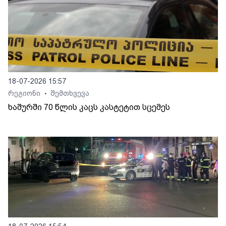
18-07-2026 15:57
რეგიონი
შემთხვევა
•
ხაშურში 70 წლის კაცს კასტეტით სცემეს