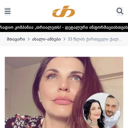
ია „თრიალეთს! - დეტალური ინფორმაციისთვის დააკლიკეთ ლ
მთავარი
ახალი-ამბები
33 წლის ქართველი ქალ...