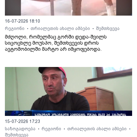
16-07-2026 18:10
რეგიონი
თრიალეთის ახალი ამბები
შემთხვევა
•
•
მძღოლი, რომელმაც გორში დედა-შვილს
სიცოცხლე მოუსპო, შემთხვევის დროს
ავტომობილში მარტო არ იმყოფებოდა.
15-07-2026 17:23
საზოგადოება
რეგიონი
თრიალეთის ახალი ამბები
•
•
•
შემთხვევა