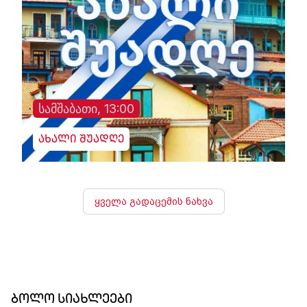
სამშაბათი, 13:00
ახალი შუადღე
ყველა გადაცემის ნახვა
ბოლო სიახლეები