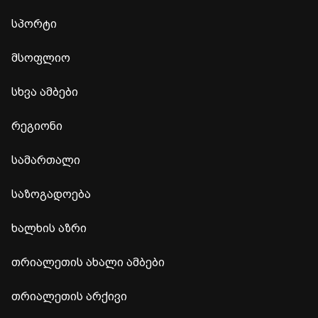
სპორტი
მსოფლიო
სხვა ამბები
რეგიონი
სამართალი
საზოგადოება
ხალხის აზრი
თრიალეთის ახალი ამბები
თრიალეთის არქივი