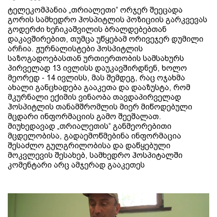
ტელეკომპანია „თრიალეთი“ ორჯერ შეეცადა
გორის სამხედრო ჰოსპიტლის პოზიციის გარკვევას
გოდერძი ხეჩიკაშვილის ბრალდებებთან
დაკავშირებით, თუმცა უწყებამ ორივეჯერ დუმილი
არჩია. ჟურნალისტები ჰოსპიტლის
საზოგადოებასთან ურთიერთობის სამსახურს
პირველად 13 ივლისს დაუკავშირდნენ, ხოლო
მეორედ - 14 ივლისს, მას შემდეგ, რაც ოჯახმა
ახალი განცხადება გააკეთა და დააზუსტა, რომ
მკურნალი ექიმის ვინაობა თავდაპირველად
ჰოსპიტლის თანამშრომლის მიერ მიწოდებული
მცდარი ინფორმაციის გამო შეეშალათ.
მიუხედავად „თრიალეთის“ განმეორებითი
მცდელობისა, გადაემოწმებინა ინფორმაცია
შესაძლო გულგრილობისა და დაწყებული
მოკვლევის შესახებ, სამხედრო ჰოსპიტალში
კომენტარი არც ამჯერად გააკეთეს