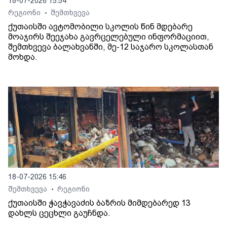
18-07-2026 15:54
რეგიონი
შემთხვევა
•
ქუთაისში ავტომობილი სკოლის წინ მდებარე
მოაჯირს შეეჯახა გავრცელებული ინფორმაციით,
შემთხვევა ბალახვანში, მე-12 საჯარო სკოლასთან
მოხდა.
18-07-2026 15:46
შემთხვევა
რეგიონი
•
ქუთაისში ჭავჭავაძის ბაზრის მიმდებარედ 13
დახლს ცეცხლი გაუჩნდა.