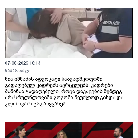
07-08-2026 18:13
სამართალი
ნია იმნაძის ადვოკატი საავადმყოფოში
გადაღებულ კადრებს ავრცელებს. კადრები
მაშინაა გადაღებული, როცა დაკავების შემდეგ
არასრულწლოვანი გოგონა შეუძლოდ გახდა და
კლინიკაში გადაიყვანეს.