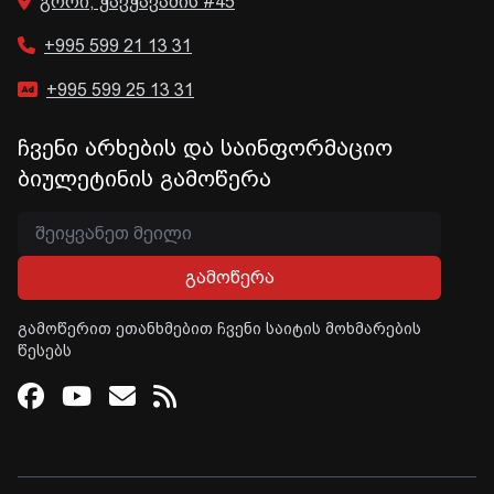
გორი, ჭავჭავაძის #45
+995 599 21 13 31
+995 599 25 13 31
ჩვენი არხების და საინფორმაციო
ბიულეტინის გამოწერა
გამოწერა
გამოწერით ეთანხმებით ჩვენი საიტის მოხმარების
წესებს
Facebook
Youtube
Email
RSS