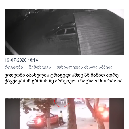
16-07-2026 18:14
რეგიონი
შემთხვევა
თრიალეთის ახალი ამბები
•
•
ვიდეოში ასახულია ტრაგედიამდე 35 წამით ადრე
ჭავჭავაძის გამზირზე არსებული საგზაო მოძრაობა.