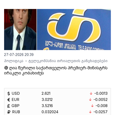
27-07-2026 20:39
პოლიტიკა
ტელეკომპანია თრიალეთის განცხადებები
•
🔴 ღია წერილი საქართველოს პრემიერ-მინისტრს
ირაკლი კობახიძეს
USD
2.621
-0.0013
EUR
3.0212
-0.0052
GBP
3.5216
-0.008
RUB
0.032024
-0.0257