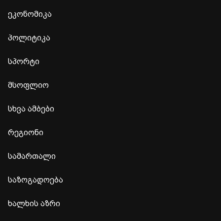
ეკონომიკა
პოლიტიკა
სპორტი
მსოფლიო
სხვა ამბები
რეგიონი
სამართალი
საზოგადოება
ხალხის აზრი