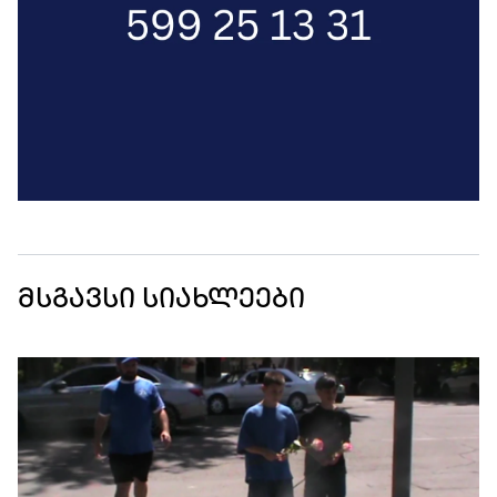
მსგავსი სიახლეები