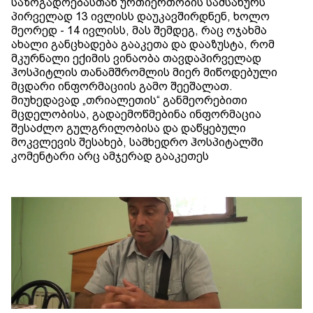
საზოგადოებასთან ურთიერთობის სამსახურს
პირველად 13 ივლისს დაუკავშირდნენ, ხოლო
მეორედ - 14 ივლისს, მას შემდეგ, რაც ოჯახმა
ახალი განცხადება გააკეთა და დააზუსტა, რომ
მკურნალი ექიმის ვინაობა თავდაპირველად
ჰოსპიტლის თანამშრომლის მიერ მიწოდებული
მცდარი ინფორმაციის გამო შეეშალათ.
მიუხედავად „თრიალეთის“ განმეორებითი
მცდელობისა, გადაემოწმებინა ინფორმაცია
შესაძლო გულგრილობისა და დაწყებული
მოკვლევის შესახებ, სამხედრო ჰოსპიტალში
კომენტარი არც ამჯერად გააკეთეს