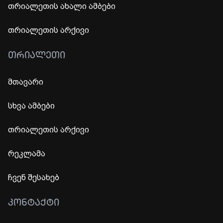
თრიალეთის ახალი ამბები
თრიალეთის არქივი
ᲗᲠᲘᲐᲚᲔᲗᲘ
მთავარი
სხვა ამბები
თრიალეთის არქივი
რეკლამა
ჩვენ შესახებ
ᲙᲝᲜᲢᲐᲥᲢᲘ