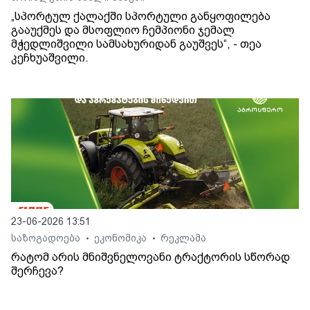
„სპორტულ ქალაქში სპორტული განყოფილება
გააუქმეს და მსოფლიო ჩემპიონი ჯემალ
მჭედლიშვილი სამსახურიდან გაუშვეს“, - თეა
კეჩხუაშვილი.
23-06-2026 13:51
საზოგადოება
ეკონომიკა
რეკლამა
•
•
რატომ არის მნიშვნელოვანი ტრაქტორის სწორად
შერჩევა?