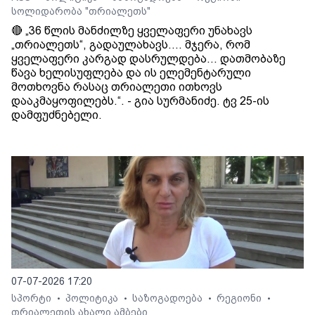
სოლიდარობა "თრიალეთს"
🔴 „36 წლის მანძილზე ყველაფერი უნახავს
„თრიალეთს“, გადაულახავს.... მჯერა, რომ
ყველაფერი კარგად დასრულდება... დათმობაზე
წავა ხელისუფლება და ის ელემენტარული
მოთხოვნა რასაც თრიალეთი ითხოვს
დააკმაყოფილებს.“. - გია სურმანიძე. ტვ 25-ის
დამფუძნებელი.
07-07-2026 17:20
სპორტი
პოლიტიკა
საზოგადოება
რეგიონი
•
•
•
•
თრიალეთის ახალი ამბები