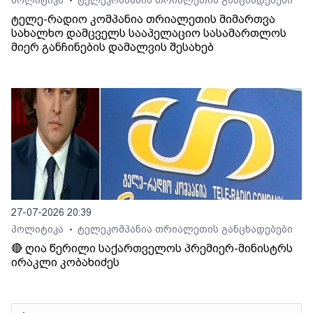
•
ტელე-რადიო კომპანია თრიალეთის მიმართვა
სახალხო დამცველს სააპელაციო სასამართლოს
მიერ განჩინების დამალვის შესახებ
27-07-2026 20:39
პოლიტიკა
ტელეკომპანია თრიალეთის განცხადებები
•
🔴 ღია წერილი საქართველოს პრემიერ-მინისტრს
ირაკლი კობახიძეს