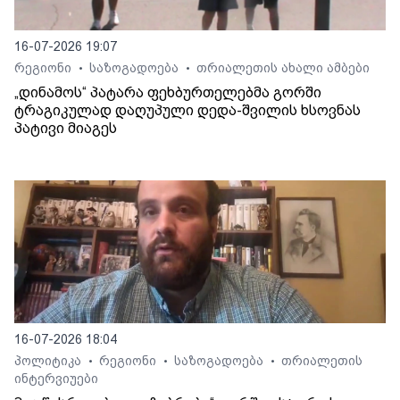
16-07-2026 19:07
რეგიონი
საზოგადოება
თრიალეთის ახალი ამბები
•
•
„დინამოს“ პატარა ფეხბურთელებმა გორში
ტრაგიკულად დაღუპული დედა-შვილის ხსოვნას
პატივი მიაგეს
16-07-2026 18:04
პოლიტიკა
რეგიონი
საზოგადოება
თრიალეთის
•
•
•
ინტერვიუები