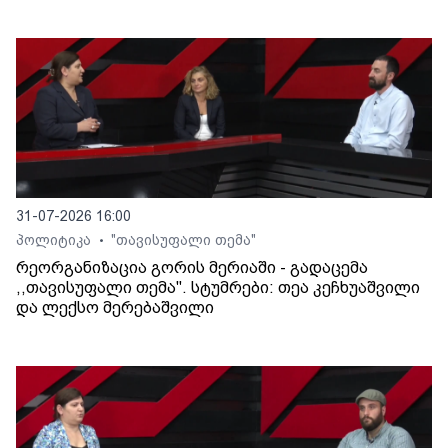
31-07-2026 16:00
პოლიტიკა
"თავისუფალი თემა"
•
რეორგანიზაცია გორის მერიაში - გადაცემა
,,თავისუფალი თემა". სტუმრები: თეა კეჩხუაშვილი
და ლექსო მერებაშვილი