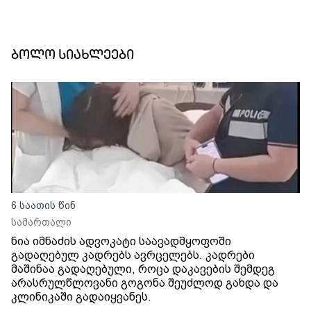
ბოლო სიახლეები
6 საათის წინ
სამართალი
ნია იმნაძის ადვოკატი საავადმყოფოში
გადაღებულ კადრებს ავრცელებს. კადრები
მაშინაა გადაღებული, როცა დაკავების შემდეგ
არასრულწლოვანი გოგონა შეუძლოდ გახდა და
კლინიკაში გადაიყვანეს.