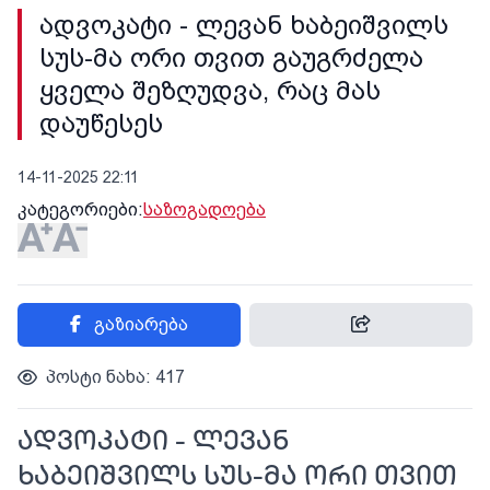
ადვოკატი - ლევან ხაბეიშვილს
სუს-მა ორი თვით გაუგრძელა
ყველა შეზღუდვა, რაც მას
დაუწესეს
14-11-2025 22:11
კატეგორიები:
საზოგადოება
გაზიარება
პოსტი ნახა: 417
ადვოკატი - ლევან
ხაბეიშვილს სუს-მა ორი თვით