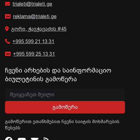
trialeti@trialeti.ge
reklama@trialeti.ge
გორი, ჭავჭავაძის #45
+995 599 21 13 31
+995 599 25 13 31
ჩვენი არხების და საინფორმაციო
ბიულეტინის გამოწერა
გამოწერა
გამოწერით ეთანხმებით ჩვენი საიტის მოხმარების
წესებს