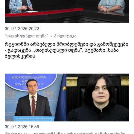
30-07-2026 20:22
"თავისუფალი თემა"
პოლიტიკა
•
რეგიონში არსებული პრობლემები და გამოწვევები
- გადაცემა ,,თავისუფალი თემა". სტუმარი: საბა
ბულისკერია
30-07-2026 16:59
პოლიტიკა
ტელეკომპანია თრიალეთის განცხადებები