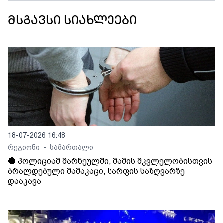
მსგავსი სიახლეები
18-07-2026 16:48
რეგიონი
სამართალი
•
🔴 პოლიციამ მარნეულში, მამის მკვლელობისთვის
ბრალდებული მამაკაცი, სარფის საზღვარზე
დააკავა