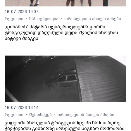
16-07-2026 19:07
რეგიონი
საზოგადოება
თრიალეთის ახალი ამბები
•
•
„დინამოს“ პატარა ფეხბურთელებმა გორში
ტრაგიკულად დაღუპული დედა-შვილის ხსოვნას
პატივი მიაგეს
16-07-2026 18:14
რეგიონი
შემთხვევა
თრიალეთის ახალი ამბები
•
•
ვიდეოში ასახულია ტრაგედიამდე 35 წამით ადრე
ჭავჭავაძის გამზირზე არსებული საგზაო მოძრაობა.