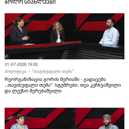
ბოლო სიახლეები
31-07-2026 16:00
პოლიტიკა
"თავისუფალი თემა"
•
რეორგანიზაცია გორის მერიაში - გადაცემა
,,თავისუფალი თემა". სტუმრები: თეა კეჩხუაშვილი
და ლექსო მერებაშვილი