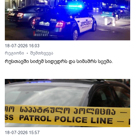
18-07-2026 16:03
რეგიონი
შემთხვევა
•
რუსთავში სიძემ სიდედრს და სიმამრს სცემა.
18-07-2026 15:57