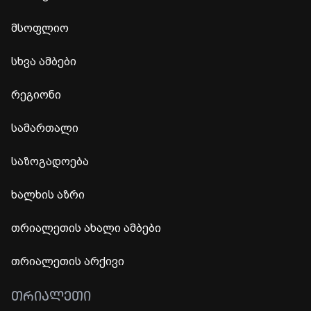
მსოფლიო
სხვა ამბები
რეგიონი
სამართალი
საზოგადოება
ხალხის აზრი
თრიალეთის ახალი ამბები
თრიალეთის არქივი
ᲗᲠᲘᲐᲚᲔᲗᲘ