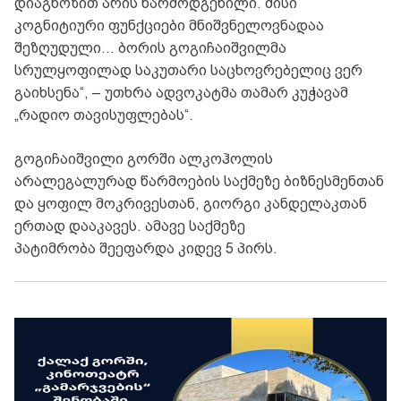
დიაგნოზით არის წარმოდგენილი. მისი
კოგნიტიური ფუნქციები მნიშვნელოვნადაა
შეზღუდული… ბორის გოგიჩაიშვილმა
სრულყოფილად საკუთარი საცხოვრებელიც ვერ
გაიხსენა“, – უთხრა ადვოკატმა თამარ კუჭავამ
„რადიო თავისუფლებას“.
გოგიჩაიშვილი გორში ალკოჰოლის
არალეგალურად წარმოების საქმეზე ბიზნესმენთან
და ყოფილ მოკრივესთან, გიორგი კანდელაკთან
ერთად დააკავეს. ამავე საქმეზე
პატიმრობა შეეფარდა კიდევ 5 პირს.