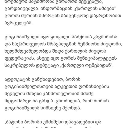
ნოემბერს პატიმრობა გირაოთი შეეცვალა,
გარდაიცვალა. ინფორმაციას „ქართლის ამბები“
გორის მერიის სპორტის სააგენტოზე დაყრდნობით
ავრცელებს.
გოგიჩაიშვილი იყო ყოფილი საბჭოთა კავშირისა
და საქართველოს მრავალგზის ჩემპიონი ძიუდოში,
ხელმძღვანელობდა შიდა ქართლის ძიუდოს
ფედერაციას, ასევე იყო გორის მუნიციპალტეტის
საკრებულოს დეპუტატი „ქართული ოცნებიდან“.
ადვოკატის განცხადებით, ბორის
გოგიჩაიშვილისთვის აღკვეთის ღონისძიების
შეცვლის მიზეზი ჯანმრთელობის მძიმე
მდგომარეობა გახდა. ცნობილია, რომ ბორის
გოგიჩაიშვილს სიმსივნე ჰქონდა.
„ბატონი ბორისი უმძიმესი დაავადებით და