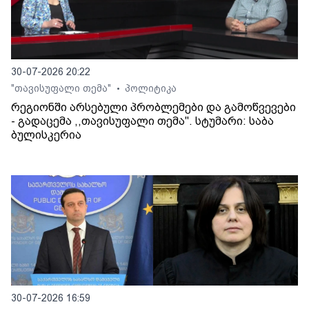
30-07-2026 20:22
"თავისუფალი თემა"
პოლიტიკა
•
რეგიონში არსებული პრობლემები და გამოწვევები
- გადაცემა ,,თავისუფალი თემა". სტუმარი: საბა
ბულისკერია
30-07-2026 16:59