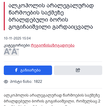
ალკოჰოლის არალეგალურად
წარმოების საქმეზე
ბრალდებული ბორის
გოგიჩაიშვილი გარდაიცვალა
10-11-2025 15:04
კატეგორიები:
რეგიონი
საზოგადოება
გაზიარება
პოსტი ნახა: 1822
ალკოჰოლის არალეგალურად წარმოების საქმეზე
ბრალდებული ბორის გოგიჩაიშვილი, რომელსაც 2