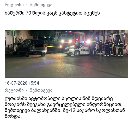
რეგიონი
შემთხვევა
•
ხაშურში 70 წლის კაცს კასტეტით სცემეს
18-07-2026 15:54
რეგიონი
შემთხვევა
•
ქუთაისში ავტომობილი სკოლის წინ მდებარე
მოაჯირს შეეჯახა გავრცელებული ინფორმაციით,
შემთხვევა ბალახვანში, მე-12 საჯარო სკოლასთან
მოხდა.