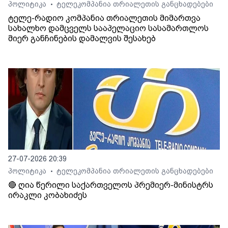
პოლიტიკა
ტელეკომპანია თრიალეთის განცხადებები
•
ტელე-რადიო კომპანია თრიალეთის მიმართვა
სახალხო დამცველს სააპელაციო სასამართლოს
მიერ განჩინების დამალვის შესახებ
27-07-2026 20:39
პოლიტიკა
ტელეკომპანია თრიალეთის განცხადებები
•
🔴 ღია წერილი საქართველოს პრემიერ-მინისტრს
ირაკლი კობახიძეს