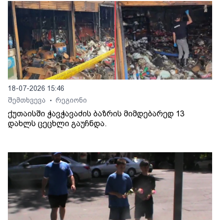
18-07-2026 15:46
შემთხვევა
რეგიონი
•
ქუთაისში ჭავჭავაძის ბაზრის მიმდებარედ 13
დახლს ცეცხლი გაუჩნდა.