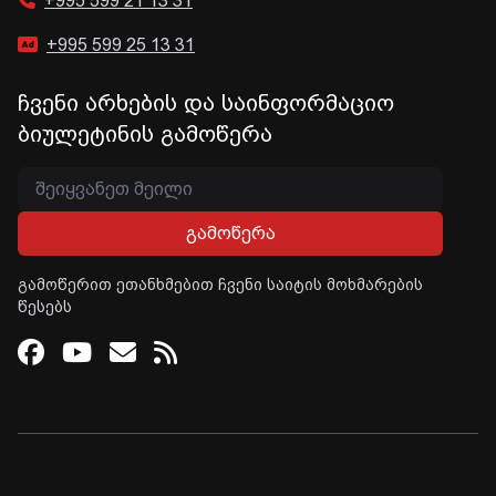
+995 599 21 13 31
+995 599 25 13 31
ჩვენი არხების და საინფორმაციო
ბიულეტინის გამოწერა
გამოწერა
გამოწერით ეთანხმებით ჩვენი საიტის მოხმარების
წესებს
Facebook
Youtube
Email
RSS