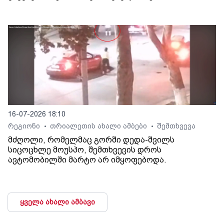
16-07-2026 18:10
რეგიონი
თრიალეთის ახალი ამბები
შემთხვევა
•
•
მძღოლი, რომელმაც გორში დედა-შვილს
სიცოცხლე მოუსპო, შემთხვევის დროს
ავტომობილში მარტო არ იმყოფებოდა.
ყველა ახალი ამბავი