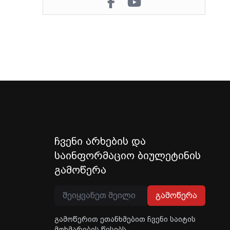
ჩვენი არხების და
საინფორმაციო ბიულეტინის
გამოწერა
გამოწერა
გამოწერით ეთანხმებით ჩვენი საიტის
მოხმარების წესებს