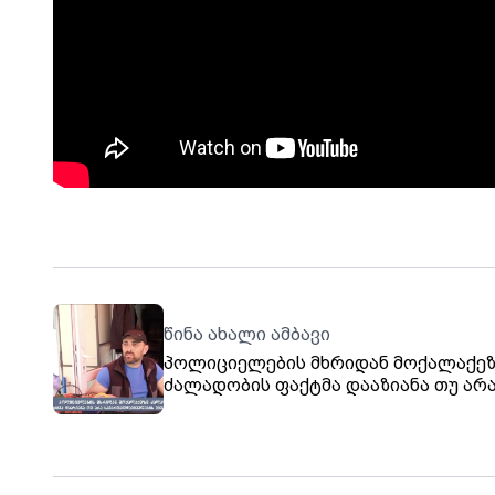
წინა ახალი ამბავი
პოლიციელების მხრიდან მოქალაქეზ
ძალადობის ფაქტმა დააზიანა თუ არ
სამართალდამცველების მიმართ ნდ