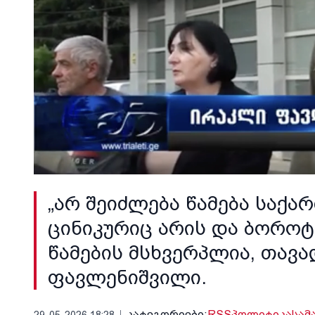
„არ შეიძლება წამება საქ
ცინიკურიც არის და ბოროტ
წამების მსხვერპლია, თავ
ფავლენიშვილი.
კატეგორიები:
RSS
პოლიტიკა
სამ
29-05-2026 18:28