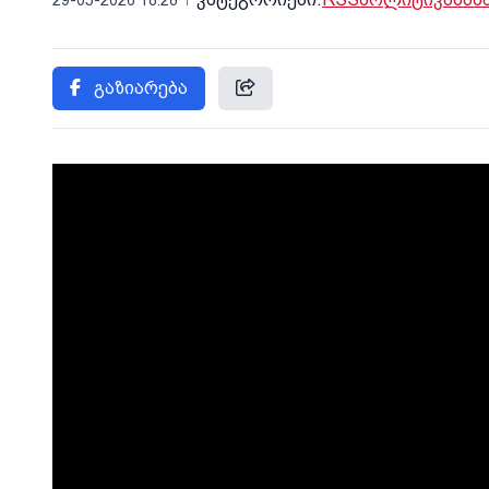
გაზიარება