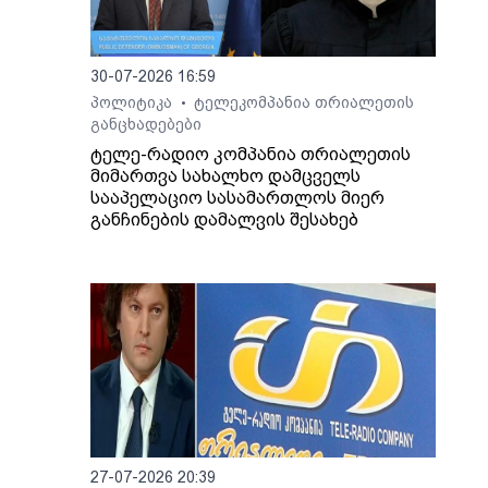
30-07-2026 16:59
პოლიტიკა
ტელეკომპანია თრიალეთის
•
განცხადებები
ტელე-რადიო კომპანია თრიალეთის
მიმართვა სახალხო დამცველს
სააპელაციო სასამართლოს მიერ
განჩინების დამალვის შესახებ
27-07-2026 20:39