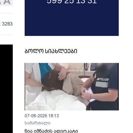
: 3283
ბოლო სიახლეები
07-08-2026 18:13
სამართალი
ნია იმნაძის ადვოკატი