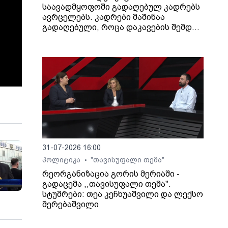
საავადმყოფოში გადაღებულ კადრებს
ავრცელებს. კადრები მაშინაა
გადაღებული, როცა დაკავების შემდეგ
არასრულწლოვანი გოგონა შეუძლოდ
გახდა და კლინიკაში გადაიყვანეს.
31-07-2026 16:00
პოლიტიკა
"თავისუფალი თემა"
•
რეორგანიზაცია გორის მერიაში -
გადაცემა ,,თავისუფალი თემა".
სტუმრები: თეა კეჩხუაშვილი და ლექსო
მერებაშვილი