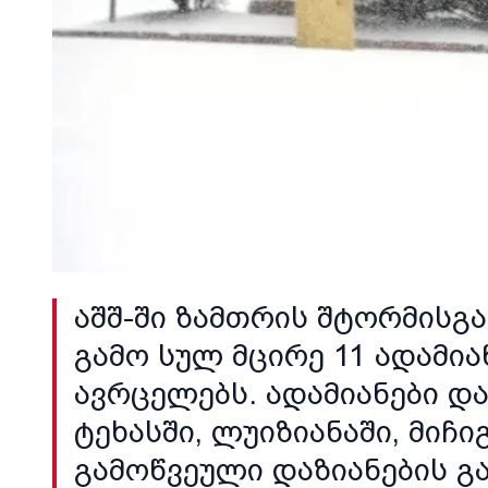
აშშ-ში ზამთრის შტორმისგ
გამო სულ მცირე 11 ადამია
ავრცელებს. ადამიანები და
ტეხასში, ლუიზიანაში, მიჩი
გამოწვეული დაზიანების გამ