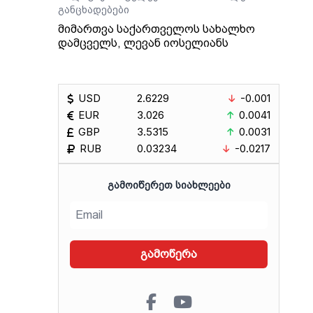
განცხადებები
მიმართვა საქართველოს სახალხო
დამცველს, ლევან იოსელიანს
USD
2.6229
-0.001
EUR
3.026
0.0041
GBP
3.5315
0.0031
RUB
0.03234
-0.0217
ᲒᲐᲛᲝᲘᲬᲔᲠᲔᲗ ᲡᲘᲐᲮᲚᲔᲔᲑᲘ
გამოწერა