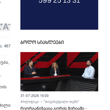
7
ბოლო სიახლეები
ა: 467
უპა,
,
იის
31-07-2026 16:00
პოლიტიკა
"თავისუფალი თემა"
•
გმილი
რეორგანიზაცია გორის მერიაში -