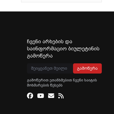
ჩვენი არხების და
საინფორმაციო ბიულეტინის
გამოწერა
გამოწერა
გამოწერით ეთანხმებით ჩვენი საიტის
მოხმარების წესებს
Facebook
Youtube
Email
RSS