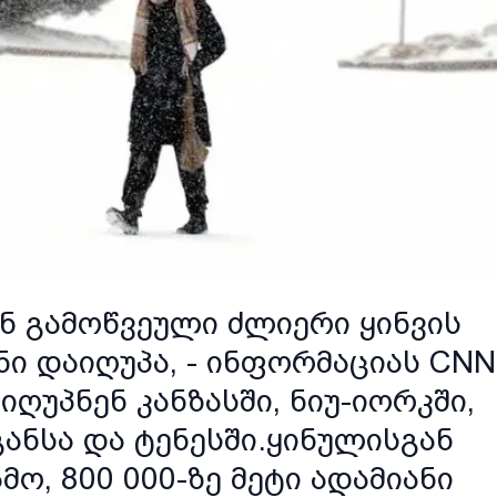
ან გამოწვეული ძლიერი ყინვის
ნი დაიღუპა, - ინფორმაციას CNN
იღუპნენ კანზასში, ნიუ-იორკში,
განსა და ტენესში.ყინულისგან
ო, 800 000-ზე მეტი ადამიანი