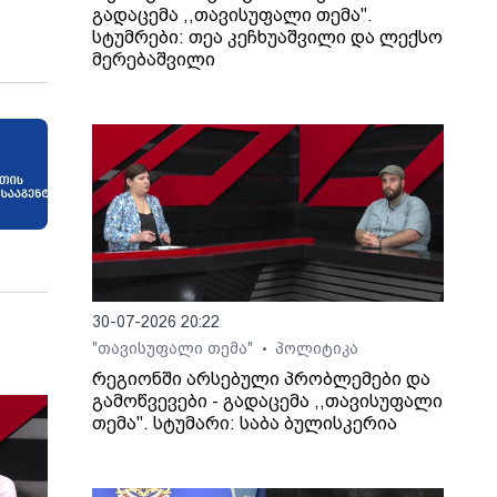
გადაცემა ,,თავისუფალი თემა".
სტუმრები: თეა კეჩხუაშვილი და ლექსო
მერებაშვილი
30-07-2026 20:22
"თავისუფალი თემა"
პოლიტიკა
•
რეგიონში არსებული პრობლემები და
გამოწვევები - გადაცემა ,,თავისუფალი
თემა". სტუმარი: საბა ბულისკერია