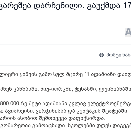
არეშეა დარჩენილი. გაუქმდა 1
პოსტი ნახ
ლიერი ყინვის გამო სულ მცირე 11 ადამიანი დაიღ
ნენ კანზასში, ნიუ-იორკში, ტეხასში, ლუიზიანაში
 800 000-ზე მეტი ადამიანი კვლავ ელექტროენერგ
ი ავიარეისი. ვირჯინიასა და კენტაკის შტატებში
ვარიის ასობით შემთხვევა დაფიქსირდა.
მდგომარეობა გამოაცხადა. სკოლებმა დღეს დაგე