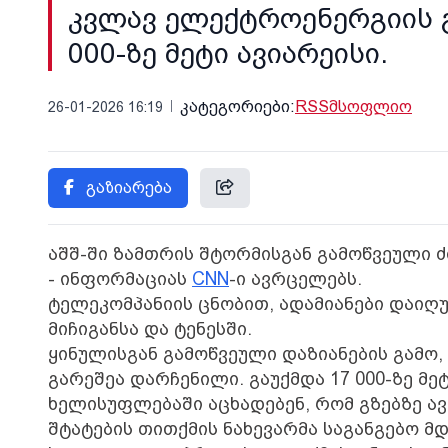
კვლავ ელექტროენერგიის გ
000-ზე მეტი ავიარეისი.
კატეგორიები:
RSS
მსოფლიო
26-01-2026 16:19
გაზიარება
აშშ-ში ზამთრის შტორმისგან გამოწვეული ძ
- ინფორმაციას
CNN
-ი ავრცელებს.
ტელეკომპანიის ცნობით, ადამიანები დაიღუპ
მიჩიგანსა და ტენესში.
ყინულისგან გამოწვეული დაზიანების გამო,
გარეშეა დარჩენილი. გაუქმდა 17 000-ზე მეტ
ხელისუფლებაში აცხადებენ, რომ გზებზე ა
შტატების თითქმის ნახევარმა საგანგებო 