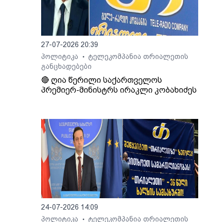
27-07-2026 20:39
პოლიტიკა
ტელეკომპანია თრიალეთის
•
განცხადებები
🔴 ღია წერილი საქართველოს
პრემიერ-მინისტრს ირაკლი კობახიძეს
24-07-2026 14:09
პოლიტიკა
ტელეკომპანია თრიალეთის
•