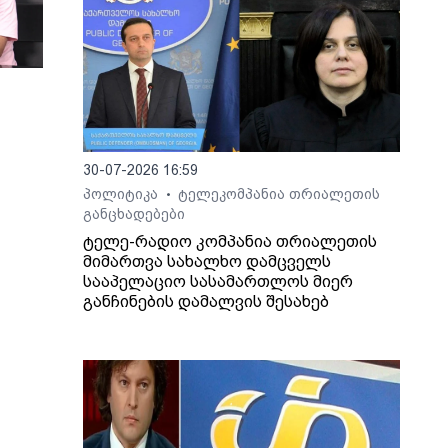
30-07-2026 16:59
პოლიტიკა
ტელეკომპანია თრიალეთის
•
განცხადებები
ართ,
ტელე-რადიო კომპანია თრიალეთის
მიმართვა სახალხო დამცველს
ლაშა
სააპელაციო სასამართლოს მიერ
განჩინების დამალვის შესახებ