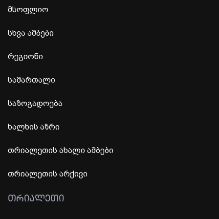
მსოფლიო
სხვა ამბები
რეგიონი
სამართალი
საზოგადოება
ხალხის აზრი
თრიალეთის ახალი ამბები
თრიალეთის არქივი
ᲗᲠᲘᲐᲚᲔᲗᲘ