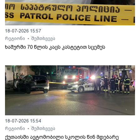
18-07-2026 15:57
რეგიონი
შემთხვევა
•
ხაშურში 70 წლის კაცს კასტეტით სცემეს
18-07-2026 15:54
რეგიონი
შემთხვევა
•
ქუთაისში ავტომობილი სკოლის წინ მდებარე