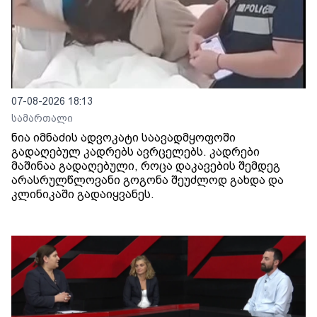
07-08-2026 18:13
სამართალი
ნია იმნაძის ადვოკატი საავადმყოფოში
გადაღებულ კადრებს ავრცელებს. კადრები
მაშინაა გადაღებული, როცა დაკავების შემდეგ
არასრულწლოვანი გოგონა შეუძლოდ გახდა და
კლინიკაში გადაიყვანეს.