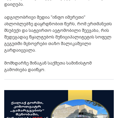
დაიღუპა.
ადგილობრივი მედია "ინფო იმერეთი"
ახლობლებზე დაყრდნობით წერს, რომ ერთმანეთს
მსუბუქი და სატვირთო ავტომობილი შეეჯახა, რის
შედეგადაც წყალტუბოს მუნიციპალიტეტის სოფელ
გეგუთში მცხოვრები თაზო შალიკაშვილი
გარდაიცვალა.
მომხდარზე შინაგან საქმეთა სამინისტომ
გამოძიება დაიწყო.