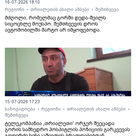
16-07-2026 18:10
რეგიონი
თრიალეთის ახალი ამბები
შემთხვევა
•
•
მძღოლი, რომელმაც გორში დედა-შვილს
სიცოცხლე მოუსპო, შემთხვევის დროს
ავტომობილში მარტო არ იმყოფებოდა.
15-07-2026 17:23
საზოგადოება
რეგიონი
თრიალეთის ახალი ამბები
•
•
•
შემთხვევა
ტელეკომპანია „თრიალეთი“ ორჯერ შეეცადა
გორის სამხედრო ჰოსპიტლის პოზიციის გარკვევას
გოდერძი ხეჩიკაშვილის ბრალდებებთან