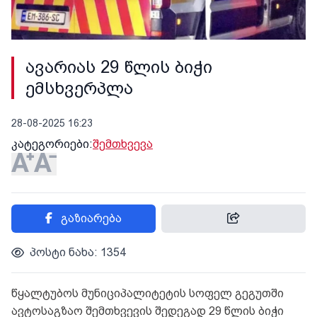
ავარიას 29 წლის ბიჭი
ემსხვერპლა
28-08-2025 16:23
კატეგორიები:
შემთხვევა
გაზიარება
პოსტი ნახა: 1354
წყალტუბოს მუნიციპალიტეტის სოფელ გეგუთში
ავტოსაგზაო შემთხვევის შედეგად 29 წლის ბიჭი