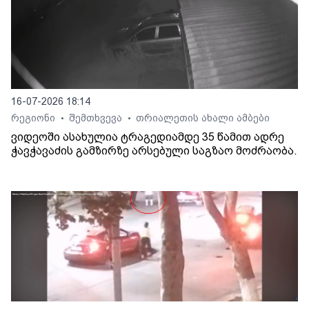
16-07-2026 18:14
რეგიონი
შემთხვევა
თრიალეთის ახალი ამბები
•
•
ვიდეოში ასახულია ტრაგედიამდე 35 წამით ადრე
ჭავჭავაძის გამზირზე არსებული საგზაო მოძრაობა.