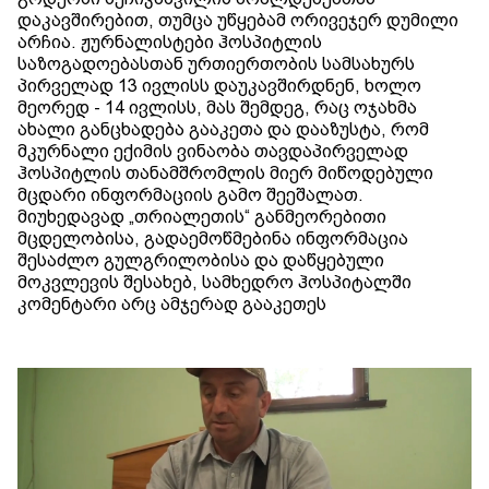
დაკავშირებით, თუმცა უწყებამ ორივეჯერ დუმილი
არჩია. ჟურნალისტები ჰოსპიტლის
საზოგადოებასთან ურთიერთობის სამსახურს
პირველად 13 ივლისს დაუკავშირდნენ, ხოლო
მეორედ - 14 ივლისს, მას შემდეგ, რაც ოჯახმა
ახალი განცხადება გააკეთა და დააზუსტა, რომ
მკურნალი ექიმის ვინაობა თავდაპირველად
ჰოსპიტლის თანამშრომლის მიერ მიწოდებული
მცდარი ინფორმაციის გამო შეეშალათ.
მიუხედავად „თრიალეთის“ განმეორებითი
მცდელობისა, გადაემოწმებინა ინფორმაცია
შესაძლო გულგრილობისა და დაწყებული
მოკვლევის შესახებ, სამხედრო ჰოსპიტალში
კომენტარი არც ამჯერად გააკეთეს