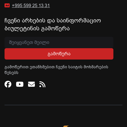
+995 599 25 13 31
ჩვენი არხების და საინფორმაციო
ბიულეტინის გამოწერა
გამოწერა
გამოწერით ეთანხმებით ჩვენი საიტის მოხმარების
წესებს
Facebook
Youtube
Email
RSS