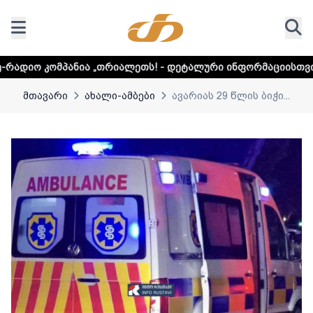
 „თრიალეთს! - დეტალური ინფორმაციისთვის დააკლიკეთ ლი
მთავარი
ახალი-ამბები
ავარიას 29 წლის ბიჭი...