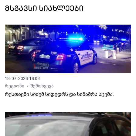
მსგავსი სიახლეები
18-07-2026 16:03
რეგიონი
შემთხვევა
•
რუსთავში სიძემ სიდედრს და სიმამრს სცემა.