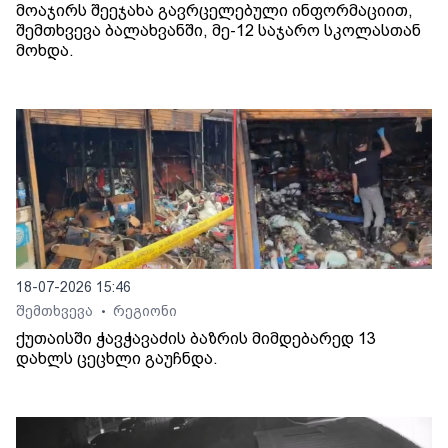
მოაჯირს შეეჯახა გავრცელებული ინფორმაციით,
შემთხვევა ბალახვანში, მე-12 საჯარო სკოლასთან
მოხდა.
18-07-2026 15:46
შემთხვევა
რეგიონი
•
ქუთაისში ჭავჭავაძის ბაზრის მიმდებარედ 13
დახლს ცეცხლი გაუჩნდა.