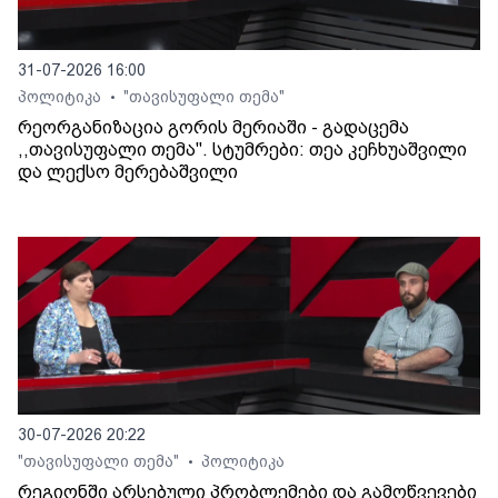
31-07-2026 16:00
პოლიტიკა
"თავისუფალი თემა"
•
რეორგანიზაცია გორის მერიაში - გადაცემა
,,თავისუფალი თემა". სტუმრები: თეა კეჩხუაშვილი
და ლექსო მერებაშვილი
30-07-2026 20:22
"თავისუფალი თემა"
პოლიტიკა
•
რეგიონში არსებული პრობლემები და გამოწვევები