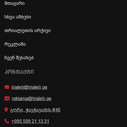
მთავარი
სხვა ამბები
თრიალეთის არქივი
რეკლამა
ჩვენ შესახებ
ᲙᲝᲜᲢᲐᲥᲢᲘ
trialeti@trialeti.ge
reklama@trialeti.ge
გორი, ჭავჭავაძის #45
+995 599 21 13 31