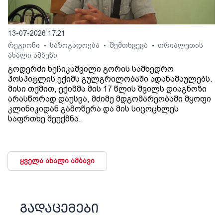
13-07-2026 17:21
რეგიონი
საზოგადოება
შემთხვევა
თრიალეთის
•
•
•
ახალი ამბები
გოდერძი ხეჩიკაშვილი გორის სამხედრო
ჰოსპიტლის ექიმს გულგრილობაში ადანაშაულებს.
მისი თქმით, ექიმმა მის 17 წლის შვილს დიაგნოზი
არასწორად დაუსვა, მძიმე მდგომარეობაში მყოფი
კლინიკიდან გამოწერა და მის სიცოცხლეს
საფრთხე შეუქმნა.
ყველა ახალი ამბავი
გადაცემები