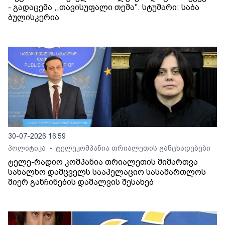
- გადაცემა ,,თავისუფალი თემა". სტუმარი: საბა
ბულისკერია
30-07-2026 16:59
პოლიტიკა
ტელეკომპანია თრიალეთის განცხადებები
•
ტელე-რადიო კომპანია თრიალეთის მიმართვა
სახალხო დამცველს სააპელაციო სასამართლოს
მიერ განჩინების დამალვის შესახებ