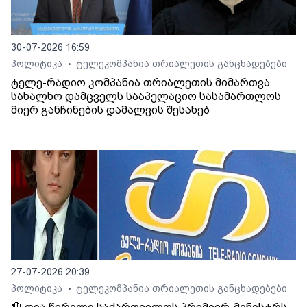
30-07-2026 16:59
პოლიტიკა
ტელეკომპანია თრიალეთის განცხადებები
•
ტელე-რადიო კომპანია თრიალეთის მიმართვა
სახალხო დამცველს სააპელაციო სასამართლოს
მიერ განჩინების დამალვის შესახებ
27-07-2026 20:39
პოლიტიკა
ტელეკომპანია თრიალეთის განცხადებები
•