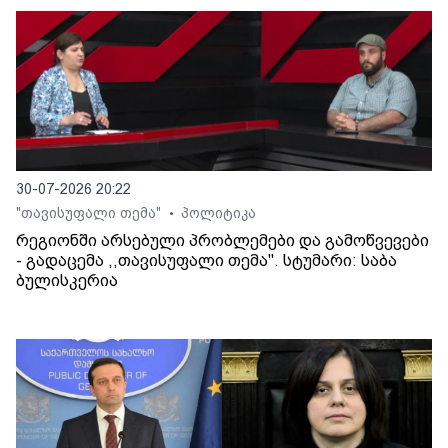
30-07-2026 20:22
"თავისუფალი თემა"
პოლიტიკა
•
რეგიონში არსებული პრობლემები და გამოწვევები
- გადაცემა ,,თავისუფალი თემა". სტუმარი: საბა
ბულისკერია