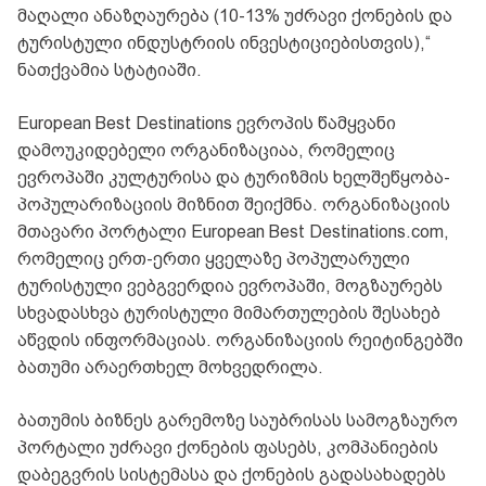
მაღალი ანაზღაურება (10-13% უძრავი ქონების და
ტურისტული ინდუსტრიის ინვესტიციებისთვის),“
ნათქვამია სტატიაში.
European Best Destinations ევროპის წამყვანი
დამოუკიდებელი ორგანიზაციაა, რომელიც
ევროპაში კულტურისა და ტურიზმის ხელშეწყობა-
პოპულარიზაციის მიზნით შეიქმნა. ორგანიზაციის
მთავარი პორტალი European Best Destinations.com,
რომელიც ერთ-ერთი ყველაზე პოპულარული
ტურისტული ვებგვერდია ევროპაში, მოგზაურებს
სხვადასხვა ტურისტული მიმართულების შესახებ
აწვდის ინფორმაციას. ორგანიზაციის რეიტინგებში
ბათუმი არაერთხელ მოხვედრილა.
ბათუმის ბიზნეს გარემოზე საუბრისას სამოგზაურო
პორტალი უძრავი ქონების ფასებს, კომპანიების
დაბეგვრის სისტემასა და ქონების გადასახადებს