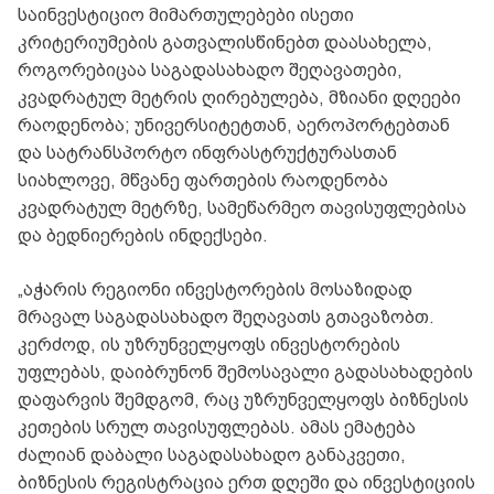
საინვესტიციო მიმართულებები ისეთი
კრიტერიუმების გათვალისწინებთ დაასახელა,
როგორებიცაა საგადასახადო შეღავათები,
კვადრატულ მეტრის ღირებულება, მზიანი დღეები
რაოდენობა; უნივერსიტეტთან, აეროპორტებთან
და სატრანსპორტო ინფრასტრუქტურასთან
სიახლოვე, მწვანე ფართების რაოდენობა
კვადრატულ მეტრზე, სამეწარმეო თავისუფლებისა
და ბედნიერების ინდექსები.
„აჭარის რეგიონი ინვესტორების მოსაზიდად
მრავალ საგადასახადო შეღავათს გთავაზობთ.
კერძოდ, ის უზრუნველყოფს ინვესტორების
უფლებას, დაიბრუნონ შემოსავალი გადასახადების
დაფარვის შემდგომ, რაც უზრუნველყოფს ბიზნესის
კეთების სრულ თავისუფლებას. ამას ემატება
ძალიან დაბალი საგადასახადო განაკვეთი,
ბიზნესის რეგისტრაცია ერთ დღეში და ინვესტიციის