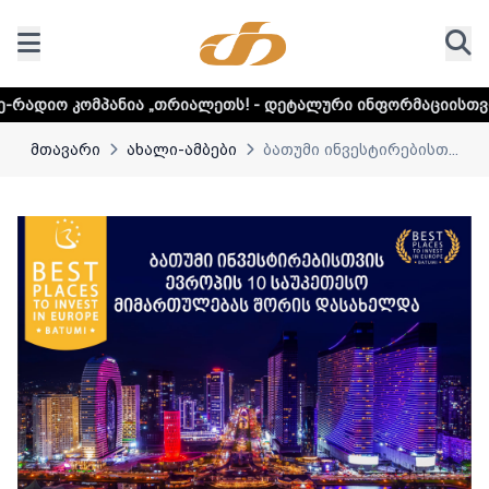
ნია „თრიალეთს! - დეტალური ინფორმაციისთვის დააკლიკეთ
მთავარი
ახალი-ამბები
ბათუმი ინვესტირებისთ...