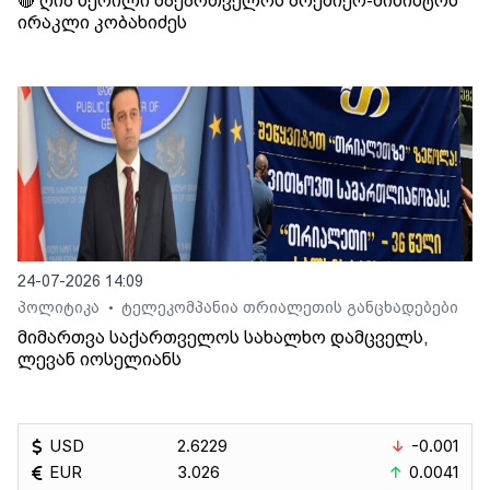
🔴 ღია წერილი საქართველოს პრემიერ-მინისტრს
ირაკლი კობახიძეს
24-07-2026 14:09
პოლიტიკა
ტელეკომპანია თრიალეთის განცხადებები
•
მიმართვა საქართველოს სახალხო დამცველს,
ლევან იოსელიანს
USD
2.6229
-0.001
EUR
3.026
0.0041