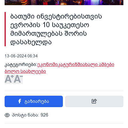
ბათუმი ინვესტირებისთვის
ევროპის 10 საუკეთესო
მიმართულებას შორის
დასახელდა
13-06-2024 06:34
კატეგორიები:
ეკონომიკა
ტურიზმი
ახალი ამბები
ბოლო სიახლეები
გაზიარება
პოსტი ნახა: 926