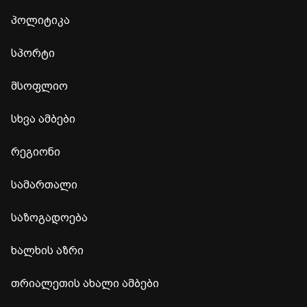
პოლიტიკა
სპორტი
მსოფლიო
სხვა ამბები
რეგიონი
სამართალი
საზოგადოება
ხალხის აზრი
თრიალეთის ახალი ამბები