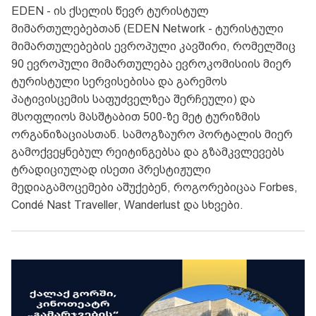
EDEN - ის ქსელის წევრ ტურისტულ
მიმართულებებთან (EDEN Network - ტურისტული
მიმართულებების ევროპული კავშირი, რომელშიც
90 ევროპული მიმართულება ევროკომისიის მიერ
ტურისტული სერვისებისა და გარემოს
პატივისცემის საფუძველზეა შერჩეული) და
მსოფლიოს მასშტაბით 500-ზე მეტ ტურიზმის
ორგანიზაციასთან. სამოგზაურო პორტალის მიერ
გამოქვეყნებულ რეიტინგებსა და გზამკვლევებს
ტრადიციულად ისეთი პრესტიჟული
მედიაგამოცემები აშუქებენ, როგორებიცაა Forbes,
Condé Nast Traveller, Wanderlust და სხვები.