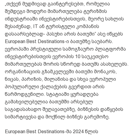
„თქვენ მუდმივად გაინტერესებთ, რომელია
შემდეგი მოდური მიმართულება ტურიზმის
ინდუსტრიაში ინვესტირებისთვის, მეორე სახლის
შესაძენად, IT ან ტურისტული კომპანის
დასაარსებლად- პასუხი არის ბათუმი“ ასე იწყებს
European Best Destinations-ი ბათუმზე საუბარს.
ევროპაში პრესტიჟული სამოგზაურო პლატფორმა
ინვესტირებისთვის ევროპის 10 საუკეთესო
მიმართულებას შორის სწორედ ბათუმს ასახელებს.
ორგანიზაციის გზამკვლევში ბათუმი მონაკოს,
ნიცას, პარიზის, მილანისა და სხვა ევროპული
პოპულარული ქალაქების გვერდით არის
წარმოდგენილი. სტატიაში ყურადღება
გამახვილებულია ბათუმში არსებულ
საგადასახადო შეღავათებზე, ბიზნესის დაწყების
სიმარტივესა და მოქნილ ბიზნეს გარემოზე.
European Best Destinations-მა 2024 წლის