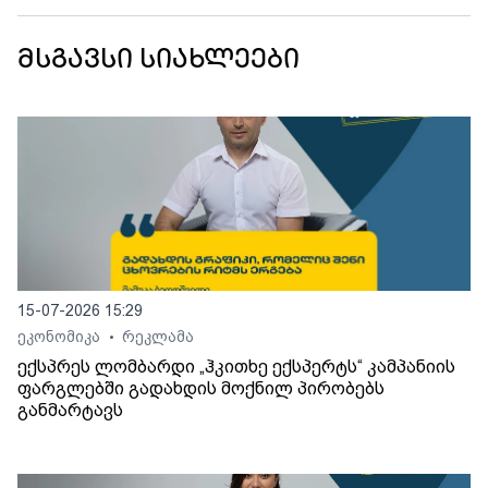
მსგავსი სიახლეები
15-07-2026 15:29
ეკონომიკა
რეკლამა
•
ექსპრეს ლომბარდი „ჰკითხე ექსპერტს“ კამპანიის
ფარგლებში გადახდის მოქნილ პირობებს
განმარტავს