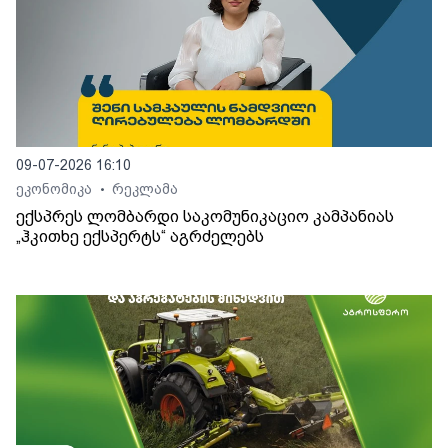
09-07-2026 16:10
ეკონომიკა
რეკლამა
•
ექსპრეს ლომბარდი საკომუნიკაციო კამპანიას
„ჰკითხე ექსპერტს“ აგრძელებს