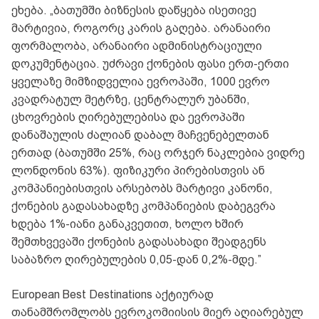
ეხება. „ბათუმში ბიზნესის დაწყება ისეთივე
მარტივია, როგორც კარის გაღება. არანაირი
ფორმალობა, არანაირი ადმინისტრაციული
დოკუმენტაცია. უძრავი ქონების ფასი ერთ-ერთი
ყველაზე მიმზიდველია ევროპაში, 1000 ევრო
კვადრატულ მეტრზე, ცენტრალურ უბანში,
ცხოვრების ღირებულებისა და ევროპაში
დანაშაულის ძალიან დაბალ მაჩვენებელთან
ერთად (ბათუმში 25%, რაც ორჯერ ნაკლებია ვიდრე
ლონდონის 63%). ფიზიკური პირებისთვის ან
კომპანიებისთვის არსებობს მარტივი კანონი,
ქონების გადასახადზე კომპანიების დაბეგვრა
ხდება 1%-იანი განაკვეთით, ხოლო ხშირ
შემთხვევაში ქონების გადასახადი შეადგენს
საბაზრო ღირებულების 0,05-დან 0,2%-მდე.”
European Best Destinations აქტიურად
თანამშრომლობს ევროკომიისის მიერ აღიარებულ