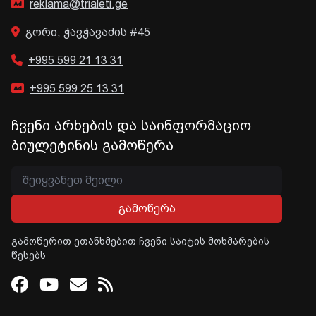
reklama@trialeti.ge
გორი, ჭავჭავაძის #45
+995 599 21 13 31
+995 599 25 13 31
ჩვენი არხების და საინფორმაციო
ბიულეტინის გამოწერა
გამოწერა
გამოწერით ეთანხმებით ჩვენი საიტის მოხმარების
წესებს
Facebook
Youtube
Email
RSS