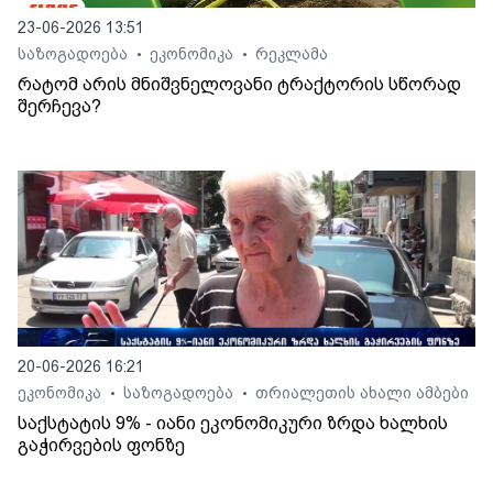
23-06-2026 13:51
საზოგადოება
ეკონომიკა
რეკლამა
•
•
რატომ არის მნიშვნელოვანი ტრაქტორის სწორად
შერჩევა?
20-06-2026 16:21
ეკონომიკა
საზოგადოება
თრიალეთის ახალი ამბები
•
•
საქსტატის 9% - იანი ეკონომიკური ზრდა ხალხის
გაჭირვების ფონზე