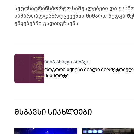
ავტოსატრანსპორტო საშუალებები და უკანო
სამართალდამრღვევების მიმართ შედგა შესა
უწყებებში გადაიგზავნა.
წინა ახალი ამბავი
როგორი იქნება ახალი ბიომეტრიულ
პასპორტი
მსგავსი სიახლეები