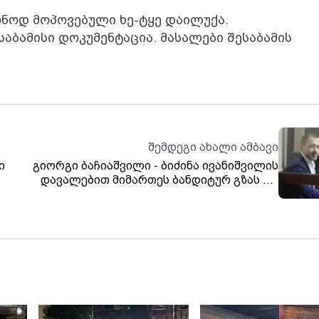
ნოდ მოპოვებული ხე-ტყე დაილუქა.
ბამისი დოკუმენტაცია. მასალები შესაბამის
შემდეგი ახალი ამბავი
ი
გიორგი ბაჩიაშვილი - ბიძინა ივანიშვილის
დავალებით მიმართეს ბანდიტურ გზას და
მოტაცებით ჩამომიყვანეს საქართველოში