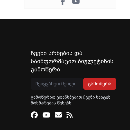
ჩვენი არხების და
საინფორმაციო ბიულეტინის
გამოწერა
გამოწერა
გამოწერით ეთანხმებით ჩვენი საიტის
მოხმარების წესებს
Facebook
Youtube
Email
RSS