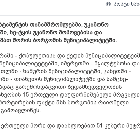
პოსტი ნახ
ტამენტის თანამშრომლებმა, უკანონო
, ხე-ტყის უკანონო მოპოვებისა და
 მათ შორის ბორჯომის მუნიციპალიტეტში.
ში - ქობულეთისა და ქედის მუნიციპალიტეტებშ
მუნიციპალიტეტებში, იმერეთში - წყალტუბოსა და
თლში - ხაშურის მუნიციპალიტეტში, კახეთში -
ში - თიანეთის მუნიციპალიტეტში და სამცხე-
 სადაც გარემოსდაცვითი ზედამხედველობის
ახეობის 15 ერთეული დაუფირნიშებელი მრგვალი 
ნსპორტირების ფაქტი შსს ბორჯომის რაიონული
გამოავლინეს.
5 ერთეული მორი და დაახლოებით 51 კუბური მეტ