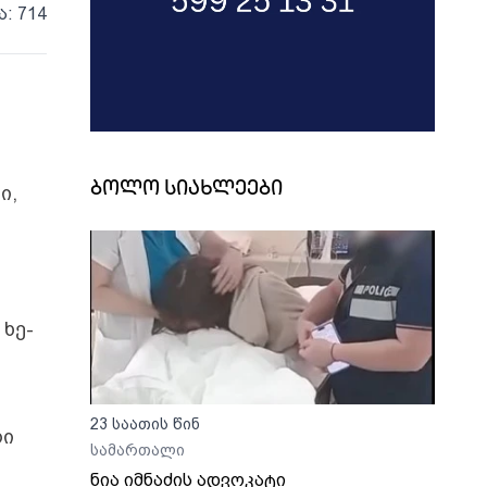
ა: 714
ბოლო სიახლეები
ი,
ხე-
23 საათის წინ
რი
სამართალი
ნია იმნაძის ადვოკატი