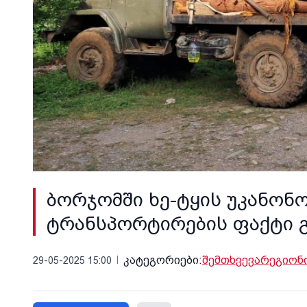
ბორჯომში ხე-ტყის უკანონ
ტრანსპორტირების ფაქტი 
კატეგორიები:
შემთხვევა
რეგიონ
29-05-2025 15:00