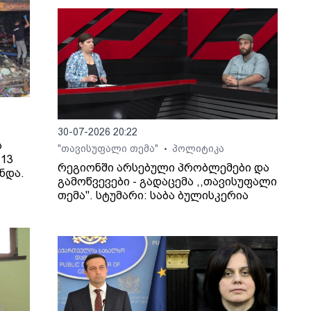
30-07-2026 20:22
ს
"თავისუფალი თემა"
პოლიტიკა
•
13
რეგიონში არსებული პრობლემები და
ნდა.
გამოწვევები - გადაცემა ,,თავისუფალი
თემა". სტუმარი: საბა ბულისკერია