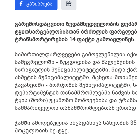
გაზიარება
გარემოსდაცვითი ზედამხედველობის დეპარ
ტყითსარგებლობასთან ბრძოლის ფარგლებში
ტრანსპორტირების 14 ფაქტი გამოავლინეს.
სამართალდარღვევები გამოვლენილია აჭარა
სამეგრელოში - ზუგდიდისა და წალენჯიხის 
ხარაგაულის მუნიციპალიტეტებში, შიდა ქარ
ახმეტის მუნიციპალიტეტში, მცხეთა-მთიანეთ
ჯავახეთში - ბორჯომის მუნიციპალიტეტში,
დეპარტამენტის თანამშრომლებმა ნაძვის ს
ტყის (მორი) უკანონო მოპოვებისა და ტრა
სამმართველოს თანამშრომლებთან ერთად 
ჯამში ამოღებულია სხვადასხვა სახეობის 3
მოცულობის ხე-ტყე.