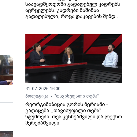
საავადმყოფოში გადაღებულ კადრებს
ავრცელებს. კადრები მაშინაა
გადაღებული, როცა დაკავების შემდეგ
არასრულწლოვანი გოგონა შეუძლოდ
გახდა და კლინიკაში გადაიყვანეს.
31-07-2026 16:00
პოლიტიკა
"თავისუფალი თემა"
•
რეორგანიზაცია გორის მერიაში -
გადაცემა ,,თავისუფალი თემა".
სტუმრები: თეა კეჩხუაშვილი და ლექსო
მერებაშვილი