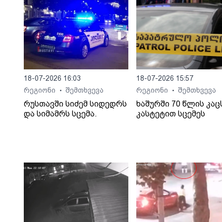
18-07-2026 16:03
18-07-2026 15:57
რეგიონი
შემთხვევა
რეგიონი
შემთხვევა
•
•
რუსთავში სიძემ სიდედრს
ხაშურში 70 წლის კაც
და სიმამრს სცემა.
კასტეტით სცემეს