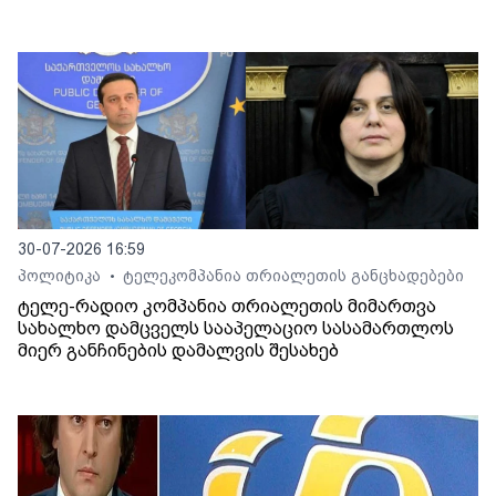
30-07-2026 16:59
პოლიტიკა
ტელეკომპანია თრიალეთის განცხადებები
•
ტელე-რადიო კომპანია თრიალეთის მიმართვა
სახალხო დამცველს სააპელაციო სასამართლოს
მიერ განჩინების დამალვის შესახებ