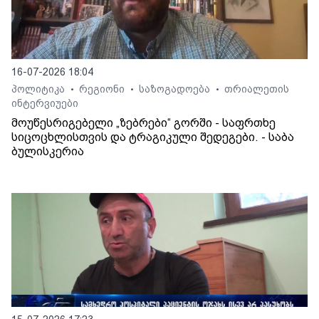
16-07-2026 18:04
პოლიტიკა
რეგიონი
საზოგადოება
თრიალეთის
•
•
•
ინტერვიუები
მოუწესრიგებელი „ზებრები“ გორში - საფრთხე
სიცოცხლისთვის და ტრაგიკული შედეგები. - საბა
ბულისკერია