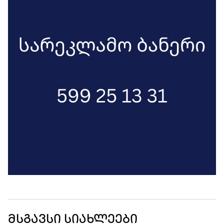
მსგავსი სიახლეები