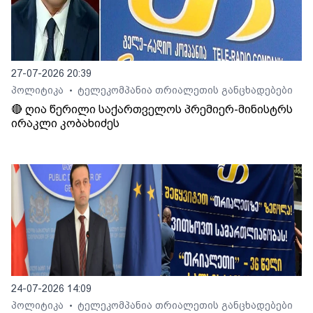
27-07-2026 20:39
პოლიტიკა
ტელეკომპანია თრიალეთის განცხადებები
•
🔴 ღია წერილი საქართველოს პრემიერ-მინისტრს
ირაკლი კობახიძეს
24-07-2026 14:09
პოლიტიკა
ტელეკომპანია თრიალეთის განცხადებები
•