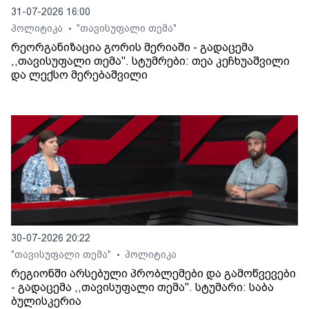
31-07-2026 16:00
პოლიტიკა
"თავისუფალი თემა"
•
რეორგანიზაცია გორის მერიაში - გადაცემა
,,თავისუფალი თემა". სტუმრები: თეა კეჩხუაშვილი
და ლექსო მერებაშვილი
30-07-2026 20:22
"თავისუფალი თემა"
პოლიტიკა
•
რეგიონში არსებული პრობლემები და გამოწვევები
- გადაცემა ,,თავისუფალი თემა". სტუმარი: საბა
ბულისკერია