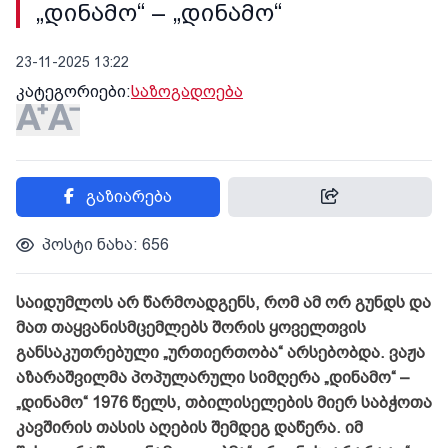
„დინამო“ – „დინამო“
23-11-2025 13:22
კატეგორიები:
საზოგადოება
გაზიარება
პოსტი ნახა: 656
საიდუმლოს არ წარმოადგენს, რომ ამ ორ გუნდს და
მათ თაყვანისმცემლებს შორის ყოველთვის
განსაკუთრებული „ურთიერთობა“ არსებობდა. ვაჟა
აზარაშვილმა პოპულარული სიმღერა „დინამო“ –
„დინამო“ 1976 წელს, თბილისელების მიერ საბჭოთა
კავშირის თასის აღების შემდეგ დაწერა. იმ