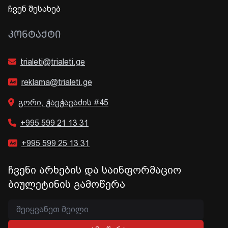
ჩვენ შესახებ
ᲙᲝᲜᲢᲐᲥᲢᲘ
trialeti@trialeti.ge
reklama@trialeti.ge
გორი, ჭავჭავაძის #45
+995 599 21 13 31
+995 599 25 13 31
ჩვენი არხების და საინფორმაციო
ბიულეტინის გამოწერა