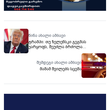
წინა ახალი ამბავი
ტრამპი: თუ ზელენსკი გეგმას
უარყოფს, შეუძლა ბრძოლა
გააგრძელოს
შემდეგი ახალი ამბავი
მამამ შვილებს სცემა