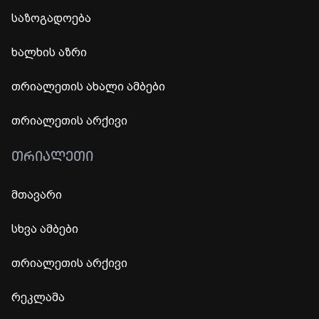
საზოგადოება
ხალხის აზრი
თრიალეთის ახალი ამბები
თრიალეთის არქივი
ᲗᲠᲘᲐᲚᲔᲗᲘ
მთავარი
სხვა ამბები
თრიალეთის არქივი
რეკლამა