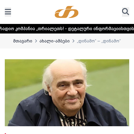
„თრიალეთს! - დეტალური ინფორმაციისთვის დააკლიკეთ ლინ
მთავარი
ახალი-ამბები
„დინამო“ – „დინამო“