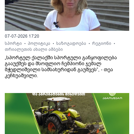
07-07-2026 17:20
სპორტი
პოლიტიკა
საზოგადოება
რეგიონი
•
•
•
•
თრიალეთის ახალი ამბები
„სპორტულ ქალაქში სპორტული განყოფილება
გააუქმეს და მსოფლიო ჩემპიონი ჯემალ
მჭედლიშვილი სამსახურიდან გაუშვეს“, - თეა
კეჩხუაშვილი.