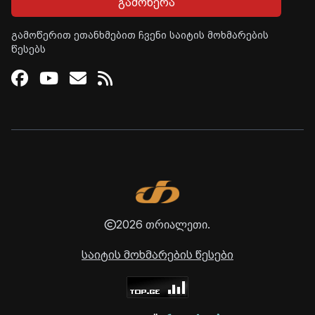
გამოწერა
გამოწერით ეთანხმებით ჩვენი საიტის მოხმარების
წესებს
Facebook
Youtube
Email
RSS
2026 თრიალეთი.
საიტის მოხმარების წესები