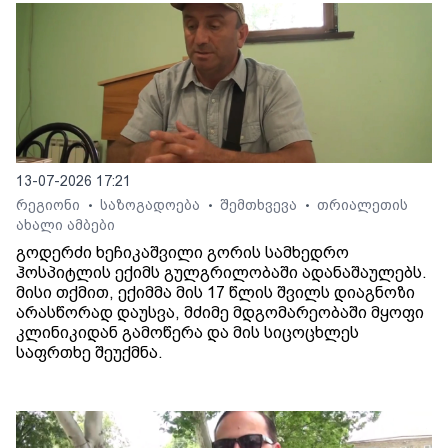
13-07-2026 17:21
რეგიონი
საზოგადოება
შემთხვევა
თრიალეთის
•
•
•
ახალი ამბები
გოდერძი ხეჩიკაშვილი გორის სამხედრო
ჰოსპიტლის ექიმს გულგრილობაში ადანაშაულებს.
მისი თქმით, ექიმმა მის 17 წლის შვილს დიაგნოზი
არასწორად დაუსვა, მძიმე მდგომარეობაში მყოფი
კლინიკიდან გამოწერა და მის სიცოცხლეს
საფრთხე შეუქმნა.