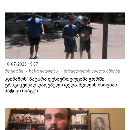
16-07-2026 19:07
რეგიონი
საზოგადოება
თრიალეთის ახალი ამბები
•
•
„დინამოს“ პატარა ფეხბურთელებმა გორში
ტრაგიკულად დაღუპული დედა-შვილის ხსოვნას
პატივი მიაგეს