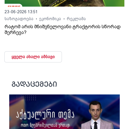
23-06-2026 13:51
საზოგადოება
ეკონომიკა
რეკლამა
•
•
რატომ არის მნიშვნელოვანი ტრაქტორის სწორად
შერჩევა?
ყველა ახალი ამბავი
გადაცემები