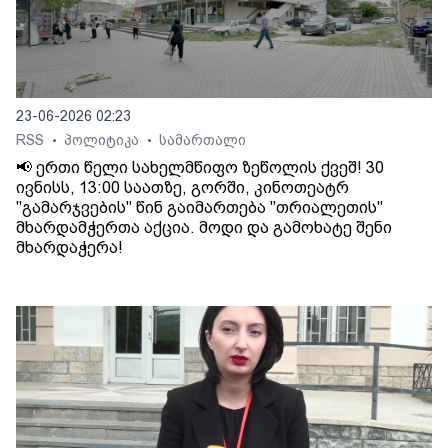
23-06-2026 02:23
RSS
პოლიტიკა
სამართალი
•
•
📢 ერთი წელი სახელმწიფო ზეწოლის ქვეშ! 30
ივნისს, 13:00 საათზე, გორში, კინოთეატრ
"გამარჯვების" წინ გაიმართება "თრიალეთის"
მხარდამჭერთა აქცია. მოდი და გამოხატე შენი
მხარდაჭერა!