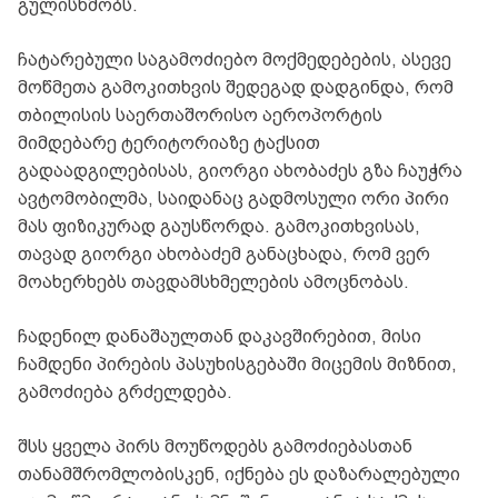
გულისხმობს.
ჩატარებული საგამოძიებო მოქმედებების, ასევე
მოწმეთა გამოკითხვის შედეგად დადგინდა, რომ
თბილისის საერთაშორისო აეროპორტის
მიმდებარე ტერიტორიაზე ტაქსით
გადაადგილებისას, გიორგი ახობაძეს გზა ჩაუჭრა
ავტომობილმა, საიდანაც გადმოსული ორი პირი
მას ფიზიკურად გაუსწორდა. გამოკითხვისას,
თავად გიორგი ახობაძემ განაცხადა, რომ ვერ
მოახერხებს თავდამსხმელების ამოცნობას.
ჩადენილ დანაშაულთან დაკავშირებით, მისი
ჩამდენი პირების პასუხისგებაში მიცემის მიზნით,
გამოძიება გრძელდება.
შსს ყველა პირს მოუწოდებს გამოძიებასთან
თანამშრომლობისკენ, იქნება ეს დაზარალებული