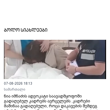
ბოლო სიახლეები
07-08-2026 18:13
სამართალი
ნია იმნაძის ადვოკატი საავადმყოფოში
გადაღებულ კადრებს ავრცელებს. კადრები
მაშინაა გადაღებული, როცა დაკავების შემდეგ