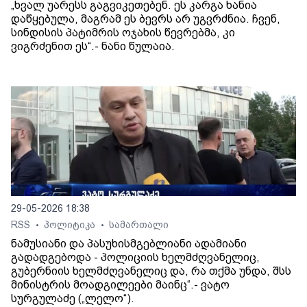
„ხვალ უარესს გაგვიკეთებენ. ეს კარგა ხანია
დაწყებულა, მაგრამ ეს ბევრს არ უგვრძნია. ჩვენ,
სინდისის პატიმრის ოჯახის წევრებმა, კი
ვიგრძენით ეს“.- ნანი წულაია.
29-05-2026 18:38
RSS
პოლიტიკა
სამართალი
•
•
ნამუსიანი და პასუხისმგებლიანი ადამიანი
გადადგებოდა - პოლიციის ხელმძღვანელიც,
გუბერნიის ხელმძღვანელიც და, რა თქმა უნდა, შსს
მინისტრის მოადგილეები მაინც“.- ვატო
სურგულაძე („ლელო“).