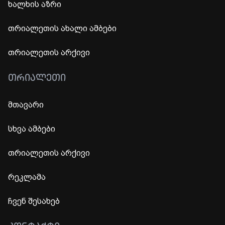
ხალხის აზრი
თრიალეთის ახალი ამბები
თრიალეთის არქივი
ᲗᲠᲘᲐᲚᲔᲗᲘ
მთავარი
სხვა ამბები
თრიალეთის არქივი
რეკლამა
ჩვენ შესახებ