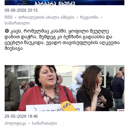
09-06-2026 20:15
RSS
თრიალეთის ახალი ამბები
რეგიონი
•
•
•
სამართალი
🔴 კაცს, რომელმაც კასპში, ყოფილი მეუღლე
დანით დაჭრა, შემდეგ კი ბენზინი გადაასხა და
ცეცხლი წაუკიდა, უვადო თავისუფლების აღკვეთა
მიესაჯა
29-05-2026 18:46
პოლიტიკა
სამართალი
•