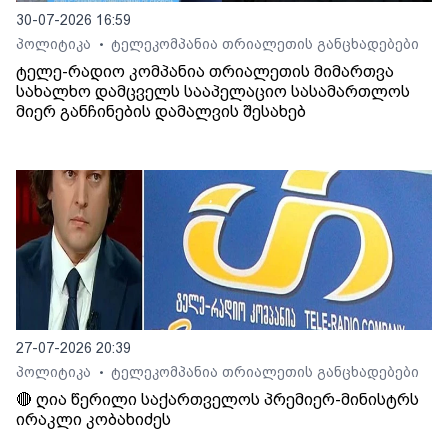
30-07-2026 16:59
პოლიტიკა
ტელეკომპანია თრიალეთის განცხადებები
•
ტელე-რადიო კომპანია თრიალეთის მიმართვა
სახალხო დამცველს სააპელაციო სასამართლოს
მიერ განჩინების დამალვის შესახებ
27-07-2026 20:39
პოლიტიკა
ტელეკომპანია თრიალეთის განცხადებები
•
🔴 ღია წერილი საქართველოს პრემიერ-მინისტრს
ირაკლი კობახიძეს