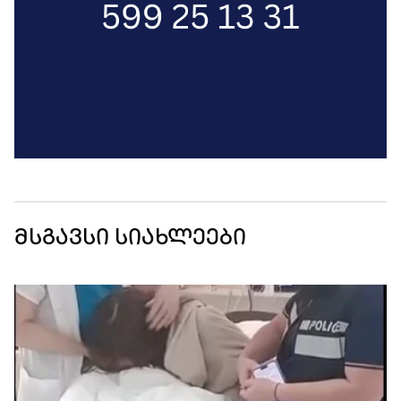
მსგავსი სიახლეები