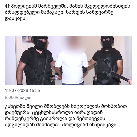
🔴 პოლიციამ მარნეულში, მამის მკვლელობისთვის
ბრალდებული მამაკაცი, სარფის საზღვარზე
დააკავა
18-07-2026 15:35
სამართალი
კახეთში შვილი მშობლებს სიცოცხლის მოსპობით
დაემუქრა, ცეცხლსასროლი იარაღიდან
რამდენჯერმე გაისროლა და შემთხვევის
ადგილიდან მიიმალა - პოლიციამ ის დააკავა.