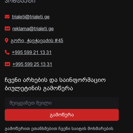
ᲙᲝᲜᲢᲐᲥᲢᲘ
trialeti@trialeti.ge
reklama@trialeti.ge
გორი, ჭავჭავაძის #45
+995 599 21 13 31
+995 599 25 13 31
ჩვენი არხების და საინფორმაციო
ბიულეტინის გამოწერა
გამოწერა
გამოწერით ეთანხმებით ჩვენი საიტის მოხმარების