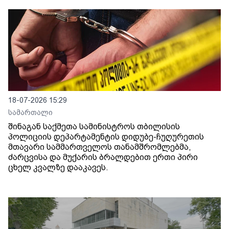
18-07-2026 15:29
სამართალი
შინაგან საქმეთა სამინისტროს თბილისის
პოლიციის დეპარტამენტის დიდუბე-ჩუღურეთის
მთავარი სამმართველოს თანამშრომლებმა,
ძარცვისა და მუქარის ბრალდებით ერთი პირი
ცხელ კვალზე დააკავეს.