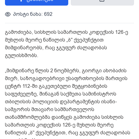
პოსტი ნახა: 692
გამოძიება, სისხლის სამართლის კოდექსის 126-ე
მუხლის მეორე ნაწილის „ბ" ქვეპუნქტით
მიმდინარეობს, რაც ჯგუფურ ძალადობას
გულისხმობს.
„მიმდინარე წლის 2 ნოემბერს, გიორგი ახობაძის
მიერ, საზოგადოებრივი უსაფრთხოების მართვის
ცენტრ 112-ში გაკეთებული შეტყობინების
საფუძველზე, შინაგან საქმეთა სამინისტროს
თბილისის პოლიციის დეპარტამენტის ისანი-
სამგორის მთავარი სამმართველოს
თანამშრომლებმა დაიწყეს გამოძიება სისხლის
სამართლის კოდექსის 126-ე მუხლის მეორე
ნაწილის „ბ" ქვეპუნქტით, რაც ჯგუფურ ძალადობას