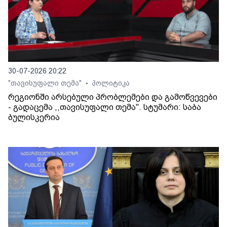
30-07-2026 20:22
"თავისუფალი თემა"
პოლიტიკა
•
რეგიონში არსებული პრობლემები და გამოწვევები
- გადაცემა ,,თავისუფალი თემა". სტუმარი: საბა
ბულისკერია