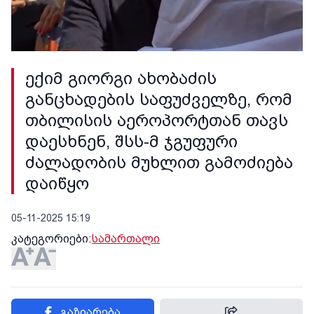
ექიმ გიორგი ახობაძის
განცხადების საფუძველზე, რომ
თბილისის აეროპორტთან თავს
დაესხნენ, შსს-მ ჯგუფური
ძალადობის მუხლით გამოძიება
დაიწყო
05-11-2025 15:19
კატეგორიები:
სამართალი
გაზიარება