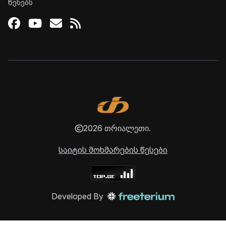
წესებს
Facebook
Youtube
Email
RSS
2026 თრიალეთი.
საიტის მოხმარების წესები
Developed By