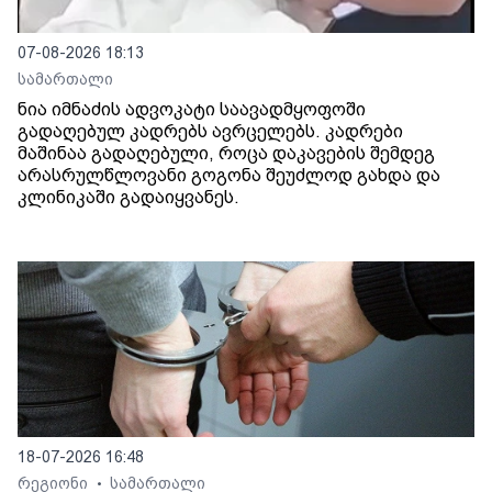
07-08-2026 18:13
სამართალი
ნია იმნაძის ადვოკატი საავადმყოფოში
გადაღებულ კადრებს ავრცელებს. კადრები
მაშინაა გადაღებული, როცა დაკავების შემდეგ
არასრულწლოვანი გოგონა შეუძლოდ გახდა და
კლინიკაში გადაიყვანეს.
18-07-2026 16:48
რეგიონი
სამართალი
•