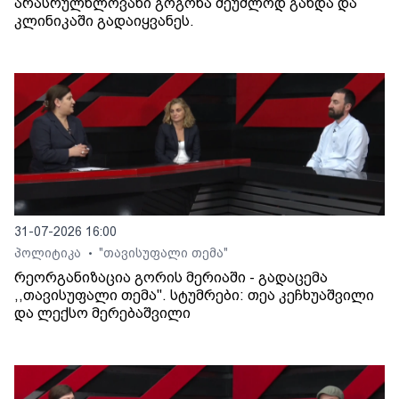
არასრულწლოვანი გოგონა შეუძლოდ გახდა და
კლინიკაში გადაიყვანეს.
31-07-2026 16:00
პოლიტიკა
"თავისუფალი თემა"
•
რეორგანიზაცია გორის მერიაში - გადაცემა
,,თავისუფალი თემა". სტუმრები: თეა კეჩხუაშვილი
და ლექსო მერებაშვილი