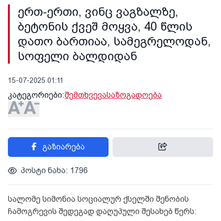
ერთ-ერთი, ვინც ვაგზალზე,
ბეტონის ქვეშ მოყვა, 40 წლის
დათო ბართიაა, სამეგრელოდან,
სოფელი ბალდიდან
15-07-2025 01:11
კატეგორიები:
შემთხვევა
საზოგადოება
გაზიარება
პოსტი ნახა: 1796
სალომე სიმონია სოციალურ ქსელში შენობის
ჩამოგრევის შედეგად დაღუპული შესახებ წერს: