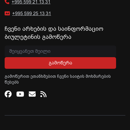
+995 599 21 13 31
+995 599 25 13 31
ჩვენი არხების და საინფორმაციო
ბიულეტინის გამოწერა
გამოწერა
გამოწერით ეთანხმებით ჩვენი საიტის მოხმარების
წესებს
Facebook
Youtube
Email
RSS