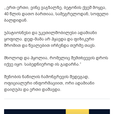
,,ერთ-ერთი, ვინც ვაგზალზე, ბეტონის ქვეშ მოყვა,
40 წლის დათო ბართიაა, სამეგრელოდან, სოფელი
ბალდიდან.
უპატიოსნესი და უკეთილშობილესი ადამიანი
ყოფილა. დედ-მამა არ ჰყავდა და ფიზიკური
შრომით და წვალებით ირჩენდა თურმე თავს.
მხოლოდ და ჰყოლია, რომელიც შემთხვევის დროს
იქვე იყო. საბედნიეროდ ის გადარჩა.“
შენობის ნაწილის ჩამონგრევის შედეგად,
ოფიციალური ინფორმაციით, ორი ადამიანი
დაიღუპა და ერთი დაშავდა.