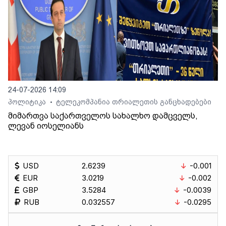
24-07-2026 14:09
პოლიტიკა
ტელეკომპანია თრიალეთის განცხადებები
•
მიმართვა საქართველოს სახალხო დამცველს,
ლევან იოსელიანს
USD
2.6239
-0.001
EUR
3.0219
-0.002
GBP
3.5284
-0.0039
RUB
0.032557
-0.0295