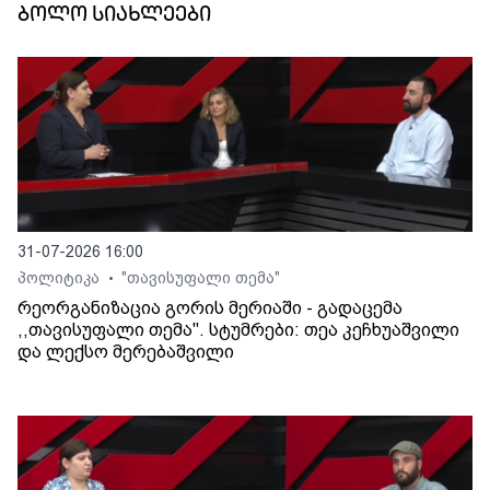
ბოლო სიახლეები
31-07-2026 16:00
პოლიტიკა
"თავისუფალი თემა"
•
რეორგანიზაცია გორის მერიაში - გადაცემა
,,თავისუფალი თემა". სტუმრები: თეა კეჩხუაშვილი
და ლექსო მერებაშვილი