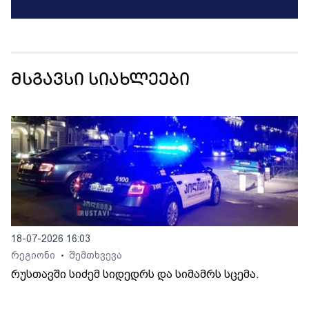
მსგავსი სიახლეები
18-07-2026 16:03
რეგიონი
შემთხვევა
•
რუსთავში სიძემ სიდედრს და სიმამრს სცემა.