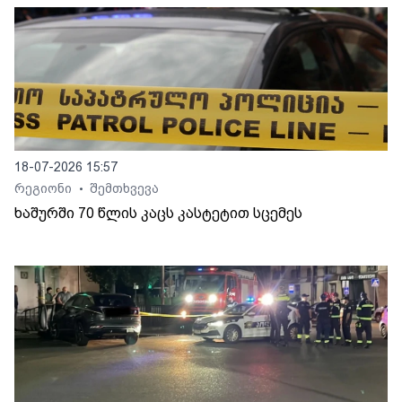
18-07-2026 15:57
რეგიონი
შემთხვევა
•
ხაშურში 70 წლის კაცს კასტეტით სცემეს