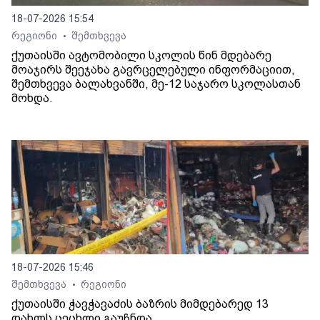
18-07-2026 15:54
რეგიონი
შემთხვევა
•
ქუთაისში ავტომობილი სკოლის წინ მდებარე
მოაჯირს შეეჯახა გავრცელებული ინფორმაციით,
შემთხვევა ბალახვანში, მე-12 საჯარო სკოლასთან
მოხდა.
18-07-2026 15:46
შემთხვევა
რეგიონი
•
ქუთაისში ჭავჭავაძის ბაზრის მიმდებარედ 13
დახლს ცეცხლი გაუჩნდა.