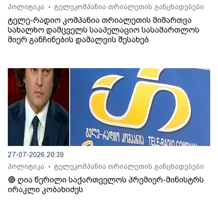
პოლიტიკა
ტელეკომპანია თრიალეთის განცხადებები
•
ტელე-რადიო კომპანია თრიალეთის მიმართვა
სახალხო დამცველს სააპელაციო სასამართლოს
მიერ განჩინების დამალვის შესახებ
27-07-2026 20:39
პოლიტიკა
ტელეკომპანია თრიალეთის განცხადებები
•
🔴 ღია წერილი საქართველოს პრემიერ-მინისტრს
ირაკლი კობახიძეს