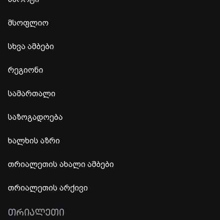
მსოფლიო
სხვა ამბები
რეგიონი
სამართალი
საზოგადოება
ხალხის აზრი
თრიალეთის ახალი ამბები
თრიალეთის არქივი
ᲗᲠᲘᲐᲚᲔᲗᲘ