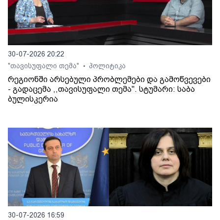
30-07-2026 20:22
"თავისუფალი თემა"
პოლიტიკა
•
რეგიონში არსებული პრობლემები და გამოწვევები
- გადაცემა ,,თავისუფალი თემა". სტუმარი: საბა
ბულისკერია
30-07-2026 16:59