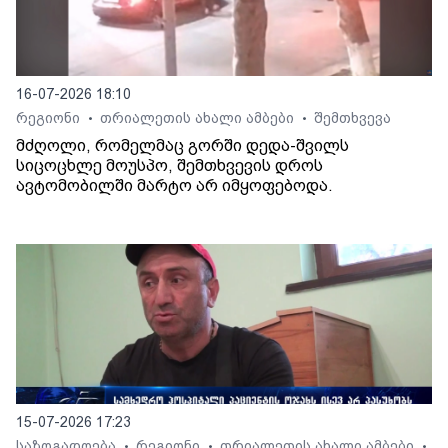
16-07-2026 18:10
რეგიონი
თრიალეთის ახალი ამბები
შემთხვევა
•
•
მძღოლი, რომელმაც გორში დედა-შვილს
სიცოცხლე მოუსპო, შემთხვევის დროს
ავტომობილში მარტო არ იმყოფებოდა.
15-07-2026 17:23
საზოგადოება
რეგიონი
თრიალეთის ახალი ამბები
•
•
•