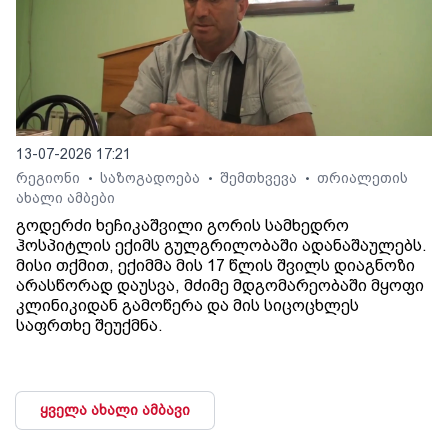
13-07-2026 17:21
რეგიონი
საზოგადოება
შემთხვევა
თრიალეთის
•
•
•
ახალი ამბები
გოდერძი ხეჩიკაშვილი გორის სამხედრო
ჰოსპიტლის ექიმს გულგრილობაში ადანაშაულებს.
მისი თქმით, ექიმმა მის 17 წლის შვილს დიაგნოზი
არასწორად დაუსვა, მძიმე მდგომარეობაში მყოფი
კლინიკიდან გამოწერა და მის სიცოცხლეს
საფრთხე შეუქმნა.
ყველა ახალი ამბავი