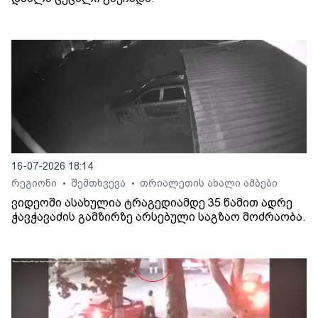
16-07-2026 18:14
რეგიონი
შემთხვევა
თრიალეთის ახალი ამბები
•
•
ვიდეოში ასახულია ტრაგედიამდე 35 წამით ადრე
ჭავჭავაძის გამზირზე არსებული საგზაო მოძრაობა.