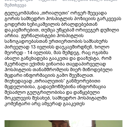
შემთხვევა
ტელეკომპანია „თრიალეთი“ ორჯერ შეეცადა
გორის სამხედრო ჰოსპიტლის პოზიციის გარკვევას
გოდერძი ხეჩიკაშვილის ბრალდებებთან
დაკავშირებით, თუმცა უწყებამ ორივეჯერ დუმილი
არჩია. ჟურნალისტები ჰოსპიტლის
საზოგადოებასთან ურთიერთობის სამსახურს
პირველად 13 ივლისს დაუკავშირდნენ, ხოლო
მეორედ - 14 ივლისს, მას შემდეგ, რაც ოჯახმა
ახალი განცხადება გააკეთა და დააზუსტა, რომ
მკურნალი ექიმის ვინაობა თავდაპირველად
ჰოსპიტლის თანამშრომლის მიერ მიწოდებული
მცდარი ინფორმაციის გამო შეეშალათ.
მიუხედავად „თრიალეთის“ განმეორებითი
მცდელობისა, გადაემოწმებინა ინფორმაცია
შესაძლო გულგრილობისა და დაწყებული
მოკვლევის შესახებ, სამხედრო ჰოსპიტალში
კომენტარი არც ამჯერად გააკეთეს