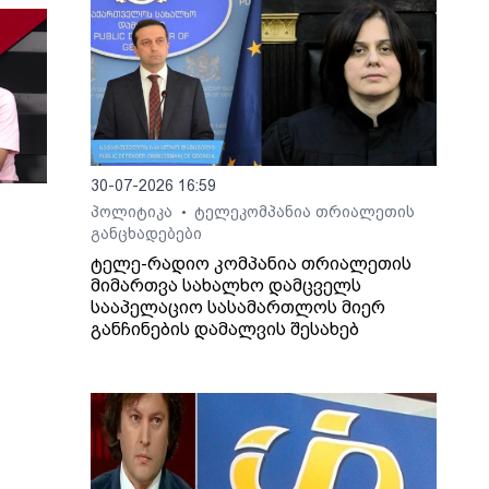
30-07-2026 16:59
პოლიტიკა
ტელეკომპანია თრიალეთის
•
განცხადებები
ტელე-რადიო კომპანია თრიალეთის
მიმართვა სახალხო დამცველს
სააპელაციო სასამართლოს მიერ
განჩინების დამალვის შესახებ
ართ,
ლაშა