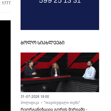
: 1777
ბოლო სიახლეები
31-07-2026 16:00
პოლიტიკა
"თავისუფალი თემა"
•
რეორგანიზაცია გორის მერიაში -