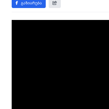
გაზიარება