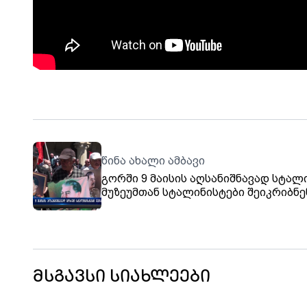
წინა ახალი ამბავი
გორში 9 მაისის აღსანიშნავად სტალ
მუზეუმთან სტალინისტები შეიკრიბნე
მსგავსი სიახლეები