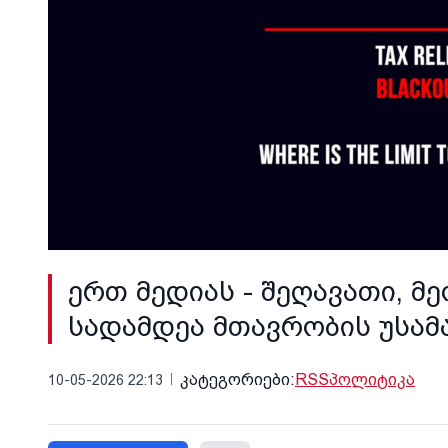
ერთ მედიას - შეღავათი, მ
სადამდეა მთავრობის უსა
კატეგორიები:
RSS
პოლიტიკა
10-05-2026 22:13