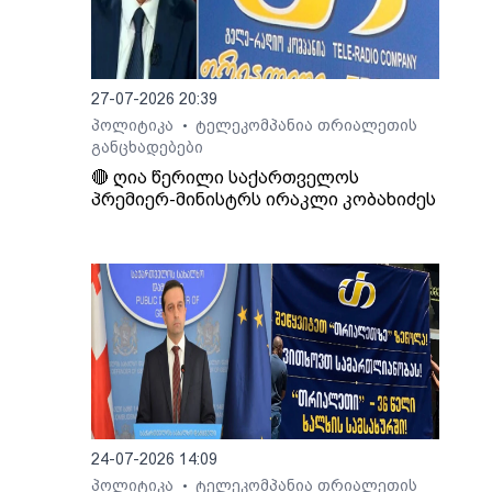
27-07-2026 20:39
პოლიტიკა
ტელეკომპანია თრიალეთის
•
განცხადებები
🔴 ღია წერილი საქართველოს
პრემიერ-მინისტრს ირაკლი კობახიძეს
24-07-2026 14:09
პოლიტიკა
ტელეკომპანია თრიალეთის
•