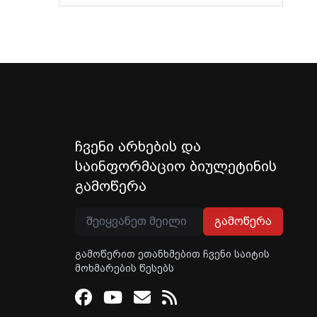
ჩვენი არხების და
საინფორმაციო ბიულეტინის
გამოწერა
გამოწერა
გამოწერით ეთანხმებით ჩვენი საიტის
მოხმარების წესებს
Facebook
Youtube
Email
RSS