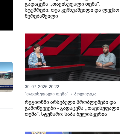
გადაცემა ,,თავისუფალი თემა".
სტუმრები: თეა კეჩხუაშვილი და ლექსო
მერებაშვილი
30-07-2026 20:22
"თავისუფალი თემა"
პოლიტიკა
•
რეგიონში არსებული პრობლემები და
გამოწვევები - გადაცემა ,,თავისუფალი
თემა". სტუმარი: საბა ბულისკერია